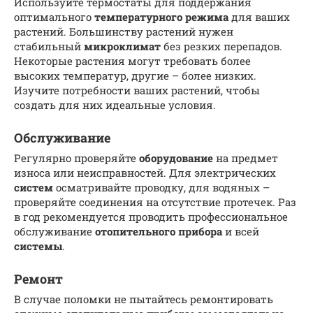
Используйте термостаты для поддержания
оптимального
температурного режима
для ваших
растений. Большинству растений нужен
стабильный
микроклимат
без резких перепадов.
Некоторые растения могут требовать более
высоких температур, другие – более низких.
Изучите потребности ваших растений, чтобы
создать для них идеальные условия.
Обслуживание
Регулярно проверяйте
оборудование
на предмет
износа или неисправностей. Для электрических
систем
осматривайте проводку, для водяных –
проверяйте соединения на отсутствие протечек. Раз
в год рекомендуется проводить профессиональное
обслуживание
отопительного прибора
и всей
системы
.
Ремонт
В случае поломки не пытайтесь ремонтировать