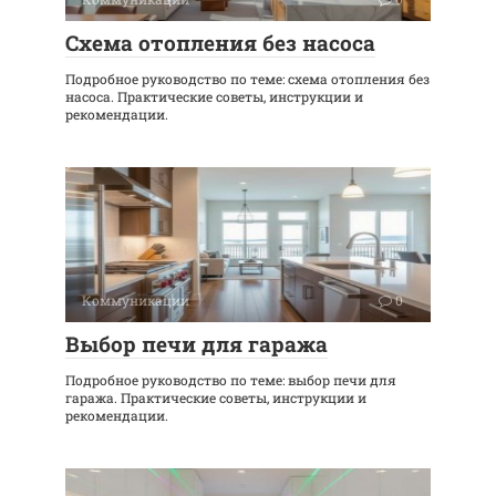
Схема отопления без насоса
Подробное руководство по теме: схема отопления без
насоса. Практические советы, инструкции и
рекомендации.
Коммуникации
0
Выбор печи для гаража
Подробное руководство по теме: выбор печи для
гаража. Практические советы, инструкции и
рекомендации.