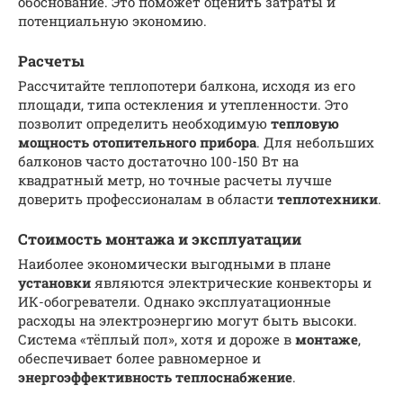
обоснование. Это поможет оценить затраты и
потенциальную экономию.
Расчеты
Рассчитайте теплопотери балкона, исходя из его
площади, типа остекления и утепленности. Это
позволит определить необходимую
тепловую
мощность
отопительного прибора
. Для небольших
балконов часто достаточно 100-150 Вт на
квадратный метр, но точные расчеты лучше
доверить профессионалам в области
теплотехники
.
Стоимость монтажа и эксплуатации
Наиболее экономически выгодными в плане
установки
являются электрические конвекторы и
ИК-обогреватели. Однако эксплуатационные
расходы на электроэнергию могут быть высоки.
Система «тёплый пол», хотя и дороже в
монтаже
,
обеспечивает более равномерное и
энергоэффективность
теплоснабжение
.