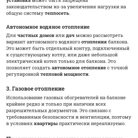
законодательством из-за увеличения нагрузки на
общую систему
теплосеть
.
Автономное водяное отопление
Для
частных домов
или
дач
можно рассмотреть
вариант автономного водяного
отопления
балкона.
Это может быть отдельный контур, подключенный
к существующему котлу, или даже небольшой
электрический котел только для балкона. Это
позволяет создать
автономное отопление
с точной
регулировкой
тепловой мощности
.
3. Газовое отопление
Использование газовых обогревателей на балконе
крайнее редко и только при наличии всех
разрешительных документов. Это связано с
требованиями безопасности и вентиляции, поэтому
в условиях
квартиры
практически нереализуемо.