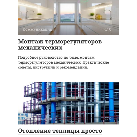
Коммуникации
0
Монтаж терморегуляторов
механических
Подробное руководство по теме: монтаж
терморегуляторов механических. Практические
советы, инструкции и рекомендации.
Коммуникации
0
Отопление теплицы просто