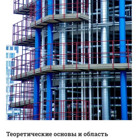
Теоретические основы и область