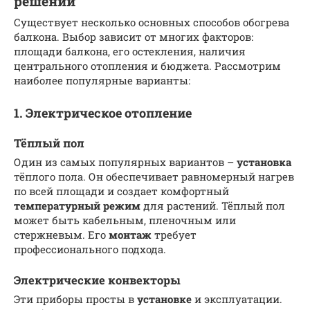
решений
Существует несколько основных способов обогрева
балкона. Выбор зависит от многих факторов:
площади балкона, его остекления, наличия
центрального отопления и бюджета. Рассмотрим
наиболее популярные варианты:
1. Электрическое отопление
Тёплый пол
Один из самых популярных вариантов –
установка
тёплого пола. Он обеспечивает равномерный нагрев
по всей площади и создает комфортный
температурный режим
для растений. Тёплый пол
может быть кабельным, пленочным или
стержневым. Его
монтаж
требует
профессионального подхода.
Электрические конвекторы
Эти приборы просты в
установке
и эксплуатации.