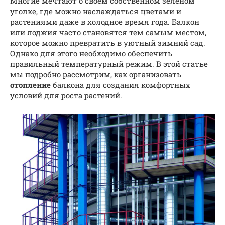
Многие мечтают о своем собственном зеленом
уголке, где можно наслаждаться цветами и
растениями даже в холодное время года. Балкон
или лоджия часто становятся тем самым местом,
которое можно превратить в уютный зимний сад.
Однако для этого необходимо обеспечить
правильный температурный режим. В этой статье
мы подробно рассмотрим, как организовать
отопление
балкона для создания комфортных
условий для роста растений.