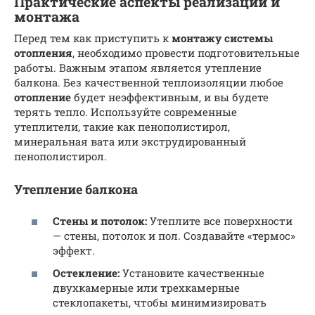
Практические аспекты реализации и
монтажа
Перед тем как приступить к
монтажу
системы
отопления
, необходимо провести подготовительные
работы. Важным этапом является утепление
балкона. Без качественной теплоизоляции любое
отопление
будет неэффективным, и вы будете
терять тепло. Используйте современные
утеплители, такие как пенополистирол,
минеральная вата или экструдированный
пенополистирол.
Утепление балкона
Стены и потолок:
Утеплите все поверхности
— стены, потолок и пол. Создавайте «термос»
эффект.
Остекление:
Установите качественные
двухкамерные или трехкамерные
стеклопакеты, чтобы минимизировать