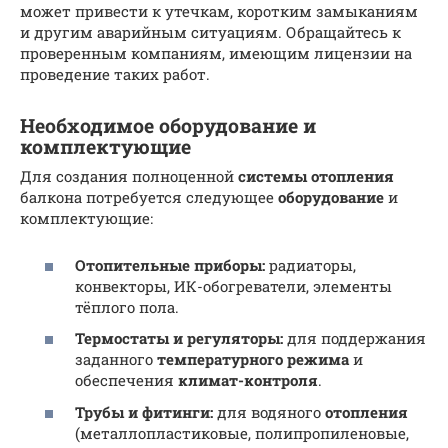
может привести к утечкам, коротким замыканиям
и другим аварийным ситуациям. Обращайтесь к
проверенным компаниям, имеющим лицензии на
проведение таких работ.
Необходимое оборудование и
комплектующие
Для создания полноценной
системы
отопления
балкона потребуется следующее
оборудование
и
комплектующие:
Отопительные приборы:
радиаторы,
конвекторы, ИК-обогреватели, элементы
тёплого пола.
Термостаты и регуляторы:
для поддержания
заданного
температурного режима
и
обеспечения
климат-контроля
.
Трубы и фитинги:
для водяного
отопления
(металлопластиковые, полипропиленовые,