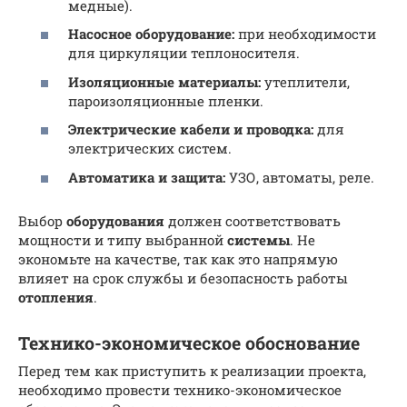
медные).
Насосное оборудование:
при необходимости
для циркуляции теплоносителя.
Изоляционные материалы:
утеплители,
пароизоляционные пленки.
Электрические кабели и проводка:
для
электрических систем.
Автоматика и защита:
УЗО, автоматы, реле.
Выбор
оборудования
должен соответствовать
мощности и типу выбранной
системы
. Не
экономьте на качестве, так как это напрямую
влияет на срок службы и безопасность работы
отопления
.
Технико-экономическое обоснование
Перед тем как приступить к реализации проекта,
необходимо провести технико-экономическое