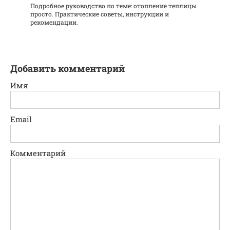
Подробное руководство по теме: отопление теплицы
просто. Практические советы, инструкции и
рекомендации.
Добавить комментарий
Имя
Email
Комментарий