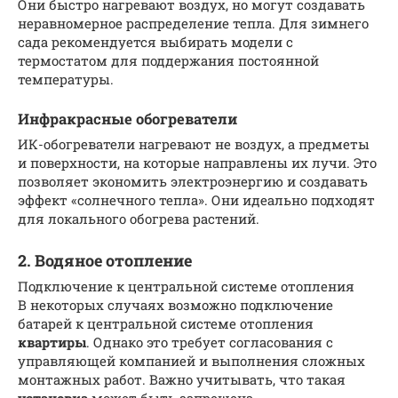
Они быстро нагревают воздух, но могут создавать
неравномерное распределение тепла. Для зимнего
сада рекомендуется выбирать модели с
термостатом для поддержания постоянной
температуры.
Инфракрасные обогреватели
ИК-обогреватели нагревают не воздух, а предметы
и поверхности, на которые направлены их лучи. Это
позволяет экономить электроэнергию и создавать
эффект «солнечного тепла». Они идеально подходят
для локального обогрева растений.
2. Водяное отопление
Подключение к центральной системе отопления
В некоторых случаях возможно подключение
батарей к центральной системе отопления
квартиры
. Однако это требует согласования с
управляющей компанией и выполнения сложных
монтажных работ. Важно учитывать, что такая
установка
может быть запрещена