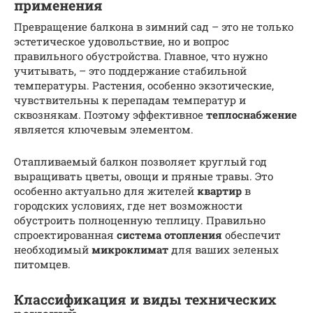
применения
Превращение балкона в зимний сад – это не только
эстетическое удовольствие, но и вопрос
правильного обустройства. Главное, что нужно
учитывать, – это поддержание стабильной
температуры. Растения, особенно экзотические,
чувствительны к перепадам температур и
сквознякам. Поэтому эффективное
теплоснабжение
является ключевым элементом.
Отапливаемый балкон позволяет круглый год
выращивать цветы, овощи и пряные травы. Это
особенно актуально для жителей
квартир
в
городских условиях, где нет возможности
обустроить полноценную теплицу. Правильно
спроектированная
система
отопления
обеспечит
необходимый
микроклимат
для ваших зеленых
питомцев.
Классификация и виды технических