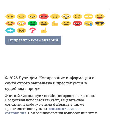
© 2026 Дуэт-дом. Копирование информации с
сайта
строго запрещено
и преследуется в
судебном порядке
Этот сайт использует
cookie
для хранения данных.
Продолжая использовать сайт, вы даете свое
согласие на работу с этими файлами, а так же
принимаете все пункты
пользовательского
соглашения
. При возникновении вопросов пишите в