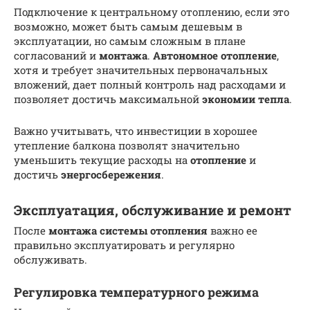
Подключение к центральному отоплению, если это
возможно, может быть самым дешевым в
эксплуатации, но самым сложным в плане
согласований и
монтажа
.
Автономное отопление
,
хотя и требует значительных первоначальных
вложений, дает полный контроль над расходами и
позволяет достичь максимальной
экономии тепла
.
Важно учитывать, что инвестиции в хорошее
утепление балкона позволят значительно
уменьшить текущие расходы на
отопление
и
достичь
энергосбережения
.
Эксплуатация, обслуживание и ремонт
После
монтажа
системы
отопления
важно ее
правильно эксплуатировать и регулярно
обслуживать.
Регулировка температурного режима