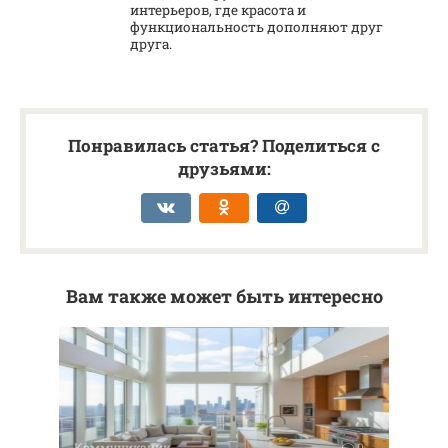
интерьеров, где красота и
функциональность дополняют друг
друга.
Понравилась статья? Поделиться с
друзьями:
Вам также может быть интересно
Коммуникации
0