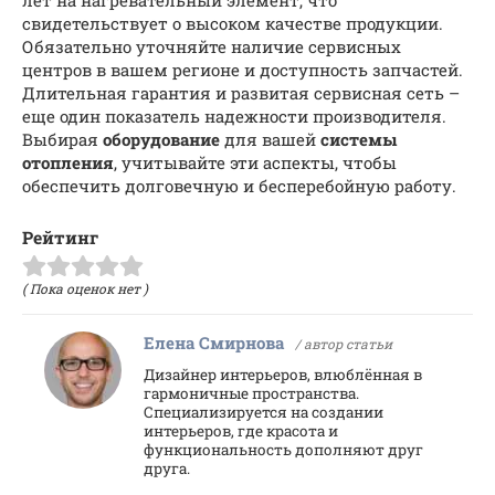
лет на нагревательный элемент, что
свидетельствует о высоком качестве продукции.
Обязательно уточняйте наличие сервисных
центров в вашем регионе и доступность запчастей.
Длительная гарантия и развитая сервисная сеть –
еще один показатель надежности производителя.
Выбирая
оборудование
для вашей
системы
отопления
, учитывайте эти аспекты, чтобы
обеспечить долговечную и бесперебойную работу.
Рейтинг
( Пока оценок нет )
Елена Смирнова
/ автор статьи
Дизайнер интерьеров, влюблённая в
гармоничные пространства.
Специализируется на создании
интерьеров, где красота и
функциональность дополняют друг
друга.