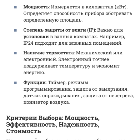
Мощность
: Измеряется в киловаттах (кВт).
Определяет способность прибора обогревать
определенную площадь.
Степень защиты от влаги (IP)
: Важно для
установки
в ванных комнатах. Например,
IP24 подходит для влажных помещений.
Наличие термостата
: Механический или
электронный. Электронный точнее
поддерживает температуру и экономит
энергию.
Функции
: Таймер, режимы
программирования, защита от замерзания,
датчик опрокидывания, защита от перегрева,
ионизатор воздуха.
Критерии Выбора: Мощность,
Эффективность, Надежность,
Стоимость