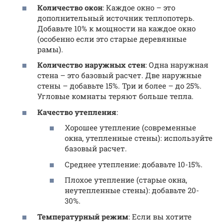
Количество окон
: Каждое окно – это
дополнительный источник теплопотерь.
Добавьте 10% к мощности на каждое окно
(особенно если это старые деревянные
рамы).
Количество наружных стен
: Одна наружная
стена – это базовый расчет. Две наружные
стены – добавьте 15%. Три и более – до 25%.
Угловые комнаты теряют больше тепла.
Качество утепления
:
Хорошее утепление (современные
окна, утепленные стены): используйте
базовый расчет.
Среднее утепление: добавьте 10-15%.
Плохое утепление (старые окна,
неутепленные стены): добавьте 20-
30%.
Температурный режим
: Если вы хотите