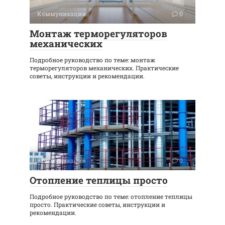
Коммуникации
0
Монтаж терморегуляторов
механических
Подробное руководство по теме: монтаж
терморегуляторов механических. Практические
советы, инструкции и рекомендации.
Коммуникации
0
Отопление теплицы просто
Подробное руководство по теме: отопление теплицы
просто. Практические советы, инструкции и
рекомендации.