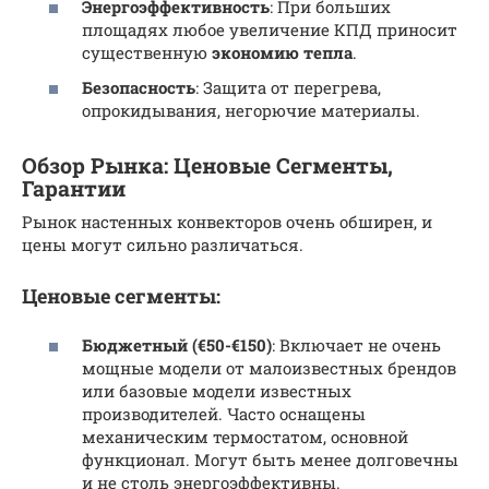
Энергоэффективность
: При больших
площадях любое увеличение КПД приносит
существенную
экономию тепла
.
Безопасность
: Защита от перегрева,
опрокидывания, негорючие материалы.
Обзор Рынка: Ценовые Сегменты,
Гарантии
Рынок настенных конвекторов очень обширен, и
цены могут сильно различаться.
Ценовые сегменты:
Бюджетный (€50-€150)
: Включает не очень
мощные модели от малоизвестных брендов
или базовые модели известных
производителей. Часто оснащены
механическим термостатом, основной
функционал. Могут быть менее долговечны
и не столь энергоэффективны.