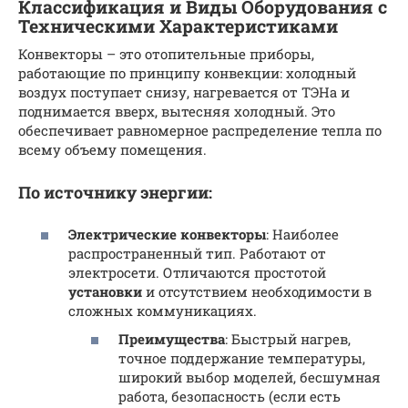
Классификация и Виды Оборудования с
Техническими Характеристиками
Конвекторы – это отопительные приборы,
работающие по принципу конвекции: холодный
воздух поступает снизу, нагревается от ТЭНа и
поднимается вверх, вытесняя холодный. Это
обеспечивает равномерное распределение тепла по
всему объему помещения.
По источнику энергии:
Электрические конвекторы
: Наиболее
распространенный тип. Работают от
электросети. Отличаются простотой
установки
и отсутствием необходимости в
сложных коммуникациях.
Преимущества
: Быстрый нагрев,
точное поддержание температуры,
широкий выбор моделей, бесшумная
работа, безопасность (если есть