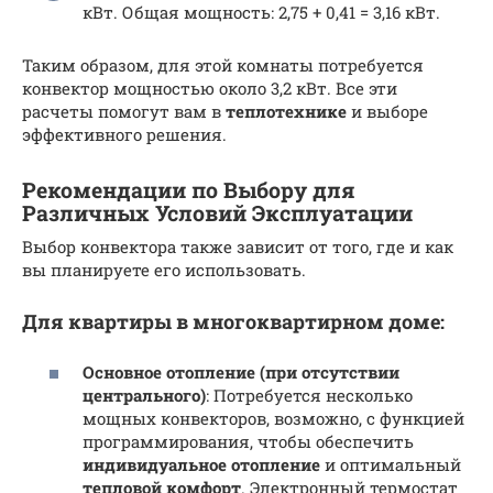
кВт. Общая мощность: 2,75 + 0,41 = 3,16 кВт.
Таким образом, для этой комнаты потребуется
конвектор мощностью около 3,2 кВт. Все эти
расчеты помогут вам в
теплотехнике
и выборе
эффективного решения.
Рекомендации по Выбору для
Различных Условий Эксплуатации
Выбор конвектора также зависит от того, где и как
вы планируете его использовать.
Для квартиры в многоквартирном доме:
Основное отопление (при отсутствии
центрального)
: Потребуется несколько
мощных конвекторов, возможно, с функцией
программирования, чтобы обеспечить
индивидуальное отопление
и оптимальный
тепловой комфорт
. Электронный термостат