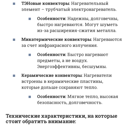
ТЭНовые конвекторы
: Нагревательный
элемент – трубчатый электронагреватель.
Особенности
: Надежны, долговечны,
быстро нагреваются. Могут шуметь
из-за расширения-сжатия металла.
Микатермические конвекторы
: Нагреваются
за счет инфракрасного излучения.
Особенности
: Быстро нагревают
предметы, а не воздух.
Энергоэффективны, бесшумны.
Керамические конвекторы
: Нагреватели
встроены в керамические пластины,
которые дольше сохраняют тепло.
Особенности
: Мягкое тепло, высокая
безопасность, долговечность.
Технические характеристики, на которые
стоит обратить внимание: