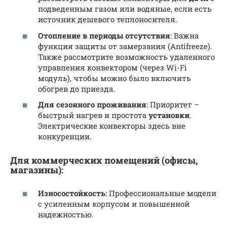
подведенным газом или водяные, если есть
источник дешевого теплоносителя.
Отопление в периоды отсутствия
: Важна
функция защиты от замерзания (Antifreeze).
Также рассмотрите возможность удаленного
управления конвектором (через Wi-Fi
модуль), чтобы можно было включить
обогрев до приезда.
Для сезонного проживания
: Приоритет –
быстрый нагрев и простота
установки
.
Электрические конвекторы здесь вне
конкуренции.
Для коммерческих помещений (офисы,
магазины):
Износостойкость
: Профессиональные модели
с усиленным корпусом и повышенной
надежностью.