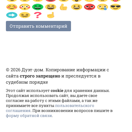
© 2026 Дуэт-дом. Копирование информации с
сайта
строго запрещено
и преследуется в
судебном порядке
Этот сайт использует
cookie
для хранения данных.
Продолжая использовать сайт, вы даете свое
согласие на работу с этими файлами, а так же
принимаете все пункты
пользовательского
соглашения
. При возникновении вопросов пишите в
форму обратной связи
.