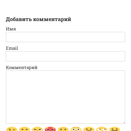
Добавить комментарий
Имя
Email
Комментарий