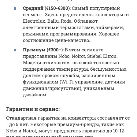
Средний (€150-€300)
: Самый популярный
сегмент. Здесь представлены конвекторы от
Electrolux, Ballu, Roda. Обладают
электронными термостатами, таймерами,
режимами программирования. Хорошее
соотношение цена-качество.
Премиум (€300+)
: В этом сегменте
представлены Nobo, Noirot, Stiebel Eltron.
Модели отличаются высокой точностью
поддержания температуры, бесшумностью,
долгим сроком службы, расширенным
функционалом (Wi-Fi управление, датчики
движения/присутствия), уникальным
дизайном.
Гарантии и сервис:
Стандартная гарантия на конвекторы составляет от
1 до 5 лет. Некоторые премиум-бренды, такие как
Nobo и Noirot, могут предлагать гарантию до 10-12