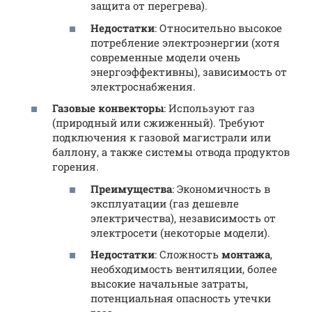
защита от перегрева).
Недостатки
: Относительно высокое
потребление электроэнергии (хотя
современные модели очень
энергоэффективны), зависимость от
электроснабжения.
Газовые конвекторы
: Используют газ
(природный или сжиженный). Требуют
подключения к газовой магистрали или
баллону, а также системы отвода продуктов
горения.
Преимущества
: Экономичность в
эксплуатации (газ дешевле
электричества), независимость от
электросети (некоторые модели).
Недостатки
: Сложность
монтажа
,
необходимость вентиляции, более
высокие начальные затраты,
потенциальная опасность утечки