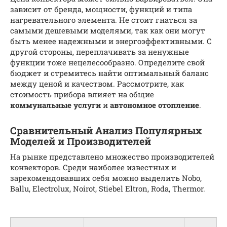
зависит от бренда, мощности, функций и типа
нагревательного элемента. Не стоит гнаться за
самыми дешевыми моделями, так как они могут
быть менее надежными и энергоэффективными. С
другой стороны, переплачивать за ненужные
функции тоже нецелесообразно. Определите свой
бюджет и стремитесь найти оптимальный баланс
между ценой и качеством. Рассмотрите, как
стоимость прибора влияет на общие
коммунальные услуги
и
автономное отопление
.
Сравнительный Анализ Популярных
Моделей и Производителей
На рынке представлено множество производителей
конвекторов. Среди наиболее известных и
зарекомендовавших себя можно выделить Nobo,
Ballu, Electrolux, Noirot, Stiebel Eltron, Roda, Thermor.