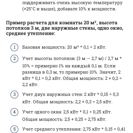
поддерживать очень высокую температуру
(+25°C и выше), добавьте 10% к мощности.
Пример расчета для комнаты 20 м², высота
потолков 3 м, две наружные стены, одно окно,
среднее утепление:
Базовая мощность: 20 м² * 0,1 = 2 кВт.
Учет высоты потолков: (3 м — 2,7 м) / 2,7 м *
10% = примерно 1% на каждый 0,1 м. Если
разница в 0,3 м, то примерно 10%. Значит, 2
кВт * 0,1 = 0,2 кВт. Общая мощность: 2 + 0,2 =
2,2 кВт.
Учет двух наружных стен: 2 кВт * 0,15 = 0,3
кВт. Общая мощность: 2,2 + 0,3 = 2,5 кВт.
Учет одного окна: 2,5 кВт * 0,1 = 0,25 кВт.
Общая мощность: 2,5 + 0,25 = 2,75 кВт.
Учет среднего утепления: 2,75 кВт * 0,15 = 0,41