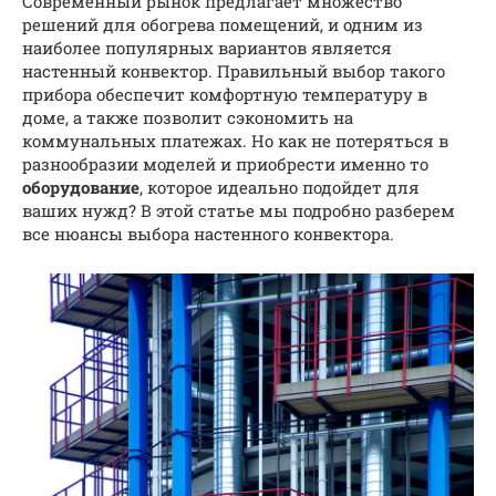
Современный рынок предлагает множество
решений для обогрева помещений, и одним из
наиболее популярных вариантов является
настенный конвектор. Правильный выбор такого
прибора обеспечит комфортную температуру в
доме, а также позволит сэкономить на
коммунальных платежах. Но как не потеряться в
разнообразии моделей и приобрести именно то
оборудование
, которое идеально подойдет для
ваших нужд? В этой статье мы подробно разберем
все нюансы выбора настенного конвектора.