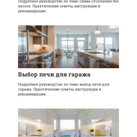
Подробное руководство по теме: схема отопления без
насоса. Практические советы, инструкции и
рекомендации.
Коммуникации
0
Выбор печи для гаража
Подробное руководство по теме: выбор печи для
гаража. Практические советы, инструкции и
рекомендации.