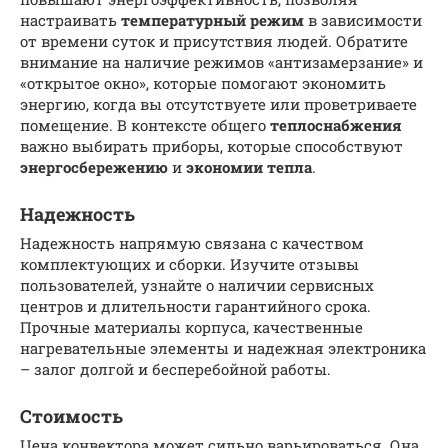
настраивать
температурный режим
в зависимости
от времени суток и присутствия людей. Обратите
внимание на наличие режимов «антизамерзание» и
«открытое окно», которые помогают экономить
энергию, когда вы отсутствуете или проветриваете
помещение. В контексте общего
теплоснабжения
важно выбирать приборы, которые способствуют
энергосбережению
и
экономии тепла
.
Надежность
Надежность напрямую связана с качеством
комплектующих и сборки. Изучите отзывы
пользователей, узнайте о наличии сервисных
центров и длительности гарантийного срока.
Прочные материалы корпуса, качественные
нагревательные элементы и надежная электроника
– залог долгой и бесперебойной работы.
Стоимость
Цена конвектора может сильно варьироваться. Она