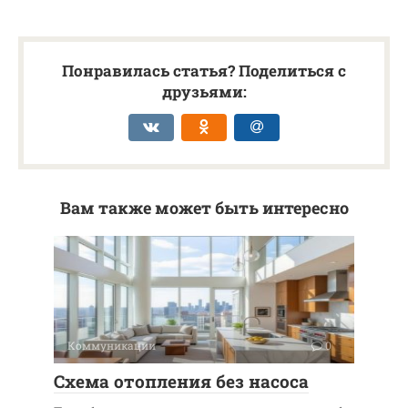
Понравилась статья? Поделиться с
друзьями:
Вам также может быть интересно
Коммуникации
0
Схема отопления без насоса