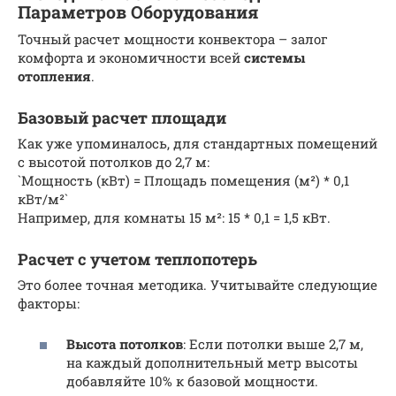
Параметров Оборудования
Точный расчет мощности конвектора – залог
комфорта и экономичности всей
системы
отопления
.
Базовый расчет площади
Как уже упоминалось, для стандартных помещений
с высотой потолков до 2,7 м:
`Мощность (кВт) = Площадь помещения (м²) * 0,1
кВт/м²`
Например, для комнаты 15 м²: 15 * 0,1 = 1,5 кВт.
Расчет с учетом теплопотерь
Это более точная методика. Учитывайте следующие
факторы:
Высота потолков
: Если потолки выше 2,7 м,
на каждый дополнительный метр высоты
добавляйте 10% к базовой мощности.