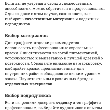
Если вы не уверены в своих художественных
способностях, можно обратиться к профессионалам.
Однако, даже в этом случае, важно знать, как
выбирать
качественные материалы
и надежных
подрядчиков.
Выбор материалов
Для граффити-отделки рекомендуется
использовать профессиональные аэрозольные
краски. Они отличаются высокой пигментацией,
устойчивостью к выцветанию и лучшей адгезией к
поверхности. Обращайте внимание на маркировку,
выбирайте краски, предназначенные для
внутренних работ и обладающие низким уровнем
запаха. Изучите отзывы о различных брендах
отделочных материалов
.
Выбор подрядчиков
Если вы решили доверить
отделку
стен граффити
профессионалам, выбирайте художников с опытом