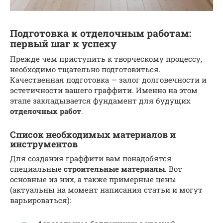
Подготовка к отделочным работам:
первый шаг к успеху
Прежде чем приступить к творческому процессу,
необходимо тщательно подготовиться.
Качественная подготовка — залог долговечности и
эстетичности вашего граффити. Именно на этом
этапе закладывается фундамент для будущих
отделочных работ
.
Список необходимых материалов и
инструментов
Для создания граффити вам понадобятся
специальные
строительные материалы
. Вот
основные из них, а также примерные цены
(актуальны на момент написания статьи и могут
варьироваться):