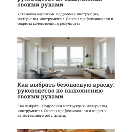
своими руками
Установка карнизов. Подробная инструкция,
материалы, инструменты. Советы профессионалов и
секреты качественного результата.
Дизайн
0
Как выбрать безопасную краску:
руководство по выполнению
своими руками
Как выбрать. Подробная инструкция, материалы,
инструменты. Советы профессионалов и секреты
качественного результата.