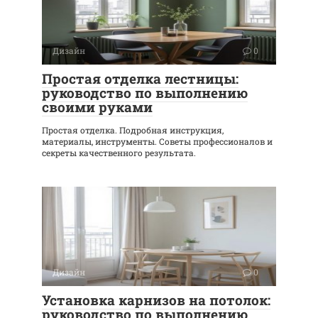
Дизайн
0
Простая отделка лестницы:
руководство по выполнению
своими руками
Простая отделка. Подробная инструкция,
материалы, инструменты. Советы профессионалов и
секреты качественного результата.
Дизайн
0
Установка карнизов на потолок:
руководство по выполнению