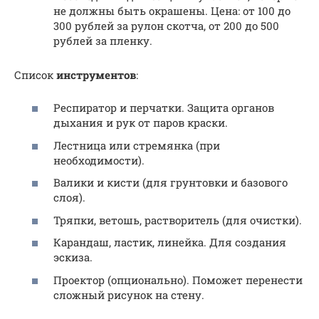
не должны быть окрашены. Цена: от 100 до
300 рублей за рулон скотча, от 200 до 500
рублей за пленку.
Список
инструментов
:
Респиратор и перчатки. Защита органов
дыхания и рук от паров краски.
Лестница или стремянка (при
необходимости).
Валики и кисти (для грунтовки и базового
слоя).
Тряпки, ветошь, растворитель (для очистки).
Карандаш, ластик, линейка. Для создания
эскиза.
Проектор (опционально). Поможет перенести
сложный рисунок на стену.