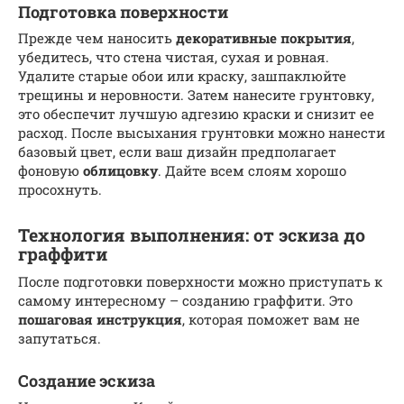
Подготовка поверхности
Прежде чем наносить
декоративные покрытия
,
убедитесь, что стена чистая, сухая и ровная.
Удалите старые обои или краску, зашпаклюйте
трещины и неровности. Затем нанесите грунтовку,
это обеспечит лучшую адгезию краски и снизит ее
расход. После высыхания грунтовки можно нанести
базовый цвет, если ваш дизайн предполагает
фоновую
облицовку
. Дайте всем слоям хорошо
просохнуть.
Технология выполнения: от эскиза до
граффити
После подготовки поверхности можно приступать к
самому интересному – созданию граффити. Это
пошаговая инструкция
, которая поможет вам не
запутаться.
Создание эскиза