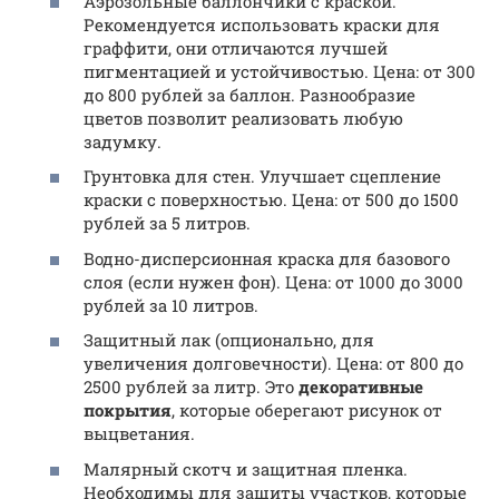
Аэрозольные баллончики с краской.
Рекомендуется использовать краски для
граффити, они отличаются лучшей
пигментацией и устойчивостью. Цена: от 300
до 800 рублей за баллон. Разнообразие
цветов позволит реализовать любую
задумку.
Грунтовка для стен. Улучшает сцепление
краски с поверхностью. Цена: от 500 до 1500
рублей за 5 литров.
Водно-дисперсионная краска для базового
слоя (если нужен фон). Цена: от 1000 до 3000
рублей за 10 литров.
Защитный лак (опционально, для
увеличения долговечности). Цена: от 800 до
2500 рублей за литр. Это
декоративные
покрытия
, которые оберегают рисунок от
выцветания.
Малярный скотч и защитная пленка.
Необходимы для защиты участков, которые