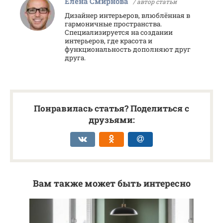
Елена Смирнова
/ автор статьи
Дизайнер интерьеров, влюблённая в
гармоничные пространства.
Специализируется на создании
интерьеров, где красота и
функциональность дополняют друг
друга.
Понравилась статья? Поделиться с
друзьями:
Вам также может быть интересно