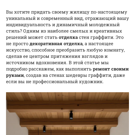
Вы хотите придать своему жилищу по-настоящему
уникальный и современный вид, отражающий вашу
индивидуальность и динамичный молодежный
стиль? Одним из наиболее смелых и креативных
решений может стать
отделка
стен граффити. Это
не просто
декоративная отделка
, а настоящее
искусство, способное преобразить любую комнату,
сделав ее центром притяжения взглядов и
источником вдохновения. В этой статье мы
подробно расскажем, как выполнить
ремонт своими
руками
, создав на стенах шедевры граффити, даже
если вы не профессиональный художник.