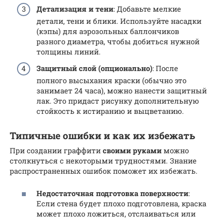
Детализация и тени
: Добавьте мелкие
детали, тени и блики. Используйте насадки
(кэпы) для аэрозольных баллончиков
разного диаметра, чтобы добиться нужной
толщины линий.
Защитный слой (опционально)
: После
полного высыхания краски (обычно это
занимает 24 часа), можно нанести защитный
лак. Это придаст рисунку дополнительную
стойкость к истиранию и выцветанию.
Типичные ошибки и как их избежать
При создании граффити
своими руками
можно
столкнуться с некоторыми трудностями. Знание
распространенных ошибок поможет их избежать.
Недостаточная подготовка поверхности
:
Если стена будет плохо подготовлена, краска
может плохо ложиться, отслаиваться или