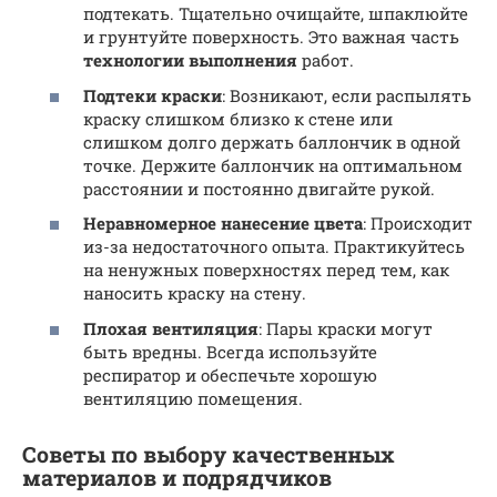
подтекать. Тщательно очищайте, шпаклюйте
и грунтуйте поверхность. Это важная часть
технологии выполнения
работ.
Подтеки краски
: Возникают, если распылять
краску слишком близко к стене или
слишком долго держать баллончик в одной
точке. Держите баллончик на оптимальном
расстоянии и постоянно двигайте рукой.
Неравномерное нанесение цвета
: Происходит
из-за недостаточного опыта. Практикуйтесь
на ненужных поверхностях перед тем, как
наносить краску на стену.
Плохая вентиляция
: Пары краски могут
быть вредны. Всегда используйте
респиратор и обеспечьте хорошую
вентиляцию помещения.
Советы по выбору качественных
материалов и подрядчиков