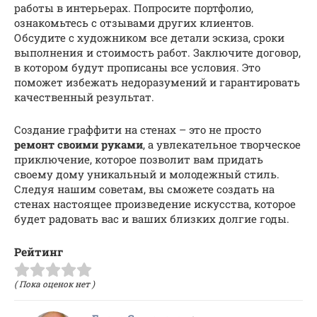
работы в интерьерах. Попросите портфолио,
ознакомьтесь с отзывами других клиентов.
Обсудите с художником все детали эскиза, сроки
выполнения и стоимость работ. Заключите договор,
в котором будут прописаны все условия. Это
поможет избежать недоразумений и гарантировать
качественный результат.
Создание граффити на стенах – это не просто
ремонт своими руками
, а увлекательное творческое
приключение, которое позволит вам придать
своему дому уникальный и молодежный стиль.
Следуя нашим советам, вы сможете создать на
стенах настоящее произведение искусства, которое
будет радовать вас и ваших близких долгие годы.
Рейтинг
( Пока оценок нет )