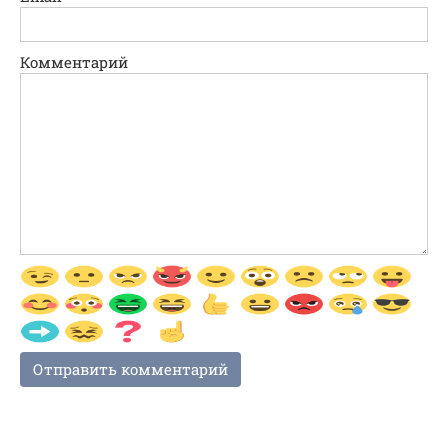
Комментарий