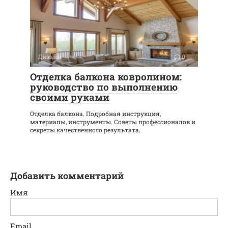
Дизайн
0
Отделка балкона ковролином:
руководство по выполнению
своими руками
Отделка балкона. Подробная инструкция,
материалы, инструменты. Советы профессионалов и
секреты качественного результата.
Добавить комментарий
Имя
Email