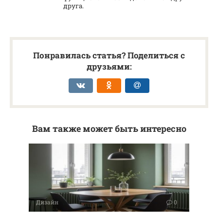
друга.
Понравилась статья? Поделиться с
друзьями:
Вам также может быть интересно
Дизайн
0