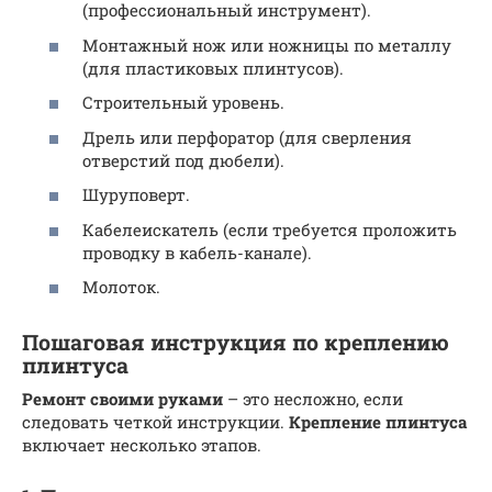
(профессиональный инструмент).
Монтажный нож или ножницы по металлу
(для пластиковых плинтусов).
Строительный уровень.
Дрель или перфоратор (для сверления
отверстий под дюбели).
Шуруповерт.
Кабелеискатель (если требуется проложить
проводку в кабель-канале).
Молоток.
Пошаговая инструкция по креплению
плинтуса
Ремонт своими руками
– это несложно, если
следовать четкой инструкции.
Крепление плинтуса
включает несколько этапов.