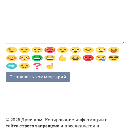
© 2026 Дуэт-дом. Копирование информации с
сайта
строго запрещено
и преследуется в