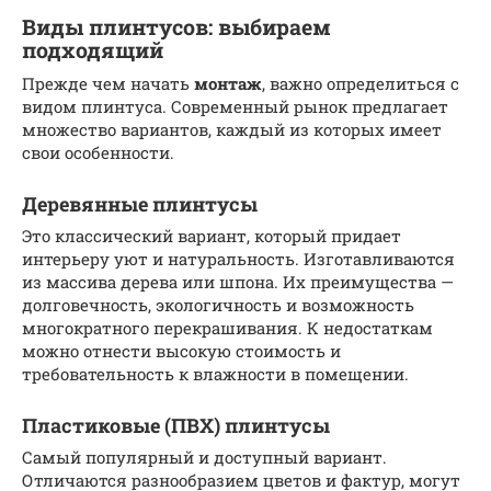
Виды плинтусов: выбираем
подходящий
Прежде чем начать
монтаж
, важно определиться с
видом плинтуса. Современный рынок предлагает
множество вариантов, каждый из которых имеет
свои особенности.
Деревянные плинтусы
Это классический вариант, который придает
интерьеру уют и натуральность. Изготавливаются
из массива дерева или шпона. Их преимущества —
долговечность, экологичность и возможность
многократного перекрашивания. К недостаткам
можно отнести высокую стоимость и
требовательность к влажности в помещении.
Пластиковые (ПВХ) плинтусы
Самый популярный и доступный вариант.
Отличаются разнообразием цветов и фактур, могут