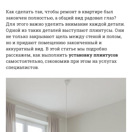
Как сделать так, чтобы ремонт в квартире был
закончен полностью, а общий вид радовал глаз?
Для этого важно уделить внимание каждой детали.
Одной из таких деталей выступают плинтусы. Они
не только закрывают щель между стеной и полом,
но и придают помещению законченный и
аккуратный вид. В этой статье мы подробно
расскажем, как выполнить
установку плинтусов
самостоятельно, сэкономив при этом на услугах
специалистов.