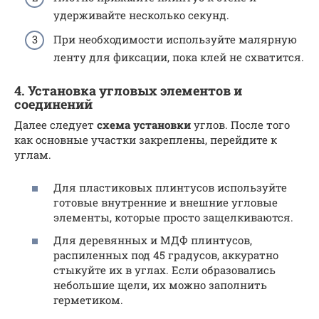
удерживайте несколько секунд.
При необходимости используйте малярную
ленту для фиксации, пока клей не схватится.
4. Установка угловых элементов и
соединений
Далее следует
схема установки
углов. После того
как основные участки закреплены, перейдите к
углам.
Для пластиковых плинтусов используйте
готовые внутренние и внешние угловые
элементы, которые просто защелкиваются.
Для деревянных и МДФ плинтусов,
распиленных под 45 градусов, аккуратно
стыкуйте их в углах. Если образовались
небольшие щели, их можно заполнить
герметиком.