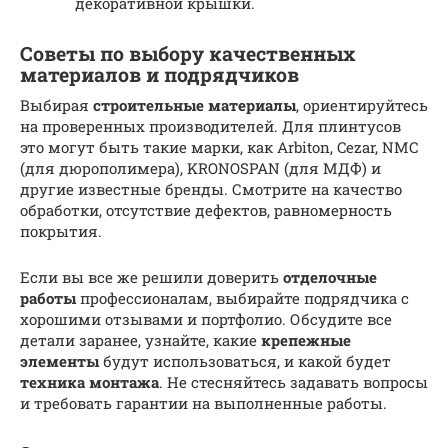
декоративной крышки.
Советы по выбору качественных
материалов и подрядчиков
Выбирая
строительные материалы
, ориентируйтесь
на проверенных производителей. Для плинтусов
это могут быть такие марки, как Arbiton, Cezar, NMC
(для дюрополимера), KRONOSPAN (для МДФ) и
другие известные бренды. Смотрите на качество
обработки, отсутствие дефектов, равномерность
покрытия.
Если вы все же решили доверить
отделочные
работы
профессионалам, выбирайте подрядчика с
хорошими отзывами и портфолио. Обсудите все
детали заранее, узнайте, какие
крепежные
элементы
будут использоваться, и какой будет
техника монтажа
. Не стесняйтесь задавать вопросы
и требовать гарантии на выполненные работы.