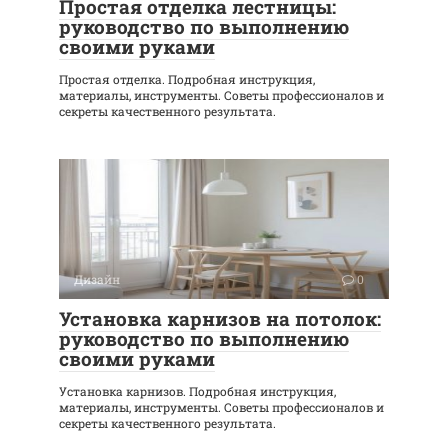
Простая отделка лестницы:
руководство по выполнению
своими руками
Простая отделка. Подробная инструкция,
материалы, инструменты. Советы профессионалов и
секреты качественного результата.
Дизайн
0
Установка карнизов на потолок:
руководство по выполнению
своими руками
Установка карнизов. Подробная инструкция,
материалы, инструменты. Советы профессионалов и
секреты качественного результата.