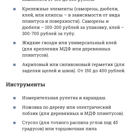
Крепежные элементы (саморезы, дюбели,
клей, или клипсы – в зависимости от вида
плинтуса и поверхности). Саморезы и
дюбели – 100-200 рублей за упаковку, клей –
300-700 рублей за тубу.
Жидкие гвозди или универсальный клей
(для крепления МДФ или деревянных
плинтусов).
Акриловый или силиконовый герметик (для
заделки щелей и швов). От 150 до 400 рублей.
Инструменты
Измерительная рулетка и карандаш.
Ножовка по дереву или электрический
лобзик (для деревянных и МДФ плинтусов).
Стусло (для точного распила углов под 45
градусов) или торцовочная пила