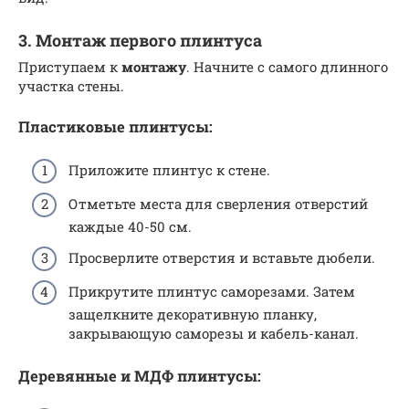
3. Монтаж первого плинтуса
Приступаем к
монтажу
. Начните с самого длинного
участка стены.
Пластиковые плинтусы:
Приложите плинтус к стене.
Отметьте места для сверления отверстий
каждые 40-50 см.
Просверлите отверстия и вставьте дюбели.
Прикрутите плинтус саморезами. Затем
защелкните декоративную планку,
закрывающую саморезы и кабель-канал.
Деревянные и МДФ плинтусы: