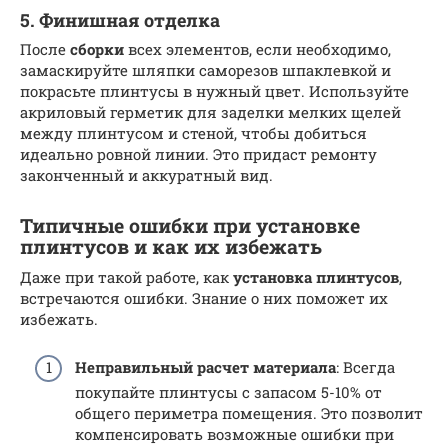
5. Финишная отделка
После
сборки
всех элементов, если необходимо,
замаскируйте шляпки саморезов шпаклевкой и
покрасьте плинтусы в нужный цвет. Используйте
акриловый герметик для заделки мелких щелей
между плинтусом и стеной, чтобы добиться
идеально ровной линии. Это придаст ремонту
законченный и аккуратный вид.
Типичные ошибки при установке
плинтусов и как их избежать
Даже при такой работе, как
установка плинтусов
,
встречаются ошибки. Знание о них поможет их
избежать.
Неправильный расчет материала
: Всегда
покупайте плинтусы с запасом 5-10% от
общего периметра помещения. Это позволит
компенсировать возможные ошибки при