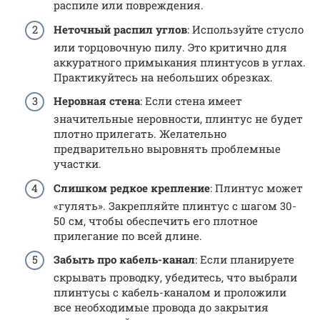
распиле или повреждения.
Неточный распил углов
: Используйте стусло
или торцовочную пилу. Это критично для
аккуратного примыкания плинтусов в углах.
Практикуйтесь на небольших обрезках.
Неровная стена
: Если стена имеет
значительные неровности, плинтус не будет
плотно прилегать. Желательно
предварительно выровнять проблемные
участки.
Слишком редкое крепление
: Плинтус может
«гулять». Закрепляйте плинтус с шагом 30-
50 см, чтобы обеспечить его плотное
прилегание по всей длине.
Забыть про кабель-канал
: Если планируете
скрывать проводку, убедитесь, что выбрали
плинтусы с кабель-каналом и проложили
все необходимые провода до закрытия