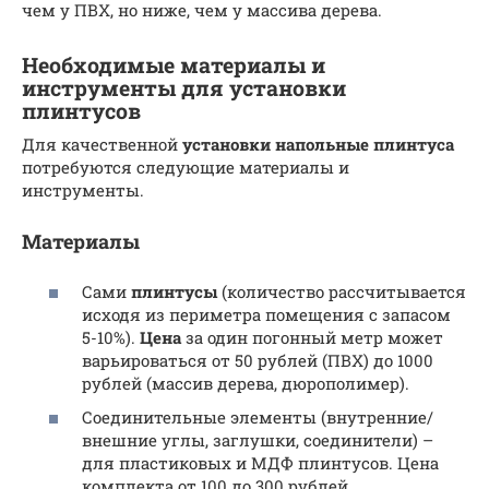
чем у ПВХ, но ниже, чем у массива дерева.
Необходимые материалы и
инструменты для установки
плинтусов
Для качественной
установки
напольные плинтуса
потребуются следующие материалы и
инструменты.
Материалы
Сами
плинтусы
(количество рассчитывается
исходя из периметра помещения с запасом
5-10%).
Цена
за один погонный метр может
варьироваться от 50 рублей (ПВХ) до 1000
рублей (массив дерева, дюрополимер).
Соединительные элементы (внутренние/
внешние углы, заглушки, соединители) –
для пластиковых и МДФ плинтусов. Цена
комплекта от 100 до 300 рублей.