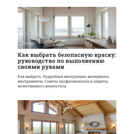
Дизайн
0
Как выбрать безопасную краску:
руководство по выполнению
своими руками
Как выбрать. Подробная инструкция, материалы,
инструменты. Советы профессионалов и секреты
качественного результата.