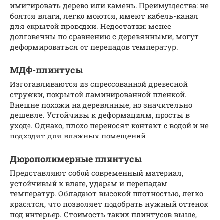
имитировать дерево или камень. Преимущества: не
боятся влаги, легко моются, имеют кабель-канал
для скрытой проводки. Недостатки: менее
долговечны по сравнению с деревянными, могут
деформироваться от перепадов температур.
МДФ-плинтусы
Изготавливаются из спрессованной древесной
стружки, покрытой ламинированной пленкой.
Внешне похожи на деревянные, но значительно
дешевле. Устойчивы к деформациям, просты в
уходе. Однако, плохо переносят контакт с водой и не
подходят для влажных помещений.
Дюрополимерные плинтусы
Представляют собой современный материал,
устойчивый к влаге, ударам и перепадам
температур. Обладают высокой плотностью, легко
красятся, что позволяет подобрать нужный оттенок
под интерьер. Стоимость таких плинтусов выше,