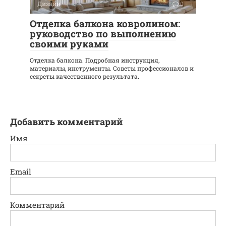
Дизайн
0
Отделка балкона ковролином:
руководство по выполнению
своими руками
Отделка балкона. Подробная инструкция,
материалы, инструменты. Советы профессионалов и
секреты качественного результата.
Добавить комментарий
Имя
Email
Комментарий