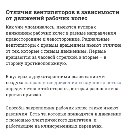
Отличия вентиляторов в зависимости
от движений рабочих колес
Как уже упоминалось, имеются кулера с
движением рабочих колес в разные направления –
правосторонние и левосторонние. Радиальные
вентиляторы с правым вращением имеют отличие
от тех, которые с левым движением. Первые
вращаются за часовой стрелкой, а вторые – в
сторону противоположную.
В кулерах с двухсторонними всасываниями
воздуха
направление движения воздушного потока
определяется с той стороны, которая расположена
против привода.
Способы закрепления рабочих колес также имеют
различия. Есть те, которые приводятся в движение
с помощью электрического двигателя, и
работающие на клиноременных передачах.