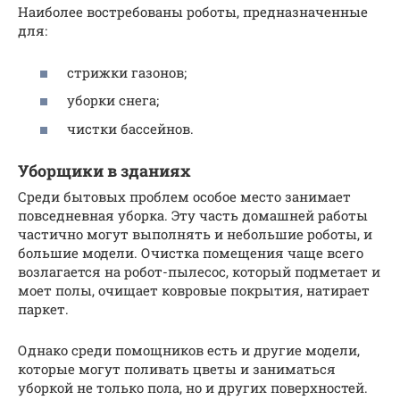
Наиболее востребованы роботы, предназначенные
для:
стрижки газонов;
уборки снега;
чистки бассейнов.
Уборщики в зданиях
Среди бытовых проблем особое место занимает
повседневная уборка. Эту часть домашней работы
частично могут выполнять и небольшие роботы, и
большие модели. Очистка помещения чаще всего
возлагается на робот-пылесос, который подметает и
моет полы, очищает ковровые покрытия, натирает
паркет.
Однако среди помощников есть и другие модели,
которые могут поливать цветы и заниматься
уборкой не только пола, но и других поверхностей.