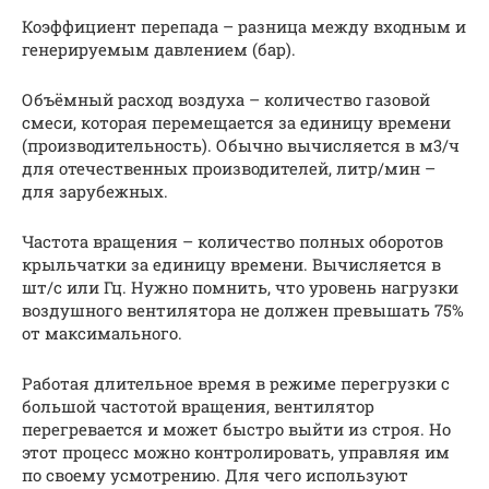
Коэффициент перепада – разница между входным и
генерируемым давлением (бар).
Объёмный расход воздуха – количество газовой
смеси, которая перемещается за единицу времени
(производительность). Обычно вычисляется в м3/ч
для отечественных производителей, литр/мин –
для зарубежных.
Частота вращения – количество полных оборотов
крыльчатки за единицу времени. Вычисляется в
шт/с или Гц. Нужно помнить, что уровень нагрузки
воздушного вентилятора не должен превышать 75%
от максимального.
Работая длительное время в режиме перегрузки с
большой частотой вращения, вентилятор
перегревается и может быстро выйти из строя. Но
этот процесс можно контролировать, управляя им
по своему усмотрению. Для чего используют