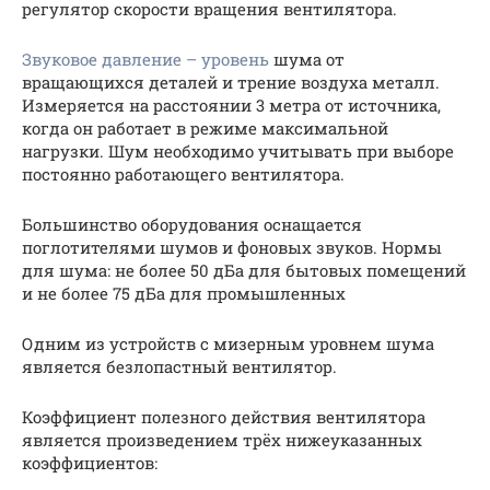
регулятор скорости вращения вентилятора.
Звуковое давление – уровень
шума от
вращающихся деталей и трение воздуха металл.
Измеряется на расстоянии 3 метра от источника,
когда он работает в режиме максимальной
нагрузки. Шум необходимо учитывать при выборе
постоянно работающего вентилятора.
Большинство оборудования оснащается
поглотителями шумов и фоновых звуков. Нормы
для шума: не более 50 дБа для бытовых помещений
и не более 75 дБа для промышленных
Одним из устройств с мизерным уровнем шума
является безлопастный вентилятор.
Коэффициент полезного действия вентилятора
является произведением трёх нижеуказанных
коэффициентов: