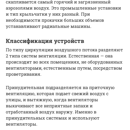
скапливается самый горячий и загрязненный
аэрозолями воздух. Это промышленные установки
и тип крыльчатки у них разный. При
необходимости прокачки больших объемов
устанавливают радиальные машины.
Классификация устройств
По типу циркуляции воздушного потока разделяют
2 типа систем вентиляции. Естественная — она
происходит во всех помещениях, не оборудованных
вентиляторами, естественным путем, посредством
проветривания.
Принудительная подразделяется на приточную
вентиляцию, которая подает свежий воздух с
улицы, и вытяжную, когда вентиляторы
выкачивают все неприятные запахи и
отработанный воздух наружу. Именно в
принудительных системах и используют
вентиляторы.