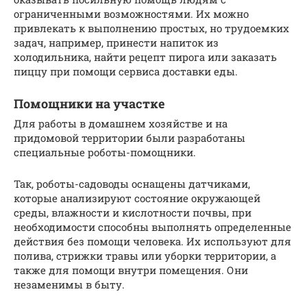
ограниченными возможностями. Их можно
привлекать к выполнению простых, но трудоемких
задач, например, принести напиток из
холодильника, найти рецепт пирога или заказать
пиццу при помощи сервиса доставки еды.
Помощники на участке
Для работы в домашнем хозяйстве и на
придомовой территории были разработаны
специальные роботы-помощники.
Так, роботы-садоводы оснащены датчиками,
которые анализируют состояние окружающей
среды, влажности и кислотности почвы, при
необходимости способны выполнять определенные
действия без помощи человека. Их используют для
полива, стрижки травы или уборки территории, а
также для помощи внутри помещения. Они
незаменимы в быту.