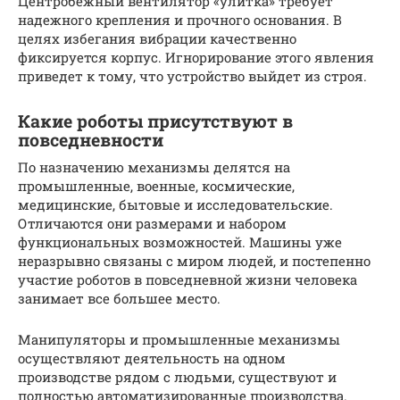
Центробежный вентилятор «улитка» требует
надежного крепления и прочного основания. В
целях избегания вибрации качественно
фиксируется корпус. Игнорирование этого явления
приведет к тому, что устройство выйдет из строя.
Какие роботы присутствуют в
повседневности
По назначению механизмы делятся на
промышленные, военные, космические,
медицинские, бытовые и исследовательские.
Отличаются они размерами и набором
функциональных возможностей. Машины уже
неразрывно связаны с миром людей, и постепенно
участие роботов в повседневной жизни человека
занимает все большее место.
Манипуляторы и промышленные механизмы
осуществляют деятельность на одном
производстве рядом с людьми, существуют и
полностью автоматизированные производства.