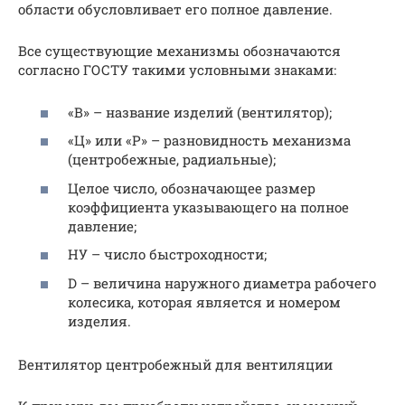
области обусловливает его полное давление.
Все существующие механизмы обозначаются
согласно ГОСТУ такими условными знаками:
«В» – название изделий (вентилятор);
«Ц» или «Р» – разновидность механизма
(центробежные, радиальные);
Целое число, обозначающее размер
коэффициента указывающего на полное
давление;
НУ – число быстроходности;
D – величина наружного диаметра рабочего
колесика, которая является и номером
изделия.
Вентилятор центробежный для вентиляции