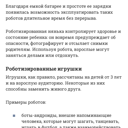
Благодаря емкой батарее и простоте ее зарядки
появилась возможность эксплуатировать таких
роботов длительное время без перерыва.
Роботизированная нянька контролирует здоровье и
состояние ребенка: он вовремя предупреждает об
опасности, фотографирует и отсылает снимки
родителям. Используя робота, взрослые могут
заняться делами или отдохнуть.
Роботизированные игрушки
Игрушки, как правило, рассчитаны на детей от 3 лет
и на взрослую аудиторию. Некоторые из них
способны заменить живого друга.
Примеры роботов:
боты-андроиды, внешне напоминающие
человека, которые могут шагать, танцевать,
играть в футбол, а также взаимодействовать