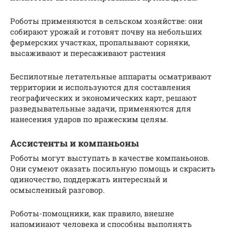
Роботы применяются в сельском хозяйстве: они
собирают урожай и готовят почву на небольших
фермерских участках, пропалывают сорняки,
высаживают и пересаживают растения
Беспилотные летательные аппараты осматривают
территории и используются для составления
географических и экономических карт, решают
разведывательные задачи, применяются для
нанесения ударов по вражеским целям.
Ассистенты и компаньоны
Роботы могут выступать в качестве компаньонов.
Они сумеют оказать посильную помощь и скрасить
одиночество, поддержать интересный и
осмысленный разговор.
Роботы-помощники, как правило, внешне
напоминают человека и способны выполнять