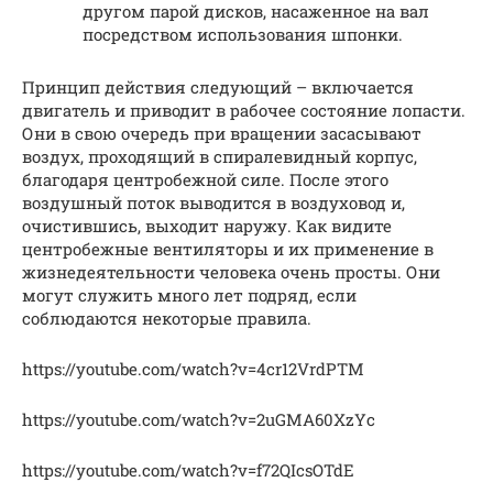
другом парой дисков, насаженное на вал
посредством использования шпонки.
Принцип действия следующий – включается
двигатель и приводит в рабочее состояние лопасти.
Они в свою очередь при вращении засасывают
воздух, проходящий в спиралевидный корпус,
благодаря центробежной силе. После этого
воздушный поток выводится в воздуховод и,
очистившись, выходит наружу. Как видите
центробежные вентиляторы и их применение в
жизнедеятельности человека очень просты. Они
могут служить много лет подряд, если
соблюдаются некоторые правила.
https://youtube.com/watch?v=4cr12VrdPTM
https://youtube.com/watch?v=2uGMA60XzYc
https://youtube.com/watch?v=f72QIcsOTdE