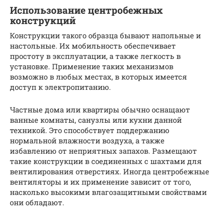
Использование центробежных
конструкций
Конструкции такого образца бывают напольные и
настольные. Их мобильность обеспечивает
простоту в эксплуатации, а также легкость в
установке. Применение таких механизмов
возможно в любых местах, в которых имеется
доступ к электропитанию.
Частные дома или квартиры обычно оснащают
ванные комнаты, санузлы или кухни данной
техникой. Это способствует поддержанию
нормальной влажности воздуха, а также
избавлению от неприятных запахов. Размещают
такие конструкции в соединенных с шахтами для
вентилирования отверстиях. Иногда центробежные
вентиляторы и их применение зависит от того,
насколько высокими влагозащитными свойствами
они обладают.