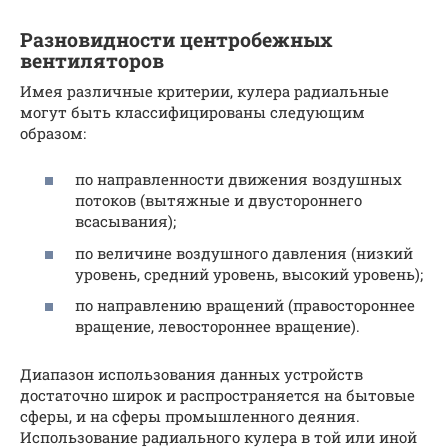
Разновидности центробежных
вентиляторов
Имея различные критерии, кулера радиальные
могут быть классифицированы следующим
образом:
по направленности движения воздушных
потоков (вытяжные и двустороннего
всасывания);
по величине воздушного давления (низкий
уровень, средний уровень, высокий уровень);
по направлению вращений (правостороннее
вращение, левостороннее вращение).
Диапазон использования данных устройств
достаточно широк и распространяется на бытовые
сферы, и на сферы промышленного деяния.
Использование радиального кулера в той или иной