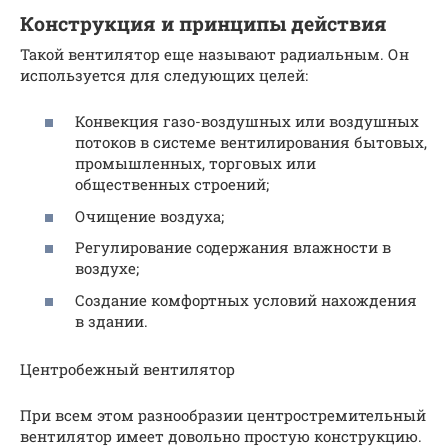
Конструкция и принципы действия
Такой вентилятор еще называют радиальным. Он
используется для следующих целей:
Конвекция газо-воздушных или воздушных
потоков в системе вентилирования бытовых,
промышленных, торговых или
общественных строений;
Очищение воздуха;
Регулирование содержания влажности в
воздухе;
Создание комфортных условий нахождения
в здании.
Центробежный вентилятор
При всем этом разнообразии центростремительный
вентилятор имеет довольно простую конструкцию.