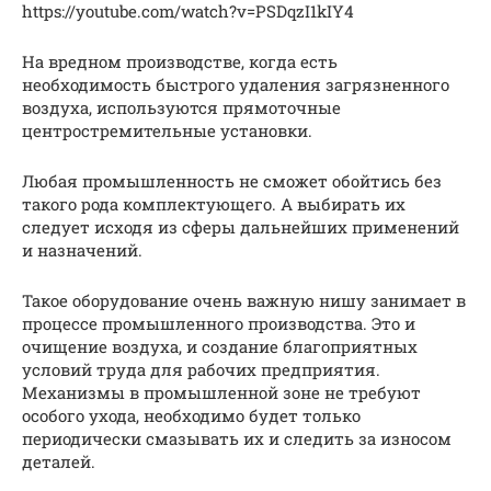
https://youtube.com/watch?v=PSDqzI1kIY4
На вредном производстве, когда есть
необходимость быстрого удаления загрязненного
воздуха, используются прямоточные
центростремительные установки.
Любая промышленность не сможет обойтись без
такого рода комплектующего. А выбирать их
следует исходя из сферы дальнейших применений
и назначений.
Такое оборудование очень важную нишу занимает в
процессе промышленного производства. Это и
очищение воздуха, и создание благоприятных
условий труда для рабочих предприятия.
Механизмы в промышленной зоне не требуют
особого ухода, необходимо будет только
периодически смазывать их и следить за износом
деталей.