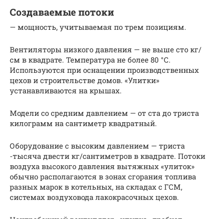
Создаваемые потоки
— мощность, учитываемая по трем позициям.
Вентиляторы низкого давления — не выше сто кг/
см в квадрате. Температура не более 80 °С.
Используются при оснащении производственных
цехов и строительстве домов. «Улитки»
устанавливаются на крышах.
Модели со средним давлением — от ста до триста
килограмм на сантиметр квадратный.
Оборудование с высоким давлением — триста
-тысяча двести кг/сантиметров в квадрате. Потоки
воздуха высокого давления вытяжных «улиток»
обычно располагаются в зонах сгорания топлива
разных марок в котельных, на складах с ГСМ,
системах воздуховода лакокрасочных цехов.