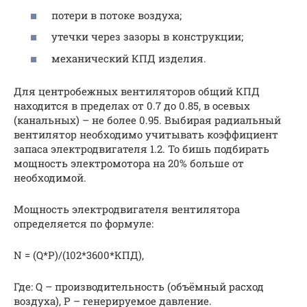
потери в потоке воздуха;
утечки через зазоры в конструкции;
механический КПД изделия.
Для центробежных вентиляторов общий КПД
находится в пределах от 0.7 до 0.85, в осевых
(канальных) – не более 0.95. Выбирая радиальный
вентилятор необходимо учитывать коэффициент
запаса электродвигателя 1.2. То бишь подбирать
мощность электромотора на 20% больше от
необходимой.
Мощность электродвигателя вентилятора
определяется по формуле:
N = (Q*P)/(102*3600*КПД),
Где: Q – производительность (объёмный расход
воздуха), P – генерируемое давление.