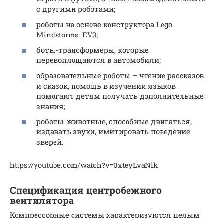
с другими роботами;
роботы на основе конструктора Lego
Mindstorms EV3;
боты-трансформеры, которые
перевоплощаются в автомобили;
образовательные роботы – чтение рассказов
и сказок, помощь в изучении языков
помогают детям получать дополнительные
знания;
роботы-животные, способные двигаться,
издавать звуки, имитировать поведение
зверей.
https://youtube.com/watch?v=0xteyLvaNlk
Спецификация центробежного
вентилятора
Компрессорные системы характеризуются целым