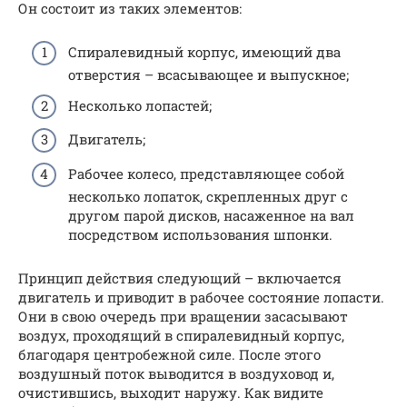
Он состоит из таких элементов:
Спиралевидный корпус, имеющий два
отверстия – всасывающее и выпускное;
Несколько лопастей;
Двигатель;
Рабочее колесо, представляющее собой
несколько лопаток, скрепленных друг с
другом парой дисков, насаженное на вал
посредством использования шпонки.
Принцип действия следующий – включается
двигатель и приводит в рабочее состояние лопасти.
Они в свою очередь при вращении засасывают
воздух, проходящий в спиралевидный корпус,
благодаря центробежной силе. После этого
воздушный поток выводится в воздуховод и,
очистившись, выходит наружу. Как видите