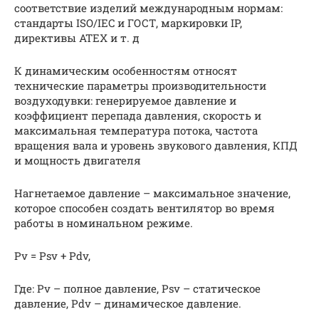
соответствие изделий международным нормам:
стандарты ISO/IEC и ГОСТ, маркировки IP,
директивы ATEX и т. д
К динамическим особенностям относят
технические параметры производительности
воздуходувки: генерируемое давление и
коэффициент перепада давления, скорость и
максимальная температура потока, частота
вращения вала и уровень звукового давления, КПД
и мощность двигателя
Нагнетаемое давление – максимальное значение,
которое способен создать вентилятор во время
работы в номинальном режиме.
Pv = Psv + Pdv,
Где: Pv – полное давление, Psv – статическое
давление, Pdv – динамическое давление.