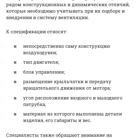
рядом конструкционных и динамических отличий,
которые необходимо учитывать при их подборе и
внедрении в систему вентиляции.
К спецификации относят:
непосредственно саму конструкцию
воздуходувки;
тип двигателя;
блок управления;
размещение крыльчатки и передачу
вращательного движения от мотора;
угол расположение входного и выходного
патрубка;
материал из которого выполнены детали
изделия, его габариты и вес.
Специалисты также обращают внимание на