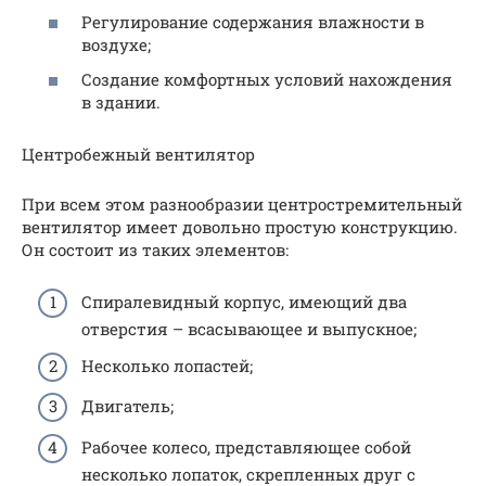
Регулирование содержания влажности в
воздухе;
Создание комфортных условий нахождения
в здании.
Центробежный вентилятор
При всем этом разнообразии центростремительный
вентилятор имеет довольно простую конструкцию.
Он состоит из таких элементов:
Спиралевидный корпус, имеющий два
отверстия – всасывающее и выпускное;
Несколько лопастей;
Двигатель;
Рабочее колесо, представляющее собой
несколько лопаток, скрепленных друг с