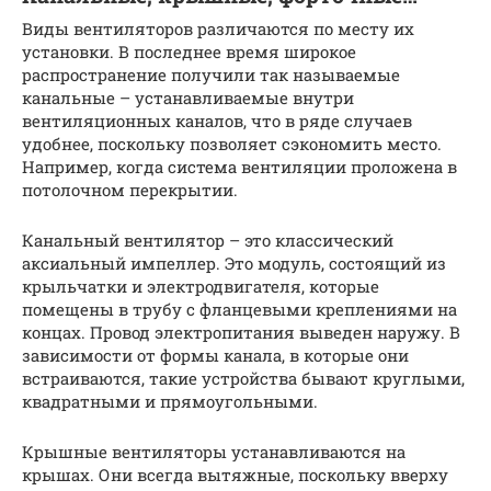
Виды вентиляторов различаются по месту их
установки. В последнее время широкое
распространение получили так называемые
канальные – устанавливаемые внутри
вентиляционных каналов, что в ряде случаев
удобнее, поскольку позволяет сэкономить место.
Например, когда система вентиляции проложена в
потолочном перекрытии.
Канальный вентилятор – это классический
аксиальный импеллер. Это модуль, состоящий из
крыльчатки и электродвигателя, которые
помещены в трубу с фланцевыми креплениями на
концах. Провод электропитания выведен наружу. В
зависимости от формы канала, в которые они
встраиваются, такие устройства бывают круглыми,
квадратными и прямоугольными.
Крышные вентиляторы устанавливаются на
крышах. Они всегда вытяжные, поскольку вверху