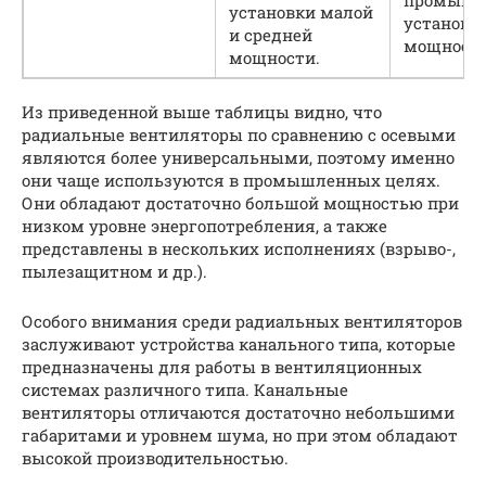
установки малой
установк
и средней
мощности
мощности.
Из приведенной выше таблицы видно, что
радиальные вентиляторы по сравнению с осевыми
являются более универсальными, поэтому именно
они чаще используются в промышленных целях.
Они обладают достаточно большой мощностью при
низком уровне энергопотребления, а также
представлены в нескольких исполнениях (взрыво-,
пылезащитном и др.).
Особого внимания среди радиальных вентиляторов
заслуживают устройства канального типа, которые
предназначены для работы в вентиляционных
системах различного типа. Канальные
вентиляторы отличаются достаточно небольшими
габаритами и уровнем шума, но при этом обладают
высокой производительностью.