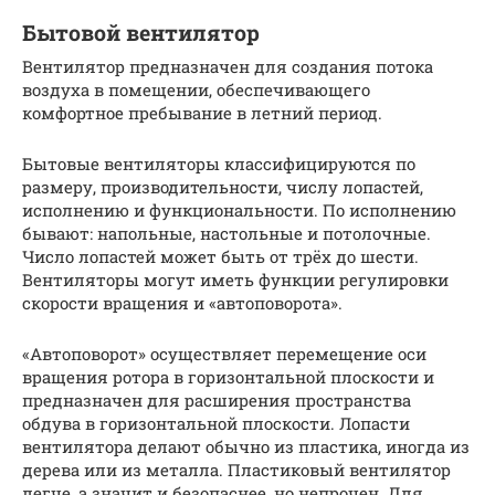
Бытовой вентилятор
Вентилятор предназначен для создания потока
воздуха в помещении, обеспечивающего
комфортное пребывание в летний период.
Бытовые вентиляторы классифицируются по
размеру, производительности, числу лопастей,
исполнению и функциональности. По исполнению
бывают: напольные, настольные и потолочные.
Число лопастей может быть от трёх до шести.
Вентиляторы могут иметь функции регулировки
скорости вращения и «автоповорота».
«Автоповорот» осуществляет перемещение оси
вращения ротора в горизонтальной плоскости и
предназначен для расширения пространства
обдува в горизонтальной плоскости. Лопасти
вентилятора делают обычно из пластика, иногда из
дерева или из металла. Пластиковый вентилятор
легче, а значит и безопаснее, но непрочен. Для