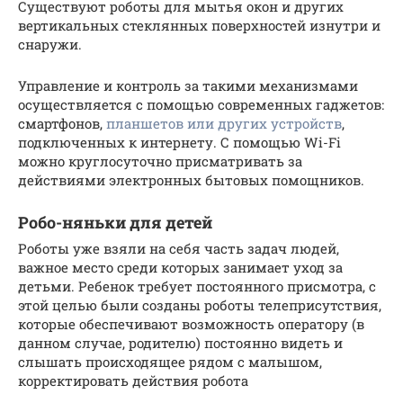
Существуют роботы для мытья окон и других
вертикальных стеклянных поверхностей изнутри и
снаружи.
Управление и контроль за такими механизмами
осуществляется с помощью современных гаджетов:
смартфонов,
планшетов или других устройств
,
подключенных к интернету. С помощью Wi-Fi
можно круглосуточно присматривать за
действиями электронных бытовых помощников.
Робо-няньки для детей
Роботы уже взяли на себя часть задач людей,
важное место среди которых занимает уход за
детьми. Ребенок требует постоянного присмотра, с
этой целью были созданы роботы телеприсутствия,
которые обеспечивают возможность оператору (в
данном случае, родителю) постоянно видеть и
слышать происходящее рядом с малышом,
корректировать действия робота