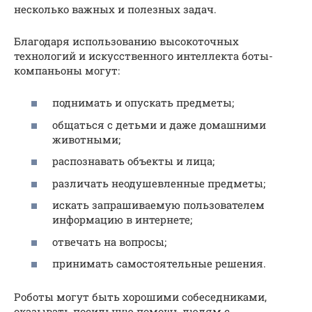
несколько важных и полезных задач.
Благодаря использованию высокоточных
технологий и искусственного интеллекта боты-
компаньоны могут:
поднимать и опускать предметы;
общаться с детьми и даже домашними
животными;
распознавать объекты и лица;
различать неодушевленные предметы;
искать запрашиваемую пользователем
информацию в интернете;
отвечать на вопросы;
принимать самостоятельные решения.
Роботы могут быть хорошими собеседниками,
оказывать посильную помощь людям с