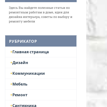
Здесь Вы найдете полезные статьи по
ремонтным работам в доме, идеи для
дизайна интерьера, советы по выбору и
ремонту мебели
РУБРИКАТОР
Главная страница
Дизайн
Коммуникации
Мебель
Ремонт
Сантехника