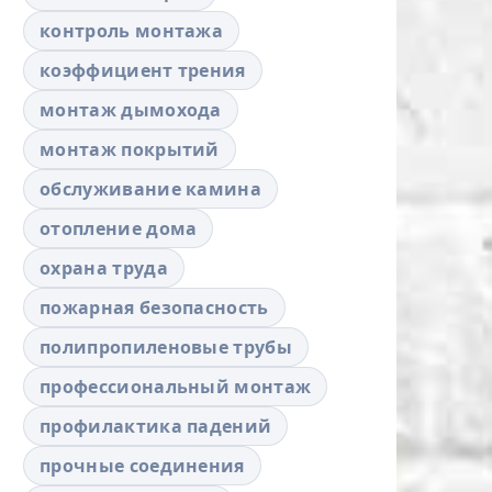
контроль монтажа
коэффициент трения
монтаж дымохода
монтаж покрытий
обслуживание камина
отопление дома
охрана труда
пожарная безопасность
полипропиленовые трубы
профессиональный монтаж
профилактика падений
прочные соединения