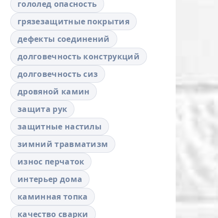
гололед опасность
грязезащитные покрытия
дефекты соединений
долговечность конструкций
долговечность сиз
дровяной камин
защита рук
защитные настилы
зимний травматизм
износ перчаток
интерьер дома
каминная топка
качество сварки