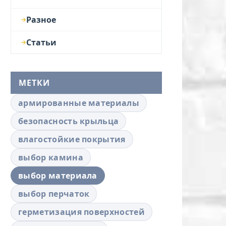
Разное
Статьи
МЕТКИ
армированные материалы
безопасность крыльца
влагостойкие покрытия
выбор камина
выбор материала
выбор перчаток
герметизация поверхностей