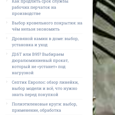
Как продлить срок службы
рабочих перчаток на
производстве
Выбор кровельного покрытия: на
чём нельзя экономить
Дровяной камин в доме: выбор,
установка и уход
Д16Т или В95? Выбираем
дюралюминиевый прокат,
который не «устанет» под
нагрузкой
Септик Евролос: обзор линейки,
выбор модели и всё, что нужно
знать перед покупкой
Полиэтиленовые круги: выбор,
применение, обработка