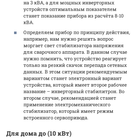
на 3 кВА, а для мощных инверторных
устройств оптимальным показателем
станет показание прибора из расчёта 8-10
кВА.
Определяем прибор по принципу действия,
например, нам нужно решить вопрос
моргает свет стабилизатора напряжения
для сварочного аппарата. В данном случае
нужно помнить, что устройство реагирует
только на резкий скачок перепада сетевых
данных. В этом ситуации рекомендуемым
вариантом станет электронный вариант
устройства, который имеет второе рабочее
название – инверторный стабилитрон. Во
втором случае, рекомендацией станет
применение электромеханического
стабилизатор, который имеет режим
встроенного сервопривода.
Для дома до (10 кВт)