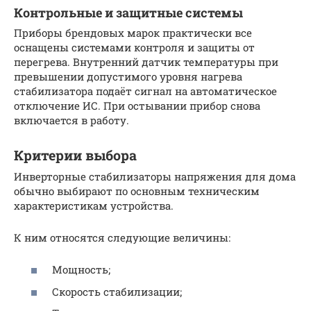
Контрольные и защитные системы
Приборы брендовых марок практически все
оснащены системами контроля и защиты от
перегрева. Внутренний датчик температуры при
превышении допустимого уровня нагрева
стабилизатора подаёт сигнал на автоматическое
отключение ИС. При остывании прибор снова
включается в работу.
Критерии выбора
Инверторные стабилизаторы напряжения для дома
обычно выбирают по основным техническим
характеристикам устройства.
К ним относятся следующие величины:
Мощность;
Скорость стабилизации;