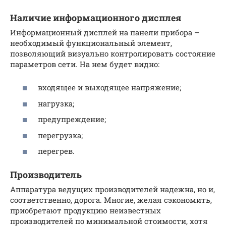
Наличие информационного дисплея
Информационный дисплей на панели прибора –
необходимый функциональный элемент,
позволяющий визуально контролировать состояние
параметров сети. На нем будет видно:
входящее и выходящее напряжение;
нагрузка;
предупреждение;
перегрузка;
перегрев.
Производитель
Аппаратура ведущих производителей надежна, но и,
соответственно, дорога. Многие, желая сэкономить,
приобретают продукцию неизвестных
производителей по минимальной стоимости, хотя