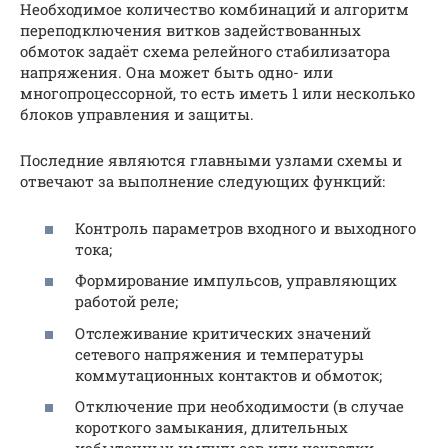
Необходимое количество комбинаций и алгоритм
переподключения витков задействованных
обмоток задаёт схема релейного стабилизатора
напряжения. Она может быть одно- или
многопроцессорной, то есть иметь 1 или несколько
блоков управления и защиты.
Последние являются главными узлами схемы и
отвечают за выполнение следующих функций:
Контроль параметров входного и выходного
тока;
Формирование импульсов, управляющих
работой реле;
Отслеживание критических значений
сетевого напряжения и температуры
коммутационных контактов и обмоток;
Отключение при необходимости (в случае
короткого замыкания, длительных