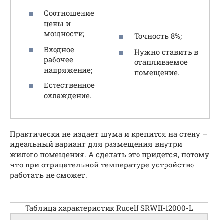
Соотношение
цены и
мощности;
Точность 8%;
Входное
Нужно ставить в
рабочее
отапливаемое
напряжение;
помещение.
Естественное
охлаждение.
Практически не издает шума и крепится на стену –
идеальный вариант для размещения внутри
жилого помещения. А сделать это придется, потому
что при отрицательной температуре устройство
работать не сможет.
Таблица характеристик Rucelf SRWII-12000-L