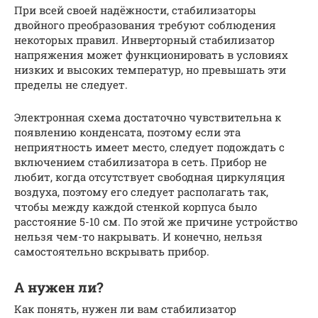
При всей своей надёжности, стабилизаторы
двойного преобразования требуют соблюдения
некоторых правил. Инверторный стабилизатор
напряжения может функционировать в условиях
низких и высоких температур, но превышать эти
пределы не следует.
Электронная схема достаточно чувствительна к
появлению конденсата, поэтому если эта
неприятность имеет место, следует подождать с
включением стабилизатора в сеть. Прибор не
любит, когда отсутствует свободная циркуляция
воздуха, поэтому его следует располагать так,
чтобы между каждой стенкой корпуса было
расстояние 5-10 см. По этой же причине устройство
нельзя чем-то накрывать. И конечно, нельзя
самостоятельно вскрывать прибор.
А нужен ли?
Как понять, нужен ли вам стабилизатор