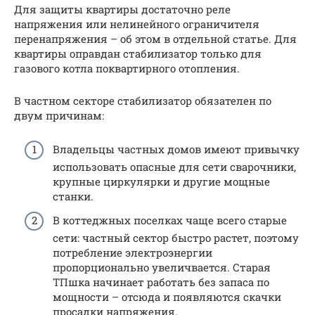
Для защиты квартиры достаточно реле
напряжения или нелинейного ограничителя
перенапряжения – об этом в отдельной статье. Для
квартиры оправдан стабилизатор только для
газового котла поквартирного отопления.
В частном секторе стабилизатор обязателен по
двум причинам:
Владельцы частных домов имеют привычку
использовать опасные для сети сварочники,
крупные циркулярки и другие мощные
станки.
В коттеджных поселках чаще всего старые
сети: частный сектор быстро растет, поэтому
потребление электроэнергии
пропорционально увеличвается. Старая
ТПшка начинает работать без запаса по
мощности – отсюда и появляются скачки
просадки напряжения.