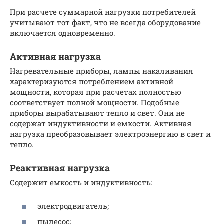
При расчете суммарной нагрузки потребителей
учитывают тот факт, что не всегда оборудование
включается одновременно.
Активная нагрузка
Нагревательные приборы, лампы накаливания
характеризуются потреблением активной
мощности, которая при расчетах полностью
соответствует полной мощности. Подобные
приборы вырабатывают тепло и свет. Они не
содержат индуктивности и емкости. Активная
нагрузка преобразовывает электроэнергию в свет и
тепло.
Реактивная нагрузка
Содержит емкость и индуктивность:
электродвигатель;
пылесос;