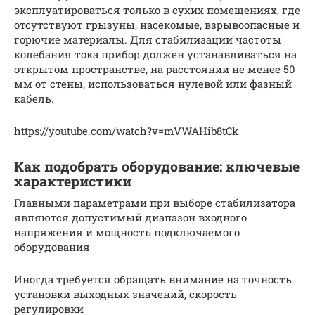
эксплуатироваться только в сухих помещениях, где
отсутствуют грызуны, насекомые, взрывоопасные и
горючие материалы. Для стабилизации частоты
колебания тока прибор должен устанавливаться на
открытом пространстве, на расстоянии не менее 50
мм от стены, использоваться нулевой или фазный
кабель.
https://youtube.com/watch?v=mVWAHib8tCk
Как подобрать оборудование: ключевые
характеристики
Главными параметрами при выборе стабилизатора
являются допустимый диапазон входного
напряжения и мощность подключаемого
оборудования
Иногда требуется обращать внимание на точность
установки выходных значений, скорость
регулировки