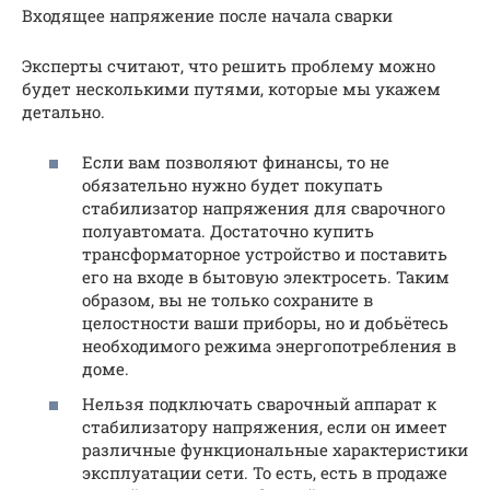
Входящее напряжение после начала сварки
Эксперты считают, что решить проблему можно
будет несколькими путями, которые мы укажем
детально.
Если вам позволяют финансы, то не
обязательно нужно будет покупать
стабилизатор напряжения для сварочного
полуавтомата. Достаточно купить
трансформаторное устройство и поставить
его на входе в бытовую электросеть. Таким
образом, вы не только сохраните в
целостности ваши приборы, но и добьётесь
необходимого режима энергопотребления в
доме.
Нельзя подключать сварочный аппарат к
стабилизатору напряжения, если он имеет
различные функциональные характеристики
эксплуатации сети. То есть, есть в продаже