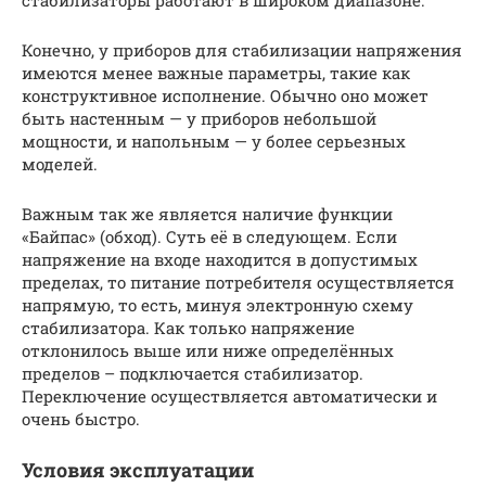
Конечно, у приборов для стабилизации напряжения
имеются менее важные параметры, такие как
конструктивное исполнение. Обычно оно может
быть настенным — у приборов небольшой
мощности, и напольным — у более серьезных
моделей.
Важным так же является наличие функции
«Байпас» (обход). Суть её в следующем. Если
напряжение на входе находится в допустимых
пределах, то питание потребителя осуществляется
напрямую, то есть, минуя электронную схему
стабилизатора. Как только напряжение
отклонилось выше или ниже определённых
пределов – подключается стабилизатор.
Переключение осуществляется автоматически и
очень быстро.
Условия эксплуатации