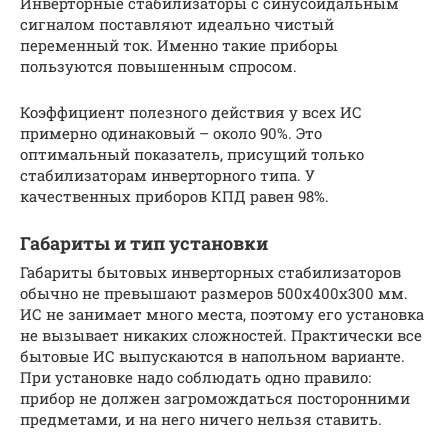
Инверторные стабилизаторы с синусоидальным
сигналом поставляют идеально чистый
переменный ток. Именно такие приборы
пользуются повышенным спросом.
Коэффициент полезного действия у всех ИС
примерно одинаковый – около 90%. Это
оптимальный показатель, присущий только
стабилизаторам инверторного типа. У
качественных приборов КПД равен 98%.
Габариты и тип установки
Габариты бытовых инверторных стабилизаторов
обычно не превышают размеров 500х400х300 мм.
ИС не занимает много места, поэтому его установка
не вызывает никаких сложностей. Практически все
бытовые ИС выпускаются в напольном варианте.
При установке надо соблюдать одно правило:
прибор не должен загромождаться посторонними
предметами, и на него ничего нельзя ставить.