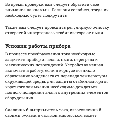
Во время проверки вам следует обратить свое
внимание на клеммы. Если они ослабнут, тогда их
необходимо будет подкрутить
Также вам следует проводить регулярную очистку
отверстий инверторного стабилизатора от пыли.
Условия работы прибора
В процессе преобразования тока необходимо
защитить прибор от влаги, пыли, перегрева и
механических повреждений. Устройство нельзя
включать в работу, если в корпусе возникло
образование конденсата от перепада температуры
окружающей среды, для защиты стабилизатора от
короткого замыкания необходимо дождаться
полного испарения влаги с внутренних элементов
оборудования.
Сделанный выпрямитель тока, изготовленный
своими руками в частной мастерской, может