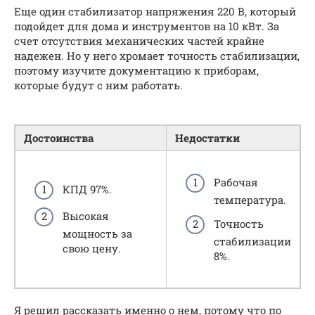
Еще один стабилизатор напряжения 220 В, который
подойдет для дома и инструментов на 10 кВт. За
счет отсутствия механических частей крайне
надежен. Но у него хромает точность стабилизации,
поэтому изучите документацию к приборам,
которые будут с ним работать.
Достоинства
Недостатки
Рабочая
КПД 97%.
температура.
Высокая
Точность
мощность за
стабилизации
свою цену.
8%.
Я решил рассказать именно о нем, потому что по