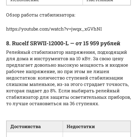
Обзор работы стабилизатора:
https://youtube.com/watch?v=jwqx_xGVhNI
8. Rucelf SRWII-12000-L — от 15 959 рублей
Релейный стабилизатор напряжения, подходящий
для дома и инструментов на 10 кВт. За свою цену
предлагает довольно высокую мощность и входное
рабочее напряжение, но при этом не лишен
недостатков: количество ступеней стабилизации
слишком маленькое, из-за этого страдает точность,
которая падает до 8%. Если выбирать релейный
стабилизатор для защиты осветительных приборов,
то лучше остановиться на 36 ступенях.
Достоинства
Недостатки