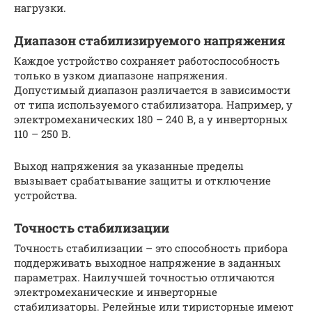
нагрузки.
Диапазон стабилизируемого напряжения
Каждое устройство сохраняет работоспособность
только в узком диапазоне напряжения.
Допустимый диапазон различается в зависимости
от типа используемого стабилизатора. Например, у
электромеханических 180 – 240 В, а у инверторных
110 – 250 В.
Выход напряжения за указанные пределы
вызывает срабатывание защиты и отключение
устройства.
Точность стабилизации
Точность стабилизации – это способность прибора
поддерживать выходное напряжение в заданных
параметрах. Наилучшей точностью отличаются
электромеханические и инверторные
стабилизаторы. Релейные или тиристорные имеют