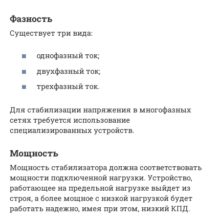
Фазность
Существует три вида:
однофазный ток;
двухфазный ток;
трехфазный ток.
Для стабилизации напряжения в многофазных
сетях требуется использование
специализированных устройств.
Мощность
Мощность стабилизатора должна соответствовать
мощности подключенной нагрузки. Устройство,
работающее на предельной нагрузке выйдет из
строя, а более мощное с низкой нагрузкой будет
работать надежно, имея при этом, низкий КПД.