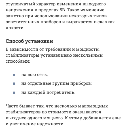
ступенчатый характер изменения выходного
напряжения в пределах 5В. Такое изменение
заметно при использовании некоторых типов
осветительных приборов и выражается в скачках
яркости.
Способ установки
В зависимости от требований и мощности,
стабилизаторы устанавливаю несколькими
способами:
на всю сеть;
на отдельные группы приборов;
на каждый потребитель.
Часто бывает так, что несколько маломощных
стабилизаторов по стоимости оказываются
выгоднее одного мощного. К этому добавляется еще
и увеличение надежности.