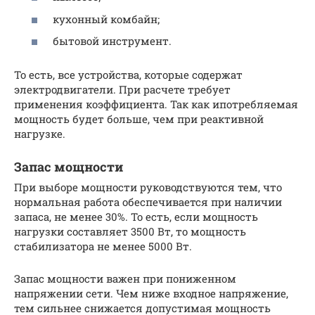
кухонный комбайн;
бытовой инструмент.
То есть, все устройства, которые содержат
электродвигатели. При расчете требует
применения коэффициента. Так как ипотребляемая
мощность будет больше, чем при реактивной
нагрузке.
Запас мощности
При выборе мощности руководствуются тем, что
нормальная работа обеспечивается при наличии
запаса, не менее 30%. То есть, если мощность
нагрузки составляет 3500 Вт, то мощность
стабилизатора не менее 5000 Вт.
Запас мощности важен при пониженном
напряжении сети. Чем ниже входное напряжение,
тем сильнее снижается допустимая мощность