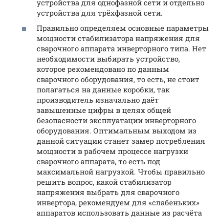
устройства для однофазной сети и отдельно
устройства для трёхфазной сети.
Правильно определяем основные параметры
мощности стабилизатора напряжения для
сварочного аппарата инверторного типа. Нет
необходимости выбирать устройство,
которое рекомендовано по данным
сварочного оборудования, то есть, не стоит
полагаться на данные коробки, так
производитель изначально даёт
завышенные цифры в целях общей
безопасности эксплуатации инверторного
оборудования. Оптимальным выходом из
данной ситуации станет замер потребления
мощности в рабочем процессе нагрузки
сварочного аппарата, то есть под
максимальной нагрузкой. Чтобы правильно
решить вопрос, какой стабилизатор
напряжения выбрать для сварочного
инвертора, рекомендуем для «слабеньких»
аппаратов использовать данные из расчёта