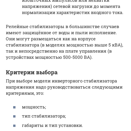
избыточных импульсов или нехватки
напряжения) сетевой нагрузки до момента
нормализации характеристик входного тока.
Релейные стабилизаторы в большинстве случаев
имеют защищённое от воды и пыли исполнение.
Они могут размещаться как на корпусе
стабилизатора (в моделях мощностью выше 5 кВА),
так и непосредственно на плате управления (в
устройствах мощностью 500-5000 ВА).
Критерии выбора
При выборе модели инверторного стабилизатора
напряжения надо руководствоваться следующими
критериями, это:
мощность;
тип стабилизатора;
габариты и тип установки.