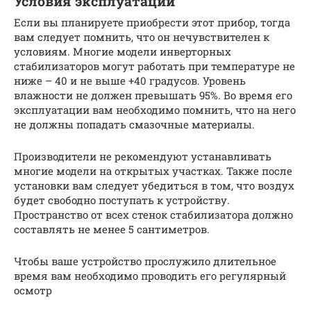
Условия эксплуатации
Если вы планируете приобрести этот прибор, тогда
вам следует помнить, что он нечувствителен к
условиям. Многие модели инверторных
стабилизаторов могут работать при температуре не
ниже – 40 и не выше +40 градусов. Уровень
влажности не должен превышать 95%. Во время его
эксплуатации вам необходимо помнить, что на него
не должны попадать смазочные материалы.
Производители не рекомендуют устанавливать
многие модели на открытых участках. Также после
установки вам следует убедиться в том, что воздух
будет свободно поступать к устройству.
Пространство от всех стенок стабилизатора должно
составлять не менее 5 сантиметров.
Чтобы ваше устройство прослужило длительное
время вам необходимо проводить его регулярный
осмотр