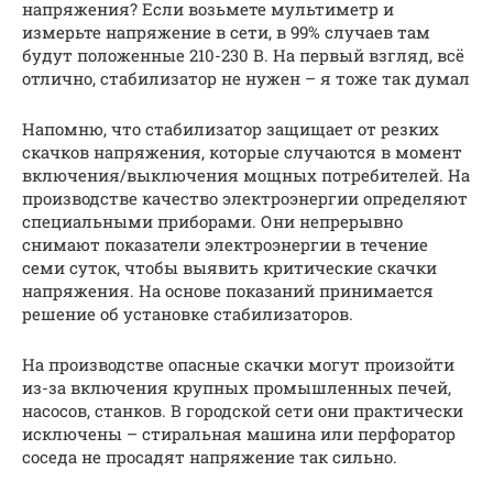
напряжения? Если возьмете мультиметр и
измерьте напряжение в сети, в 99% случаев там
будут положенные 210-230 В. На первый взгляд, всё
отлично, стабилизатор не нужен – я тоже так думал
Напомню, что стабилизатор защищает от резких
скачков напряжения, которые случаются в момент
включения/выключения мощных потребителей. На
производстве качество электроэнергии определяют
специальными приборами. Они непрерывно
снимают показатели электроэнергии в течение
семи суток, чтобы выявить критические скачки
напряжения. На основе показаний принимается
решение об установке стабилизаторов.
На производстве опасные скачки могут произойти
из-за включения крупных промышленных печей,
насосов, станков. В городской сети они практически
исключены – стиральная машина или перфоратор
соседа не просадят напряжение так сильно.