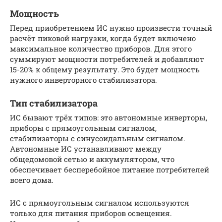
Мощность
Перед приобретением ИС нужно произвести точный
расчёт пиковой нагрузки, когда будет включено
максимальное количество приборов. Для этого
суммируют мощности потребителей и добавляют
15-20% к общему результату. Это будет мощность
нужного инверторного стабилизатора.
Тип стабилизатора
ИС бывают трёх типов: это автономные инверторы,
приборы с прямоугольным сигналом,
стабилизаторы с синусоидальным сигналом.
Автономные ИС устанавливают между
общедомовой сетью и аккумулятором, что
обеспечивает бесперебойное питание потребителей
всего дома.
ИС с прямоугольным сигналом используются
только для питания приборов освещения.