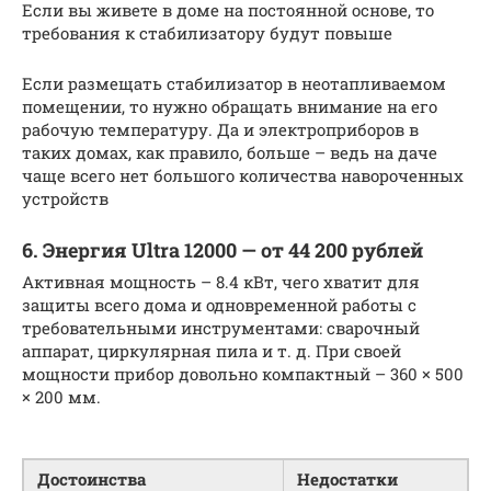
Если вы живете в доме на постоянной основе, то
требования к стабилизатору будут повыше
Если размещать стабилизатор в неотапливаемом
помещении, то нужно обращать внимание на его
рабочую температуру. Да и электроприборов в
таких домах, как правило, больше – ведь на даче
чаще всего нет большого количества навороченных
устройств
6. Энергия Ultra 12000 — от 44 200 рублей
Активная мощность – 8.4 кВт, чего хватит для
защиты всего дома и одновременной работы с
требовательными инструментами: сварочный
аппарат, циркулярная пила и т. д. При своей
мощности прибор довольно компактный – 360 × 500
× 200 мм.
Достоинства
Недостатки