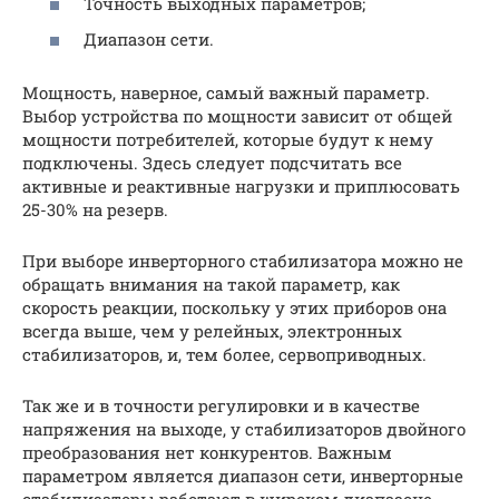
Точность выходных параметров;
Диапазон сети.
Мощность, наверное, самый важный параметр.
Выбор устройства по мощности зависит от общей
мощности потребителей, которые будут к нему
подключены. Здесь следует подсчитать все
активные и реактивные нагрузки и приплюсовать
25-30% на резерв.
При выборе инверторного стабилизатора можно не
обращать внимания на такой параметр, как
скорость реакции, поскольку у этих приборов она
всегда выше, чем у релейных, электронных
стабилизаторов, и, тем более, сервоприводных.
Так же и в точности регулировки и в качестве
напряжения на выходе, у стабилизаторов двойного
преобразования нет конкурентов. Важным
параметром является диапазон сети, инверторные
стабилизаторы работают в широком диапазоне.