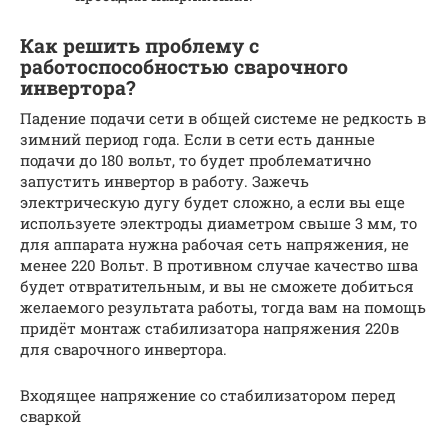
Как решить проблему с
работоспособностью сварочного
инвертора?
Падение подачи сети в общей системе не редкость в
зимний период года. Если в сети есть данные
подачи до 180 вольт, то будет проблематично
запустить инвертор в работу. Зажечь
электрическую дугу будет сложно, а если вы еще
используете электроды диаметром свыше 3 мм, то
для аппарата нужна рабочая сеть напряжения, не
менее 220 Вольт. В противном случае качество шва
будет отвратительным, и вы не сможете добиться
желаемого результата работы, тогда вам на помощь
придёт монтаж стабилизатора напряжения 220в
для сварочного инвертора.
Входящее напряжение со стабилизатором перед
сваркой