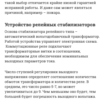
такой выбор отличается крайне низкой гарантией
исправной работы. И даже сам может являться
причиной, например – пожара.
Устройство релейных стабилизаторов
Основа стабилизатора релейного типа –
автоматический вольтодобавочный трансформатор.
Работой устройства управляет электронная схема.
Коммутационные реле подключают
трансформаторные витки в соотношении,
необходимом для обеспечения номинальных
выходных параметров тока.
Число ступеней регулировки выходного
напряжения определяет соотношение количества
обмоток трансформатора и количества реле. В
среднем, это число равно 5-7, но может
увеличиваться до 9. Чем меньшим оно будет, тем
большей будет погрешность выходного вольтажа.