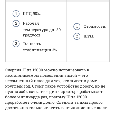
КПД 98%.
Рабочая
Стоимость.
температура до -30
градусов.
Шум.
Точность
стабилизации 3%
Энергия Ultra 12000 можно использовать в
неотапливаемом помещении зимой – это
несомненный плюс для тех, кто живет в доме
круглый год. Стоит такое устройство дорого, но не
нужно забывать, что один тиристор срабатывает
более миллиарда раз, поэтому Ultra 12000
проработает очень долго. Следить за ним просто,
достаточно только чистить вентиляционные щели.