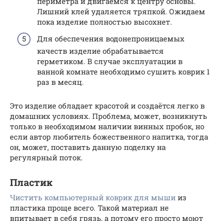
периметра и двигаемся к центру основы.
Лишний клей удаляется тряпкой. Ожидаем
пока изделие полностью высохнет.
Для обеспечения водонепроницаемых
качеств изделие обрабатывается
герметиком. В случае эксплуатации в
ванной комнате необходимо сушить коврик 1
раз в месяц.
Это изделие обладает красотой и создаётся легко в
домашних условиях. Проблема, может, возникнуть
только в необходимом наличии винных пробок, но
если автор любитель божественного напитка, тогда
он, может, поставить данную поделку на
регулярный поток.
Пластик
Чистить компьютерный коврик для мыши
из
пластика проще всего. Такой материал не
впитывает в себя грязь, а потому его просто моют