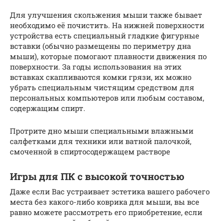
Для улучшения скольжения мыши также бывает
необходимо её почистить. На нижней поверхности
устройства есть специальный гладкие фигурные
вставки (обычно размещены по периметру дна
мыши), которые помогают плавности движения по
поверхности. За годы использования на этих
вставках скапливаются комки грязи, их можно
убрать специальным чистящим средством для
персональных компьютеров или любым составом,
содержащим спирт.
Протрите дно мыши специальными влажными
салфетками для техники или ватной палочкой,
смоченной в спиртосодержащем растворе
Игры для ПК с высокой точностью
Даже если Вас устраивает эстетика вашего рабочего
места без какого-либо коврика для мыши, вы все
равно можете рассмотреть его приобретение, если