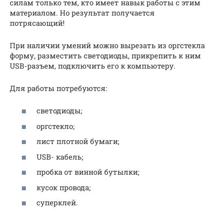
силам только тем, кто имеет навык работы с этим
материалом. Но результат получается
потрясающий!
При наличии умений можно вырезать из оргстекла
форму, разместить светодиоды, прикрепить к ним
USB-разъем, подключить его к компьютеру.
Для работы потребуются:
светодиоды;
оргстекло;
лист плотной бумаги;
USB- кабель;
пробка от винной бутылки;
кусок провода;
суперклей.