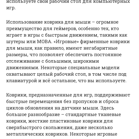
используете свой рабочий стол для компьютерных
игр.
Использование коврика для мыши – огромное
преимущество для геймеров, особенно тех, кто
играет в игры с быстрым движением, такими как
шутеры или MOBA. «Игровые» фирменные коврики
для мыши, как правило, имеют негабаритные
размеры, что позволяет обеспечить постоянное
отслеживание с большими, широкими
движениями. Некоторые специальные модели
охватывают целый рабочий стол, в том числе под
клавиатурой и всё остальное, что вы используете.
Коврики, предназначенные для игр, поддерживают
быстрые перемещения без пропусков и сброса
циклов обновления на датчике мыши. Здесь
большое разнообразие – стандартные тканевые
коврики, жесткие пластиковые коврики для
сверхбыстрого скольжения, даже несколько
металлических ковриков. Некоторые игровые