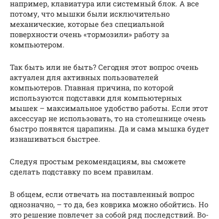
например, клавиатура или системный блок. А все
потому, что мышки были исключительно
механические, которые без специальной
поверхности очень «тормозили» работу за
компьютером.
Так быть или не быть? Сегодня этот вопрос очень
актуален для активных пользователей
компьютеров. Главная причина, по которой
используются подставки для компьютерных
мышек – максимальное удобство работы. Если этот
аксессуар не использовать, то на столешнице очень
быстро появятся царапины. Да и сама мышка будет
изнашиваться быстрее.
Следуя простым рекомендациям, вы сможете
сделать подставку по всем правилам.
В общем, если отвечать на поставленный вопрос
однозначно, – то да, без коврика можно обойтись. Но
это решение повлечет за собой ряд последствий. Во-