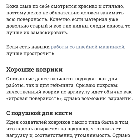
Кожа сама по себе смотрится красиво и стильно,
поэтому декор не обязательно должен занимать
всю поверхность. Конечно, если материал уже
довольно старый и кое-где видны следы износа, то
лучше их замаскировать.
Если есть навыки
работы со швейной машинкой
,
лучше прострочить.
Хорошие коврики
Описанные далее варианты подходят как для
работы, так и для гейминга. Срываю покровы:
качественный коврик по артикулу идет обычно как
«игровая поверхность», однако возможны варианты.
С подушкой для кисти
Идея создателей ковриков такого типа была в том,
что ладонь опирается на подушку, что снижает
нагрузку и, соответственно, утомляемость. Однако