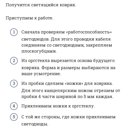
Получится светящийся коврик.
Приступаем к работе.
Сначала проверяем «работоспособность»
светодиодов. Для этого проводки кабеля
соединяем со светодиодами, закрепляем
плоскогубцами.
Из оргстекла вырезается основа будущего
коврика. Форма и размеры выбираются на
ваше усмотрение.
Из пробки сделаем «ножки» для коврика.
Для этого канцелярским ножом отрезаем от
пробки 4 части шириной по 5 мм каждая.
Приклеиваем ножки к оргстеклу.
С той же стороны, где ножки приклеиваем
светодиоды.