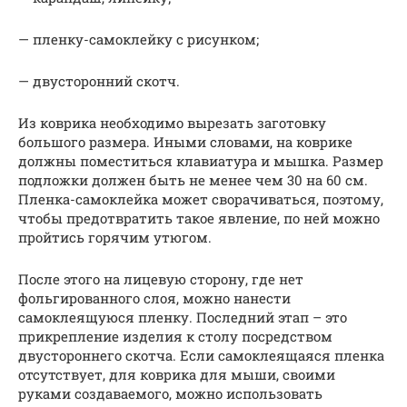
— пленку-самоклейку с рисунком;
— двусторонний скотч.
Из коврика необходимо вырезать заготовку
большого размера. Иными словами, на коврике
должны поместиться клавиатура и мышка. Размер
подложки должен быть не менее чем 30 на 60 см.
Пленка-самоклейка может сворачиваться, поэтому,
чтобы предотвратить такое явление, по ней можно
пройтись горячим утюгом.
После этого на лицевую сторону, где нет
фольгированного слоя, можно нанести
самоклеящуюся пленку. Последний этап – это
прикрепление изделия к столу посредством
двустороннего скотча. Если самоклеящаяся пленка
отсутствует, для коврика для мыши, своими
руками создаваемого, можно использовать