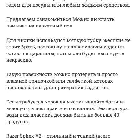
гелем для посуды или любым жидким средством.
Предлагаем ознакомиться Можно ли класть
ламинат на паркетный пол
Для чистки используют мягкую губку, жесткие не
стоит брать, поскольку на пластиковом изделии
остаются царапины, потом оно будет выглядеть
некрасиво.
Такую поверхность можно протереть и просто
влажной тряпочкой или салфеткой, которая
предназначена для протирания гаджетов.
Если требуется хорошая чистка налейте больше
моющего, и постирайте его в ванной. Температура
воды для пластика должна быть не больше 40
градусов.
Razer Sphex V2 – стильный и тонкий (всего