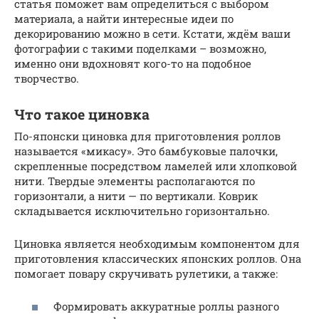
статья поможет вам определиться с выбором
материала, а найти интересные идеи по
декорированию можно в сети. Кстати, ждём ваши
фотографии с такими поделками – возможно,
именно они вдохновят кого-то на подобное
творчество.
Что такое циновка
По-японски циновка для приготовления роллов
называется «микасу». Это бамбуковые палочки,
скрепленные посредством ламелей или хлопковой
нити. Твердые элементы располагаются по
горизонтали, а нити — по вертикали. Коврик
складывается исключительно горизонтально.
Циновка является необходимым компонентом для
приготовления классических японских роллов. Она
помогает повару скручивать рулетики, а также:
Формировать аккуратные роллы разного