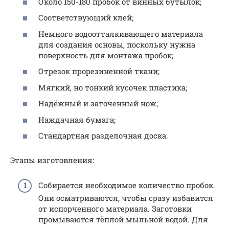
Около 150-180 пробок от винных бутылок;
Соответствующий клей;
Немного водоотталкивающего материала
для создания основы, поскольку нужна
поверхность для монтажа пробок;
Отрезок прорезиненной ткани;
Мягкий, но тонкий кусочек пластика;
Надёжный и заточенный нож;
Наждачная бумага;
Стандартная разделочная доска.
Этапы изготовления:
Собирается необходимое количество пробок.
Они осматриваются, чтобы сразу избавится
от испорченного материала. Заготовки
промываются тёплой мыльной водой. Для