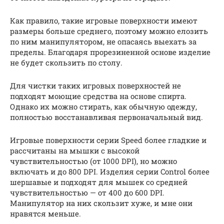
Как правило, такие игровые поверхности имеют
размеры больше среднего, поэтому можно елозить
по ним манипулятором, не опасаясь выехать за
пределы. Благодаря прорезиненной основе изделие
не будет скользить по столу.
Для чистки таких игровых поверхностей не
подходят моющие средства на основе спирта.
Однако их можно стирать, как обычную одежду,
полностью восстанавливая первоначальный вид.
Игровые поверхности серии Speed более гладкие и
рассчитаны на мышки с высокой
чувствительностью (от 1000 DPI), но можно
включать и до 800 DPI. Изделия серии Control более
шершавые и подходят для мышек со средней
чувствительностью — от 400 до 600 DPI.
Манипулятор на них скользит хуже, и мне они
нравятся меньше.