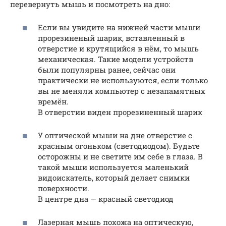
перевернуть мышь и посмотреть на дно:
Если вы увидите на нижней части мыши
прорезиненый шарик, вставленный в
отверстие и крутящийся в нём, то мышь
механическая. Такие модели устройств
были популярны ранее, сейчас они
практически не используются, если только
вы не меняли компьютер с незапамятных
времён.
В отверстии виден прорезиненный шарик
У оптической мыши на дне отверстие с
красным огоньком (светодиодом). Будьте
осторожны и не светите им себе в глаза. В
такой мыши используется маленький
видоискатель, который делает снимки
поверхности.
В центре дна — красный светодиод
Лазерная мышь похожа на оптическую,