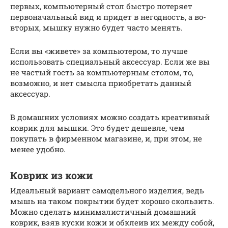
первых, компьютерный стол быстро потеряет
первоначальный вид и придет в негодность, а во-
вторых, мышку нужно будет часто менять.
Если вы «живете» за компьютером, то лучше
использовать специальный аксессуар. Если же вы
не частый гость за компьютерным столом, то,
возможно, и нет смысла приобретать данный
аксессуар.
В домашних условиях можно создать креативный
коврик для мышки. Это будет дешевле, чем
покупать в фирменном магазине, и, при этом, не
менее удобно.
Коврик из кожи
Идеальный вариант самодельного изделия, ведь
мышь на таком покрытии будет хорошо скользить.
Можно сделать минималистичный домашний
коврик, взяв куски кожи и обклеив их между собой,