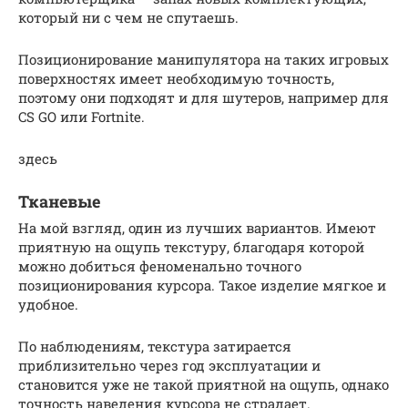
который ни с чем не спутаешь.
Позиционирование манипулятора на таких игровых
поверхностях имеет необходимую точность,
поэтому они подходят и для шутеров, например для
CS GO или Fortnite.
здесь
Тканевые
На мой взгляд, один из лучших вариантов. Имеют
приятную на ощупь текстуру, благодаря которой
можно добиться феноменально точного
позиционирования курсора. Такое изделие мягкое и
удобное.
По наблюдениям, текстура затирается
приблизительно через год эксплуатации и
становится уже не такой приятной на ощупь, однако
точность наведения курсора не страдает.