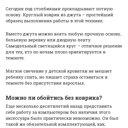
Сегодня под столбиками прокладывают потную
основу. Круглый коврик из джута – простейший
образец выполнения работы в этой технике.
Вместо джута можно взять любую прочную основу,
бельевую веревку или диодную ленту.
Самодельный светящийся круг – отличное решение
для тех, кто по ночам плохо ориентируется в
темноте.
Мягкое свечение у детской кроватки не мешает
ребенку спать, но лишает страха оставаться в
темноте без присутствия взрослых.
Можно ли обойтись без коврика?
Еще несколько десятилетий назад представить
себе работу за компьютером без наличия этого
аксессуара было практически невозможно. Он был
такой же обязательной комплектующей, как,