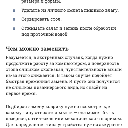
размера и формы.
Удалять из яичного омлета лишнюю влагу.
Сервировать стол.
Отжимать салат и зелень после обработки
под проточной водой.
Чем можно заменить
Разумеется, в экстренных случаях, когда нужно
продолжать работу за компьютером, а поверхность
стола слишком скользкая, чувствительность мыши
из-за этого снижается. В таком случае подойдёт
быстрая временная замена. И пусть она получится
не слишком дизайнерского вида, но спасёт на
первое время.
Подбирая замену коврику нужно посмотреть, к
какому типу относится мышь — она может быть
лазерная, оптическая или механическая с шариком.
Для определения типа устройства нужно аккуратно