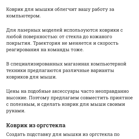
Коврик для мышки облегчит вашу работу за
компьютером.
Для лазерных моделей используются коврики с
любой поверхностью: от стекла до кожаного
покрытия. Траектория не меняется и скорость
реагирования на команды тоже.
В специализированных магазинах компьютерной
техники предлагаются различные варианты
ковриков для мыши.
Цены на подобные аксессуары часто неоправданно
высокие. Поэтому предлагаем совместить приятное
с полезным, и сделать коврик для мыши своими
руками.
Коврик из оргстекла
Создать подставку для мышки из оргстекла по