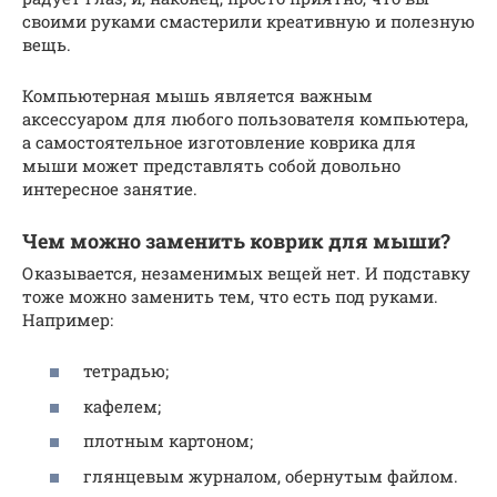
своими руками смастерили креативную и полезную
вещь.
Компьютерная мышь является важным
аксессуаром для любого пользователя компьютера,
а самостоятельное изготовление коврика для
мыши может представлять собой довольно
интересное занятие.
Чем можно заменить коврик для мыши?
Оказывается, незаменимых вещей нет. И подставку
тоже можно заменить тем, что есть под руками.
Например:
тетрадью;
кафелем;
плотным картоном;
глянцевым журналом, обернутым файлом.