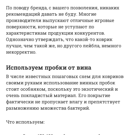
По поводу бренда, с вашего позволения, никаких
рекомендаций давать не буду. Многие
производители выпускают отличные игровые
поверхности, которые не уступают по
характеристикам продукции конкурентов.
Однозначно утверждать, что какой-то коврик
лучше, чем такой же, но другого лейбла, немного
некорректно.
Используем пробки от вина
В числе известных пошаговых схем для ковриков
своими руками использование винных пробок
стоит особняком, поскольку это экзотический и
очень покладистый материал. Его покрытие
фактически не пропускает влагу и препятствует
размножению множества бактерий.
Что используем: