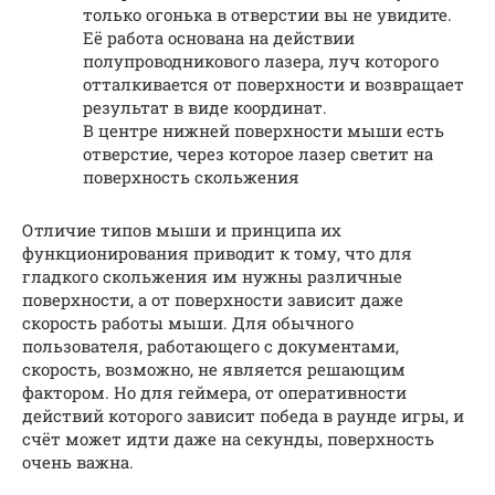
только огонька в отверстии вы не увидите.
Её работа основана на действии
полупроводникового лазера, луч которого
отталкивается от поверхности и возвращает
результат в виде координат.
В центре нижней поверхности мыши есть
отверстие, через которое лазер светит на
поверхность скольжения
Отличие типов мыши и принципа их
функционирования приводит к тому, что для
гладкого скольжения им нужны различные
поверхности, а от поверхности зависит даже
скорость работы мыши. Для обычного
пользователя, работающего с документами,
скорость, возможно, не является решающим
фактором. Но для геймера, от оперативности
действий которого зависит победа в раунде игры, и
счёт может идти даже на секунды, поверхность
очень важна.