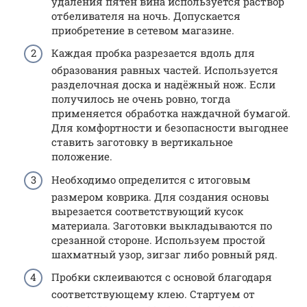
удаления пятен вина используется раствор
отбеливателя на ночь. Допускается
приобретение в сетевом магазине.
Каждая пробка разрезается вдоль для
образования равных частей. Используется
разделочная доска и надёжный нож. Если
получилось не очень ровно, тогда
применяется обработка наждачной бумагой.
Для комфортности и безопасности выгоднее
ставить заготовку в вертикальное
положение.
Необходимо определится с итоговым
размером коврика. Для создания основы
вырезается соответствующий кусок
материала. Заготовки выкладываются по
срезанной стороне. Используем простой
шахматный узор, зигзаг либо ровный ряд.
Пробки склеиваются с основой благодаря
соответствующему клею. Стартуем от