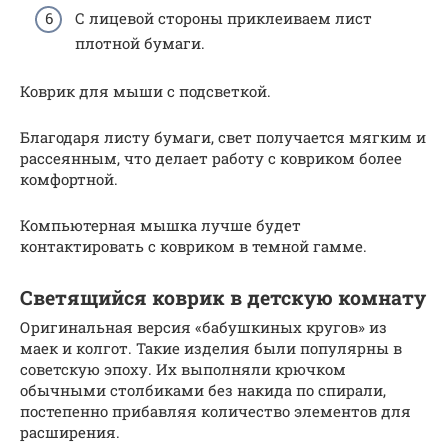
С лицевой стороны приклеиваем лист
плотной бумаги.
Коврик для мыши с подсветкой.
Благодаря листу бумаги, свет получается мягким и
рассеянным, что делает работу с ковриком более
комфортной.
Компьютерная мышка лучше будет
контактировать с ковриком в темной гамме.
Светящийся коврик в детскую комнату
Оригинальная версия «бабушкиных кругов» из
маек и колгот. Такие изделия были популярны в
советскую эпоху. Их выполняли крючком
обычными столбиками без накида по спирали,
постепенно прибавляя количество элементов для
расширения.