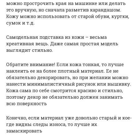
можно прострочить края на машинке или делать
это вручную, но сначала разметив карандашом.
Кожу можно использовать от старой обуви, куртки,
сумок и т.д.
Самодельная подставка из кожи – весьма
креативная вещь. Даже самая простая модель
выглядит стильно.
Обратите внимание! Если кожа тонкая, то лучше
наклеить ее на более плотный материал. Ее не
обязательно декорировать, но при желании можно
нанести минималистичный рисунок или вышивку.
Кожа сама по себе смотрится красиво и стильно,
поэтому декор не обязательно должен занимать
всю поверхность
Конечно, если материал уже довольно старый и кое-
где видны следы износа, то лучше их
замаскировать