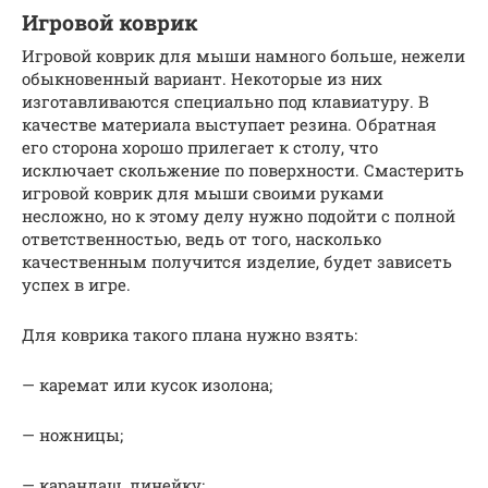
Игровой коврик
Игровой коврик для мыши намного больше, нежели
обыкновенный вариант. Некоторые из них
изготавливаются специально под клавиатуру. В
качестве материала выступает резина. Обратная
его сторона хорошо прилегает к столу, что
исключает скольжение по поверхности. Смастерить
игровой коврик для мыши своими руками
несложно, но к этому делу нужно подойти с полной
ответственностью, ведь от того, насколько
качественным получится изделие, будет зависеть
успех в игре.
Для коврика такого плана нужно взять:
— каремат или кусок изолона;
— ножницы;
— карандаш, линейку;