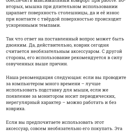
вторых, мышка при длительном использовании
царапает поверхность столешницы, да и её износ
при контакте с твёрдой поверхностью происходит
ускоренными темпами.
Так что ответ на поставленный вопрос может быть
двояким. Да, действительно, коврик сегодня
считается необязательным аксессуаром. С другой
стороны, его использование рекомендуется в силу
озвученных выше причин.
Наша рекомендация следующая: если вы проводите
за компьютером много времени – лучше
использовать подставку для мыши, если же
появление за монитором носит периодических,
нерегулярный характер – можно работать и без
коврика.
Если вы предпочитаете использовать этот
аксессуар, совсем необязательно его покупать. Эта