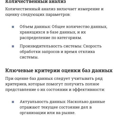
Количественный анализ
Количественный анализ включает измерение и
оценку следующих параметров:
Объем данных: Общее количество данных,
хранящихся в базе данных, и их
распределение по категориям.
Производительность системы: Скорость
обработки запросов и время отклика
системы.
Ключевые критерии оценки баз данных
При оценке баз данных следует учитывать ряд
критериев, которые помогут получить полное
представление о их состоянии и эффективности:
Актуальность данных: Насколько данные
отражают текущее состояние дел в
организации или на рынке.