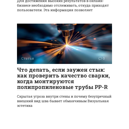
Для достижения высоких результатов в онлайн-
бизнесе необходимо отслеживать, откуда приходят
пользователи. Эта информация позволяет
Статьи
0
Что делать, если заужен стык:
как проверить качество сварки,
когда монтируются
полипропиленовые трубы PP-R
Скрытая угроза внутри стены и почему безупречный
внешний вид шва бывает обманчивым Визуальная
эстетика