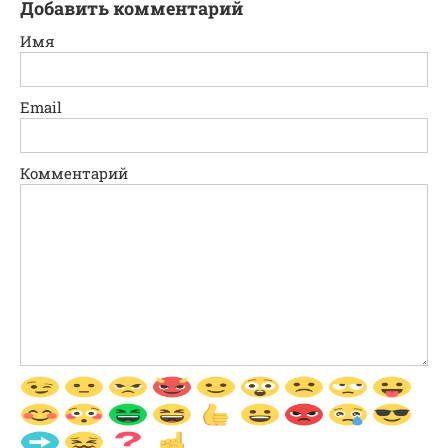
Добавить комментарий
Имя
Email
Комментарий