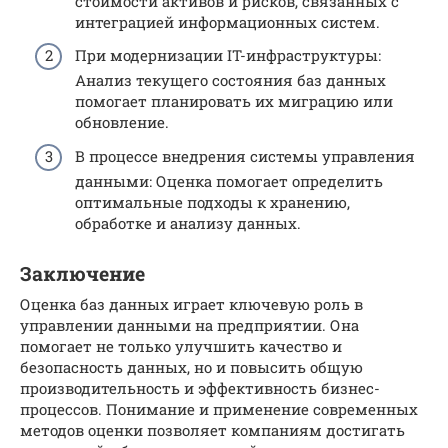
стоимости активов и рисков, связанных с
интеграцией информационных систем.
При модернизации IT-инфраструктуры:
Анализ текущего состояния баз данных
помогает планировать их миграцию или
обновление.
В процессе внедрения системы управления
данными: Оценка помогает определить
оптимальные подходы к хранению,
обработке и анализу данных.
Заключение
Оценка баз данных играет ключевую роль в
управлении данными на предприятии. Она
помогает не только улучшить качество и
безопасность данных, но и повысить общую
производительность и эффективность бизнес-
процессов. Понимание и применение современных
методов оценки позволяет компаниям достигать