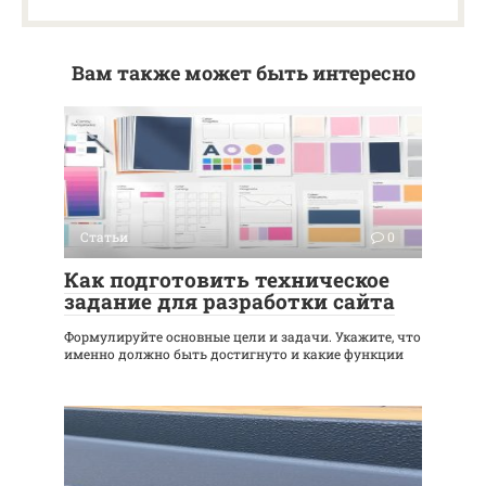
Вам также может быть интересно
Статьи
0
Как подготовить техническое
задание для разработки сайта
Формулируйте основные цели и задачи. Укажите, что
именно должно быть достигнуто и какие функции