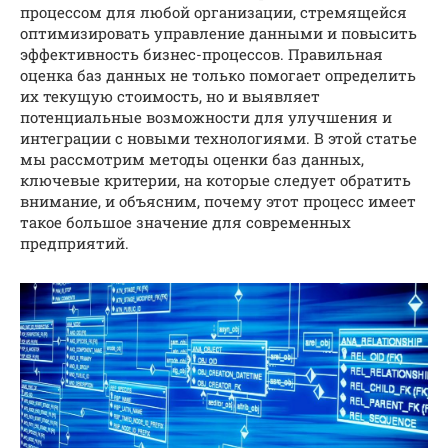
процессом для любой организации, стремящейся
оптимизировать управление данными и повысить
эффективность бизнес-процессов. Правильная
оценка баз данных не только помогает определить
их текущую стоимость, но и выявляет
потенциальные возможности для улучшения и
интеграции с новыми технологиями. В этой статье
мы рассмотрим методы оценки баз данных,
ключевые критерии, на которые следует обратить
внимание, и объясним, почему этот процесс имеет
такое большое значение для современных
предприятий.