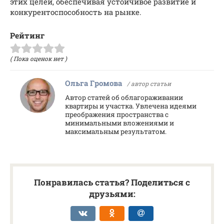
этих целей, обеспечивая устойчивое развитие и
конкурентоспособность на рынке.
Рейтинг
( Пока оценок нет )
Ольга Громова
/ автор статьи
Автор статей об облагораживании
квартиры и участка. Увлечена идеями
преображения пространства с
минимальными вложениями и
максимальным результатом.
Понравилась статья? Поделиться с
друзьями: