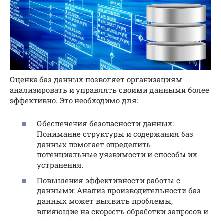
Оценка баз данных позволяет организациям
анализировать и управлять своими данными более
эффективно. Это необходимо для:
Обеспечения безопасности данных:
Понимание структуры и содержания баз
данных помогает определить
потенциальные уязвимости и способы их
устранения.
Повышения эффективности работы с
данными: Анализ производительности баз
данных может выявить проблемы,
влияющие на скорость обработки запросов и