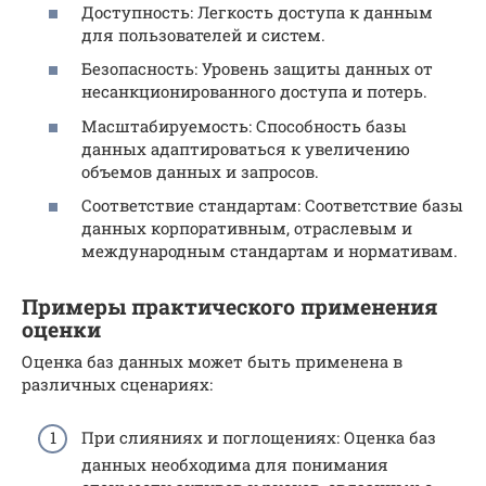
Доступность: Легкость доступа к данным
для пользователей и систем.
Безопасность: Уровень защиты данных от
несанкционированного доступа и потерь.
Масштабируемость: Способность базы
данных адаптироваться к увеличению
объемов данных и запросов.
Соответствие стандартам: Соответствие базы
данных корпоративным, отраслевым и
международным стандартам и нормативам.
Примеры практического применения
оценки
Оценка баз данных может быть применена в
различных сценариях:
При слияниях и поглощениях: Оценка баз
данных необходима для понимания