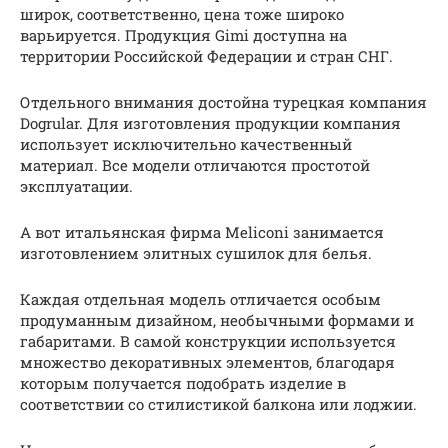
широк, соответственно, цена тоже широко
варьируется. Продукция Gimi доступна на
территории Российской Федерации и стран СНГ.
Отдельного внимания достойна турецкая компания
Dogrular. Для изготовления продукции компания
использует исключительно качественный
материал. Все модели отличаются простотой
эксплуатации.
А вот итальянская фирма Meliconi занимается
изготовлением элитных сушилок для белья.
Каждая отдельная модель отличается особым
продуманным дизайном, необычными формами и
габаритами. В самой конструкции используется
множество декоративных элементов, благодаря
которым получается подобрать изделие в
соответствии со стилистикой балкона или лоджии.