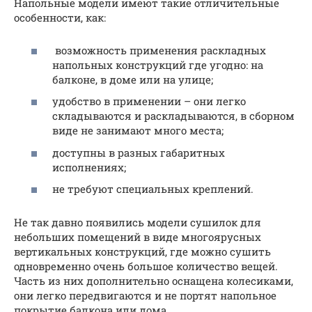
Напольные модели имеют такие отличительные
особенности, как:
возможность применения раскладных
напольных конструкций где угодно: на
балконе, в доме или на улице;
удобство в применении – они легко
складываются и раскладываются, в сборном
виде не занимают много места;
доступны в разных габаритных
исполнениях;
не требуют специальных креплений.
Не так давно появились модели сушилок для
небольших помещений в виде многоярусных
вертикальных конструкций, где можно сушить
одновременно очень большое количество вещей.
Часть из них дополнительно оснащена колесиками,
они легко передвигаются и не портят напольное
покрытие балкона или дома.