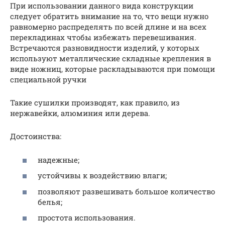
При использовании данного вида конструкции
следует обратить внимание на то, что вещи нужно
равномерно распределять по всей длине и на всех
перекладинах чтобы избежать перевешивания.
Встречаются разновидности изделий, у которых
используют металлические складные крепления в
виде ножниц, которые раскладываются при помощи
специальной ручки
Такие сушилки производят, как правило, из
нержавейки, алюминия или дерева.
Достоинства:
надежные;
устойчивы к воздействию влаги;
позволяют развешивать большое количество
белья;
простота использования.