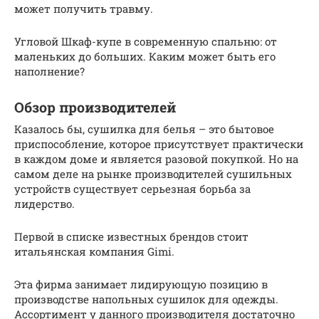
может получить травму.
Угловой Шкаф-купе в современную спальню: от
маленьких до больших. Каким может быть его
наполнение?
Обзор производителей
Казалось бы, сушилка для белья – это бытовое
приспособление, которое присутствует практически
в каждом доме и является разовой покупкой. Но на
самом деле на рынке производителей сушильных
устройств существует серьезная борьба за
лидерство.
Первой в списке известных брендов стоит
итальянская компания Gimi.
Эта фирма занимает лидирующую позицию в
производстве напольных сушилок для одежды.
Ассортимент у данного производителя достаточно