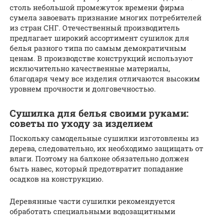
столь небольшой промежуток времени фирма
сумела завоевать признание многих потребителей
из стран СНГ. Отечественный производитель
предлагает широкий ассортимент сушилок для
белья разного типа по самым демократичным
ценам. В производстве конструкций используют
исключительно качественные материалы,
благодаря чему все изделия отличаются высоким
уровнем прочности и долговечностью.
Сушилка для белья своими руками:
советы по уходу за изделием
Поскольку самодельные сушилки изготовлены из
дерева, следовательно, их необходимо защищать от
влаги. Поэтому на балконе обязательно должен
быть навес, который предотвратит попадание
осадков на конструкцию.
Деревянные части сушилки рекомендуется
обработать специальными водозащитными