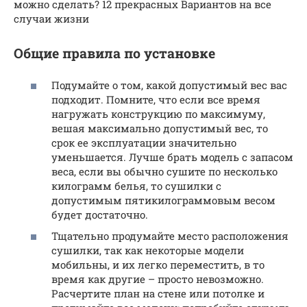
можно сделать? 12 прекрасных Вариантов на все
случаи жизни
Общие правила по установке
Подумайте о том, какой допустимый вес вас
подходит. Помните, что если все время
нагружать конструкцию по максимуму,
вешая максимально допустимый вес, то
срок ее эксплуатации значительно
уменьшается. Лучше брать модель с запасом
веса, если вы обычно сушите по несколько
килограмм белья, то сушилки с
допустимым пятикилограммовым весом
будет достаточно.
Тщательно продумайте место расположения
сушилки, так как некоторые модели
мобильны, и их легко переместить, в то
время как другие – просто невозможно.
Расчертите план на стене или потолке и