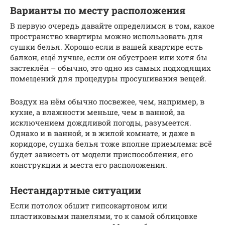
Варианты по месту расположения
В первую очередь давайте определимся в том, какое
пространство квартиры можно использовать для
сушки белья. Хорошо если в вашей квартире есть
балкон, ещё лучше, если он обустроен или хотя бы
застеклён – обычно, это одно из самых подходящих
помещений для процедуры просушивания вещей.
Воздух на нём обычно посвежее, чем, например, в
кухне, а влажности меньше, чем в ванной, за
исключением дождливой погоды, разумеется.
Однако и в ванной, и в жилой комнате, и даже в
коридоре, сушка белья тоже вполне приемлема: всё
будет зависеть от модели приспособления, его
конструкции и места его расположения.
Нестандартные ситуации
Если потолок обшит гипсокартоном или
пластиковыми панелями, то к самой облицовке