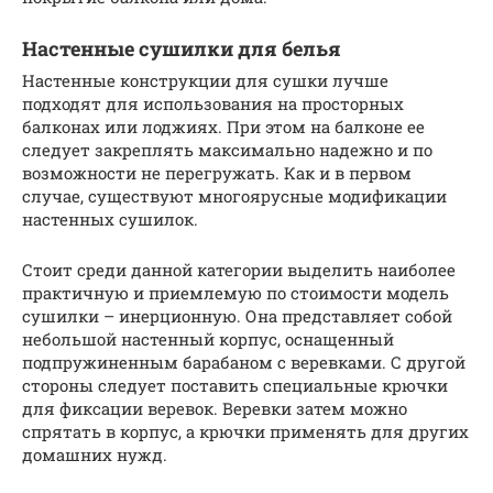
Настенные сушилки для белья
Настенные конструкции для сушки лучше
подходят для использования на просторных
балконах или лоджиях. При этом на балконе ее
следует закреплять максимально надежно и по
возможности не перегружать. Как и в первом
случае, существуют многоярусные модификации
настенных сушилок.
Стоит среди данной категории выделить наиболее
практичную и приемлемую по стоимости модель
сушилки – инерционную. Она представляет собой
небольшой настенный корпус, оснащенный
подпружиненным барабаном с веревками. С другой
стороны следует поставить специальные крючки
для фиксации веревок. Веревки затем можно
спрятать в корпус, а крючки применять для других
домашних нужд.