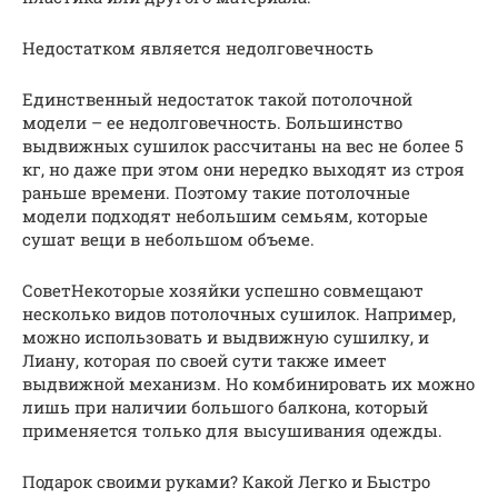
Недостатком является недолговечность
Единственный недостаток такой потолочной
модели – ее недолговечность. Большинство
выдвижных сушилок рассчитаны на вес не более 5
кг, но даже при этом они нередко выходят из строя
раньше времени. Поэтому такие потолочные
модели подходят небольшим семьям, которые
сушат вещи в небольшом объеме.
СоветНекоторые хозяйки успешно совмещают
несколько видов потолочных сушилок. Например,
можно использовать и выдвижную сушилку, и
Лиану, которая по своей сути также имеет
выдвижной механизм. Но комбинировать их можно
лишь при наличии большого балкона, который
применяется только для высушивания одежды.
Подарок своими руками? Какой Легко и Быстро