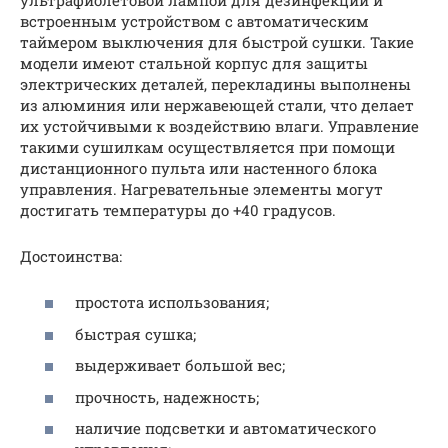
встроенным устройством с автоматическим
таймером выключения для быстрой сушки. Такие
модели имеют стальной корпус для защиты
электрических деталей, перекладины выполнены
из алюминия или нержавеющей стали, что делает
их устойчивыми к воздействию влаги. Управление
такими сушилкам осуществляется при помощи
дистанционного пульта или настенного блока
управления. Нагревательные элементы могут
достигать температуры до +40 градусов.
Достоинства:
простота использования;
быстрая сушка;
выдерживает большой вес;
прочность, надежность;
наличие подсветки и автоматического