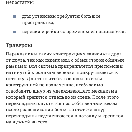
Недостатки:
для установки требуется большое
пространство;
веревки и рейки со временем изнашиваются.
Траверсы
Перекладины таких конструкциях зависимы друг
от друга, так как скреплены с обеих сторон общими
рамками. Вся система прикрепляется при помощи
натянутой к роликам веревки, прикручивается к
потолку. Для того чтобы воспользоваться
конструкцией по назначению, необходимо
освободить шнур из удерживающего механизма
который крепится отдельно на стене. После этого
перекладины опустятся под собственным весом,
после развешивания белья за этот же шнур
перекладины подтягиваются к потолку и крепятся
на нужной высоте