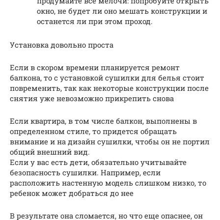
продумайте все мелочи: попробуйте открыть
окно, не будет ли оно мешать конструкции и
останется ли при этом проход.
Установка довольно проста
Если в скором времени планируется ремонт
балкона, то с установкой сушилки для белья стоит
повременить, так как некоторые конструкции после
снятия уже невозможно прикрепить снова
Если квартира, в том числе балкон, выполнены в
определенном стиле, то придется обращать
внимание и на дизайн сушилки, чтобы он не портил
общий внешний вид.
Если у вас есть дети, обязательно учитывайте
безопасность сушилки. Например, если
расположить настенную модель слишком низко, то
ребенок может добраться до нее
В результате она сломается, но что еще опаснее, он