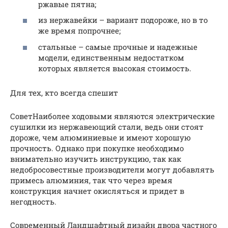
ржавые пятна;
из нержавейки – вариант подороже, но в то
же время попрочнее;
стальные – самые прочные и надежные
модели, единственным недостатком
которых является высокая стоимость.
Для тех, кто всегда спешит
СоветНаиболее ходовыми являются электрические
сушилки из нержавеющий стали, ведь они стоят
дороже, чем алюминиевые и имеют хорошую
прочность. Однако при покупке необходимо
внимательно изучить инструкцию, так как
недобросовестные производители могут добавлять
примесь алюминия, так что через время
конструкция начнет окисляться и придет в
негодность.
Современный Ландшафтный дизайн двора частного