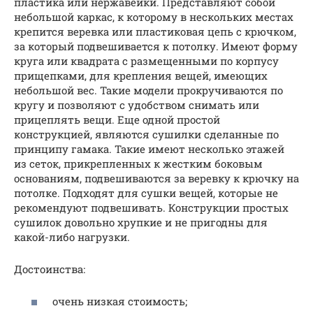
пластика или нержавейки. Представляют собой
небольшой каркас, к которому в нескольких местах
крепится веревка или пластиковая цепь с крючком,
за который подвешивается к потолку. Имеют форму
круга или квадрата с размещенными по корпусу
прищепками, для крепления вещей, имеющих
небольшой вес. Такие модели прокручиваются по
кругу и позволяют с удобством снимать или
прицеплять вещи. Еще одной простой
конструкцией, являются сушилки сделанные по
принципу гамака. Такие имеют несколько этажей
из сеток, прикрепленных к жестким боковым
основаниям, подвешиваются за веревку к крючку на
потолке. Подходят для сушки вещей, которые не
рекомендуют подвешивать. Конструкции простых
сушилок довольно хрупкие и не пригодны для
какой-либо нагрузки.
Достоинства:
очень низкая стоимость;