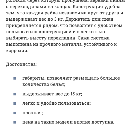
с перекладинами на концах. Конструкция удобна
тем, что каждая рейка независима друг от друга и
выдерживает вес до 3 кг. Держатель для лиан
прикрепляется рядом, что позволяет с удобством
пользоваться конструкцией и с легкостью
выбирать высоту перекладин. Сама система
выполнена из прочного металла, устойчивого к
коррозии.
Достоинства:
габариты, позволяют размещать большое
количество белья;
выдерживает вес до 15 кг;
легко и удобно пользоваться;
прочная;
цена на такие модели вполне доступна.