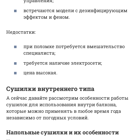
управления;
встречаются модели с дезинфицирующим
эффектом и феном.
Недостатки:
при поломке потребуется вмешательство
специалиста;
требуется наличие электросети;
цена высокая.
Сушилки внутреннего типа
А сейчас давайте рассмотрим особенности работы
сушилок для использования внутри балкона,
которые можно применять в любое время года
независимо от погодных условий.
Напольные сушилки и их особенности