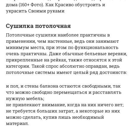
дома (160+ Фото). Как Красиво обустроить и
украсить Своими руками
Сушилка потолочная
Потолочные сушилки наиболее практичны в
применении, чем настенные, ведь они занимают
минимум места, при этом по функциональность
очень практичны. Даже обычные бельевые веревки,
прикрепленные на рейках, также относятся к этой
категории. Такой спрос абсолютно оправдан, ведь
потолочные системы имеют целый ряд достоинств:
и пол, и стены балкона остаются свободными, так
что можно свободно перемещаться и расставлять
нужную мебель;
не привлекают внимание, когда на них ничего нет;
не требуется больших затрат, а некоторые из них
можно сделать, купив лишь необходимый
материал.