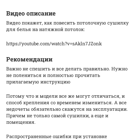
Видео описание
Видео покажет, как повесить потолочную сушилку
для белья на натяжной потолок:
https://youtube.com/watch?v=sAkln7JZonk
Рекомендации
Важно не спешить и все делать правильно. Нужно
не полениться и полностью прочитать
прилагаемую инструкцию
Потому что и модели все же могут отличаться, и
способ крепления со временем измениться. А все
недочеты обязательно скажутся на эксплуатации.
Причем не только самой сушилки, а еще и
помещения.
Распространенные ошибки при установке