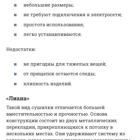
небольшие размеры;
не требуют подключения к электросети;
простота использования;
легко устанавливаются.
Недостатки:
не пригодны для тяжелых вещей;
от прищепок остаются следы;
хлипкость изделий.
«Лиана»
Такой вид сушилки отличается большей
вместительностью и прочностью. Основа
конструкции состоит из двух металлических
перекладин, прикрепляющихся к потолку в
нескольких местах. Они удерживают систему из
роликов, через которую пропущены веревки лианы