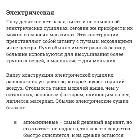
Электрическая
Пару десятков лет назад никто и не слышал об
электрических сушилках, сегодня же приобрести их
можно во многих магазинах. Эти конструкции
представляют собой штангу с лучами, исходящими
из ее центра. Лучи обычно имеют разный размер,
большие используются для высушивания более
крупных вещей, в маленькие – для меньших.
Внизу конструкции электрической сушилки
расположено устройство, которое подает горячий
воздух. Стоимость таких моделей выше, чем у
остальных, основным фактором, влияющим на нее,
является материал. Обычно электрические сушки
бывают:
алюминиевые – самый дешевый вариант, но
его хватает не надолго, так как это вещество
быстро окисляется, и на одежде остаются