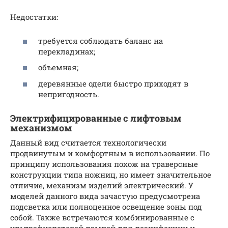
Недостатки:
требуется соблюдать баланс на
перекладинах;
объемная;
деревянные одели быстро приходят в
непригодность.
Электрифицированные с лифтовым
механизмом
Данный вид считается технологически
продвинутым и комфортным в использовании. По
принципу использования похож на траверсные
конструкции типа ножниц, но имеет значительное
отличие, механизм изделий электрический. У
моделей данного вида зачастую предусмотрена
подсветка или полноценное освещение зоны под
собой. Также встречаются комбинированные с
ультрафиолетовой лампой для дезинфекции и