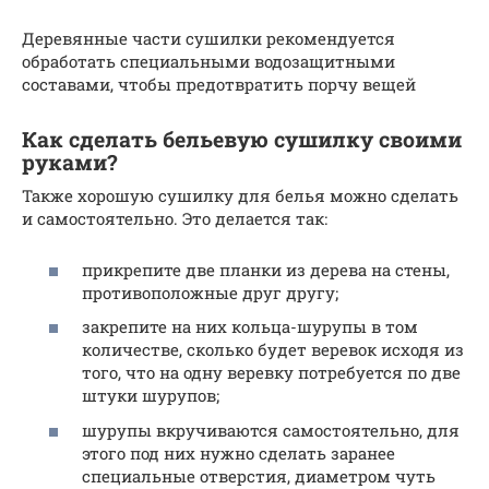
Деревянные части сушилки рекомендуется
обработать специальными водозащитными
составами, чтобы предотвратить порчу вещей
Как сделать бельевую сушилку своими
руками?
Также хорошую сушилку для белья можно сделать
и самостоятельно. Это делается так:
прикрепите две планки из дерева на стены,
противоположные друг другу;
закрепите на них кольца-шурупы в том
количестве, сколько будет веревок исходя из
того, что на одну веревку потребуется по две
штуки шурупов;
шурупы вкручиваются самостоятельно, для
этого под них нужно сделать заранее
специальные отверстия, диаметром чуть