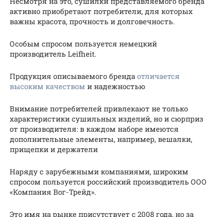
Несмотря на это, сушилки представляемого бренда
активно приобретают потребители, для которых
важны красота, прочность и долговечность.
Особым спросом пользуется немецкий
производитель Leifheit.
Продукция описываемого бренда
отличается
высоким качеством
и надежностью
Внимание потребителей привлекают не только
характеристики сушильных изделий, но и сюрприз
от производителя: в каждом наборе имеются
дополнительные элементы, например, вешалки,
прищепки и держатели
Наряду с зарубежными компаниями, широким
спросом пользуется российский производитель ООО
«Компания Вог-Трейд».
Это имя на рынке присутствует с 2008 года, но за