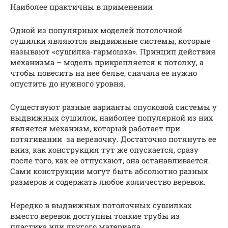
Наиболее практичны в применении
Одной из популярных моделей потолочной
сушилки являются выдвижные системы, которые
называют «сушилка-гармошка». Принцип действия
механизма – модель прикрепляется к потолку, а
чтобы повесить на нее белье, сначала ее нужно
опустить до нужного уровня.
Существуют разные варианты спусковой системы у
выдвижных сушилок, наиболее популярной из них
является механизм, который работает при
потягивании за веревочку. Достаточно потянуть ее
вниз, как конструкция тут же опускается, сразу
после того, как ее отпускают, она останавливается.
Сами конструкции могут быть абсолютно разных
размеров и содержать любое количество веревок.
Нередко в выдвижных потолочных сушилках
вместо веревок доступны тонкие трубы из
пластика или другого материала.