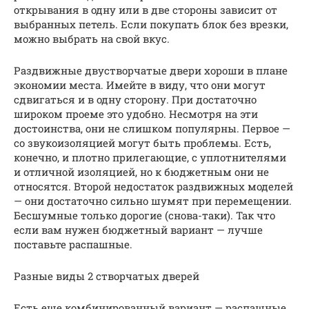
открывания в одну или в две стороны зависит от
выбранных петель. Если покупать блок без врезки,
можно выбрать на свой вкус.
Раздвижные двустворчатые двери хороши в плане
экономии места. Имейте в виду, что они могут
сдвигаться и в одну сторону. При достаточно
широком проеме это удобно. Несмотря на эти
достоинства, они не слишком популярны. Первое —
со звукоизоляцией могут быть проблемы. Есть,
конечно, и плотно прилегающие, с уплотнителями
и отличной изоляцией, но к бюджетным они не
относятся. Второй недостаток раздвижных моделей
— они достаточно сильно шумят при перемещении.
Бесшумные только дорогие (снова-таки). Так что
если вам нужен бюджетный вариант — лучше
поставьте распашные.
Разные виды 2 створчатых дверей
Есть еще комбинированный вариант — распашные