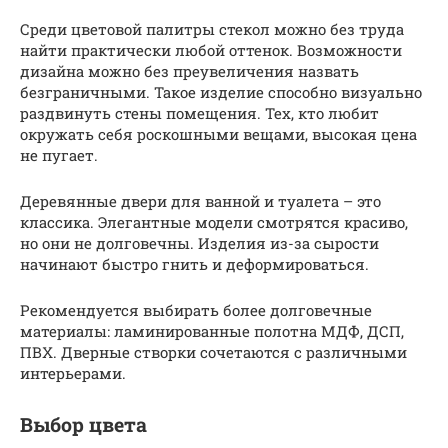
Среди цветовой палитры стекол можно без труда
найти практически любой оттенок. Возможности
дизайна можно без преувеличения назвать
безграничными. Такое изделие способно визуально
раздвинуть стены помещения. Тех, кто любит
окружать себя роскошными вещами, высокая цена
не пугает.
Деревянные двери для ванной и туалета – это
классика. Элегантные модели смотрятся красиво,
но они не долговечны. Изделия из-за сырости
начинают быстро гнить и деформироваться.
Рекомендуется выбирать более долговечные
материалы: ламинированные полотна МДФ, ДСП,
ПВХ. Дверные створки сочетаются с различными
интерьерами.
Выбор цвета