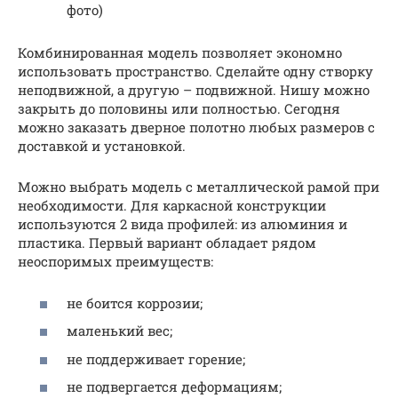
фото)
Комбинированная модель позволяет экономно
использовать пространство. Сделайте одну створку
неподвижной, а другую – подвижной. Нишу можно
закрыть до половины или полностью. Сегодня
можно заказать дверное полотно любых размеров с
доставкой и установкой.
Можно выбрать модель с металлической рамой при
необходимости. Для каркасной конструкции
используются 2 вида профилей: из алюминия и
пластика. Первый вариант обладает рядом
неоспоримых преимуществ:
не боится коррозии;
маленький вес;
не поддерживает горение;
не подвергается деформациям;