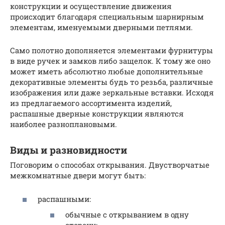
конструкции и осуществление движения
происходит благодаря специальным шарнирным
элементам, именуемыми дверными петлями.
Само полотно дополняется элементами фурнитуры
в виде ручек и замков либо защелок. К тому же оно
может иметь абсолютно любые дополнительные
декоративные элементы будь то резьба, различные
изображения или даже зеркальные вставки. Исходя
из предлагаемого ассортимента изделий,
распашные дверные конструкции являются
наиболее разноплановыми.
Виды и разновидности
Поговорим о способах открывания. Двустворчатые
межкомнатные двери могут быть:
распашными:
обычные с открыванием в одну