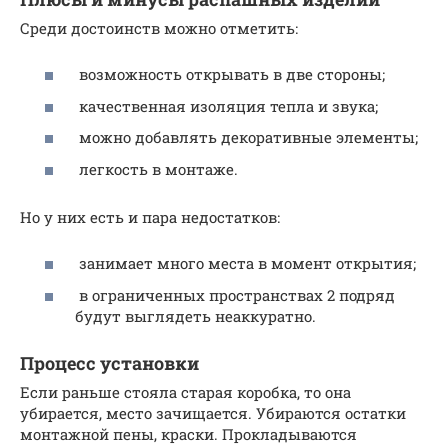
Среди достоинств можно отметить:
возможность открывать в две стороны;
качественная изоляция тепла и звука;
можно добавлять декоративные элементы;
легкость в монтаже.
Но у них есть и пара недостатков:
занимает много места в момент открытия;
в ограниченных пространствах 2 подряд
будут выглядеть неаккуратно.
Процесс установки
Если раньше стояла старая коробка, то она
убирается, место зачищается. Убираются остатки
монтажной пены, краски. Прокладываются