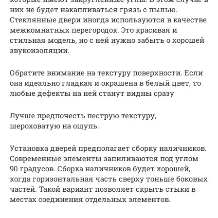
них не будет накапливаться грязь с пылью.
Стеклянные двери иногда используются в качестве
межкомнатных перегородок. Это красивая и
стильная модель, но с ней нужно забыть о хорошей
звукоизоляции.
Обратите внимание на текстуру поверхности. Если
она идеально гладкая и окрашена в белый цвет, то
любые дефекты на ней станут видны сразу
Лучше предпочесть пеструю текстуру,
шероховатую на ощупь.
Установка дверей предполагает сборку наличников.
Современные элементы запиливаются под углом
90 градусов. Сборка наличников будет хорошей,
когда горизонтальная часть сверху тоньше боковых
частей. Такой вариант позволяет скрыть стыки в
местах соединения отдельных элементов.