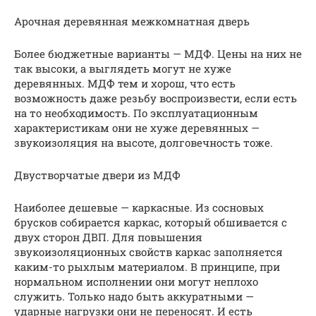
Арочная деревянная межкомнатная дверь
Более бюджетные варианты — МДФ. Цены на них не
так высоки, а выглядеть могут не хуже
деревянных. МДФ тем и хорош, что есть
возможность даже резьбу воспроизвести, если есть
на то необходимость. По эксплуатационным
характеристикам они не хуже деревянных —
звукоизоляция на высоте, долговечность тоже.
Двустворчатые двери из МДФ
Наиболее дешевые — каркасные. Из сосновых
брусков собирается каркас, который обшивается с
двух сторон ДВП. Для повышения
звукоизоляционных свойств каркас заполняется
каким-то рыхлым материалом. В принципе, при
нормальном исполнении они могут неплохо
служить. Только надо быть аккуратными —
ударные нагрузки они не переносят. И есть