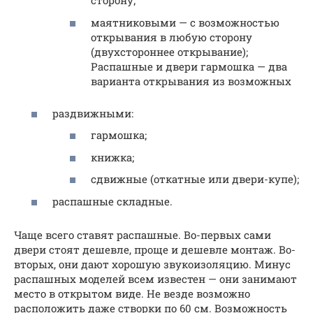
сторону;
маятниковыми — с возможностью
открывания в любую сторону
(двухстороннее открывание);
Распашные и двери гармошка — два
варианта открывания из возможных
раздвижными:
гармошка;
книжка;
сдвижные (откатные или двери-купе);
распашные складные.
Чаще всего ставят распашные. Во-первых сами
двери стоят дешевле, проще и дешевле монтаж. Во-
вторых, они дают хорошую звукоизоляцию. Минус
распашных моделей всем известен — они занимают
место в открытом виде. Не везде возможно
расположить даже створки по 60 см. Возможность