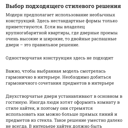
Выбор подходящего стилевого решения
Модерн предполагает использование необычных
конструкций. Здесь нестандартные формы только
приветствуются. Если вы владелец
крупногабаритной квартиры, где дверные проемы
очень высокие и широкие, то двойные распашные
двери – это правильное решение.
Одностворчатая конструкция здесь не подходит
Важно, чтобы выбранная модель смотрелась
гармонично в интерьере. Необходимо добиться
гармоничного сочетания предметов в интерьере
Двухстворчатые двери устанавливают в основном в
гостиную. Иногда люди хотят оформить комнату в
стиле хайтек, и поэтому они стремятся
использовать как можно больше прямых линий и
предметов из стекла. Такое решение уместно далеко
не всегда. В интерьере хайтек должно быть