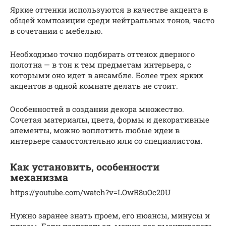
Яркие оттенки используются в качестве акцента в
общей композиции среди нейтральных тонов, часто
в сочетании с мебелью.
Необходимо точно подбирать оттенок дверного
полотна — в тон к тем предметам интерьера, с
которыми оно идет в ансамбле. Более трех ярких
акцентов в одной комнате делать не стоит.
Особенностей в создании декора множество.
Сочетая материалы, цвета, формы и декоративные
элементы, можно воплотить любые идеи в
интерьере самостоятельно или со специалистом.
Как установить, особенности
механизма
https://youtube.com/watch?v=LOwR8uOc20U
Нужно заранее знать проем, его нюансы, минусы и