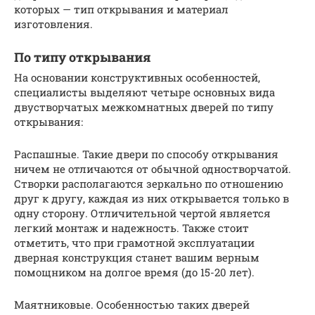
которых — тип открывания и материал
изготовления.
По типу открывания
На основании конструктивных особенностей,
специалисты выделяют четыре основных вида
двустворчатых межкомнатных дверей по типу
открывания:
Распашные. Такие двери по способу открывания
ничем не отличаются от обычной одностворчатой.
Створки располагаются зеркально по отношению
друг к другу, каждая из них открывается только в
одну сторону. Отличительной чертой является
легкий монтаж и надежность. Также стоит
отметить, что при грамотной эксплуатации
дверная конструкция станет вашим верным
помощником на долгое время (до 15-20 лет).
Маятниковые. Особенностью таких дверей