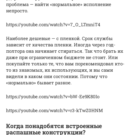
проблема — найти «нормальное» исполнение
непросто.
https://youtube.com/watch?v=7_O_LTmniT4
Наиболее дешевые — с пленкой. Срок службы
зависит от качества пленки. Иногда через год-
полтора она начинает стираться. Так что брать их
даже при ограниченном бюджете не стоит. Или
покупайте только те, что вам порекомендовал кто-
то из знакомых, их использующих, и вы сами
видели в каком они состоянии. Потому что
«нормально» бывает разное.
https://youtube.com/watch?v=bW-Ee9K80Io
https://youtube.com/watch?v=r3-kTwZ0HNM
Когда понадобятся встроенные
распашные конструкции?