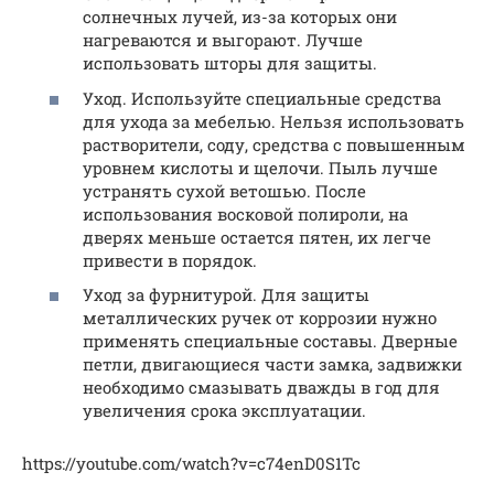
солнечных лучей, из-за которых они
нагреваются и выгорают. Лучше
использовать шторы для защиты.
Уход. Используйте специальные средства
для ухода за мебелью. Нельзя использовать
растворители, соду, средства с повышенным
уровнем кислоты и щелочи. Пыль лучше
устранять сухой ветошью. После
использования восковой полироли, на
дверях меньше остается пятен, их легче
привести в порядок.
Уход за фурнитурой. Для защиты
металлических ручек от коррозии нужно
применять специальные составы. Дверные
петли, двигающиеся части замка, задвижки
необходимо смазывать дважды в год для
увеличения срока эксплуатации.
https://youtube.com/watch?v=c74enD0S1Tc