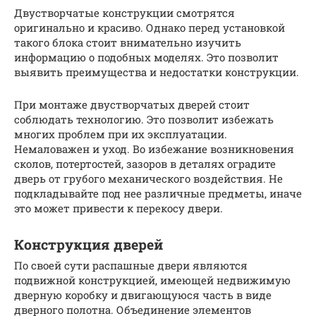
Двустворчатые конструкции смотрятся
оригинально и красиво. Однако перед установкой
такого блока стоит внимательно изучить
информацию о подобных моделях. Это позволит
выявить преимущества и недостатки конструкции.
При монтаже двустворчатых дверей стоит
соблюдать технологию. Это позволит избежать
многих проблем при их эксплуатации.
Немаловажен и уход. Во избежание возникновения
сколов, потертостей, зазоров в деталях оградите
дверь от грубого механического воздействия. Не
подкладывайте под нее различные предметы, иначе
это может привести к перекосу двери.
Конструкция дверей
По своей сути распашные двери являются
подвижной конструкцией, имеющей недвижимую
дверную коробку и двигающуюся часть в виде
дверного полотна. Объединение элементов