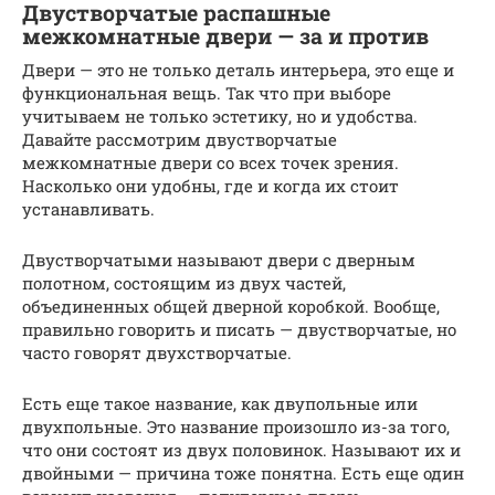
Двустворчатые распашные
межкомнатные двери — за и против
Двери — это не только деталь интерьера, это еще и
функциональная вещь. Так что при выборе
учитываем не только эстетику, но и удобства.
Давайте рассмотрим двустворчатые
межкомнатные двери со всех точек зрения.
Насколько они удобны, где и когда их стоит
устанавливать.
Двустворчатыми называют двери с дверным
полотном, состоящим из двух частей,
объединенных общей дверной коробкой. Вообще,
правильно говорить и писать — двустворчатые, но
часто говорят двухстворчатые.
Есть еще такое название, как двупольные или
двухпольные. Это название произошло из-за того,
что они состоят из двух половинок. Называют их и
двойными — причина тоже понятна. Есть еще один