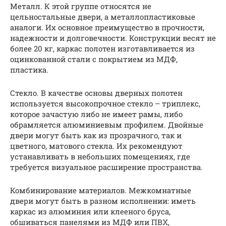
Металл. К этой группе относятся не
цельностальные двери, а металлопластиковые
аналоги. Их основное преимущество в прочности,
надежности и долговечности. Конструкции весят не
более 20 кг, каркас полотен изготавливается из
оцинкованной стали с покрытием из МДФ,
пластика.
Стекло. В качестве основы дверных полотен
используется высокопрочное стекло – триплекс,
которое зачастую либо не имеет рамы, либо
обрамляется алюминиевым профилем. Двойные
двери могут быть как из прозрачного, так и
цветного, матового стекла. Их рекомендуют
устанавливать в небольших помещениях, где
требуется визуальное расширение пространства.
Комбинирование материалов. Межкомнатные
двери могут быть в разном исполнении: иметь
каркас из алюминия или клееного бруса,
обшиваться панелями из МДФ или ПВХ,