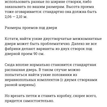
использовать разные по ширине створки, либо
заказывать по вашим размерам. Высота проема
тоже оговаривается: стандартно она должна быть
2,06 — 2,10 м.
Размеры проемов под двери
Кстати, найти узкие двустворчатые межкомнатные
двери может быть проблематично. Далеко не все
фабрики делают варианты из двух створок под
дверной проем 90 см.
Сюда вполне нормально становится стандартная
распашная дверь. В таком случае можно
попытаться найти узкие половинки из
неравнопольных комплектов (с двумя створками
разной ширины).
Но врезать петли и ставить коробку, скорее всего,
придется самостоятельно.