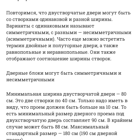
Повторимся, что двустворчатые двери могут быть
со створками одинаковой и разной ширины.
Варианты с одинаковыми называют
симметричными, с разными — несимметричными
(асимметричными). Часто еще можно встретить
термин двойные и полуторные двери, а также
равнопольные и неравнопольные. Они также
отображают соотношение ширины створок.
Дверные блоки могут быть симметричными и
несимметричными
Минимальная ширина двустворчатой двери — 80
см. Это две створки по 40 см. Только надо иметь в
виду, что проем должен быть больше на 10 см. То
есть минимальный размер дверного проема под
двухстворчатую дверь составляет 90 см. В крайнем
случае может быть 88 см. Максимальный
стандартный размер — 180 см (190 см дверной
проем).