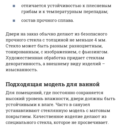
отличается устойчивостью к плесневым
грибам и к температурным перепадам;
состав прочного сплава.
Двери на заказ обычно делают из безопасного
прочного стекла с толщиной не меньше 4 мм.
Стекло может быть разным: разноцветным,
тонированным, с изображением, с фьюзингом.
Художественная обработка придает стеклам
декоративность, а внешнему виду изделий –
изысканность.
Подходящая модель для ванной
Для помещений, где постоянно сохраняется
высокий уровень влажности, двери должны быть
устойчивыми к влаге. Часто в санузел
устанавливают стеклянную модель с матовым
покрытием. Качественное изделие делают из
специального стекла, которое не просвечивает.