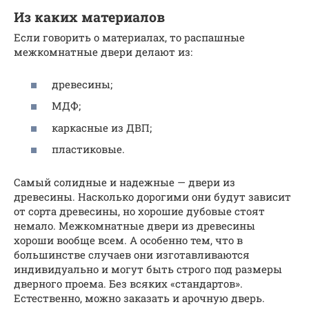
Из каких материалов
Если говорить о материалах, то распашные
межкомнатные двери делают из:
древесины;
МДФ;
каркасные из ДВП;
пластиковые.
Самый солидные и надежные — двери из
древесины. Насколько дорогими они будут зависит
от сорта древесины, но хорошие дубовые стоят
немало. Межкомнатные двери из древесины
хороши вообще всем. А особенно тем, что в
большинстве случаев они изготавливаются
индивидуально и могут быть строго под размеры
дверного проема. Без всяких «стандартов».
Естественно, можно заказать и арочную дверь.