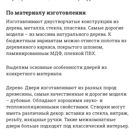
По материалу изготовления
Изготавливают двустворчатые конструкции из
дерева, металла, стекла, пластика. Самые дорогие
модели – из массива натурального дерева. К
бюджетным вариантам можно отнести полотна из
деревянного каркаса, покрытого шпоном,
ламинированным МДФ, пленкой ПВХ.
Выделим основные особенности дверей из
конкретного материала:
Дерево. Двери изготавливают из разных пород
древесины, самые качественные и дорогие модели
– дубовые. Обладают хорошими звуко- и
теплоизоляционными свойствами. Створки могут
иметь различный декор: вставки из стекла, витраж,
резьбу, изящные ручки. Такие межкомнатные
двери больше подходят под классический интерьер.