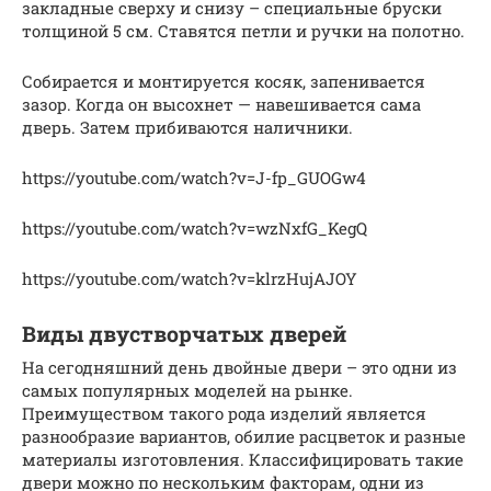
закладные сверху и снизу – специальные бруски
толщиной 5 см. Ставятся петли и ручки на полотно.
Собирается и монтируется косяк, запенивается
зазор. Когда он высохнет — навешивается сама
дверь. Затем прибиваются наличники.
https://youtube.com/watch?v=J-fp_GUOGw4
https://youtube.com/watch?v=wzNxfG_KegQ
https://youtube.com/watch?v=klrzHujAJOY
Виды двустворчатых дверей
На сегодняшний день двойные двери – это одни из
самых популярных моделей на рынке.
Преимуществом такого рода изделий является
разнообразие вариантов, обилие расцветок и разные
материалы изготовления. Классифицировать такие
двери можно по нескольким факторам, одни из