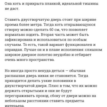
Она хоть и прикрыта планкой, идеальной тишины
не даст.
Ставить двустворчатую дверь стоит при ширине
проема более метра. Тогда хоть открывающуюся
створку можно сделать 60 см, что позволяет
нормально ходить. Вторая часть может быть
зафиксирована и использоваться по особым
случаям. То есть, такой вариант функционален и
оправдан. Лучше он и в плане исполнения: слишком
широкое дверное полотно неудобно и отбирает
очень много пространства.
Но иногда просто некуда деться — обычная
распашная дверь никак не становится. Тогда
приходится делать узкие половинки в
двухстворчатой двери. Плюс в том, что их можно
держать открытыми и они не будут
перегораживать проход, сбоку от двери можно на
небольшом расстоянии ставить предметы
интерьера.