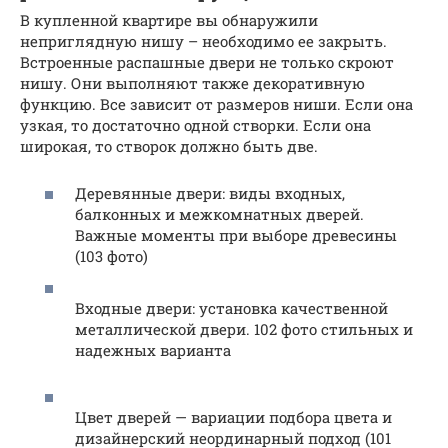
В купленной квартире вы обнаружили
неприглядную нишу – необходимо ее закрыть.
Встроенные распашные двери не только скроют
нишу. Они выполняют также декоративную
функцию. Все зависит от размеров ниши. Если она
узкая, то достаточно одной створки. Если она
широкая, то створок должно быть две.
Деревянные двери: виды входных,
балконных и межкомнатных дверей.
Важные моменты при выборе древесины
(103 фото)
Входные двери: установка качественной
металлической двери. 102 фото стильных и
надежных варианта
Цвет дверей — вариации подбора цвета и
дизайнерский неординарный подход (101