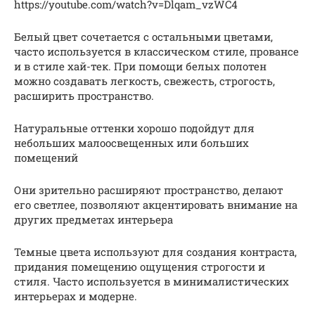
https://youtube.com/watch?v=Dlqam_vzWC4
Белый цвет сочетается с остальными цветами,
часто используется в классическом стиле, провансе
и в стиле хай-тек. При помощи белых полотен
можно создавать легкость, свежесть, строгость,
расширить пространство.
Натуральные оттенки хорошо подойдут для
небольших малоосвещенных или больших
помещений
Они зрительно расширяют пространство, делают
его светлее, позволяют акцентировать внимание на
других предметах интерьера
Темные цвета используют для создания контраста,
придания помещению ощущения строгости и
стиля. Часто используется в минималистических
интерьерах и модерне.