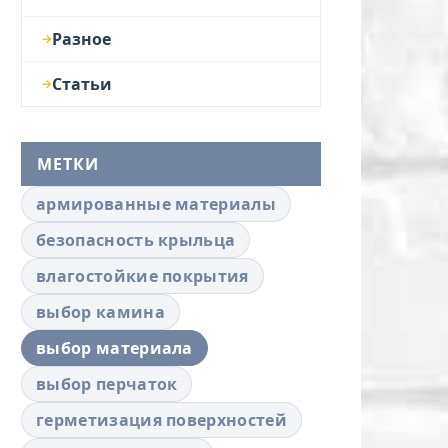
Разное
Статьи
МЕТКИ
армированные материалы
безопасность крыльца
влагостойкие покрытия
выбор камина
выбор материала
выбор перчаток
герметизация поверхностей