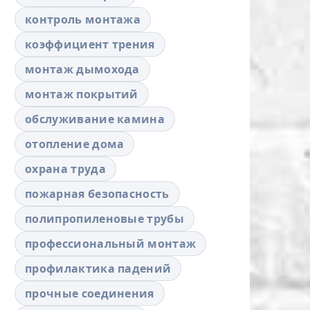
контроль монтажа
коэффициент трения
монтаж дымохода
монтаж покрытий
обслуживание камина
отопление дома
охрана труда
пожарная безопасность
полипропиленовые трубы
профессиональный монтаж
профилактика падений
прочные соединения