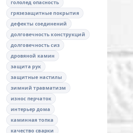
гололед опасность
грязезащитные покрытия
дефекты соединений
долговечность конструкций
долговечность сиз
дровяной камин
защита рук
защитные настилы
зимний травматизм
износ перчаток
интерьер дома
каминная топка
качество сварки