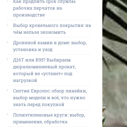
Как продлить срок службы
рабочих перчаток на
производстве
Выбор кровельного покрытия: на
чём нельзя экономить
Дровяной камин в доме: выбор,
установка и уход
Д16Т или В95? Выбираем
дюралюминиевый прокат,
который не «устанет» под
нагрузкой
Септик Евролос: обзор линейки,
выбор модели и всё, что нужно
знать перед покупкой
Полиэтиленовые круги: выбор,
применение, обработка