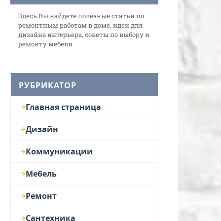
Здесь Вы найдете полезные статьи по
ремонтным работам в доме, идеи для
дизайна интерьера, советы по выбору и
ремонту мебели
РУБРИКАТОР
Главная страница
Дизайн
Коммуникации
Мебель
Ремонт
Сантехника