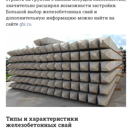
значительно расширяя возможности застройки.
Большой выбор железобетонных свай и
дополнительную информацию можно найти на
сайте
gbi.ru
.
Типы и характеристики
железобетонных свай