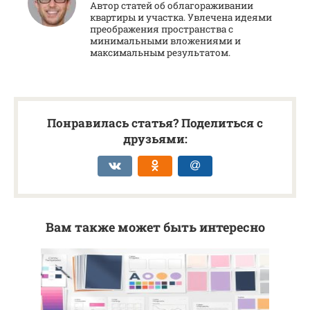
Автор статей об облагораживании
квартиры и участка. Увлечена идеями
преображения пространства с
минимальными вложениями и
максимальным результатом.
Понравилась статья? Поделиться с
друзьями:
Вам также может быть интересно