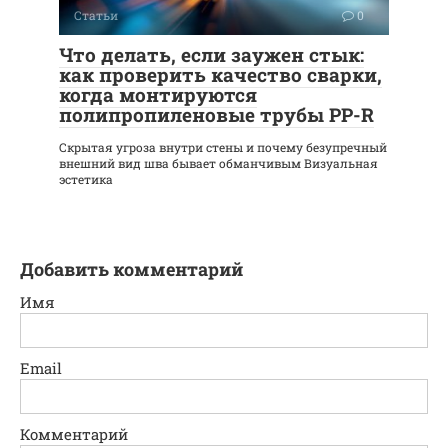
Статьи
0
Что делать, если заужен стык:
как проверить качество сварки,
когда монтируются
полипропиленовые трубы PP-R
Скрытая угроза внутри стены и почему безупречный
внешний вид шва бывает обманчивым Визуальная
эстетика
Добавить комментарий
Имя
Email
Комментарий