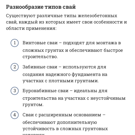
Разнообразие типов свай
Существуют различные типы железобетонных
свай, каждый из которых имеет свои особенности и
области применения:
Винтовые сваи – подходят для монтажа в
сложных грунтах и обеспечивают быстрое
строительство.
Забивные сваи – используются для
создания надежного фундамента на
участках с плотными грунтами.
Буронабивные сваи – идеальны для
строительства на участках с неустойчивым
грунтом.
Сваи с расширенным основанием –
обеспечивают дополнительную
устойчивость в сложных грунтовых
условиях.