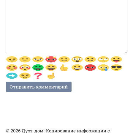
© 2026 Дуэт-дом. Копирование информации с