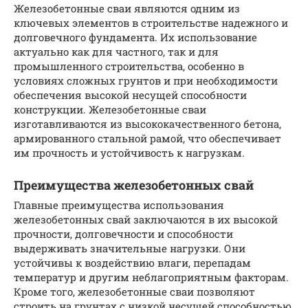
Железобетонные сваи являются одним из
ключевых элементов в строительстве надежного и
долговечного фундамента. Их использование
актуально как для частного, так и для
промышленного строительства, особенно в
условиях сложных грунтов и при необходимости
обеспечения высокой несущей способности
конструкции. Железобетонные сваи
изготавливаются из высококачественного бетона,
армированного стальной рамой, что обеспечивает
им прочность и устойчивость к нагрузкам.
Преимущества железобетонных свай
Главные преимущества использования
железобетонных свай заключаются в их высокой
прочности, долговечности и способности
выдерживать значительные нагрузки. Они
устойчивы к воздействию влаги, перепадам
температур и другим неблагоприятным факторам.
Кроме того, железобетонные сваи позволяют
строить на грунтах с низкой несущей способностью,