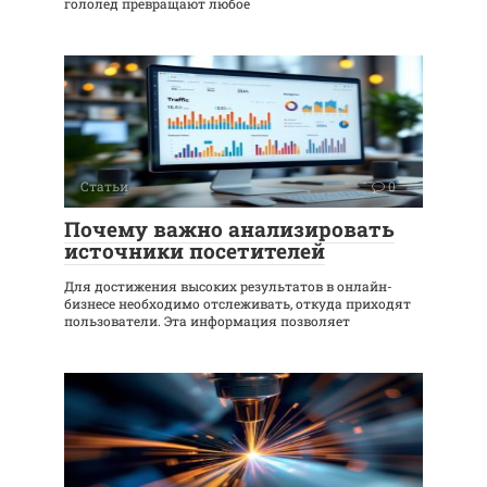
гололед превращают любое
Статьи
0
Почему важно анализировать
источники посетителей
Для достижения высоких результатов в онлайн-
бизнесе необходимо отслеживать, откуда приходят
пользователи. Эта информация позволяет