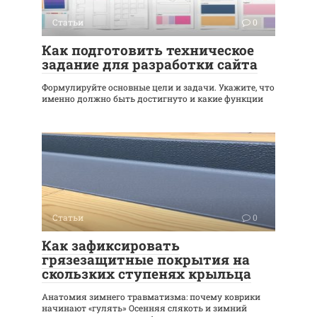
Статьи
0
Как подготовить техническое
задание для разработки сайта
Формулируйте основные цели и задачи. Укажите, что
именно должно быть достигнуто и какие функции
Статьи
0
Как зафиксировать
грязезащитные покрытия на
скользких ступенях крыльца
Анатомия зимнего травматизма: почему коврики
начинают «гулять» Осенняя слякоть и зимний