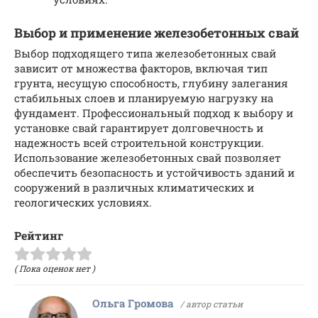
Выбор и применение железобетонных свай
Выбор подходящего типа железобетонных свай
зависит от множества факторов, включая тип
грунта, несущую способность, глубину залегания
стабильных слоев и планируемую нагрузку на
фундамент. Профессиональный подход к выбору и
установке свай гарантирует долговечность и
надежность всей строительной конструкции.
Использование железобетонных свай позволяет
обеспечить безопасность и устойчивость зданий и
сооружений в различных климатических и
геологических условиях.
Рейтинг
( Пока оценок нет )
Ольга Громова
/ автор статьи