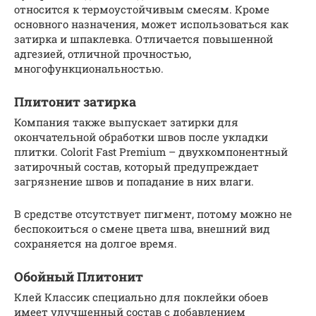
относится к термоустойчивым смесям. Кроме
основного назначения, может использоваться как
затирка и шпаклевка. Отличается повышенной
адгезией, отличной прочностью,
многофункциональностью.
Плитонит затирка
Компания также выпускает затирки для
окончательной обработки швов после укладки
плитки. Colorit Fast Premium – двухкомпонентный
затирочный состав, который предупреждает
загрязнение швов и попадание в них влаги.
В средстве отсутствует пигмент, потому можно не
беспокоиться о смене цвета шва, внешний вид
сохраняется на долгое время.
Обойный Плитонит
Клей Классик специально для поклейки обоев
имеет улучшенный состав с добавлением