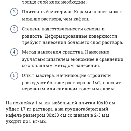
толще слой клея необходим.
Плиточный материал. Керамика впитывает
меньше раствора, чем кафель.
Степень подготовленности основы и
ровность. Деформированные поверхности
требуют нанесения большего слоя раствора.
Метод нанесения средства. Нанесение
зубчатым шпателем экономнее в сравнении
со сплошным методом нанесения.
Опыт мастера. Начинающие строители
расходуют больше раствора на 1м2, наносят
неровным или слишком толстым слоем.
На поклейку 1 м. кв. небольшой плитки 10х10 см
уйдет 1,7 кг раствора, а на крупногабаритный
кафель размером 30х30 см со швами в 2-3 мм
уходит до 5 кг/м2.