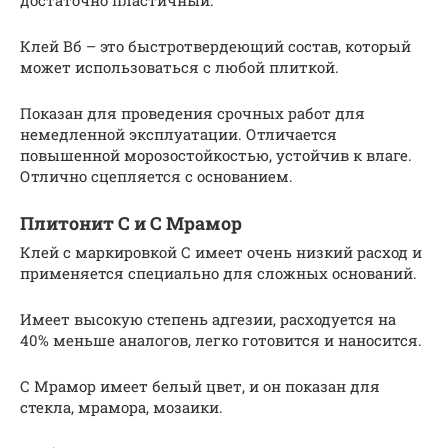
достаточно пластичный.
Клей Вб – это быстротвердеющий состав, который
может использоваться с любой плиткой.
Показан для проведения срочных работ для
немедленной эксплуатации. Отличается
повышенной морозостойкостью, устойчив к влаге.
Отлично сцепляется с основанием.
Плитонит С и С Мрамор
Клей с маркировкой С имеет очень низкий расход и
применяется специально для сложных оснований.
Имеет высокую степень адгезии, расходуется на
40% меньше аналогов, легко готовится и наносится.
С Мрамор имеет белый цвет, и он показан для
стекла, мрамора, мозаики.