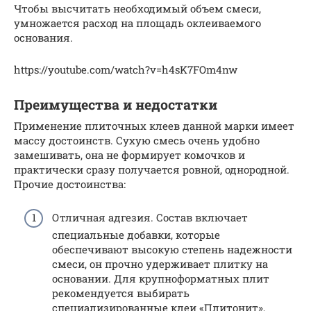
Чтобы высчитать необходимый объем смеси,
умножается расход на площадь оклеиваемого
основания.
https://youtube.com/watch?v=h4sK7FOm4nw
Преимущества и недостатки
Применение плиточных клеев данной марки имеет
массу достоинств. Сухую смесь очень удобно
замешивать, она не формирует комочков и
практически сразу получается ровной, однородной.
Прочие достоинства:
Отличная адгезия. Состав включает
специальные добавки, которые
обеспечивают высокую степень надежности
смеси, он прочно удерживает плитку на
основании. Для крупноформатных плит
рекомендуется выбирать
специализированные клеи «Плитонит»,