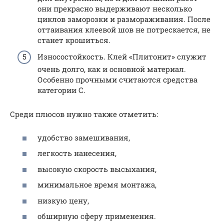
они прекрасно выдерживают несколько
циклов заморозки и размораживания. После
оттаивания клеевой шов не потрескается, не
станет крошиться.
Износостойкость. Клей «Плитонит» служит
очень долго, как и основной материал.
Особенно прочными считаются средства
категории С.
Среди плюсов нужно также отметить:
удобство замешивания,
легкость нанесения,
высокую скорость высыхания,
минимальное время монтажа,
низкую цену,
обширную сферу применения.