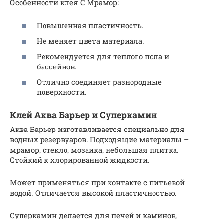
Особенности клея С Мрамор:
Повышенная пластичность.
Не меняет цвета материала.
Рекомендуется для теплого пола и
бассейнов.
Отлично соединяет разнородные
поверхности.
Клей Аква Барьер и Суперкамин
Аква Барьер изготавливается специально для
водных резервуаров. Подходящие материалы –
мрамор, стекло, мозаика, небольшая плитка.
Стойкий к хлорированной жидкости.
Может применяться при контакте с питьевой
водой. Отличается высокой пластичностью.
Суперкамин делается для печей и каминов,