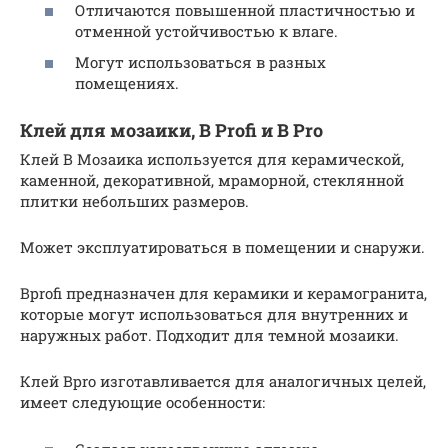
Отличаются повышенной пластичностью и
отменной устойчивостью к влаге.
Могут использоваться в разных
помещениях.
Клей для мозаики, B Profi и B Pro
Клей В Мозаика используется для керамической,
каменной, декоративной, мраморной, стеклянной
плитки небольших размеров.
Может эксплуатироваться в помещении и снаружи.
Bprofi предназначен для керамики и керамогранита,
которые могут использоваться для внутренних и
наружных работ. Подходит для темной мозаики.
Клей Bpro изготавливается для аналогичных целей,
имеет следующие особенности: