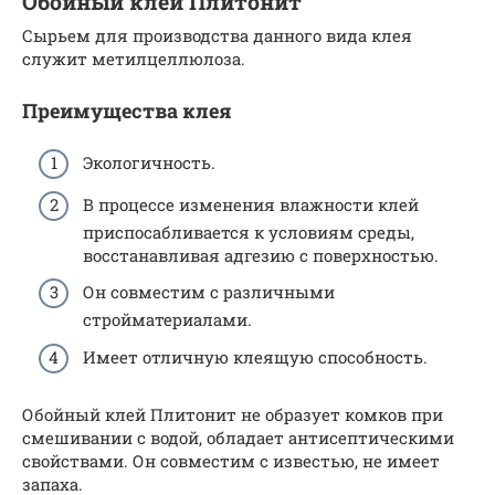
Обойный клей Плитонит
Сырьем для производства данного вида клея
служит метилцеллюлоза.
Преимущества клея
Экологичность.
В процессе изменения влажности клей
приспосабливается к условиям среды,
восстанавливая адгезию с поверхностью.
Он совместим с различными
стройматериалами.
Имеет отличную клеящую способность.
Обойный клей Плитонит не образует комков при
смешивании с водой, обладает антисептическими
свойствами. Он совместим с известью, не имеет
запаха.