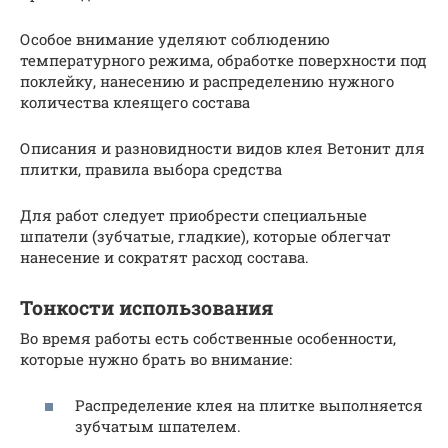
Особое внимание уделяют соблюдению
температурного режима, обработке поверхности под
поклейку, нанесению и распределению нужного
количества клеящего состава
Описания и разновидности видов клея Ветонит для
плитки, правила выбора средства
Для работ следует приобрести специальные
шпатели (зубчатые, гладкие), которые облегчат
нанесение и сократят расход состава.
Тонкости использования
Во время работы есть собственные особенности,
которые нужно брать во внимание:
Распределение клея на плитке выполняется
зубчатым шпателем.