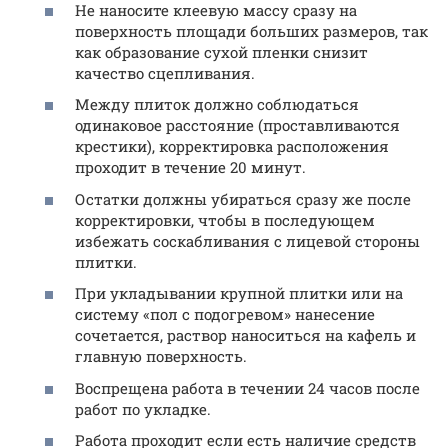
Не наносите клеевую массу сразу на
поверхность площади больших размеров, так
как образование сухой пленки снизит
качество сцепливания.
Между плиток должно соблюдаться
одинаковое расстояние (проставливаются
крестики), корректировка расположения
проходит в течение 20 минут.
Остатки должны убираться сразу же после
корректировки, чтобы в последующем
избежать соскабливания с лицевой стороны
плитки.
При укладывании крупной плитки или на
систему «пол с подогревом» нанесение
сочетается, раствор наноситься на кафель и
главную поверхность.
Воспрещена работа в течении 24 часов после
работ по укладке.
Работа проходит если есть наличие средств