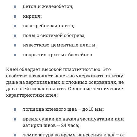
бетон и железобетон;
кирпич;
пазогребневая плита;
полы с системой обогрева;
известково-цементные плиты;
покрытия крытых бассейнов.
Клей обладает высокой пластичностью. Это
свойство позволяет надежно удерживать плитку
даже на вертикальных и сложных основаниях, не
давать ей соскальзывать. Основные технические
характеристики клея:
толщина клеевого шва – до 10 мм;
время сушки до начала эксплуатации или
затирки швов – 24 часа;
температура во время нанесения клея – от