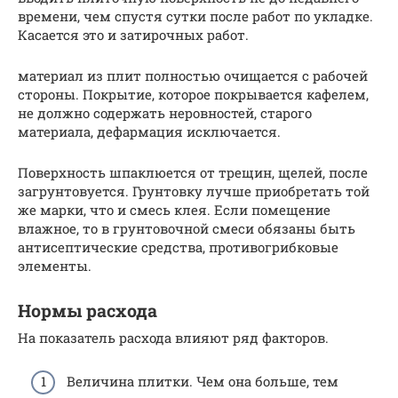
времени, чем спустя сутки после работ по укладке.
Касается это и затирочных работ.
материал из плит полностью очищается с рабочей
стороны. Покрытие, которое покрывается кафелем,
не должно содержать неровностей, старого
материала, дефармация исключается.
Поверхность шпаклюется от трещин, щелей, после
загрунтовуется. Грунтовку лучше приобретать той
же марки, что и смесь клея. Если помещение
влажное, то в грунтовочной смеси обязаны быть
антисептические средства, противогрибковые
элементы.
Нормы расхода
На показатель расхода влияют ряд факторов.
Величина плитки. Чем она больше, тем