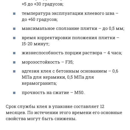
+5 до +30 градусов;
температура эксплуатации клеевого шва –
до +60 градусов;
максимальное сползание плитки – до 0,5 мм;
время корректировки положения плитки –
15-20 минут;
жизнеспособность порции раствора – 4 часа;
морозостойкость – F35;
адгезия клея с бетонным основанием – 0,6
МПа для керамики, 0,5 МПа для
керамогранита;
прочность на сжатие – М50.
Срок службы клея в упаковке составляет 12
месяцев. По истечении этого времени его основные
свойства могут быть снижены.