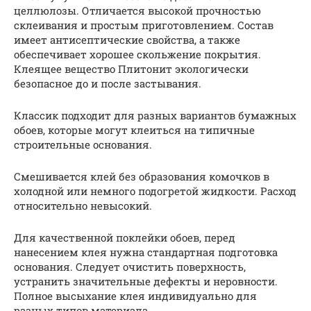
целлюлозы. Отличается высокой прочностью
склеивания и простым приготовлением. Состав
имеет антисептические свойства, а также
обеспечивает хорошее скольжение покрытия.
Клеящее вещество Плитонит экологически
безопасное до и после застывания.
Классик подходит для разных вариантов бумажных
обоев, которые могут клеиться на типичные
строительные основания.
Смешивается клей без образования комочков в
холодной или немного подогретой жидкости. Расход
относительно невысокий.
Для качественной поклейки обоев, перед
нанесением клея нужна стандартная подготовка
основания. Следует очистить поверхность,
устранить значительные дефекты и неровности.
Полное высыхание клея индивидуально для
разных типов материала.