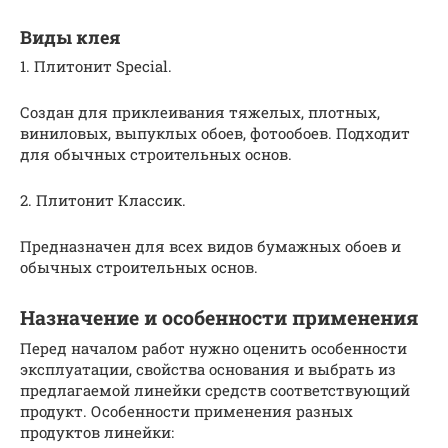
Виды клея
1. Плитонит Special.
Создан для приклеивания тяжелых, плотных,
виниловых, выпуклых обоев, фотообоев. Подходит
для обычных строительных основ.
2. Плитонит Классик.
Предназначен для всех видов бумажных обоев и
обычных строительных основ.
Назначение и особенности применения
Перед началом работ нужно оценить особенности
эксплуатации, свойства основания и выбрать из
предлагаемой линейки средств соответствующий
продукт. Особенности применения разных
продуктов линейки: