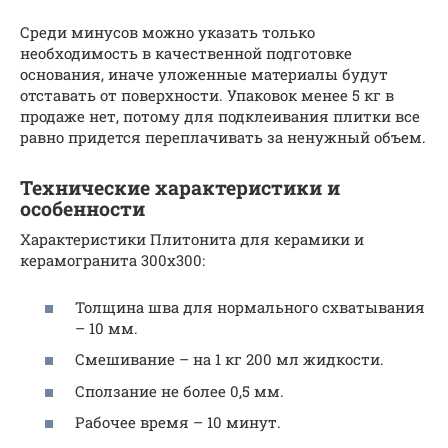
Среди минусов можно указать только
необходимость в качественной подготовке
основания, иначе уложенные материалы будут
отставать от поверхности. Упаковок менее 5 кг в
продаже нет, потому для подклеивания плитки все
равно придется переплачивать за ненужный объем.
Технические характеристики и
особенности
Характеристики Плитонита для керамики и
керамогранита 300х300:
Толщина шва для нормального схватывания
– 10 мм.
Смешивание – на 1 кг 200 мл жидкости.
Сползание не более 0,5 мм.
Рабочее время – 10 минут.