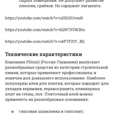
сырых помещений. Не допускает развитие
плесени, грибков. Не содержит пигмента.
https://youtube.com/watch?v=cd3D1lUvm6I
https://youtube.com/watch?v=6QW73V8CKtc
https://youtube.com/watch?v=o4PTFZtY_8Q
Технические характеристики
Компания Plitonit (Россия-Германия) выпускает
разнообразные средства из категории строительной
химии, которые применяют профессионалы и
новички для домашнего использования. Наиболее
популярны клеи для плитки, которые подходят для
укладки керамики, керамогранита, клинкерных
плит на стены, пол. Плиточный клей можно
применять на разнообразных основаниях:
гипсовая шпаклевка и гипсолит;