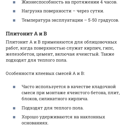
Жизнеспособность на протяжении 4 часов.
Нагрузка поверхности – через сутки.
Температура эксплуатации – 5-50 градусов.
Плитонит А и В
Плитонит А и В применяются для облицовочных
работ, когда поверхностью служат кирпич, гипс,
железобетон, цемент, включая ячеистый. Также
подходят для теплого пола.
Особенности клеевых смесей А и В:
Часто используется в качестве кладочной
смеси при монтаже ячеистого бетона, плит,
блоков, силикатного кирпича.
Подходят для теплого пола.
Хорошо удерживаются на наклонных
основаниях.