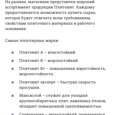
На рынках, магазинах представлен широкий
ассортимент продукции Плитонит. Каждому
предоставляется возможность купить сырье,
которое будет отвечать всем требованиям,
свойствам плиточного материала и рабочего
основания.
Самые популярные марки:
Плитонит A – влагостойкий.
Плитонит B – морозостойкий.
Плитонит В+ – повышенная водостойкость,
морозостойкость.
Плитонит эксперт – быстрая скорость
просушки.
Максислой – служит для укладки
крупногабаритных плит, каменных блоков,
обладает повышенной сцепливаемостью.
Суперкамин – термостойкий, применяется