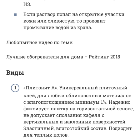
ИЗ.
Если раствор попал на открытые участки
кожи или слизистую, то проходит
промывание водой из крана.
Любопытное видео по теме:
Лучшие обогреватели для дома – Рейтинг 2018
Виды
«Плитонит А». Универсальный плиточный
клей, для любых облицовочных материалов
с влагопоглощением минимум 1%. Надежно
фиксирует плитку на горизонтальной основе,
не допускает сползания кафеля с
вертикальных и наклонных поверхностей.
Эластичный, влагостойкий состав. Подходит
для теплых полов.