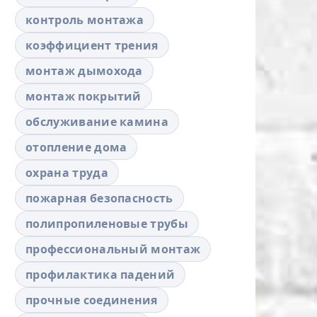
контроль монтажа
коэффициент трения
монтаж дымохода
монтаж покрытий
обслуживание камина
отопление дома
охрана труда
пожарная безопасность
полипропиленовые трубы
профессиональный монтаж
профилактика падений
прочные соединения