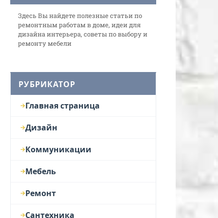
Здесь Вы найдете полезные статьи по
ремонтным работам в доме, идеи для
дизайна интерьера, советы по выбору и
ремонту мебели
РУБРИКАТОР
Главная страница
Дизайн
Коммуникации
Мебель
Ремонт
Сантехника