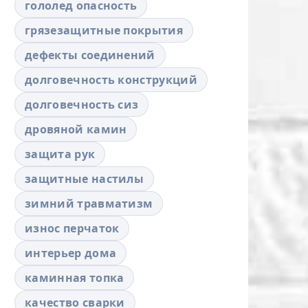
гололед опасность
грязезащитные покрытия
дефекты соединений
долговечность конструкций
долговечность сиз
дровяной камин
защита рук
защитные настилы
зимний травматизм
износ перчаток
интерьер дома
каминная топка
качество сварки