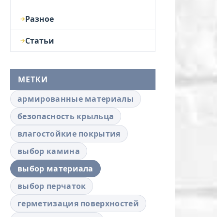
Разное
Статьи
МЕТКИ
армированные материалы
безопасность крыльца
влагостойкие покрытия
выбор камина
выбор материала
выбор перчаток
герметизация поверхностей