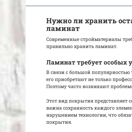
Нужно ли хранить ост
ламинат
Современные стройматериалы треб
правильно хранить ламинат.
Ламинат требует особых 
В связи с большой популярностью 
его приобретают не только профес
Поэтому часто возникают проблемы
Этот вид покрытия представляет с
важна сохранность каждого элемен
нарушением технологии, что обяза
покрытия.