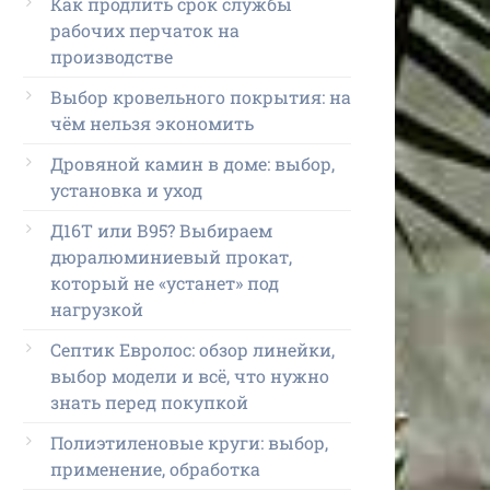
Как продлить срок службы
рабочих перчаток на
производстве
Выбор кровельного покрытия: на
чём нельзя экономить
Дровяной камин в доме: выбор,
установка и уход
Д16Т или В95? Выбираем
дюралюминиевый прокат,
который не «устанет» под
нагрузкой
Септик Евролос: обзор линейки,
выбор модели и всё, что нужно
знать перед покупкой
Полиэтиленовые круги: выбор,
применение, обработка