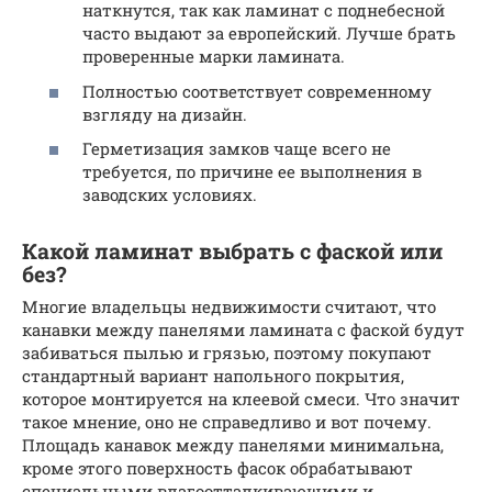
наткнутся, так как ламинат с поднебесной
часто выдают за европейский. Лучше брать
проверенные марки ламината.
Полностью соответствует современному
взгляду на дизайн.
Герметизация замков чаще всего не
требуется, по причине ее выполнения в
заводских условиях.
Какой ламинат выбрать с фаской или
без?
Многие владельцы недвижимости считают, что
канавки между панелями ламината с фаской будут
забиваться пылью и грязью, поэтому покупают
стандартный вариант напольного покрытия,
которое монтируется на клеевой смеси. Что значит
такое мнение, оно не справедливо и вот почему.
Площадь канавок между панелями минимальна,
кроме этого поверхность фасок обрабатывают
специальными влагоотталкивающими и