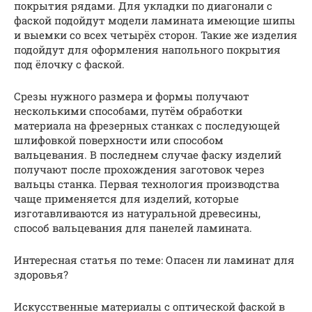
покрытия рядами. Для укладки по диагонали с
фаской подойдут модели ламината имеющие шипы
и выемки со всех четырёх сторон. Такие же изделия
подойдут для оформления напольного покрытия
под ёлочку с фаской.
Срезы нужного размера и формы получают
несколькими способами, путём обработки
материала на фрезерных станках с последующей
шлифовкой поверхности или способом
вальцевания. В последнем случае фаску изделий
получают после прохождения заготовок через
вальцы станка. Первая технология производства
чаще применяется для изделий, которые
изготавливаются из натуральной древесины,
способ вальцевания для панелей ламината.
Интересная статья по теме: Опасен ли ламинат для
здоровья?
Искусственные материалы с оптической фаской в