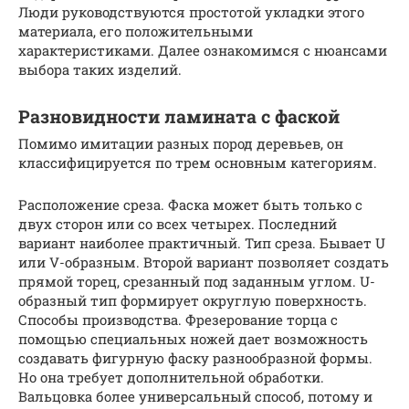
Люди руководствуются простотой укладки этого
материала, его положительными
характеристиками. Далее ознакомимся с нюансами
выбора таких изделий.
Разновидности ламината с фаской
Помимо имитации разных пород деревьев, он
классифицируется по трем основным категориям.
Расположение среза. Фаска может быть только с
двух сторон или со всех четырех. Последний
вариант наиболее практичный. Тип среза. Бывает U
или V-образным. Второй вариант позволяет создать
прямой торец, срезанный под заданным углом. U-
образный тип формирует округлую поверхность.
Способы производства. Фрезерование торца с
помощью специальных ножей дает возможность
создавать фигурную фаску разнообразной формы.
Но она требует дополнительной обработки.
Вальцовка более универсальный способ, потому и