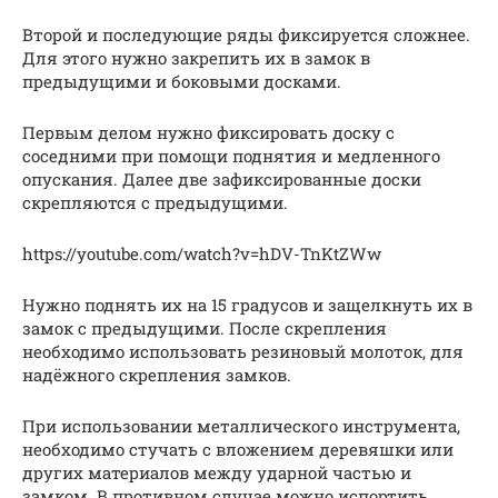
Второй и последующие ряды фиксируется сложнее.
Для этого нужно закрепить их в замок в
предыдущими и боковыми досками.
Первым делом нужно фиксировать доску с
соседними при помощи поднятия и медленного
опускания. Далее две зафиксированные доски
скрепляются с предыдущими.
https://youtube.com/watch?v=hDV-TnKtZWw
Нужно поднять их на 15 градусов и защелкнуть их в
замок с предыдущими. После скрепления
необходимо использовать резиновый молоток, для
надёжного скрепления замков.
При использовании металлического инструмента,
необходимо стучать с вложением деревяшки или
других материалов между ударной частью и
замком. В противном случае можно испортить