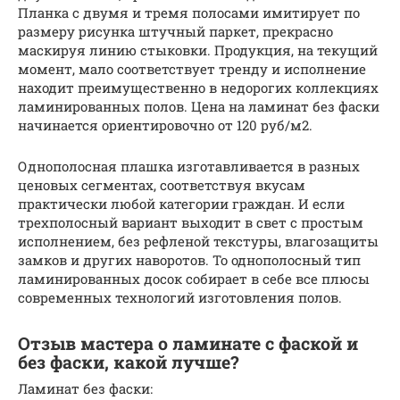
Планка с двумя и тремя полосами имитирует по
размеру рисунка штучный паркет, прекрасно
маскируя линию стыковки. Продукция, на текущий
момент, мало соответствует тренду и исполнение
находит преимущественно в недорогих коллекциях
ламинированных полов. Цена на ламинат без фаски
начинается ориентировочно от 120 руб/м2.
Однополосная плашка изготавливается в разных
ценовых сегментах, соответствуя вкусам
практически любой категории граждан. И если
трехполосный вариант выходит в свет с простым
исполнением, без рефленой текстуры, влагозащиты
замков и других наворотов. То однополосный тип
ламинированных досок собирает в себе все плюсы
современных технологий изготовления полов.
Отзыв мастера о ламинате с фаской и
без фаски, какой лучше?
Ламинат без фаски: