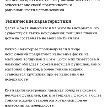
относительно своей практичности и
рациональности использования.
Технические характеристики
Фаска может наноситься на многие материалы, но
существуют также исключения: толщина планки
должна составлять не меньше 12-ти мм.
Важно: Некоторые производители в виде
исключений предлагают нанесение фаски на
материал толщиной в 8 мм. 12-ти миллиметровый
ламинат обладает схожей несущей функцией, как и
материал с фаской, а более тонкие модели
становятся хрупкими при ее нанесении на
поверхность
12-ти миллиметровый ламинат обладает схожей
несущей функцией, как и материал с фаской, а более
тонкие модели становятся хрупкими при ее
нанесении на поверхность.