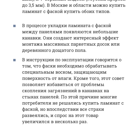
до 3,5 мм). В Москве и области можно купить
ламинат с фаской купить обоих типов.
В процессе укладки ламината с фаской
между панелями появляются небольшие
канавки. Они создают интересный эффект
монтажа массивных паркетных досок или
деревянного дощатого пола.
В инструкции по эксплуатации говорится о
том, что фаски необходимо обрабатывать
специальным воском, защищающим
поверхность от влаги. Кроме того, этот совет
позволяет избавиться от проблемы
скопления загрязнений в канавках на
стыках панелей. По этой причине многие
потребители не решались купить ламинат с
фаской, но впоследствии все страхи
развеялись, и спрос на этот товар
увеличился в несколько раз.