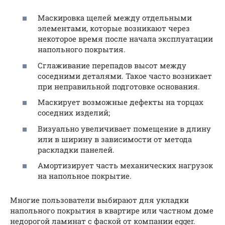
Маскировка щелей между отдельными
элементами, которые возникают через
некоторое время после начала эксплуатации
напольного покрытия.
Сглаживание перепадов высот между
соседними деталями. Такое часто возникает
при неправильной подготовке основания.
Маскирует возможные дефекты на торцах
соседних изделий;
Визуально увеличивает помещение в длину
или в ширину в зависимости от метода
раскладки панелей.
Амортизирует часть механических нагрузок
на напольное покрытие.
Многие пользователи выбирают для укладки
напольного покрытия в квартире или частном доме
недорогой ламинат с фаской от компании egger.