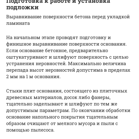
Подготовка к работе и установка
подложки
Выравнивание поверхности бетона перед укладкой
ламината
На начальном этапе проводят подготовку и
финишное выравнивание поверхности основания.
Если основание бетонное, предварительно
оштукатуривают и шлифуют поверхность с целью
устранения неровностей. Максимально величина
перепада высот неровностей допустима в пределах
2 мм на 1 м основания.
Стыки плит основания, состоящего из плиточных
древесных материалов, досок либо фанеры,
тщательно заделывают и шлифуют по тем же
допустимым параметрам. По окончании обработки
основание напольного покрытия тщательным
образом очищают от мелкого мусора и пыли с
помощью пылесоса.