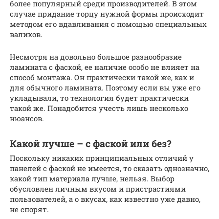
более популярный среди производителей. В этом
случае придание торцу нужной формы происходит
методом его вдавливания с помощью специальных
валиков.
Несмотря на довольно большое разнообразие
ламината с фаской, ее наличие особо не влияет на
способ монтажа. Он практически такой же, как и
для обычного ламината. Поэтому если вы уже его
укладывали, то технология будет практически
такой же. Понадобится учесть лишь несколько
нюансов.
Какой лучше – с фаской или без?
Поскольку никаких принципиальных отличий у
панелей с фаской не имеется, то сказать однозначно,
какой тип материала лучше, нельзя. Выбор
обусловлен личным вкусом и пристрастиями
пользователей, а о вкусах, как известно уже давно,
не спорят.