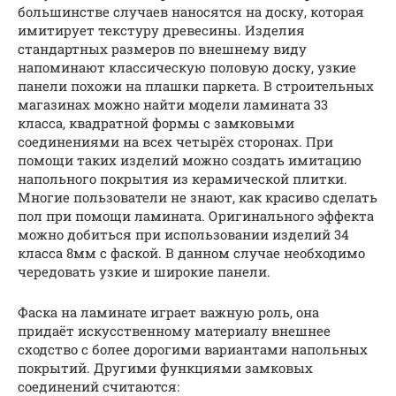
большинстве случаев наносятся на доску, которая
имитирует текстуру древесины. Изделия
стандартных размеров по внешнему виду
напоминают классическую половую доску, узкие
панели похожи на плашки паркета. В строительных
магазинах можно найти модели ламината 33
класса, квадратной формы с замковыми
соединениями на всех четырёх сторонах. При
помощи таких изделий можно создать имитацию
напольного покрытия из керамической плитки.
Многие пользователи не знают, как красиво сделать
пол при помощи ламината. Оригинального эффекта
можно добиться при использовании изделий 34
класса 8мм с фаской. В данном случае необходимо
чередовать узкие и широкие панели.
Фаска на ламинате играет важную роль, она
придаёт искусственному материалу внешнее
сходство с более дорогими вариантами напольных
покрытий. Другими функциями замковых
соединений считаются: