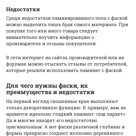
Недостатки
Среди недостатков ламинированного пола с фаской
можно выделить лишь брак самого материала. При
покупке того или иного товара следует
внимательно изучить информацию о
производителе и отзывы покупателей.
В сети интернет на сайтах производителей или на
форумах можно отыскать отзывы от потребителей,
которые решили использовать ламинат с фаской.
Для чего нужны фаски, их
преимущества и недостатки
На первый взгляд скошенные края выполняют
только декоративную функцию. К примеру, вам не
нравится идеально гладкий ламинат «под паркет».
Да и многие находят его недостаточно
оригинальным. А вот фаски различной глубины и
формы прекрасно создают иллюзию деревянного