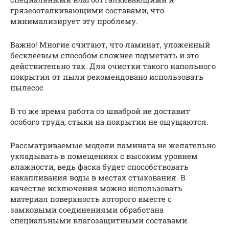
грязеооталкивающими составами, что
минимализирует эту проблему.
Важно! Многие считают, что ламинат, уложенный
бесклеевым способом сложнее подметать и это
действительно так. Для очистки такого напольного
покрытия от пыли рекомендовано использовать
пылесос
В то же время работа со шваброй не доставит
особого труда, стыки на покрытии не ощущаются.
Рассматриваемые модели ламината не желательно
укладывать в помещениях с высоким уровнем
влажности, ведь фаска будет способствовать
накапливания воды в местах стыкования. В
качестве исключения можно использовать
материал поверхность которого вместе с
замковыми соединениями обработана
специальными влагозащитными составами.