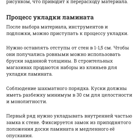
рисунком, что приводит к перерасходу материала.
Процесс укладки ламината
После выбора материала, инструментов и
подложки, можно приступать к процессу укладки.
Нужно оставлять отступы от стен в 1-1,5 см. Чтобы
они получались ровными можно использовать
бруски заданной толщины. В строительных
магазинах продаются наборы из клиньев для
укладки ламината.
Соблюдение шахматного порядка. Куски должны
иметь разбежку минимум в 30 см для целостности
и монолитности.
Первый ряд нужно укладывать внутренней частью
замка к стене. Фиксируется замок из приподнятого
положения доски ламината и медленного её
опускания.