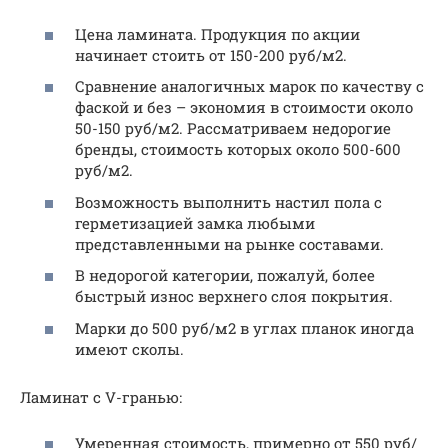
Цена ламината. Продукция по акции
начинает стоить от 150-200 руб/м2.
Сравнение аналогичных марок по качеству с
фаской и без – экономия в стоимости около
50-150 руб/м2. Рассматриваем недорогие
бренды, стоимость которых около 500-600
руб/м2.
Возможность выполнить настил пола с
герметизацией замка любыми
представленными на рынке составами.
В недорогой категории, пожалуй, более
быстрый износ верхнего слоя покрытия.
Марки до 500 руб/м2 в углах планок иногда
имеют сколы.
Ламинат с V-гранью:
Умеренная стоимость, примерно от 550 руб/