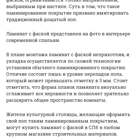
выбранным при настиле. Суть в том, что такое
ламинированное покрытие призвано имитировать
традиционный дощатый пол.
Ламинат с фаской представлен на фото в интерьере
современной спальни.
В плане монтажа ламинат с фаской неприхотлив, и
укладка осуществляется по схожей технологии
установки обычного ламинированного покрытия.
Отличие состоит лишь в уровне перепадов пола,
который может превышать отметку в 3 мм. Стоит
отметить, что форма планок ламината визуально
сглаживает все неровности и позволяет зрительно
расширить общее пространство комнаты.
Жители культурной столицы, желающие оформить
свой пол таким ламинированным покрытием,
могут купить ламинат с фаской в СПб в любом
крупном магазине строительных материалов.