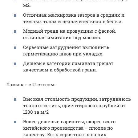
м2.
Отличная маскировка зазоров в средних и
темных тонах и незначительная в белых.
Модный тренд на продукцию с фаской,
отличная имитация под массив.
Серьезные затруднения выполнить
герметизацию швов при укладке.
Дешевые категории ламината грешат
качеством и обработкой грани.
Ламинат с U-скосом:
Высокая стоимость продукции, затрудняюсь
точно ответить, ориентировочно рублей от
1200 за м/2
Более дешевые варианты, скорее всего
китайского производства – плохие по
качеству. Есть вероятность на них