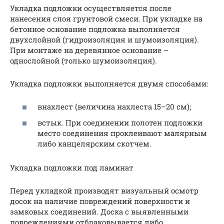
Укладка подложки осуществляется после
нанесения слоя грунтовой смеси. При укладке на
бетонное основание подложка выполняется
двухслойной (гидроизоляция и шумоизоляция).
При монтаже на деревянное основание –
однослойной (только шумоизоляция).
Укладка подложки выполняется двумя способами:
внахлест (величина нахлеста 15–20 см);
встык. При соединении полотен подложки
место соединения проклеивают малярным
либо канцелярским скотчем.
Укладка подложки под ламинат
Перед укладкой производят визуальный осмотр
досок на наличие повреждений поверхности и
замковых соединений. Доска с выявленными
повреждениями отбраковывается либо