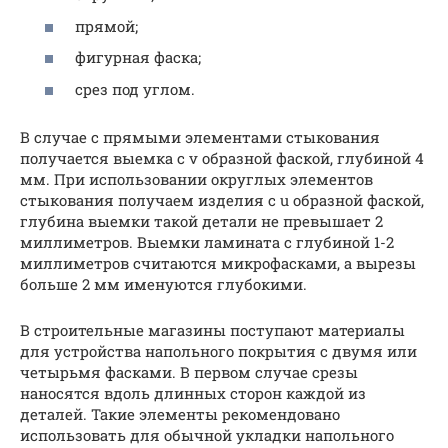
прямой;
фигурная фаска;
срез под углом.
В случае с прямыми элементами стыкования
получается выемка с v образной фаской, глубиной 4
мм. При использовании округлых элементов
стыкования получаем изделия с u образной фаской,
глубина выемки такой детали не превышает 2
миллиметров. Выемки ламината с глубиной 1-2
миллиметров считаются микрофасками, а вырезы
больше 2 мм именуются глубокими.
В строительные магазины поступают материалы
для устройства напольного покрытия с двумя или
четырьмя фасками. В первом случае срезы
наносятся вдоль длинных сторон каждой из
деталей. Такие элементы рекомендовано
использовать для обычной укладки напольного