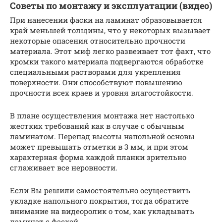
Советы по монтажу и эксплуатации (видео)
При нанесении фаски на ламинат образовывается
край меньшей толщины, что у некоторых вызывает
некоторые опасения относительно прочности
материала. Этот миф легко развеивает тот факт, что
кромки такого материала подвергаются обработке
специальными растворами для укрепления
поверхности. Они способствуют повышению
прочности всех краев и уровня влагостойкости.
В плане осуществления монтажа нет настолько
жестких требований как в случае с обычным
ламинатом. Перепад высоты напольной основы
может превышать отметки в 3 мм, и при этом
характерная форма каждой планки зрительно
сглаживает все неровности.
Если Вы решили самостоятельно осуществить
укладке напольного покрытия, тогда обратите
внимание на видеоролик о том, как укладывать
ламинат с фаской