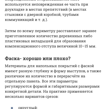
используется неповрежденная ее часть при
доукладке в местах препятствий (в местах
стыковки с дверной коробкой, трубами
коммуникаций и т. д.).
Затем по всему периметру расставляют заранее
приготовленное количество деревянных либо
пластиковых вкладышей для образования
компенсационного отступа величиной 10–15 мм.
Фаска- хорошо или плохо?
Материалы для напольных покрытий с фаской
имеют разную глубину и форму выступов, а также
различное их количество в перерасчёте на
отдельную панель. Все эти параметры
регулируются формой и габаритными размерами
конкретной детали. На практике применяется
несколько вариантов срезов:
округлый;