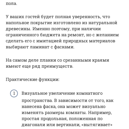
пола.
У ваших гостей будет полная уверенность, что
напольное покрытие изготовлено из натуральной
древесины. Именно поэтому, при наличии
ограниченного бюджета на ремонт, но с желанием
сделать его с имитацией природных материалов
выбирают ламинат с фасками.
На самом деле планки со срезанными краями
имеют еще ряд преимуществ.
Практические функции:
Визуальное увеличение комнатного
пространства. В зависимости от того, как
нанесена фаска, она может визуально
изменять размеры комнаты. Например,
простая продольная, положенная по
диагонали или вертикали, «вытягивает»