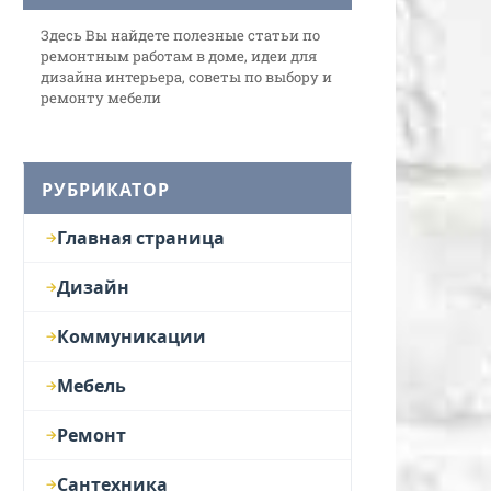
Здесь Вы найдете полезные статьи по
ремонтным работам в доме, идеи для
дизайна интерьера, советы по выбору и
ремонту мебели
РУБРИКАТОР
Главная страница
Дизайн
Коммуникации
Мебель
Ремонт
Сантехника