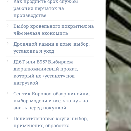
Как продлить срок службы
рабочих перчаток на
производстве
Выбор кровельного покрытия: на
чём нельзя экономить
Дровяной камин в доме: выбор,
установка и уход
Д16Т или В95? Выбираем
дюралюминиевый прокат,
который не «устанет» под
нагрузкой
Септик Евролос: обзор линейки,
выбор модели и всё, что нужно
знать перед покупкой
Полиэтиленовые круги: выбор,
применение, обработка