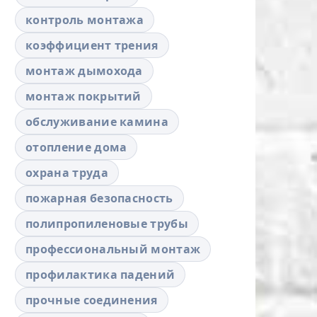
контроль монтажа
коэффициент трения
монтаж дымохода
монтаж покрытий
обслуживание камина
отопление дома
охрана труда
пожарная безопасность
полипропиленовые трубы
профессиональный монтаж
профилактика падений
прочные соединения