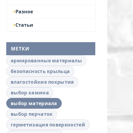
Разное
Статьи
МЕТКИ
армированные материалы
безопасность крыльца
влагостойкие покрытия
выбор камина
выбор материала
выбор перчаток
герметизация поверхностей