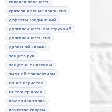
гололед опасность
грязезащитные покрытия
дефекты соединений
долговечность конструкций
долговечность сиз
дровяной камин
защита рук
защитные настилы
зимний травматизм
износ перчаток
интерьер дома
каминная топка
качество сварки