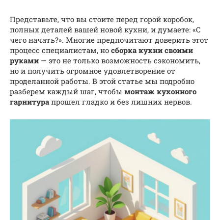
Представьте, что вы стоите перед горой коробок,
полных деталей вашей новой кухни, и думаете: «С
чего начать?». Многие предпочитают доверить этот
процесс специалистам, но
сборка кухни своими
руками
— это не только возможность сэкономить,
но и получить огромное удовлетворение от
проделанной работы. В этой статье мы подробно
разберем каждый шаг, чтобы
монтаж кухонного
гарнитура
прошел гладко и без лишних нервов.