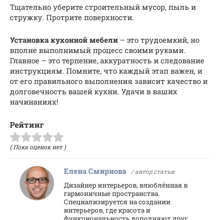
Тщательно уберите строительный мусор, пыль и
стружку. Протрите поверхности.
Установка кухонной мебели
– это трудоемкий, но
вполне выполнимый процесс своими руками.
Главное – это терпение, аккуратность и следование
инструкциям. Помните, что каждый этап важен, и
от его правильного выполнения зависит качество и
долговечность вашей кухни. Удачи в ваших
начинаниях!
Рейтинг
( Пока оценок нет )
Елена Смирнова
/ автор статьи
Дизайнер интерьеров, влюблённая в
гармоничные пространства.
Специализируется на создании
интерьеров, где красота и
функциональность дополняют друг