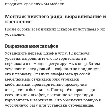
продлить срок службы мебели.
Монтаж нижнего ряда: выравнивание и
крепление
После сборки всех нижних шкафов приступаем к их
установке.
Выравнивание шкафов
Установите первый шкаф в углу. Используя
уровень, выровняйте его по горизонтали и
вертикали с помощью регулируемых опор. Затем
установите следующий шкаф, плотно придвинув
его к первому. Стяните шкафы между собой
мебельными стяжками или уголками
мебельными, предварительно просверлив
отверстия в боковинах. Повторяйте процесс для
всех нижних шкафов, постоянно контролируя
горизонталь и вертикаль. Это обеспечит ровную и
устойчивую базу для
установки столешницы
.