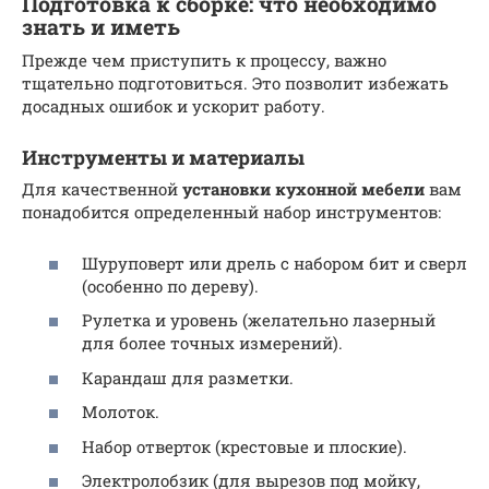
Подготовка к сборке: что необходимо
знать и иметь
Прежде чем приступить к процессу, важно
тщательно подготовиться. Это позволит избежать
досадных ошибок и ускорит работу.
Инструменты и материалы
Для качественной
установки кухонной мебели
вам
понадобится определенный набор инструментов:
Шуруповерт или дрель с набором бит и сверл
(особенно по дереву).
Рулетка и уровень (желательно лазерный
для более точных измерений).
Карандаш для разметки.
Молоток.
Набор отверток (крестовые и плоские).
Электролобзик (для вырезов под мойку,