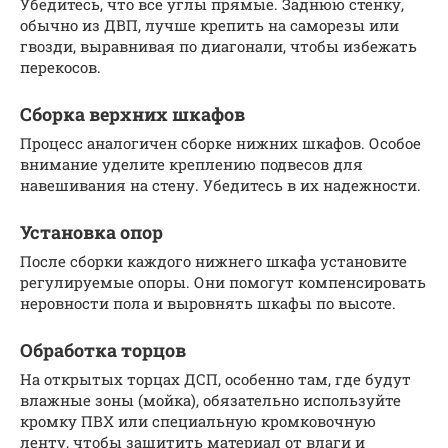
Убедитесь, что все углы прямые. Заднюю стенку,
обычно из ДВП, лучше крепить на саморезы или
гвозди, выравнивая по диагонали, чтобы избежать
перекосов.
Сборка верхних шкафов
Процесс аналогичен сборке нижних шкафов. Особое
внимание уделите креплению подвесов для
навешивания на стену. Убедитесь в их надежности.
Установка опор
После сборки каждого нижнего шкафа установите
регулируемые опоры. Они помогут компенсировать
неровности пола и выровнять шкафы по высоте.
Обработка торцов
На открытых торцах ДСП, особенно там, где будут
влажные зоны (мойка), обязательно используйте
кромку ПВХ или специальную кромковочную
ленту, чтобы защитить материал от влаги и