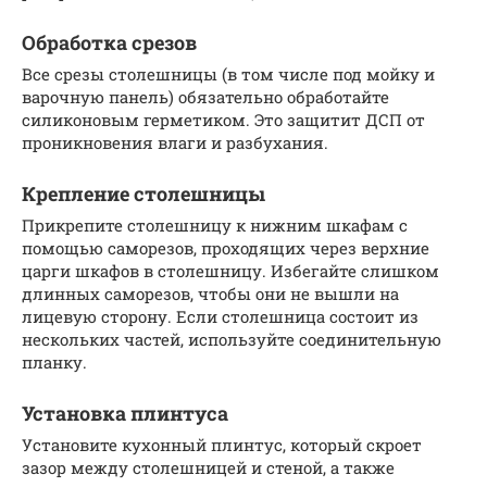
Обработка срезов
Все срезы столешницы (в том числе под мойку и
варочную панель) обязательно обработайте
силиконовым герметиком. Это защитит ДСП от
проникновения влаги и разбухания.
Крепление столешницы
Прикрепите столешницу к нижним шкафам с
помощью саморезов, проходящих через верхние
царги шкафов в столешницу. Избегайте слишком
длинных саморезов, чтобы они не вышли на
лицевую сторону. Если столешница состоит из
нескольких частей, используйте соединительную
планку.
Установка плинтуса
Установите кухонный плинтус, который скроет
зазор между столешницей и стеной, а также