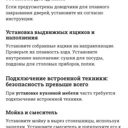
Если предусмотрены доводчики для плавного
закрывания дверей, установите их согласно
инструкции.
Установка выдвижных ящиков и
наполнения
Установите собранные ящики на направляющие.
Проверьте их плавность хода. Установите
внутреннее наполнение: сушки для посуды,
поддоны для столовых приборов, полки.
Подключение встроенной техники:
безопасность превыше всего
При
установке кухонной мебели
часто требуется
подключение встроенной техники.
Мойка и смеситель
Установите мойку в вырез столешницы, используя
защелки. Установите смеситель и подключите его к