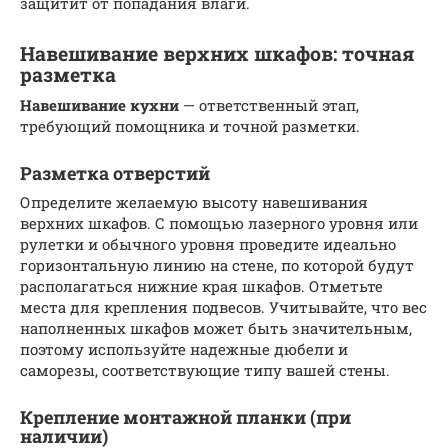
защитит от попадания влаги.
Навешивание верхних шкафов: точная
разметка
Навешивание кухни
— ответственный этап,
требующий помощника и точной разметки.
Разметка отверстий
Определите желаемую высоту навешивания
верхних шкафов. С помощью лазерного уровня или
рулетки и обычного уровня проведите идеально
горизонтальную линию на стене, по которой будут
располагаться нижние края шкафов. Отметьте
места для крепления подвесов. Учитывайте, что вес
наполненных шкафов может быть значительным,
поэтому используйте надежные дюбели и
саморезы, соответствующие типу вашей стены.
Крепление монтажной планки (при
наличии)