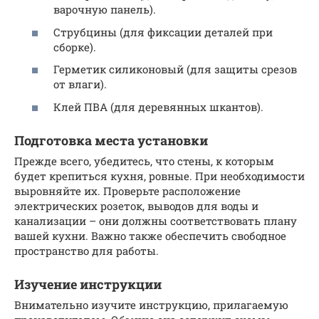
варочную панель).
Струбцины (для фиксации деталей при
сборке).
Герметик силиконовый (для защиты срезов
от влаги).
Клей ПВА (для деревянных шкантов).
Подготовка места установки
Прежде всего, убедитесь, что стены, к которым
будет крепиться кухня, ровные. При необходимости
выровняйте их. Проверьте расположение
электрических розеток, выводов для воды и
канализации – они должны соответствовать плану
вашей кухни. Важно также обеспечить свободное
пространство для работы.
Изучение инструкции
Внимательно изучите инструкцию, прилагаемую