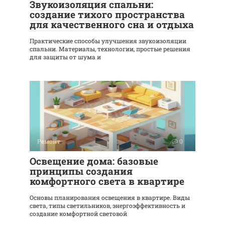
Звукоизоляция спальни:
создание тихого пространства
для качественного сна и отдыха
Практические способы улучшения звукоизоляции
спальни. Материалы, технологии, простые решения
для защиты от шума и
Ремонт
0
Освещение дома: базовые
принципы создания
комфортного света в квартире
Основы планирования освещения в квартире. Виды
света, типы светильников, энергоэффективность и
создание комфортной световой