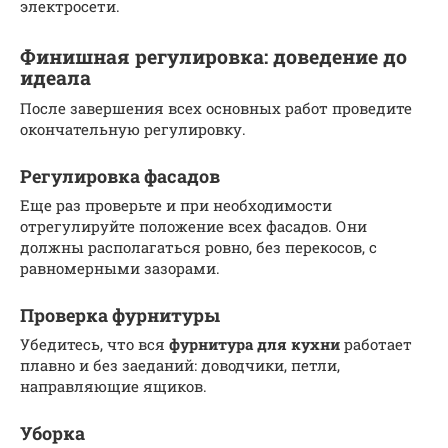
электросети.
Финишная регулировка: доведение до
идеала
После завершения всех основных работ проведите
окончательную регулировку.
Регулировка фасадов
Еще раз проверьте и при необходимости
отрегулируйте положение всех фасадов. Они
должны располагаться ровно, без перекосов, с
равномерными зазорами.
Проверка фурнитуры
Убедитесь, что вся
фурнитура для кухни
работает
плавно и без заеданий: доводчики, петли,
направляющие ящиков.
Уборка