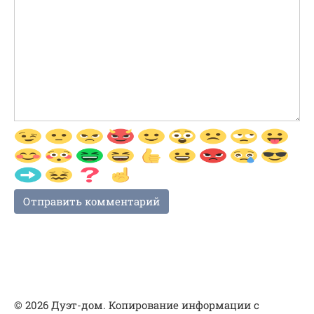
© 2026 Дуэт-дом. Копирование информации с