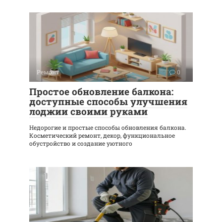
Ремонт
0
Простое обновление балкона:
доступные способы улучшения
лоджии своими руками
Недорогие и простые способы обновления балкона.
Косметический ремонт, декор, функциональное
обустройство и создание уютного