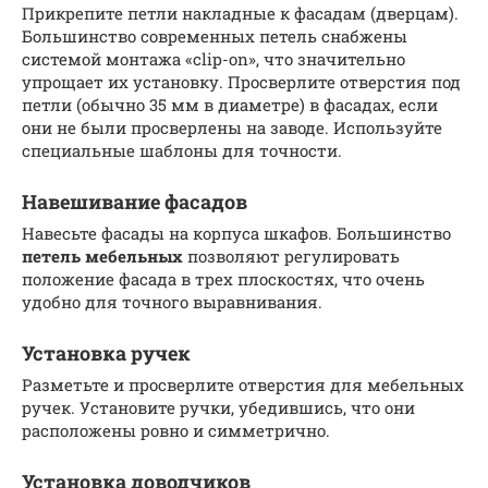
Прикрепите петли накладные к фасадам (дверцам).
Большинство современных петель снабжены
системой монтажа «clip-on», что значительно
упрощает их установку. Просверлите отверстия под
петли (обычно 35 мм в диаметре) в фасадах, если
они не были просверлены на заводе. Используйте
специальные шаблоны для точности.
Навешивание фасадов
Навесьте фасады на корпуса шкафов. Большинство
петель мебельных
позволяют регулировать
положение фасада в трех плоскостях, что очень
удобно для точного выравнивания.
Установка ручек
Разметьте и просверлите отверстия для мебельных
ручек. Установите ручки, убедившись, что они
расположены ровно и симметрично.
Установка доводчиков