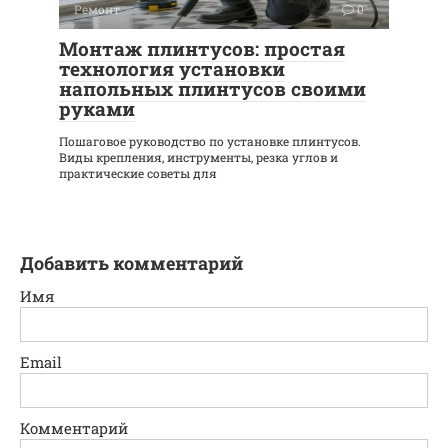
Ремонт
0
Монтаж плинтусов: простая
технология установки
напольных плинтусов своими
руками
Пошаговое руководство по установке плинтусов.
Виды крепления, инструменты, резка углов и
практические советы для
Добавить комментарий
Имя
Email
Комментарий