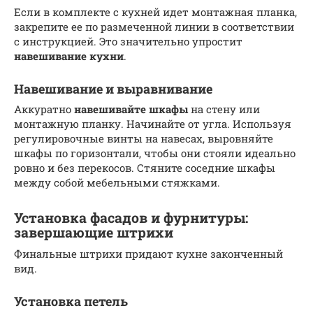
Если в комплекте с кухней идет монтажная планка,
закрепите ее по размеченной линии в соответствии
с инструкцией. Это значительно упростит
навешивание кухни
.
Навешивание и выравнивание
Аккуратно
навешивайте шкафы
на стену или
монтажную планку. Начинайте от угла. Используя
регулировочные винты на навесах, выровняйте
шкафы по горизонтали, чтобы они стояли идеально
ровно и без перекосов. Стяните соседние шкафы
между собой мебельными стяжками.
Установка фасадов и фурнитуры:
завершающие штрихи
Финальные штрихи придают кухне законченный
вид.
Установка петель