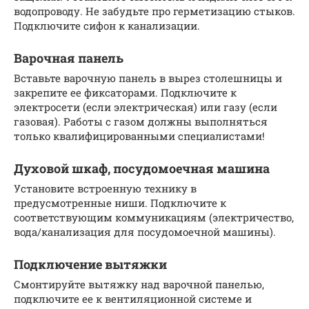
водопроводу. Не забудьте про герметизацию стыков.
Подключите сифон к канализации.
Варочная панель
Вставьте варочную панель в вырез столешницы и
закрепите ее фиксаторами. Подключите к
электросети (если электрическая) или газу (если
газовая). Работы с газом должны выполняться
только квалифицированными специалистами!
Духовой шкаф, посудомоечная машина
Установите встроенную технику в
предусмотренные ниши. Подключите к
соответствующим коммуникациям (электричество,
вода/канализация для посудомоечной машины).
Подключение вытяжки
Смонтируйте вытяжку над варочной панелью,
подключите ее к вентиляционной системе и