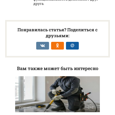
друга.
Понравилась статья? Поделиться с
друзьями:
Вам также может быть интересно
Ремонт
0