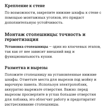
Крепление к стене
По возможности, закрепите нижние шкафы к стене с
помощью монтажных уголков, это придаст
дополнительную устойчивость.
Монтаж столешницы: точность и
герметизация
Установка столешницы
— один из ключевых этапов,
так как от нее зависит внешний вид и
функциональность кухни.
Разметка и вырезы
Положите столешницу на установленные нижние
шкафы. Отметьте места для вырезов под мойку и
варочную панель. Используя электролобзик,
аккуратно вырежьте отверстия. Важно: перед
вырезом просверлите в углах большие отверстия
для лобзика, это облегчит работу и предотвратит
растрескивание столешницы.