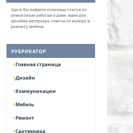
Здесь Вы найдете полезные статьи по
ремонтным работам в доме, идеи для
дизайна интерьера, советы по выбору и
ремонту мебели
РУБРИКАТОР
Главная страница
Дизайн
Коммуникации
Мебель
Ремонт
Сантехника