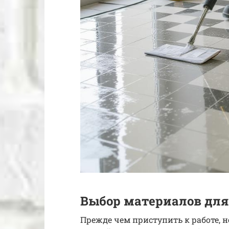
Выбор материалов для
Прежде чем приступить к работе, 