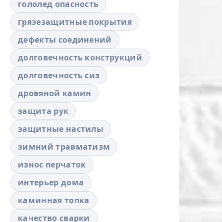
гололед опасность
грязезащитные покрытия
дефекты соединений
долговечность конструкций
долговечность сиз
дровяной камин
защита рук
защитные настилы
зимний травматизм
износ перчаток
интерьер дома
каминная топка
качество сварки