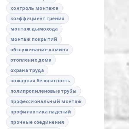
контроль монтажа
коэффициент трения
монтаж дымохода
монтаж покрытий
обслуживание камина
отопление дома
охрана труда
пожарная безопасность
полипропиленовые трубы
профессиональный монтаж
профилактика падений
прочные соединения