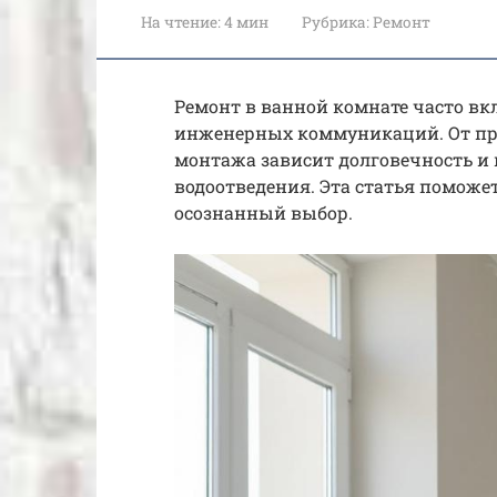
На чтение:
4 мин
Рубрика:
Ремонт
Ремонт в ванной комнате часто вк
инженерных коммуникаций. От пр
монтажа зависит долговечность и
водоотведения. Эта статья поможет
осознанный выбор.