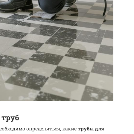
 труб
необходимо определиться, какие
трубы для