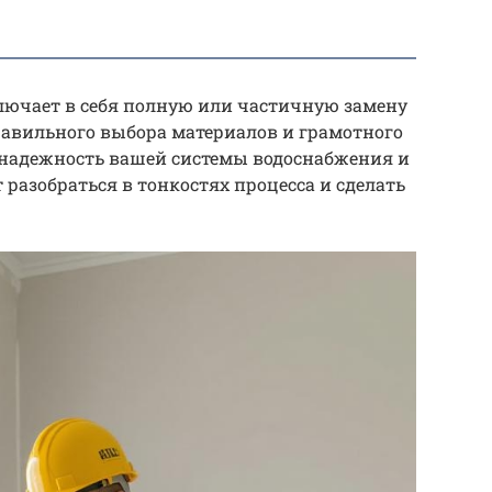
лючает в себя полную или частичную замену
авильного выбора материалов и грамотного
 надежность вашей системы водоснабжения и
 разобраться в тонкостях процесса и сделать