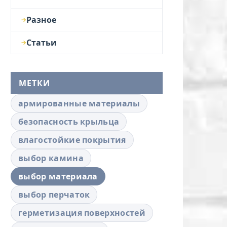
Разное
Статьи
МЕТКИ
армированные материалы
безопасность крыльца
влагостойкие покрытия
выбор камина
выбор материала
выбор перчаток
герметизация поверхностей