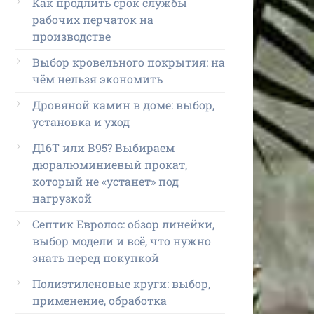
Как продлить срок службы
рабочих перчаток на
производстве
Выбор кровельного покрытия: на
чём нельзя экономить
Дровяной камин в доме: выбор,
установка и уход
Д16Т или В95? Выбираем
дюралюминиевый прокат,
который не «устанет» под
нагрузкой
Септик Евролос: обзор линейки,
выбор модели и всё, что нужно
знать перед покупкой
Полиэтиленовые круги: выбор,
применение, обработка