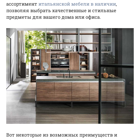
ассортимент
итальянской мебели в наличии
,
позволяя выбрать качественные и стильные
предметы для вашего дома или офиса.
Вот некоторые из возможных преимуществ и