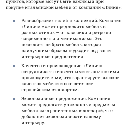
пунктов, которые могут быть важными при
покупке итальянской мебели от компании «Линия»:
Разнообразие стилей и коллекций: Компания
«Линия» может предложить мебель в
разных стилях — от классики и ретро до
современности и минимализма. Это
позволяет выбрать мебель, которая
наилучшим образом подходит под ваши
интерьерные предпочтения.
Качество и происхождение: «Линия»
сотрудничает с известными итальянскими
производителями, что гарантирует высокое
качество мебели и соответствие
европейским стандартам.
Эксклюзивные предложения: Компания
может предлагать уникальные предметы
мебели из ограниченных коллекций, что
добавляет эксклюзивности вашему
интерьеру.