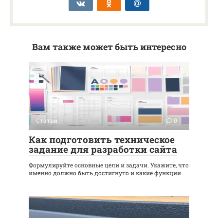
Вам также может быть интересно
Статьи
0
Как подготовить техническое
задание для разработки сайта
Формулируйте основные цели и задачи. Укажите, что
именно должно быть достигнуто и какие функции