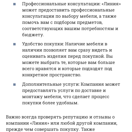
Профессиональные консультации: «Линия»
может предоставить профессиональные
консультации по выбору мебели, а также
помочь вам с подбором предметов,
соответствующих вашим потребностям и
бюджету.
Удобство покупки: Наличие мебели в
наличии позволяет вам сразу видеть и
оценивать изделия перед покупкой. Вы
можете выбрать те, которые вам больше
всего нравятся и которые подходят под
конкретное пространство.
Дополнительные услуги: Компания может
предоставлять услуги по доставке и
монтажу мебели, что сделает процесс
покупки более удобным.
Важно всегда проверять репутацию и отзывы о
компании «Линия» или любой другой компании,
прежде чем совершать покупку. Также