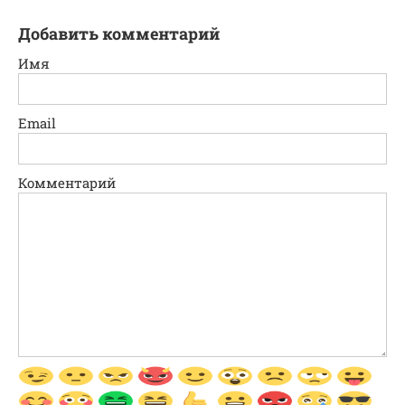
Добавить комментарий
Имя
Email
Комментарий