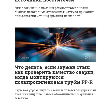
Для достижения высоких результатов в онлайн-
бизнесе необходимо отслеживать, откуда приходят
пользователи. Эта информация позволяет
Статьи
0
Что делать, если заужен стык:
как проверить качество сварки,
когда монтируются
полипропиленовые трубы PP-R
Скрытая угроза внутри стены и почему безупречный
внешний вид шва бывает обманчивым Визуальная
эстетика