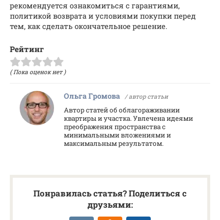
рекомендуется ознакомиться с гарантиями,
политикой возврата и условиями покупки перед
тем, как сделать окончательное решение.
Рейтинг
( Пока оценок нет )
Ольга Громова
/ автор статьи
Автор статей об облагораживании
квартиры и участка. Увлечена идеями
преображения пространства с
минимальными вложениями и
максимальным результатом.
Понравилась статья? Поделиться с
друзьями: