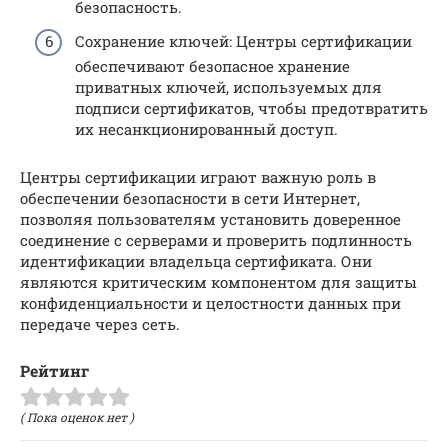
безопасность.
Сохранение ключей: Центры сертификации
обеспечивают безопасное хранение
приватных ключей, используемых для
подписи сертификатов, чтобы предотвратить
их несанкционированный доступ.
Центры сертификации играют важную роль в
обеспечении безопасности в сети Интернет,
позволяя пользователям установить доверенное
соединение с серверами и проверить подлинность
идентификации владельца сертификата. Они
являются критическим компонентом для защиты
конфиденциальности и целостности данных при
передаче через сеть.
Рейтинг
( Пока оценок нет )