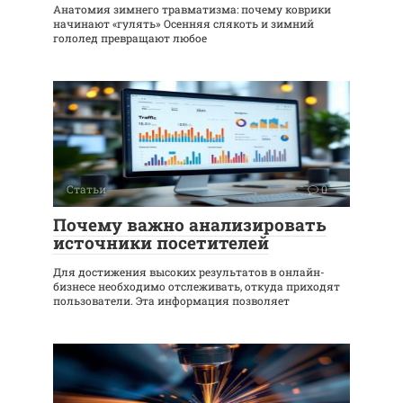
Анатомия зимнего травматизма: почему коврики
начинают «гулять» Осенняя слякоть и зимний
гололед превращают любое
Статьи
0
Почему важно анализировать
источники посетителей
Для достижения высоких результатов в онлайн-
бизнесе необходимо отслеживать, откуда приходят
пользователи. Эта информация позволяет