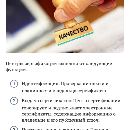
Центры сертификации выполняют следующие
функции:
Идентификация: Проверка личности и
подлинности владельца сертификата.
Выдача сертификатов: Центр сертификации
генерирует и подписывает электронные
сертификаты, содержащие информацию о
владельце и его публичный ключ.
Подтверждение подлинности: Подпись