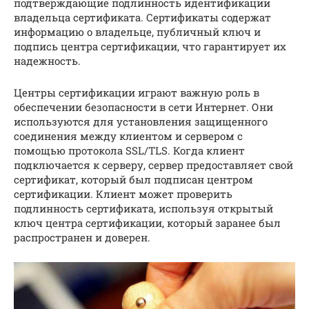
подтверждающие подлинность идентификации
владельца сертификата. Сертификаты содержат
информацию о владельце, публичный ключ и
подпись центра сертификации, что гарантирует их
надежность.
Центры сертификации играют важную роль в
обеспечении безопасности в сети Интернет. Они
используются для установления защищенного
соединения между клиентом и сервером с
помощью протокола SSL/TLS. Когда клиент
подключается к серверу, сервер предоставляет свой
сертификат, который был подписан центром
сертификации. Клиент может проверить
подлинность сертификата, используя открытый
ключ центра сертификации, который заранее был
распространен и доверен.