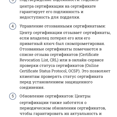
центра сертификации на сертификате
гарантирует его подлинность и
недоступность для подделки.
Управление отозванными сертификатами:
Центр сертификации отзывает сертификаты,
если владелец потерял его или его
приватный ключ был скомпрометирован.
Отозванные сертификаты помечаются в
списке отзыва сертификатов (Certificate
Revocation List, CRL) или в онлайн-сервисе
проверки статуса сертификатов (Online
Certificate Status Protocol, OCSP). Это позволяет
клиентам проверять статус сертификата
перед установлением защищенного
соединения.
Обновление сертификатов: Центры
сертификации также заботятся о
периодическом обновлении сертификатов,
чтобы гарантировать их актуальность и