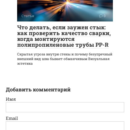
Статьи
0
Что делать, если заужен стык:
как проверить качество сварки,
когда монтируются
полипропиленовые трубы PP-R
Скрытая угроза внутри стены и почему безупречный
внешний вид шва бывает обманчивым Визуальная
эстетика
Добавить комментарий
Имя
Email