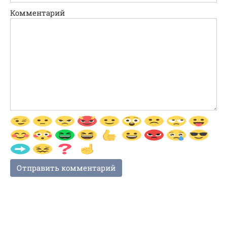
Комментарий