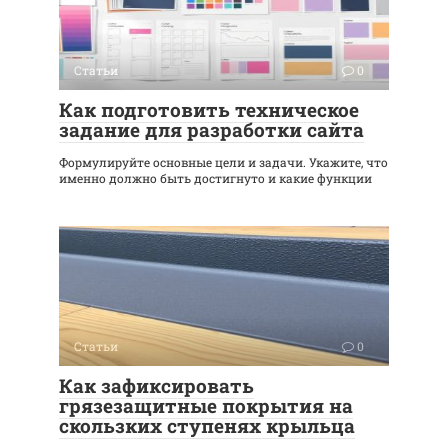
Статьи
0
Как подготовить техническое
задание для разработки сайта
Формулируйте основные цели и задачи. Укажите, что
именно должно быть достигнуто и какие функции
Статьи
0
Как зафиксировать
грязезащитные покрытия на
скользких ступенях крыльца