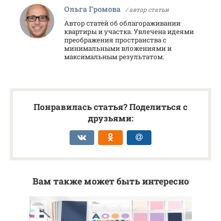
Ольга Громова
/ автор статьи
Автор статей об облагораживании
квартиры и участка. Увлечена идеями
преображения пространства с
минимальными вложениями и
максимальным результатом.
Понравилась статья? Поделиться с
друзьями:
Вам также может быть интересно