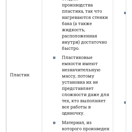
производства
пластика, так что
нагреваются стенки
бака (а также
жидкость,
расположенная
внутри) достаточно
быстро.
Пластиковые
емкости имеют
незначительную
Пластик
массу, потому
установка их не
представляет
сложности даже для
тех, кто выполняет
все работы в
одиночку.
Материал, из
которого произведен