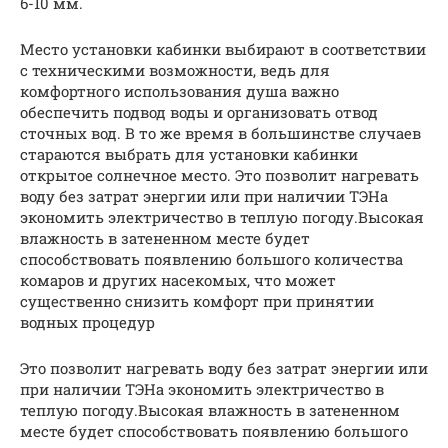
6-10 мм.
Место установки кабинки выбирают в соответствии
с техническими возможности, ведь для
комфортного использования душа важно
обеспечить подвод воды и организовать отвод
сточных вод. В то же время в большинстве случаев
стараются выбрать для установки кабинки
открытое солнечное место. Это позволит нагревать
воду без затрат энергии или при наличии ТЭНа
экономить электричество в теплую погоду.Высокая
влажность в затененном месте будет
способствовать появлению большого количества
комаров и других насекомых, что может
существенно снизить комфорт при принятии
водных процедур
Это позволит нагревать воду без затрат энергии или
при наличии ТЭНа экономить электричество в
теплую погоду.Высокая влажность в затененном
месте будет способствовать появлению большого