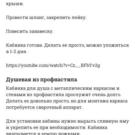
крыши.
Провести шланг, закрепить лейку.
Повесить занавеску.
Кабинка готова. Делать ее просто, можно уложиться
в 1-2 дня.
https://youtube.com/watch?v=Cz__BFbYv2g
Душевая из профнастила
Кабинка для душа с металлическим каркасом и
стенами из профнастила прослужит очень долго.
Делать ее довольно просто, но для монтажа каркаса
потребуется сварочный аппарат.
Для установки кабины нужно вырыть сливную яму
и укрепить ее при необходимости. Кабинка
вкапывается в землю ножками.