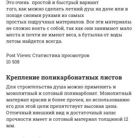
Это очень простой и быстрый вариант
того, как можно сделать летний душ на даче или в
походе своими руками из самых
простых подручных материалов. Все эти материалы
не сложно взять с собой, так как они занимают мало
места и почти не имеют веса, а бутылка от воды
летом найдется всегда.
Post Views: Статистика просмотров
10 938
Крепление поликарбонатных листов
Для строительства душа можно применить и
монолитный и сотовый поликарбонат. Монолитный
материал красив и более прочен, но использованию
его для этой цели препятствует высокая цена.
Отличный внешний вид и достаточный запас
прочности имеет и сотовый материал толщиной 12
мм.