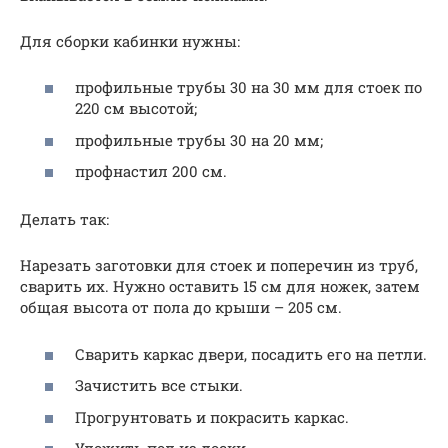
Для сборки кабинки нужны:
профильные трубы 30 на 30 мм для стоек по
220 см высотой;
профильные трубы 30 на 20 мм;
профнастил 200 см.
Делать так:
Нарезать заготовки для стоек и поперечин из труб,
сварить их. Нужно оставить 15 см для ножек, затем
общая высота от пола до крыши – 205 см.
Сварить каркас двери, посадить его на петли.
Зачистить все стыки.
Прогрунтовать и покрасить каркас.