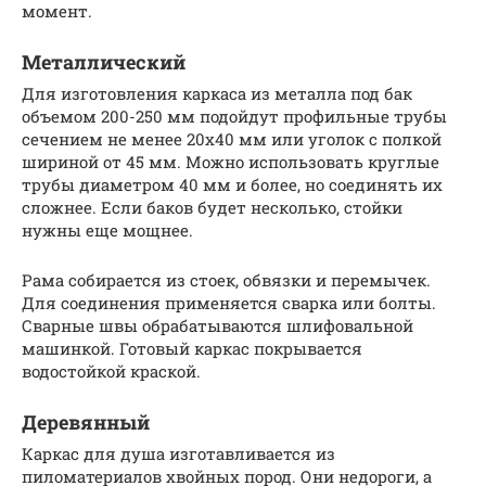
момент.
Металлический
Для изготовления каркаса из металла под бак
объемом 200-250 мм подойдут профильные трубы
сечением не менее 20х40 мм или уголок с полкой
шириной от 45 мм. Можно использовать круглые
трубы диаметром 40 мм и более, но соединять их
сложнее. Если баков будет несколько, стойки
нужны еще мощнее.
Рама собирается из стоек, обвязки и перемычек.
Для соединения применяется сварка или болты.
Сварные швы обрабатываются шлифовальной
машинкой. Готовый каркас покрывается
водостойкой краской.
Деревянный
Каркас для душа изготавливается из
пиломатериалов хвойных пород. Они недороги, а