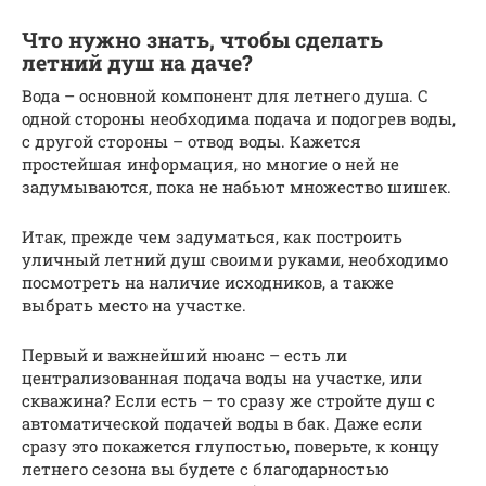
Что нужно знать, чтобы сделать
летний душ на даче?
Вода – основной компонент для летнего душа. С
одной стороны необходима подача и подогрев воды,
с другой стороны – отвод воды. Кажется
простейшая информация, но многие о ней не
задумываются, пока не набьют множество шишек.
Итак, прежде чем задуматься, как построить
уличный летний душ своими руками, необходимо
посмотреть на наличие исходников, а также
выбрать место на участке.
Первый и важнейший нюанс – есть ли
централизованная подача воды на участке, или
скважина? Если есть – то сразу же стройте душ с
автоматической подачей воды в бак. Даже если
сразу это покажется глупостью, поверьте, к концу
летнего сезона вы будете с благодарностью