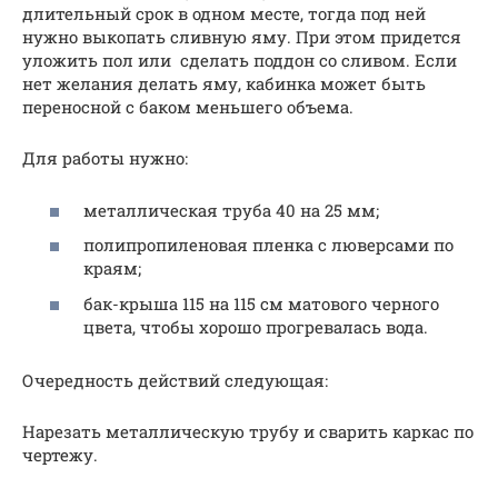
длительный срок в одном месте, тогда под ней
нужно выкопать сливную яму. При этом придется
уложить пол или сделать поддон со сливом. Если
нет желания делать яму, кабинка может быть
переносной с баком меньшего объема.
Для работы нужно:
металлическая труба 40 на 25 мм;
полипропиленовая пленка с люверсами по
краям;
бак-крыша 115 на 115 см матового черного
цвета, чтобы хорошо прогревалась вода.
Очередность​ действий следующая:
Нарезать металлическую трубу и сварить каркас по
чертежу.