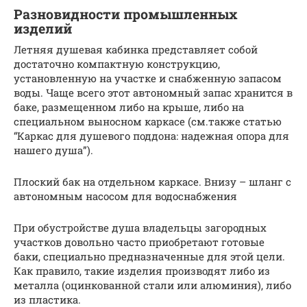
Разновидности промышленных
изделий
Летняя душевая кабинка представляет собой
достаточно компактную конструкцию,
установленную на участке и снабженную запасом
воды. Чаще всего этот автономный запас хранится в
баке, размещенном либо на крыше, либо на
специальном выносном каркасе (см.также статью
“Каркас для душевого поддона: надежная опора для
нашего душа”).
Плоский бак на отдельном каркасе. Внизу – шланг с
автономным насосом для водоснабжения
При обустройстве душа владельцы загородных
участков довольно часто приобретают готовые
баки, специально предназначенные для этой цели.
Как правило, такие изделия производят либо из
металла (оцинкованной стали или алюминия), либо
из пластика.