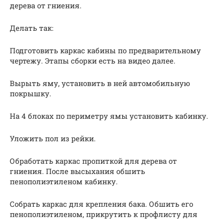
дерева от гниения.
Делать так:
Подготовить каркас кабины по предварительному
чертежу. Этапы сборки есть на видео далее.​
Вырыть яму, установить в ней автомобильную
покрышку.
На 4 блоках по периметру ямы установить кабинку.
Уложить пол из рейки.
Обработать каркас пропиткой для дерева от
гниения. После высыхания обшить
пенополиэтиленом кабинку.
Собрать каркас для крепления бака. Обшить его
пенополиэтиленом, прикрутить к профлисту для