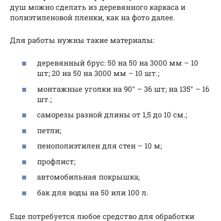
душ можно сделать из деревянного каркаса и
полиэтиленовой пленки, как на фото далее​.
Для работы нужны такие материалы:
деревянный брус: 50 на 50 на 3000 мм – 10
шт; 20 на 50 на 3000 мм – 10 шт.;
монтажные уголки на 90° – 36 шт; на 135° – 16
шт.;
саморезы разной длины от 1,5 до 10 см.;
петли;
пенополиэтилен для стен – 10 м;
профлист;
автомобильная покрышка;
бак для воды на 50 или 100 л.
Еще потребуется любое средство для обработки