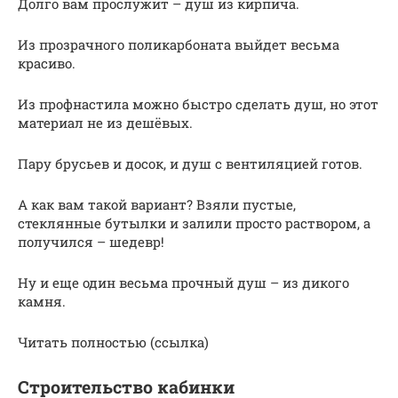
Долго вам прослужит – душ из кирпича.
Из прозрачного поликарбоната выйдет весьма
красиво.
Из профнастила можно быстро сделать душ, но этот
материал не из дешёвых.
Пару брусьев и досок, и душ с вентиляцией готов.
А как вам такой вариант? Взяли пустые,
стеклянные бутылки и залили просто раствором, а
получился – шедевр!
Ну и еще один весьма прочный душ – из дикого
камня.
Читать полностью (ссылка)
Строительство кабинки