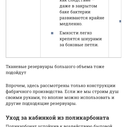
даже в закрытом
баке бактерии
развиваются крайне
медленно.
Емкости легко
крепятся шнурами
за боковые петли.
Тканевые резервуары большого объема тоже
подойдут
Впрочем, здесь рассмотрены только конструкции
фабричного производства. Если же мы строим душ
своими руками, то вполне можно использовать и
другие подходящие резервуары.
Уход за кабинкой из поликарбоната
Поликарбонат устойчив к воздействию бытовой