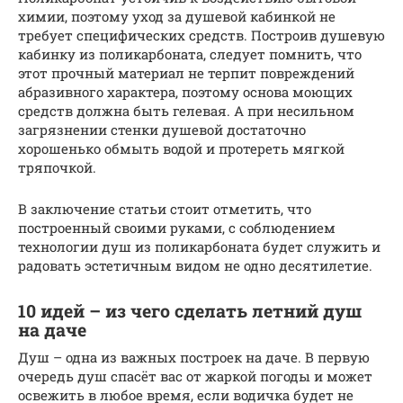
химии, поэтому уход за душевой кабинкой не
требует специфических средств. Построив душевую
кабинку из поликарбоната, следует помнить, что
этот прочный материал не терпит повреждений
абразивного характера, поэтому основа моющих
средств должна быть гелевая. А при несильном
загрязнении стенки душевой достаточно
хорошенько обмыть водой и протереть мягкой
тряпочкой.
В заключение статьи стоит отметить, что
построенный своими руками, с соблюдением
технологии душ из поликарбоната будет служить и
радовать эстетичным видом не одно десятилетие.
10 идей – из чего сделать летний душ
на даче
Душ – одна из важных построек на даче. В первую
очередь душ спасёт вас от жаркой погоды и может
освежить в любое время, если водичка будет не