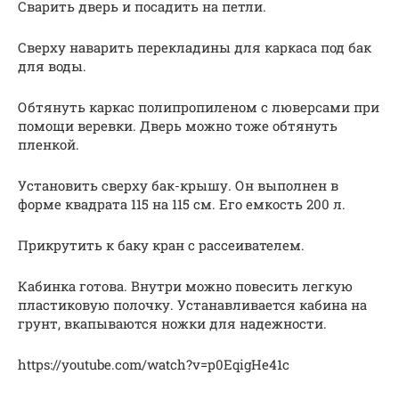
Сварить дверь и посадить на петли.
Сверху наварить перекладины для каркаса под бак
для воды.
Обтянуть каркас полипропиленом с люверсами при
помощи веревки. Дверь можно тоже обтянуть
пленкой.
Установить сверху бак-крышу. Он выполнен в
форме квадрата 115 на 115 см. Его емкость 200 л.
Прикрутить к баку кран с рассеивателем.
Кабинка готова. Внутри можно повесить легкую
пластиковую полочку. Устанавливается кабина на
грунт, вкапываются ножки для надежности.
https://youtube.com/watch?v=p0EqigHe41c