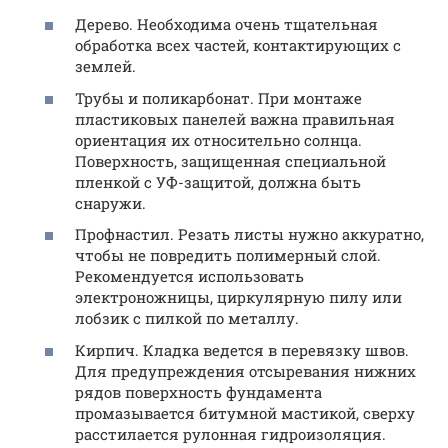
Дерево. Необходима очень тщательная
обработка всех частей, контактирующих с
землей.
Трубы и поликарбонат. При монтаже
пластиковых панелей важна правильная
ориентация их относительно солнца.
Поверхность, защищенная специальной
пленкой с УФ-защитой, должна быть
снаружи.
Профнастил. Резать листы нужно аккуратно,
чтобы не повредить полимерный слой.
Рекомендуется использовать
электроножницы, циркулярную пилу или
лобзик с пилкой по металлу.
Кирпич. Кладка ведется в перевязку швов.
Для предупреждения отсыревания нижних
рядов поверхность фундамента
промазывается битумной мастикой, сверху
расстилается рулонная гидроизоляция.