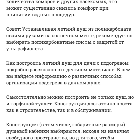
количества комаров и других насекомых, что
может существенно снизить комфорт при
принятии водных процедур.
Совет: Устанавливая летний душ из поликарбоната
своими руками на солнечном месте, рекомендуется
выбирать поликарбонатные листы с защитой от
ультрафиолета.
Как построить летний душ для дачи с подогревом
подробно рассказано в отдельном материале. В нем
вы найдете информацию о различных способах
организации подогрева в дачном душе.
Самостоятельно можно построить не только душ, но
и торфяной туалет. Конструкция достаточно проста
как в строительстве, так и в обслуживании.
Конструкция (в том числе, габаритные размеры)
душевой кабинки выбираются, исходя из наличия
свободного пространства, но для того, чтобы