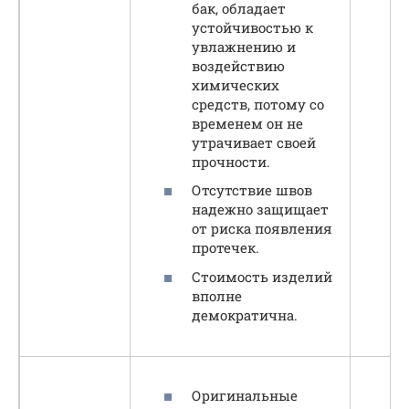
бак, обладает
устойчивостью к
увлажнению и
воздействию
химических
средств, потому со
временем он не
утрачивает своей
прочности.
Отсутствие швов
надежно защищает
от риска появления
протечек.
Стоимость изделий
вполне
демократична.
Оригинальные