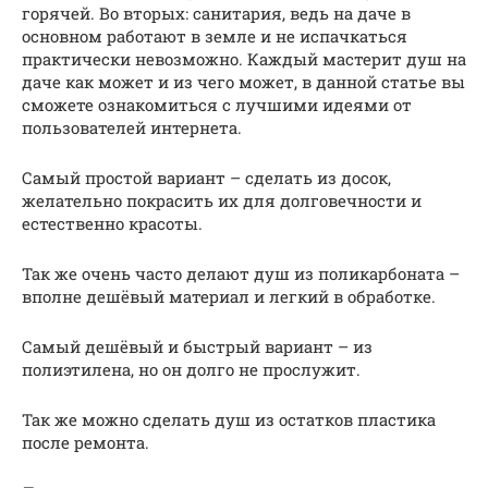
горячей. Во вторых: санитария, ведь на даче в
основном работают в земле и не испачкаться
практически невозможно. Каждый мастерит душ на
даче как может и из чего может, в данной статье вы
сможете ознакомиться с лучшими идеями от
пользователей интернета.
Самый простой вариант – сделать из досок,
желательно покрасить их для долговечности и
естественно красоты.
Так же очень часто делают душ из поликарбоната –
вполне дешёвый материал и легкий в обработке.
Самый дешёвый и быстрый вариант – из
полиэтилена, но он долго не прослужит.
Так же можно сделать душ из остатков пластика
после ремонта.