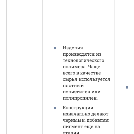
Изделия
производятся из
технологического
полимера. Чаще
всего в качестве
сырья используется
плотный
полиэтилен или
полипропилен.
Конструкции
изначально делают
черными, добавляя
пигмент еще на
стадии