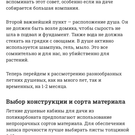
вспоминать этот совет, особенно если на даче
собирается большая компания.
Второй важнейший пункт — расположение душа. Он
не должен быть возле домика, чтобы сырость не
шла в подвал и фундамент. Также вода не должна
стекать на грядки с овощами. В душе активно
используется шампунь, гель, мыло. Это все
сомнительно и для нас, но убийственно для
растений.
Теперь перейдем к рассмотрению разнообразных
летних душевых, как на много лет, так и
временных, на 1-2 месяца.
Выбор конструкции и сорта материала
Летние душевые кабины для дачи из
поликарбоната предполагают использование
непрозрачных сортов материала. Для обеспечения
запаса прочности лучше выбирать листы толщиной