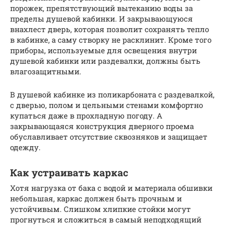
порожек, препятствующий вытеканию воды за
пределы душевой кабинки. И закрывающуюся
внахлест дверь, которая позволит сохранять тепло
в кабинке, а саму створку не расклинит. Кроме того
приборы, используемые для освещения внутри
душевой кабинки или раздевалки, должны быть
влагозащитными.
В душевой кабинке из поликарбоната с раздевалкой,
с дверью, полом и цельными стенами комфортно
купаться даже в прохладную погоду. А
закрывающаяся конструкция дверного проема
обуславливает отсутствие сквозняков и защищает
одежду.
Как устраивать каркас
Хотя нагрузка от бака с водой и материала обшивки
небольшая, каркас должен быть прочным и
устойчивым. Слишком хлипкие стойки могут
прогнуться и сложиться в самый неподходящий