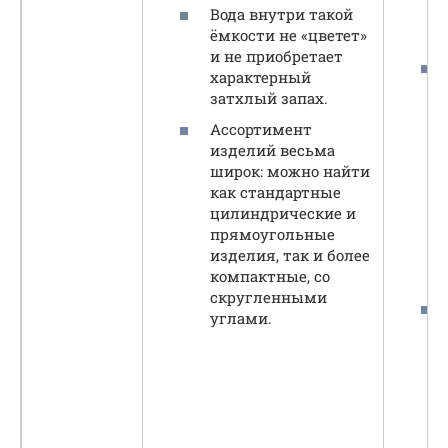
Вода внутри такой
ёмкости не «цветет»
и не приобретает
характерный
затхлый запах.
Ассортимент
изделий весьма
широк: можно найти
как стандартные
цилиндрические и
прямоугольные
изделия, так и более
компактные, со
скругленными
углами.