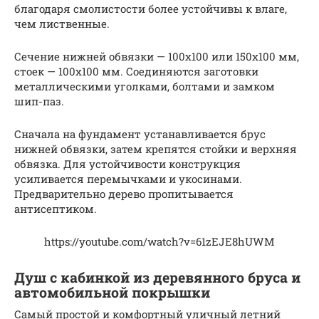
благодаря смолистости более устойчивы к влаге,
чем лиственные.
Сечение нижней обвязки — 100х100 или 150х100 мм,
стоек — 100х100 мм. Соединяются заготовки
металлическими уголками, болтами и замком
шип-паз.
Сначала на фундамент устанавливается брус
нижней обвязки, затем крепятся стойки и верхняя
обвязка. Для устойчивости конструкция
усиливается перемычками и укосинами.
Предварительно дерево пропитывается
антисептиком.
https://youtube.com/watch?v=61zEJE8hUWM
Душ с кабинкой из деревянного бруса и
автомобильной покрышки
Самый простой и комфортный уличный летний