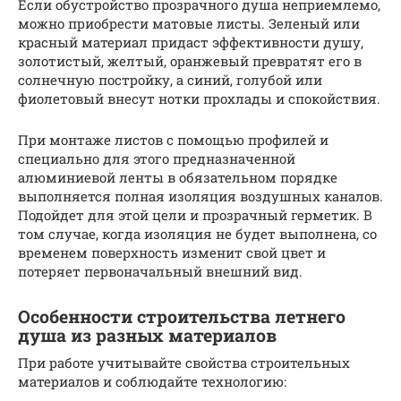
Если обустройство прозрачного душа неприемлемо,
можно приобрести матовые листы. Зеленый или
красный материал придаст эффективности душу,
золотистый, желтый, оранжевый превратят его в
солнечную постройку, а синий, голубой или
фиолетовый внесут нотки прохлады и спокойствия.
При монтаже листов с помощью профилей и
специально для этого предназначенной
алюминиевой ленты в обязательном порядке
выполняется полная изоляция воздушных каналов.
Подойдет для этой цели и прозрачный герметик. В
том случае, когда изоляция не будет выполнена, со
временем поверхность изменит свой цвет и
потеряет первоначальный внешний вид.
Особенности строительства летнего
душа из разных материалов
При работе учитывайте свойства строительных
материалов и соблюдайте технологию: