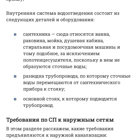
Внутренняя система водоотведения состоит из
следующих деталей и оборудования:
сантехника — сюда относятся ванна,
раковина, мойка, душевая кабина,
стиральная и посудомоечная машины и
тому подобное, за исключением
полотенцесушителя, поскольку в нем не
образуются сточные воды;
разводка трубопровода, по которому сточные
воды перемещаются от сантехнического
прибора к стояку;
основной стояк, к которому подводится
трубопровод.
Требования по СП к наружным сетям
В этом разделе расскажем, какие требования
предъявляются к наружной канализации: