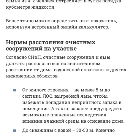
семья из 4-х человек потребляет в сутки порядка
кубометра жидкости.
Более точно можно определить этот показатель,
используя встроенный онлайн калькулятор.
Нормы расстояния очистных
сооружений на участке
Согласно СНиП, очистные сооружения и ямы
должны располагаться на значительном
расстоянии от дома, водоносной скважины и других
инженерных объектов.
От жилого строения – не менее 5 м до
септика, ЛОС, выгребной ямы, чтобы
избежать попадания неприятного запаха в
помещение. А также заранее предупредить
возможные плачевные последствия
влияния влажной среды на основание дома.
До скважины с водой – 30-50 м. Конечно,