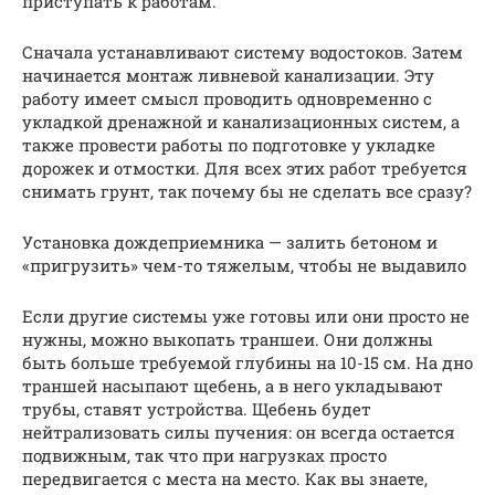
приступать к работам.
Сначала устанавливают систему водостоков. Затем
начинается монтаж ливневой канализации. Эту
работу имеет смысл проводить одновременно с
укладкой дренажной и канализационных систем, а
также провести работы по подготовке у укладке
дорожек и отмостки. Для всех этих работ требуется
снимать грунт, так почему бы не сделать все сразу?
Установка дождеприемника — залить бетоном и
«пригрузить» чем-то тяжелым, чтобы не выдавило
Если другие системы уже готовы или они просто не
нужны, можно выкопать траншеи. Они должны
быть больше требуемой глубины на 10-15 см. На дно
траншей насыпают щебень, а в него укладывают
трубы, ставят устройства. Щебень будет
нейтрализовать силы пучения: он всегда остается
подвижным, так что при нагрузках просто
передвигается с места на место. Как вы знаете,