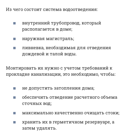
Из чего состоит система водоотведения:
внутренний трубопровод, который
располагается в доме;
наружная магистраль;
ливневка, необходимая для отведения
дождевой и талой воды.
Монтировать их нужно с учетом требований к
прокладке канализации, это необходимо, чтобы:
не допустить затопления дома;
обеспечить отведение расчетного объема
сточных вод;
максимально качественно очищать стоки;
хранить их в герметичном резервуаре, а
затем удалять.