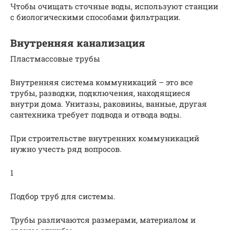
Чтобы очищать сточные воды, используют станции
с биологическими способами фильтрации.
Внутренняя канализация
Пластмассовые трубы
Внутренняя система коммуникаций – это все
трубы, разводки, подключения, находящиеся
внутри дома. Унитазы, раковины, ванные, другая
сантехника требует подвода и отвода воды.
При строительстве внутренних коммуникаций
нужно учесть ряд вопросов.
1
Подбор труб для системы.
Трубы различаются размерами, материалом и