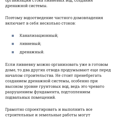
организации стока ливневых вод, создания
дренажной системы.
Поэтому водоотведение частного домовладения
включает в себя несколько стоков:
Канализационный;
ливневый;
дренажный.
Если ливневку можно организовать уже в готовом
доме, то два других отвода продумывают еще перед
началом строительства. Не стоит пренебрегать
созданием дренажной системы, особенно при
высоком уровне грунтовых вод, ведь это чревато
разрушением фундамента, подтоплением
подвальных помещений.
Грамотно спроектировать и выполнить все
строительные и земельные работы могут