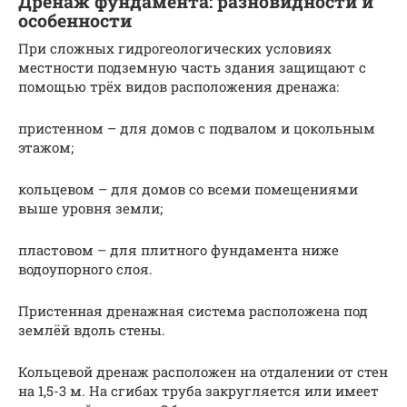
Дренаж фундамента: разновидности и
особенности
При сложных гидрогеологических условиях
местности подземную часть здания защищают с
помощью трёх видов расположения дренажа:
пристенном – для домов с подвалом и цокольным
этажом;
кольцевом – для домов со всеми помещениями
выше уровня земли;
пластовом – для плитного фундамента ниже
водоупорного слоя.
Пристенная дренажная система расположена под
землёй вдоль стены.
Кольцевой дренаж расположен на отдалении от стен
на 1,5-3 м. На сгибах труба закругляется или имеет