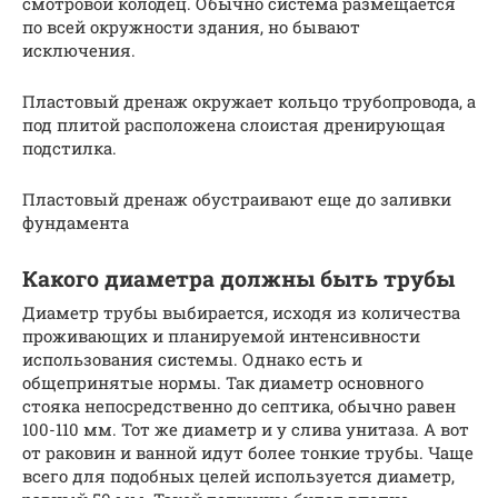
смотровой колодец. Обычно система размещается
по всей окружности здания, но бывают
исключения.
Пластовый дренаж окружает кольцо трубопровода, а
под плитой расположена слоистая дренирующая
подстилка.
Пластовый дренаж обустраивают еще до заливки
фундамента
Какого диаметра должны быть трубы
Диаметр трубы выбирается, исходя из количества
проживающих и планируемой интенсивности
использования системы. Однако есть и
общепринятые нормы. Так диаметр основного
стояка непосредственно до септика, обычно равен
100-110 мм. Тот же диаметр и у слива унитаза. А вот
от раковин и ванной идут более тонкие трубы. Чаще
всего для подобных целей используется диаметр,