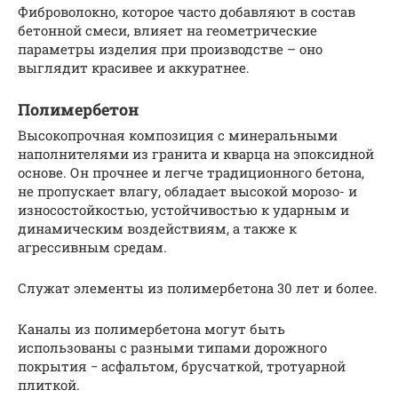
Фиброволокно, которое часто добавляют в состав
бетонной смеси, влияет на геометрические
параметры изделия при производстве – оно
выглядит красивее и аккуратнее.
Полимербетон
Высокопрочная композиция с минеральными
наполнителями из гранита и кварца на эпоксидной
основе. Он прочнее и легче традиционного бетона,
не пропускает влагу, обладает высокой морозо- и
износостойкостью, устойчивостью к ударным и
динамическим воздействиям, а также к
агрессивным средам.
Служат элементы из полимербетона 30 лет и более.
Каналы из полимербетона могут быть
использованы с разными типами дорожного
покрытия − асфальтом, брусчаткой, тротуарной
плиткой.