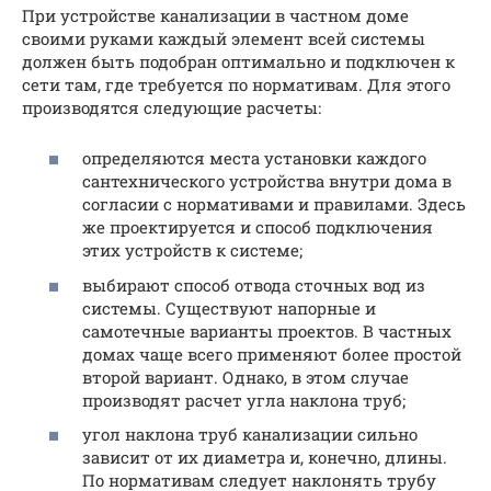
При устройстве канализации в частном доме
своими руками каждый элемент всей системы
должен быть подобран оптимально и подключен к
сети там, где требуется по нормативам. Для этого
производятся следующие расчеты:
определяются места установки каждого
сантехнического устройства внутри дома в
согласии с нормативами и правилами. Здесь
же проектируется и способ подключения
этих устройств к системе;
выбирают способ отвода сточных вод из
системы. Существуют напорные и
самотечные варианты проектов. В частных
домах чаще всего применяют более простой
второй вариант. Однако, в этом случае
производят расчет угла наклона труб;
угол наклона труб канализации сильно
зависит от их диаметра и, конечно, длины.
По нормативам следует наклонять трубу