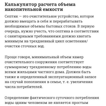
Калькулятор расчета объема
накопительной емкости
Септик — это очистительное устройство, которое
должно вмещать в себя и перерабатывать
необходимые объемы бытовых стоков. В первую
очередь, нужно учесть, что септика в соответствии
с санитарными требованиями должно хватать
минимум на трехдневный цикл осветления/
очистки сточных вод.
Проще говоря, минимальный объем камер
очистительного сооружения соответствует
суммарному трехдневному потреблению воды
всеми жильцами частного дома. Должен быть
также и определенный эксплуатационный запасе
на случай пополнения в семье, т. е. увеличения
числа потребителей.
Определение фактического суточного потребления
воды одним человеком не является простым