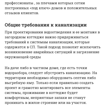
профессионалы , за плечами которых сотни
построенных «под ключ» домов и положительных
отзывов клиентов.
Общие требования к канализации
При проектировании водоотведения и ее монтаже в
загородном коттедже важно придерживаться
требований к системам канализации, которые
содержатся в СП. Такой подход позволит исключить
возникновение аварийных ситуаций и загрязнение
окружающей среды
На даче либо в частном доме, где есть точки
водоразбора, следует обустроить канализацию. На
территории необходимо оборудовать септик либо
выгребную яму. Только если правильно создать
проект и грамотно монтировать все элементы
системы, проживание в коттедже будет
комфортным, неприятные запахи не станут
проникать в жилое строение или на участок.