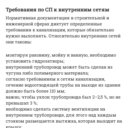
Требования по СП к внутренним сетям
Нормативная документация в строительной и
инженерной сферах диктует определенные
требования к канализации, которые обязательно
нужно выполнять. Относительно внутренних сетей
они таковы:
монтируя раковину, мойку и ванную, необходимо
установить гидрозатворы;
внутренний трубопровод может быть сделан из
чугуна либо полимерного материала;
согласно требованиям к сетям канализации,
сечение водоотводящей трубы на выходе из здания
должно быть более 110 мм;
важно, чтобы уклон трубопровода был 2–2,5 %, но не
превышал 3 %;
необходимо сделать систему вентиляции на
внутреннем трубопроводе, для этого над каждым
стояком размещается вытяжка, которая выходит на
крышу;