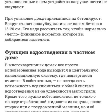
установленные в нем устройства нагрузки почти не
ощущают.
При установке дождеприемников их бетонируют.
Вокруг ставят опалубку, заливают слоем бетона в
15-20 см. Его надо рассчитать так, чтобы нормально
«легло» финишное покрытие, которое вы
собираетесь настелить.
Функции водоотведения в частном
доме
В многоквартирных домах все просто —
использованная вода выводится в центральную
канализационную систему, где подвергается
очистке. В собственных, — не всегда есть
возможность подключиться к общей системе
водоотведения из-за удаленности магистрали.
Кроме того, нужно побеспокоиться не только о
выводе отработанной жидкости из санузла, после
стирки или с посудомоечной машины, но и об