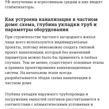
УФ-излучению и агрессивным средам в них вводят
стабилизаторы.
Как устроена канализация в частном
доме: схема, глубина укладки труб и
параметры оборудования
При строительстве частного загородного жилья
чаще всего используются индивидуальные
проекты, поэтому невозможно создать типовой
проект канализации, который без изменений
параметров можно было бы применять в любых
случаях. Тем не менее, существуют основные этапы
и правила проектирования канализационных
систем. На начальном этапе всегда
разрабатывается общая схема канализации в
частном доме.
Глубина укладки наружного трубопровода и
погружения емкостей септиков рассчитывается в
соответствии с климатическими условиями и