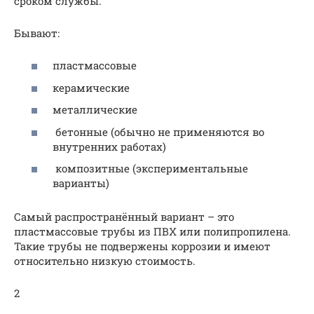
сроком службы.
Бывают:
пластмассовые
керамические
металлические
бетонные (обычно не применяются во
внутренних работах)
композитные (экспериментальные
варианты)
Самый распространённый вариант – это
пластмассовые трубы из ПВХ или полипропилена.
Такие трубы не подвержены коррозии и имеют
относительно низкую стоимость.
2