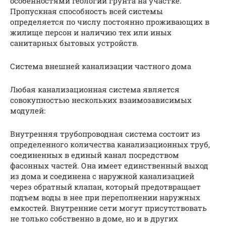
особенностями геологии грунта на участке.
Пропускная способность всей системы
определяется по числу постоянно проживающих в
жилище персон и наличию тех или иных
санитарных бытовых устройств.
Система внешней канализации частного дома
Любая канализационная система является
совокупностью нескольких взаимозависимых
модулей:
Внутренняя трубопроводная система состоит из
определенного количества канализационных труб,
соединенных в единый канал посредством
фасонных частей. Она имеет единственный выход
из дома и соединена с наружной канализацией
через обратный клапан, который предотвращает
подъем воды в нее при переполнении наружных
емкостей. Внутренние сети могут присутствовать
не только собственно в доме, но и в других