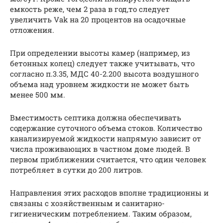
емкость реже, чем 2 раза в год,то следует
увеличить Vak на 20 процентов на осадочные
отложения.
При определении высоты камер (например, из
бетонных колец) следует также учитывать, что
согласно п.3.35, МДС 40-2.200 высота воздушного
объема над уровнем жидкости не может быть
менее 500 мм.
Вместимость септика должна обеспечивать
содержание суточного объема стоков. Количество
канализируемой жидкости напрямую зависит от
числа проживающих в частном доме людей. В
первом приближении считается, что один человек
потребляет в сутки до 200 литров.
Направления этих расходов вполне традиционны и
связаны с хозяйственным и санитарно-
гигиеническим потреблением. Таким образом,