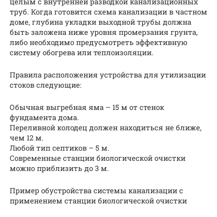
целым с внутренней разводкой канализационных
труб. Когда готовится схема канализации в частном
доме, глубина укладки выходной трубы должна
быть заложена ниже уровня промерзания грунта,
либо необходимо предусмотреть эффективную
систему обогрева или теплоизоляции.
Правила расположения устройства для утилизации
стоков следующие:
Обычная выгребная яма – 15 м от стенок
фундамента дома.
Переливной колодец должен находиться не ближе,
чем 12 м.
Любой тип септиков – 5 м.
Современные станции биологической очистки
можно приблизить до 3 м.
Пример обустройства системы канализации с
применением станции биологической очистки