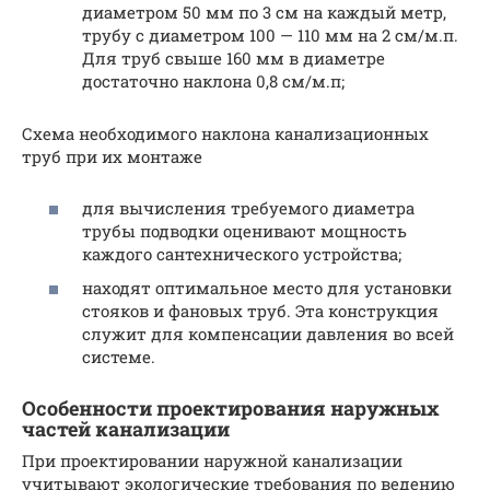
диаметром 50 мм по 3 см на каждый метр,
трубу с диаметром 100 — 110 мм на 2 см/м.п.
Для труб свыше 160 мм в диаметре
достаточно наклона 0,8 см/м.п;
Схема необходимого наклона канализационных
труб при их монтаже
для вычисления требуемого диаметра
трубы подводки оценивают мощность
каждого сантехнического устройства;
находят оптимальное место для установки
стояков и фановых труб. Эта конструкция
служит для компенсации давления во всей
системе.
Особенности проектирования наружных
частей канализации
При проектировании наружной канализации
учитывают экологические требования по ведению