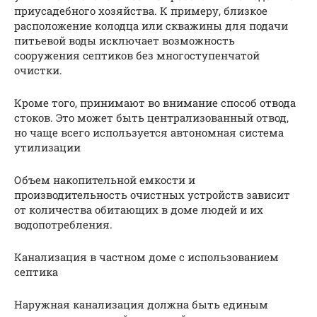
приусадебного хозяйства. К примеру, близкое
расположение колодца или скважины для подачи
питьевой воды исключает возможность
сооружения септиков без многоступенчатой
очистки.
Кроме того, принимают во внимание способ отвода
стоков. Это может быть централизованный отвод,
но чаще всего используется автономная система
утилизации
Объем накопительной емкости и
производительность очистных устройств зависит
от количества обитающих в доме людей и их
водопотребления.
Канализация в частном доме с использованием
септика
Наружная канализация должна быть единым