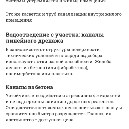
системы устремляется в жилые помещения.
Это же касается и труб канализации внутри жилого
помещения
Водоотведение с участка: каналы
линейного дренажа
В зависимости от структуры поверхности,
технических условий и площади водосбора
используют лотки разной способности. Желоба
делают из бетона (или фибробетона),
полимербетона или пластика.
Каналы из бетона
Устойчивы к воздействию агрессивных жидкостей
и не подвержены влиянию дорожных реагентов.
Они достаточно тяжелые, легко впитывают влагу и
сравнительно быстро разрушаются. Главное их
достоинство − доступная цена.