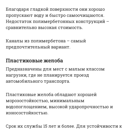
Благодаря гладкой поверхности они хорошо
пропускают воду и быстро самоочищаются.
Недостаток полимербетонных конструкций –
сравнительно высокая стоимость.
Каналы из полимербетона – самый
предпочтительный вариант.
Пластиковые желоба
Предназначены для мест с малым классом
нагрузки, где не планируется проезд
автомобильного транспорта.
Пластиковые желоба обладают хорошей
морозостойкостью, минимальным
водопоглощением, высокой ударопрочностью и
износостойкостью.
Срок их службы 15 лет и более. Для устойчивости к