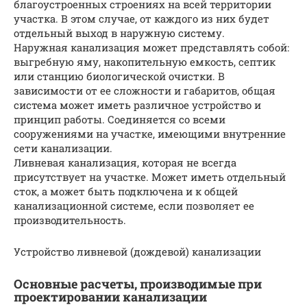
благоустроенных строениях на всей территории
участка. В этом случае, от каждого из них будет
отдельный выход в наружную систему.
Наружная канализация может представлять собой:
выгребную яму, накопительную емкость, септик
или станцию биологической очистки. В
зависимости от ее сложности и габаритов, общая
система может иметь различное устройство и
принцип работы. Соединяется со всеми
сооружениями на участке, имеющими внутренние
сети канализации.
Ливневая канализация, которая не всегда
присутствует на участке. Может иметь отдельный
сток, а может быть подключена и к общей
канализационной системе, если позволяет ее
производительность.
Устройство ливневой (дождевой) канализации
Основные расчеты, производимые при
проектировании канализации