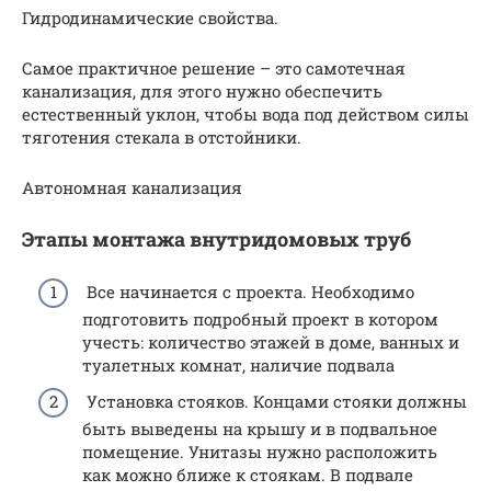
Гидродинамические свойства.
Самое практичное решение – это самотечная
канализация, для этого нужно обеспечить
естественный уклон, чтобы вода под действом силы
тяготения стекала в отстойники.
Автономная канализация
Этапы монтажа внутридомовых труб
Все начинается с проекта. Необходимо
подготовить подробный проект в котором
учесть: количество этажей в доме, ванных и
туалетных комнат, наличие подвала
Установка стояков. Концами стояки должны
быть выведены на крышу и в подвальное
помещение. Унитазы нужно расположить
как можно ближе к стоякам. В подвале