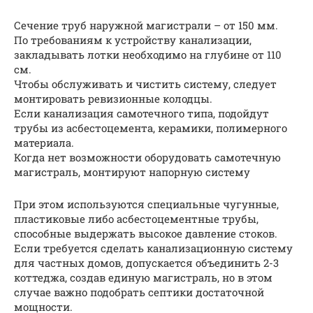
Сечение труб наружной магистрали – от 150 мм.
По требованиям к устройству канализации,
закладывать лотки необходимо на глубине от 110
см.
Чтобы обслуживать и чистить систему, следует
монтировать ревизионные колодцы.
Если канализация самотечного типа, подойдут
трубы из асбестоцемента, керамики, полимерного
материала.
Когда нет возможности оборудовать самотечную
магистраль, монтируют напорную систему
При этом используются специальные чугунные,
пластиковые либо асбестоцементные трубы,
способные выдержать высокое давление стоков.
Если требуется сделать канализационную систему
для частных домов, допускается объединить 2-3
коттеджа, создав единую магистраль, но в этом
случае важно подобрать септики достаточной
мощности.