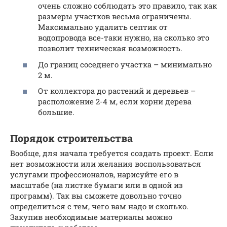
очень сложно соблюдать это правило, так как
размеры участков весьма ограничены.
Максимально удалить септик от
водопровода все-таки нужно, на сколько это
позволит техническая возможность.
До границ соседнего участка – минимально
2 м.
От коллектора до растений и деревьев –
расположение 2-4 м, если корни дерева
большие.
Порядок строительства
Вообще, для начала требуется создать проект. Если
нет возможности или желания воспользоваться
услугами профессионалов, нарисуйте его в
масштабе (на листке бумаги или в одной из
программ). Так вы сможете довольно точно
определиться с тем, чего вам надо и сколько.
Закупив необходимые материалы можно