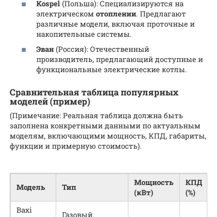
Kospel
(Польша): Специализируются на
электрическом
отоплении
. Предлагают
различные модели, включая проточные и
накопительные системы.
Эван
(Россия): Отечественный
производитель, предлагающий доступные и
функциональные электрические котлы.
Сравнительная таблица популярных
моделей (пример)
(Примечание: Реальная таблица должна быть
заполнена конкретными данными по актуальным
моделям, включающими мощность, КПД, габариты,
функции и примерную стоимость).
Мощность
КПД
Модель
Тип
(кВт)
(%)
Baxi
Газовый,