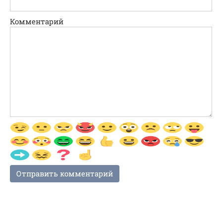
Комментарий