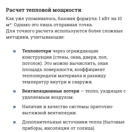
Расчет тепловой мощности
Как уже упоминалось, базовая формула: 1 кВт на 10
м². Однако это лишь отправная точка.
Для точного расчета используются более сложные
методики, учитывающие:
Теплопотери
через ограждающие
конструкции (стены, окна, двери, пол,
потолок). Это можно вычислить, зная
площадь поверхности, коэффициент
теплопередачи материала и разницу
температур внутри и снаружи.
Вентиляционные потери
— тепло, уходящее с
удаляемым воздухом.
Наличие и качество системы приточно-
вытяжной вентиляции.
Дополнительные источники тепла (бытовые
приборы, инсоляция от солнца).