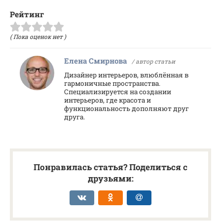
Рейтинг
( Пока оценок нет )
Елена Смирнова
/ автор статьи
Дизайнер интерьеров, влюблённая в
гармоничные пространства.
Специализируется на создании
интерьеров, где красота и
функциональность дополняют друг
друга.
Понравилась статья? Поделиться с
друзьями: