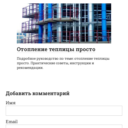
Коммуникации
0
Отопление теплицы просто
Подробное руководство по теме: отопление теплицы
просто. Практические советы, инструкции и
рекомендации.
Добавить комментарий
Имя
Email