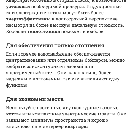
установки
необходимой проводки. Индукционные
или электродные котлы могут быть более
энергоэффективны
в долгосрочной перспективе,
несмотря на более высокую начальную стоимость.
Хорошая
теплотехника
поможет в выборе.
Для обеспечения только отопления
Если горячее водоснабжение обеспечивается
централизованно или отдельным бойлером, можно
выбрать одноконтурный газовый или
электрический котел. Они, как правило, более
надежны и долговечны, так как выполняют одну
функцию.
Для экономии места
Используйте настенные двухконтурные газовые
котлы
или компактные электрические модели. Они
занимают минимум пространства и хорошо
вписываются в интерьер
квартиры
.