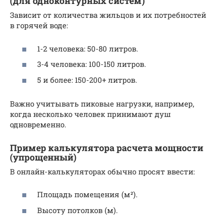
(для одноконтурных систем)
Зависит от количества жильцов и их потребностей
в горячей воде:
1-2 человека: 50-80 литров.
3-4 человека: 100-150 литров.
5 и более: 150-200+ литров.
Важно учитывать пиковые нагрузки, например,
когда несколько человек принимают душ
одновременно.
Пример калькулятора расчета мощности
(упрощенный)
В онлайн-калькуляторах обычно просят ввести:
Площадь помещения (м²).
Высоту потолков (м).