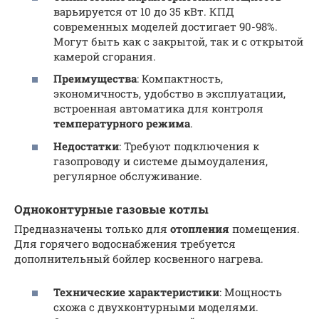
варьируется от 10 до 35 кВт. КПД
современных моделей достигает 90-98%.
Могут быть как с закрытой, так и с открытой
камерой сгорания.
Преимущества
: Компактность,
экономичность, удобство в эксплуатации,
встроенная автоматика для контроля
температурного режима
.
Недостатки
: Требуют подключения к
газопроводу и системе дымоудаления,
регулярное обслуживание.
Одноконтурные газовые котлы
Предназначены только для
отопления
помещения.
Для горячего водоснабжения требуется
дополнительный бойлер косвенного нагрева.
Технические характеристики
: Мощность
схожа с двухконтурными моделями.