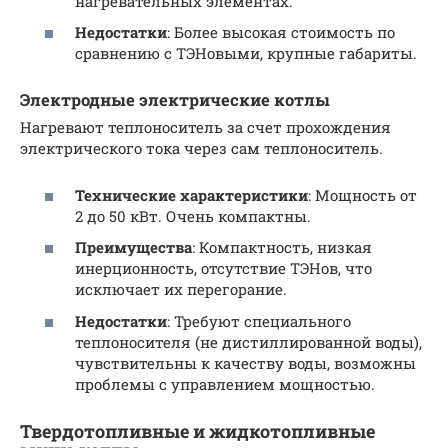
нагревательных элементах.
Недостатки
: Более высокая стоимость по
сравнению с ТЭНовыми, крупные габариты.
Электродные электрические котлы
Нагревают теплоноситель за счет прохождения
электрического тока через сам теплоноситель.
Технические характеристики
: Мощность от
2 до 50 кВт. Очень компактны.
Преимущества
: Компактность, низкая
инерционность, отсутствие ТЭНов, что
исключает их перегорание.
Недостатки
: Требуют специального
теплоносителя (не дистиллированной воды),
чувствительны к качеству воды, возможны
проблемы с управлением мощностью.
Твердотопливные и жидкотопливные