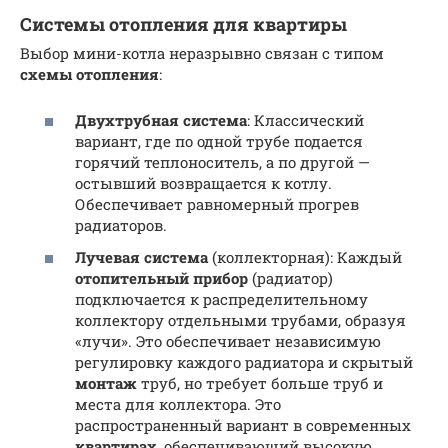
Системы отопления для квартиры
Выбор мини-котла неразрывно связан с типом
схемы отопления
:
Двухтрубная система
: Классический
вариант, где по одной трубе подается
горячий теплоноситель, а по другой —
остывший возвращается к котлу.
Обеспечивает равномерный прогрев
радиаторов.
Лучевая система
(коллекторная): Каждый
отопительный прибор
(радиатор)
подключается к распределительному
коллектору отдельными трубами, образуя
«лучи». Это обеспечивает независимую
регулировку каждого радиатора и скрытый
монтаж
труб, но требует больше труб и
места для коллектора. Это
распространенный вариант в современных
квартирах
, обеспечивающий высокую