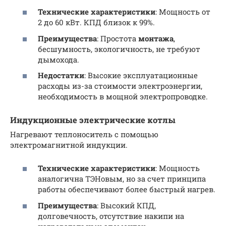
Технические характеристики
: Мощность от
2 до 60 кВт. КПД близок к 99%.
Преимущества
: Простота
монтажа
,
бесшумность, экологичность, не требуют
дымохода.
Недостатки
: Высокие эксплуатационные
расходы из-за стоимости электроэнергии,
необходимость в мощной электропроводке.
Индукционные электрические котлы
Нагревают теплоноситель с помощью
электромагнитной индукции.
Технические характеристики
: Мощность
аналогична ТЭНовым, но за счет принципа
работы обеспечивают более быстрый нагрев.
Преимущества
: Высокий КПД,
долговечность, отсутствие накипи на