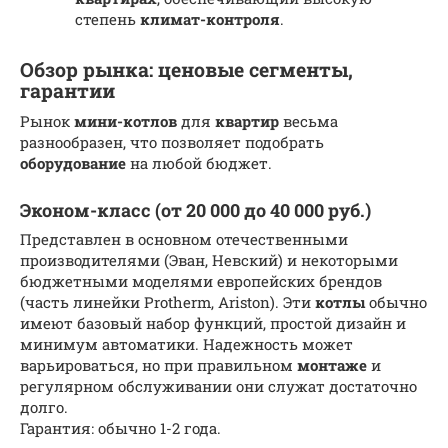
степень
климат-контроля
.
Обзор рынка: ценовые сегменты,
гарантии
Рынок
мини-котлов
для
квартир
весьма
разнообразен, что позволяет подобрать
оборудование
на любой бюджет.
Эконом-класс (от 20 000 до 40 000 руб.)
Представлен в основном отечественными
производителями (Эван, Невский) и некоторыми
бюджетными моделями европейских брендов
(часть линейки Protherm, Ariston). Эти
котлы
обычно
имеют базовый набор функций, простой дизайн и
минимум автоматики. Надежность может
варьироваться, но при правильном
монтаже
и
регулярном обслуживании они служат достаточно
долго.
Гарантия: обычно 1-2 года.