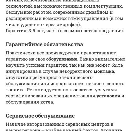
технологий, высококачественных комплектующих,
бесшумной работой, современным дизайном и
расширенными возможностями управления (в том
числе удаленно через смартфон).
Гарантия: 3-5 лет, часто с возможностью продления.
Гарантийные обязательства
Практически все производители предоставляют
гарантию на свое
оборудование
. Важно внимательно
изучить условия гарантии, так как она может быть
аннулирована в случае некорректного
монтажа
,
отсутствия регулярного технического
обслуживания или использования некачественного
топлива. Рекомендуется пользоваться услугами
сертифицированных специалистов для
установки
и
обслуживания котла.
Сервисное обслуживание
Наличие авторизованных сервисных центров в
вашем регионе — крайне важный фактор. Уточните