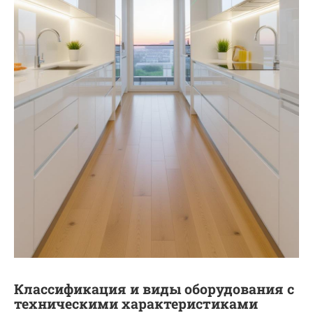
Классификация и виды оборудования с
техническими характеристиками