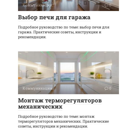
Коммуникации
0
Выбор печи для гаража
Подробное руководство по теме: выбор печи для
гаража. Практические советы, инструкции и
рекомендации.
Коммуникации
0
Монтаж терморегуляторов
механических
Подробное руководство по теме: монтаж
терморегуляторов механических. Практические
советы, инструкции и рекомендации.