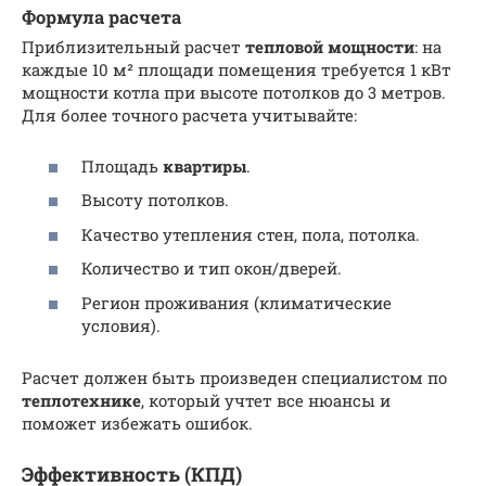
Формула расчета
Приблизительный расчет
тепловой мощности
: на
каждые 10 м² площади помещения требуется 1 кВт
мощности котла при высоте потолков до 3 метров.
Для более точного расчета учитывайте:
Площадь
квартиры
.
Высоту потолков.
Качество утепления стен, пола, потолка.
Количество и тип окон/дверей.
Регион проживания (климатические
условия).
Расчет должен быть произведен специалистом по
теплотехнике
, который учтет все нюансы и
поможет избежать ошибок.
Эффективность (КПД)