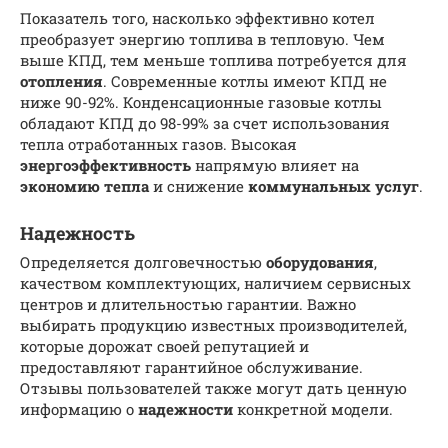
Показатель того, насколько эффективно котел
преобразует энергию топлива в тепловую. Чем
выше КПД, тем меньше топлива потребуется для
отопления
. Современные котлы имеют КПД не
ниже 90-92%. Конденсационные газовые котлы
обладают КПД до 98-99% за счет использования
тепла отработанных газов. Высокая
энергоэффективность
напрямую влияет на
экономию тепла
и снижение
коммунальных услуг
.
Надежность
Определяется долговечностью
оборудования
,
качеством комплектующих, наличием сервисных
центров и длительностью гарантии. Важно
выбирать продукцию известных производителей,
которые дорожат своей репутацией и
предоставляют гарантийное обслуживание.
Отзывы пользователей также могут дать ценную
информацию о
надежности
конкретной модели.