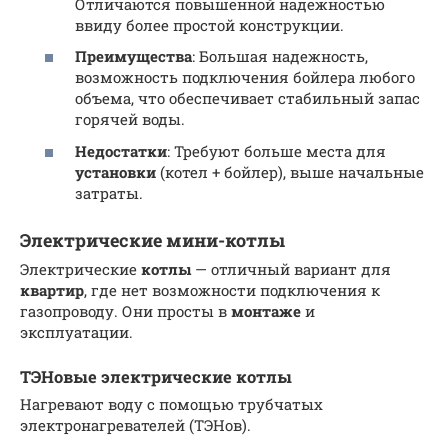
Отличаются повышенной надежностью
ввиду более простой конструкции.
Преимущества
: Большая надежность,
возможность подключения бойлера любого
объема, что обеспечивает стабильный запас
горячей воды.
Недостатки
: Требуют больше места для
установки
(котел + бойлер), выше начальные
затраты.
Электрические мини-котлы
Электрические
котлы
— отличный вариант для
квартир
, где нет возможности подключения к
газопроводу. Они просты в
монтаже
и
эксплуатации.
ТЭНовые электрические котлы
Нагревают воду с помощью трубчатых
электронагревателей (ТЭНов).