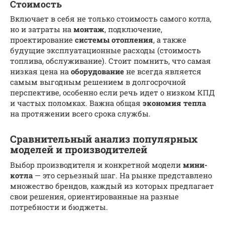
Стоимость
Включает в себя не только стоимость самого котла,
но и затраты на
монтаж
, подключение,
проектирование
системы
отопления
, а также
будущие эксплуатационные расходы (стоимость
топлива, обслуживание). Стоит помнить, что самая
низкая цена на
оборудование
не всегда является
самым выгодным решением в долгосрочной
перспективе, особенно если речь идет о низком КПД
и частых поломках. Важна общая
экономия тепла
на протяжении всего срока службы.
Сравнительный анализ популярных
моделей и производителей
Выбор производителя и конкретной модели
мини-
котла
— это серьезный шаг. На рынке представлено
множество брендов, каждый из которых предлагает
свои решения, ориентированные на разные
потребности и бюджеты.