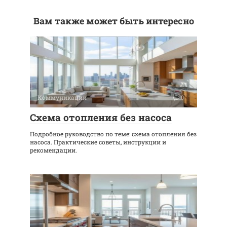
Вам также может быть интересно
Коммуникации
0
Схема отопления без насоса
Подробное руководство по теме: схема отопления без
насоса. Практические советы, инструкции и
рекомендации.