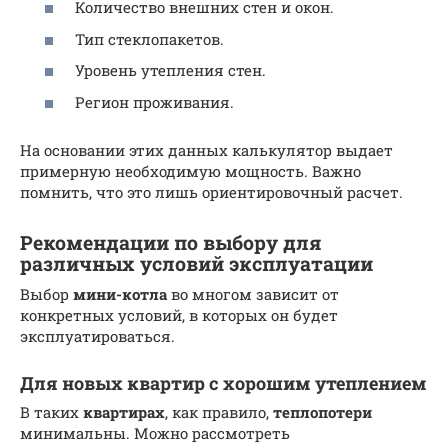
Количество внешних стен и окон.
Тип стеклопакетов.
Уровень утепления стен.
Регион проживания.
На основании этих данных калькулятор выдает
примерную необходимую мощность. Важно
помнить, что это лишь ориентировочный расчет.
Рекомендации по выбору для
различных условий эксплуатации
Выбор
мини-котла
во многом зависит от
конкретных условий, в которых он будет
эксплуатироваться.
Для новых квартир с хорошим утеплением
В таких
квартирах
, как правило,
теплопотери
минимальны. Можно рассмотреть