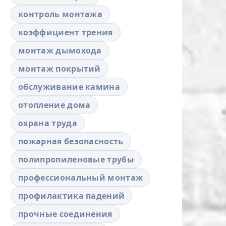
контроль монтажа
коэффициент трения
монтаж дымохода
монтаж покрытий
обслуживание камина
отопление дома
охрана труда
пожарная безопасность
полипропиленовые трубы
профессиональный монтаж
профилактика падений
прочные соединения