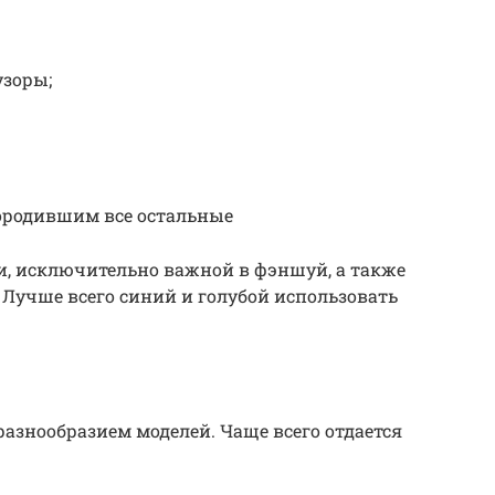
узоры;
породившим все остальные
и, исключительно важной в фэншуй, а также
 Лучше всего синий и голубой использовать
азнообразием моделей. Чаще всего отдается