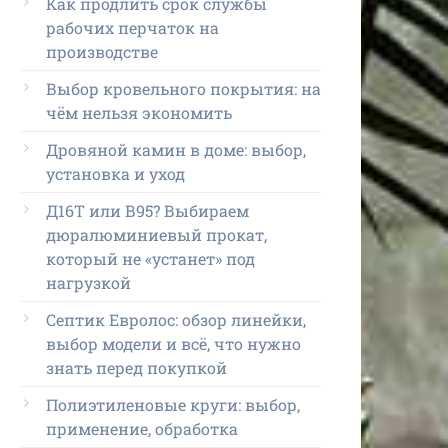
Как продлить срок службы
рабочих перчаток на
производстве
Выбор кровельного покрытия: на
чём нельзя экономить
Дровяной камин в доме: выбор,
установка и уход
Д16Т или В95? Выбираем
дюралюминиевый прокат,
который не «устанет» под
нагрузкой
Септик Евролос: обзор линейки,
выбор модели и всё, что нужно
знать перед покупкой
Полиэтиленовые круги: выбор,
применение, обработка