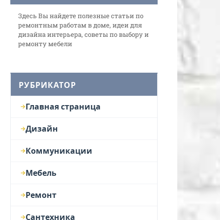
Здесь Вы найдете полезные статьи по
ремонтным работам в доме, идеи для
дизайна интерьера, советы по выбору и
ремонту мебели
РУБРИКАТОР
Главная страница
Дизайн
Коммуникации
Мебель
Ремонт
Сантехника