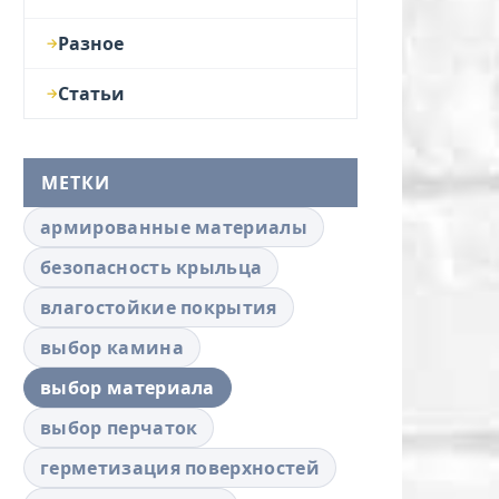
Разное
Статьи
МЕТКИ
армированные материалы
безопасность крыльца
влагостойкие покрытия
выбор камина
выбор материала
выбор перчаток
герметизация поверхностей