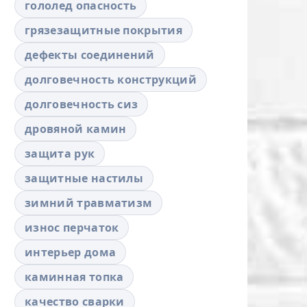
гололед опасность
грязезащитные покрытия
дефекты соединений
долговечность конструкций
долговечность сиз
дровяной камин
защита рук
защитные настилы
зимний травматизм
износ перчаток
интерьер дома
каминная топка
качество сварки