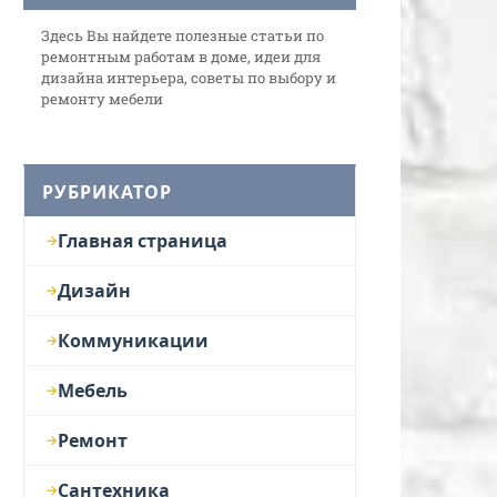
Здесь Вы найдете полезные статьи по
ремонтным работам в доме, идеи для
дизайна интерьера, советы по выбору и
ремонту мебели
РУБРИКАТОР
Главная страница
Дизайн
Коммуникации
Мебель
Ремонт
Сантехника