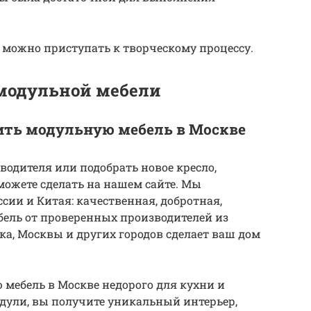
, можно приступать к творческому процессу.
модульной мебели
пить модульную мебель в Москве
водителя или подобрать новое кресло,
можете сделать на нашем сайте. Мы
сии и Китая: качественная, добротная,
ель от проверенных производителей из
ка, Москвы и других городов сделает ваш дом
 мебель в Москве недорого для кухни и
дули, вы получите уникальный интерьер,