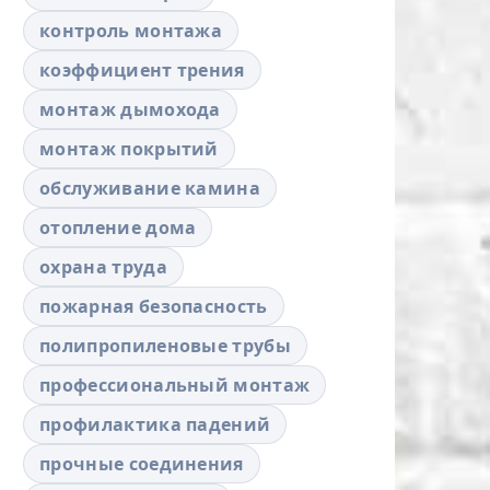
контроль монтажа
коэффициент трения
монтаж дымохода
монтаж покрытий
обслуживание камина
отопление дома
охрана труда
пожарная безопасность
полипропиленовые трубы
профессиональный монтаж
профилактика падений
прочные соединения