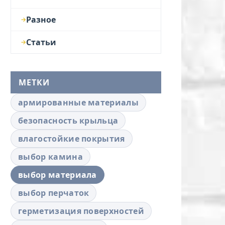
Разное
Статьи
МЕТКИ
армированные материалы
безопасность крыльца
влагостойкие покрытия
выбор камина
выбор материала
выбор перчаток
герметизация поверхностей