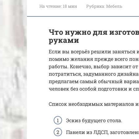
На чтение:
18 мин
Рубрика:
Мебель
Что нужно для изгото
руками
Если вы всерьёз решили заняться 
помимо желания прежде всего пон
работы. Конечно, выбор зависит от
потратиться, задуманного дизайна
предлагаем самый обычный вариа
человек без особой подготовки и 
Список необходимых материалов и
Эскиз будущего стола.
Панели из ЛДСП, заготовле