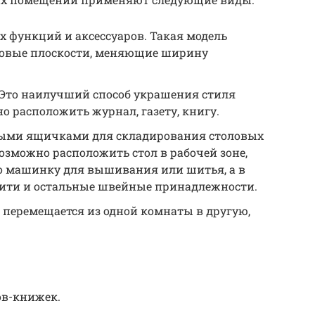
х функций и аксессуаров. Такая модель
оковые плоскости, меняющие ширину
Это наилучший способ украшения стиля
о расположить журнал, газету, книгу.
ными ящичками для складирования столовых
озможно расположить стол в рабочей зоне,
го машинку для вышивания или шитья, а в
ити и остальные швейные принадлежности.
о перемещается из одной комнаты в другую,
ов-книжек.