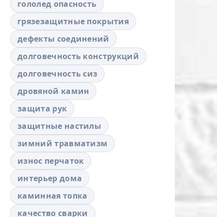
гололед опасность
грязезащитные покрытия
дефекты соединений
долговечность конструкций
долговечность сиз
дровяной камин
защита рук
защитные настилы
зимний травматизм
износ перчаток
интерьер дома
каминная топка
качество сварки