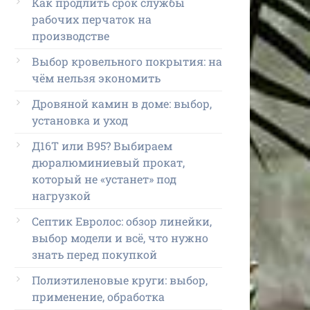
Как продлить срок службы
рабочих перчаток на
производстве
Выбор кровельного покрытия: на
чём нельзя экономить
Дровяной камин в доме: выбор,
установка и уход
Д16Т или В95? Выбираем
дюралюминиевый прокат,
который не «устанет» под
нагрузкой
Септик Евролос: обзор линейки,
выбор модели и всё, что нужно
знать перед покупкой
Полиэтиленовые круги: выбор,
применение, обработка