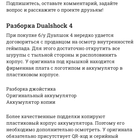
Подпишитесь, оставьте комментарий, задайте
вопрос и расскажите о проекте друзьям!
Разборка Dualshock 4
При покупке б/у Дуалшок 4 нередко удается
договориться с продавцом на осмотр внутренностей
геймпада. Для этого достаточно открутить все
шурупы с тыльной стороны и располовинить
корпус. У оригинала под крышкой находится
фирменная плата с логотипом и аккумулятор в
пластиковом корпусе.
Разборка джойстика
Оригинальный аккумулятор
Аккумулятор копии
Более качественные подделки копируют
пластиковый корпус аккумулятора. Поэтому его
необходимо дополнительно осмотреть. У оригинала
обязательно присутствует QR-код и серийный