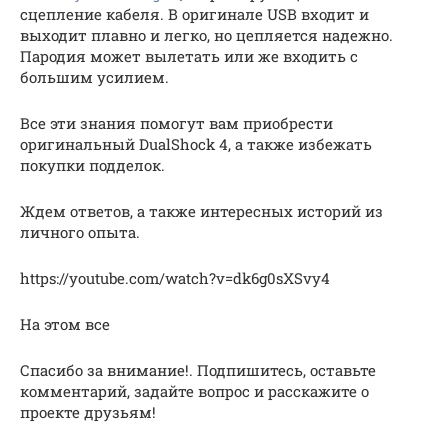
сцепление кабеля. В оригинале USB входит и
выходит плавно и легко, но цепляется надежно.
Пародия может вылетать или же входить с
большим усилием.
Все эти знания помогут вам приобрести
оригинальный DualShock 4, а также избежать
покупки подделок.
Ждем ответов, а также интересных историй из
личного опыта.
https://youtube.com/watch?v=dk6g0sXSvy4
На этом все
Спасибо за внимание!. Подпишитесь, оставьте
комментарий, задайте вопрос и расскажите о
проекте друзьям!