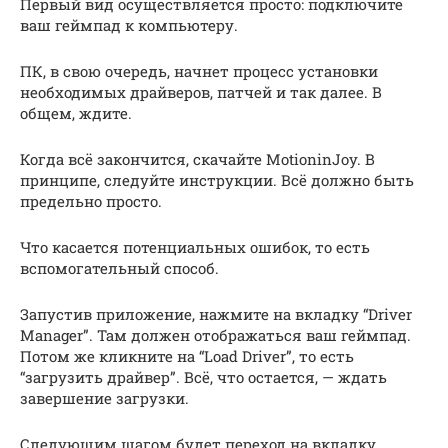
Первый вид осуществляется просто: подключите
ваш геймпад к компьютеру.
ПК, в свою очередь, начнет процесс установки
необходимых драйверов, патчей и так далее. В
общем, ждите.
Когда всё закончится, скачайте MotioninJoy. В
принципе, следуйте инструкции. Всё должно быть
предельно просто.
Что касается потенциальных ошибок, то есть
вспомогательный способ.
Запустив приложение, нажмите на вкладку “Driver
Manager”. Там должен отображаться ваш геймпад.
Потом же кликните на “Load Driver”, то есть
“загрузить драйвер”. Всё, что остается, — ждать
завершение загрузки.
Следующим шагом будет переход на вкладку