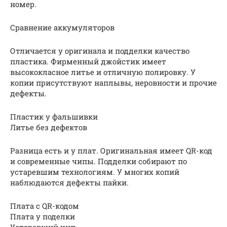
номер.
Сравнение аккумуляторов
Отличается у оригинала и подделки качество
пластика. Фирменный джойстик имеет
высококласное литье и отличную полировку. У
копии присутствуют наплывы, неровности и прочие
дефекты.
Пластик у фальшивки
Литье без дефектов
Разница есть и у плат. Оригинальная имеет QR-код
и современные чипы. Подделки собирают по
устаревшим технологиям. У многих копий
наблюдаются дефекты пайки.
Плата с QR-кодом
Плата у поделки
Устаревший чип