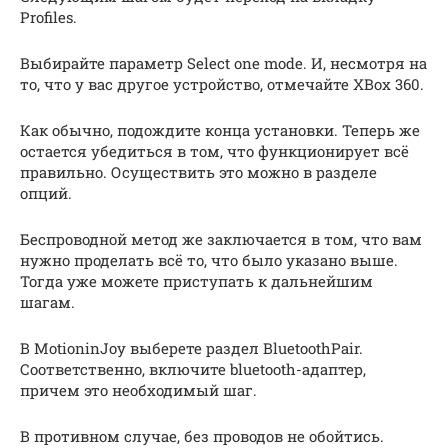
Profiles.
Выбирайте параметр Select one mode. И, несмотря на
то, что у вас другое устройство, отмечайте XBox 360.
Как обычно, подождите конца установки. Теперь же
остается убедиться в том, что функционирует всё
правильно. Осуществить это можно в разделе
опций.
Беспроводной метод же заключается в том, что вам
нужно проделать всё то, что было указано выше.
Тогда уже можете приступать к дальнейшим
шагам.
В MotioninJoy выберете раздел BluetoothPair.
Соответственно, включите bluetooth-адаптер,
причем это необходимый шаг.
В противном случае, без проводов не обойтись.