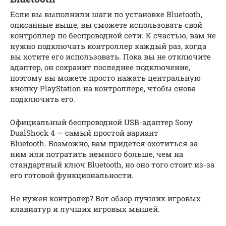
Если вы выполнили шаги по установке Bluetooth,
описанные выше, вы сможете использовать свой
контроллер по беспроводной сети. К счастью, вам не
нужно подключать контроллер каждый раз, когда
вы хотите его использовать. Пока вы не отключите
адаптер, он сохранит последнее подключение,
поэтому вы можете просто нажать центральную
кнопку PlayStation на контроллере, чтобы снова
подключить его.
Официальный беспроводной USB-адаптер Sony
DualShock 4 — самый простой вариант
Bluetooth. Возможно, вам придется охотиться за
ним или потратить немного больше, чем на
стандартный ключ Bluetooth, но оно того стоит из-за
его готовой функциональности.
Не нужен контролер? Вот обзор лучших игровых
клавиатур и лучших игровых мышей.