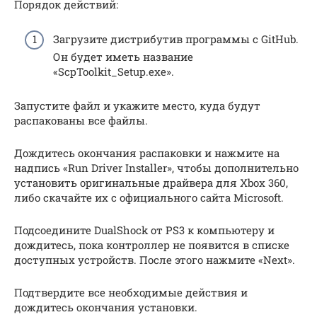
Порядок действий:
Загрузите дистрибутив программы с GitHub.
Он будет иметь название
«ScpToolkit_Setup.exe».
Запустите файл и укажите место, куда будут
распакованы все файлы.
Дождитесь окончания распаковки и нажмите на
надпись «Run Driver Installer», чтобы дополнительно
установить оригинальные драйвера для Xbox 360,
либо скачайте их с официального сайта Microsoft.
Подсоедините DualShock от PS3 к компьютеру и
дождитесь, пока контроллер не появится в списке
доступных устройств. После этого нажмите «Next».
Подтвердите все необходимые действия и
дождитесь окончания установки.