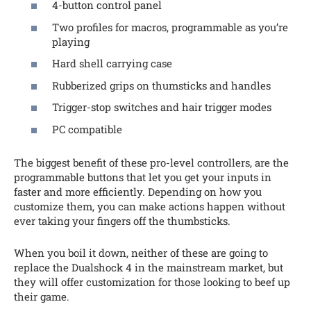
4-button control panel
Two profiles for macros, programmable as you’re
playing
Hard shell carrying case
Rubberized grips on thumsticks and handles
Trigger-stop switches and hair trigger modes
PC compatible
The biggest benefit of these pro-level controllers, are the
programmable buttons that let you get your inputs in
faster and more efficiently. Depending on how you
customize them, you can make actions happen without
ever taking your fingers off the thumbsticks.
When you boil it down, neither of these are going to
replace the Dualshock 4 in the mainstream market, but
they will offer customization for those looking to beef up
their game.