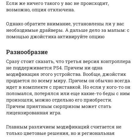
Если же ничего такого у вас не происходит,
возможно, опция отключена.
Однако обратите внимание, установлены ли у вас
необходимые драйверы. А дальше дело за малым: с
помощью джойстика активируйте опцию
Разнообразие
Сразу стоит сказать, что третья версия контроллера
не поддерживается PS4. Причем ни одна
модификация этого устройства. Вообще, джойстик
продается по всему миру. Причем он обычно всегда
идет в комплекте с приставкой. Но если у кого-то он
поломался, потерялся или еще какие-то беды с ним
произошли, можно отдельно его приобрести.
Причем приятным сюрпризом может стать
лицензированная игра.
Главным различием модификаций считается не
только цветовые решения, но и региональная