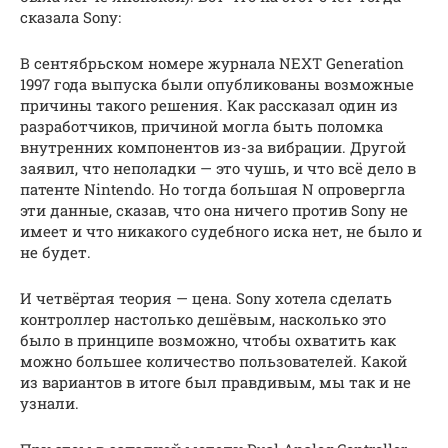
сказала Sony:
В сентябрьском номере журнала NEXT Generation
1997 года выпуска были опубликованы возможные
причины такого решения. Как рассказал один из
разработчиков, причиной могла быть поломка
внутренних компонентов из-за вибрации. Другой
заявил, что неполадки — это чушь, и что всё дело в
патенте Nintendo. Но тогда большая N опровергла
эти данные, сказав, что она ничего против Sony не
имеет и что никакого судебного иска нет, не было и
не будет.
И четвёртая теория — цена. Sony хотела сделать
контроллер настолько дешёвым, насколько это
было в принципе возможно, чтобы охватить как
можно большее количество пользователей. Какой
из вариантов в итоге был правдивым, мы так и не
узнали.