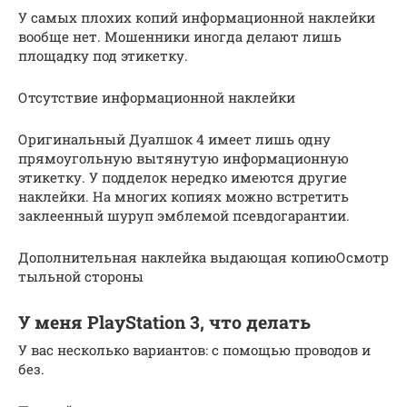
У самых плохих копий информационной наклейки
вообще нет. Мошенники иногда делают лишь
площадку под этикетку.
Отсутствие информационной наклейки
Оригинальный Дуалшок 4 имеет лишь одну
прямоугольную вытянутую информационную
этикетку. У подделок нередко имеются другие
наклейки. На многих копиях можно встретить
заклеенный шуруп эмблемой псевдогарантии.
Дополнительная наклейка выдающая копиюОсмотр
тыльной стороны
У меня PlayStation 3, что делать
У вас несколько вариантов: с помощью проводов и
без.