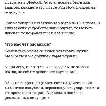
Потом же в Bluetooth Adapter должен быть ваш
адаптер, кликнете его, потом Pair Now. И снова же
подождите.
Только теперь вытаскивайте кабель из USB-порта. В
случае если устройство завибрирует, то можете
наконец-то возрадоваться: всё вышло.
Что насчет нюансов?
Безусловно, кроме обычной установке, нужно
разобраться и с другими параметрами.
К примеру, вибрация. Она вроде бы не особо и
важна, но всё же добавляет ощущений.
Обычно вибрация срабатывает на критических
моментах: вас убили, персонаж упал, ударился или
же произошла авария. В общем, в наиболее
рискованных ситуациях.