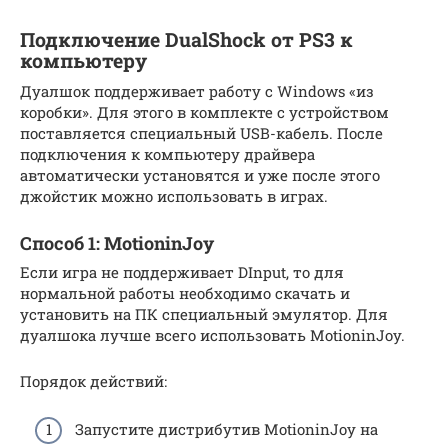
Подключение DualShock от PS3 к
компьютеру
Дуалшок поддерживает работу с Windows «из
коробки». Для этого в комплекте с устройством
поставляется специальный USB-кабель. После
подключения к компьютеру драйвера
автоматически установятся и уже после этого
джойстик можно использовать в играх.
Способ 1: MotioninJoy
Если игра не поддерживает DInput, то для
нормальной работы необходимо скачать и
установить на ПК специальный эмулятор. Для
дуалшока лучше всего использовать MotioninJoy.
Порядок действий:
Запустите дистрибутив MotioninJoy на