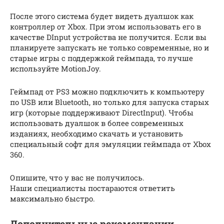
После этого система будет видеть дуалшок как
контроллер от Xbox. При этом использовать его в
качестве DInput устройства не получится. Если вы
планируете запускать не только современные, но и
старые игры с поддержкой геймпада, то лучше
используйте MotionJoy.
Геймпад от PS3 можно подключить к компьютеру
по USB или Bluetooth, но только для запуска старых
игр (которые поддерживают DirectInput). Чтобы
использовать дуалшок в более современных
изданиях, необходимо скачать и установить
специальный софт для эмуляции геймпада от Xbox
360.
Опишите, что у вас не получилось.
Наши специалисты постараются ответить
максимально быстро.
Дополнительные рекомендации