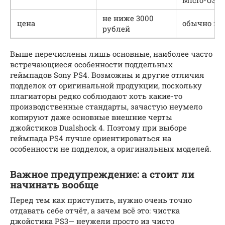
не ниже 3000
цена
обычно ни
рублей
Выше перечислены лишь основные, наиболее часто
встречающиеся особенности поддельных
геймпадов Sony PS4. Возможны и другие отличия
подделок от оригинальной продукции, поскольку
плагиаторы редко соблюдают хоть какие-то
производственные стандарты, зачастую неумело
копируют даже основные внешние черты
джойстиков Dualshock 4. Поэтому при выборе
геймпада PS4 лучше ориентироваться на
особенности не подделок, а оригинальных моделей.
Важное предупреждение: а стоит ли
начинать вообще
Перед тем как приступить, нужно очень точно
отдавать себе отчёт, а зачем всё это: чистка
джойстика PS3— неужели просто из чисто