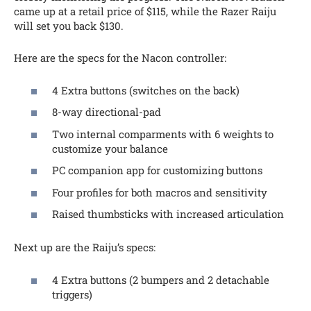
came up at a retail price of $115, while the Razer Raiju
will set you back $130.
Here are the specs for the Nacon controller:
4 Extra buttons (switches on the back)
8-way directional-pad
Two internal comparments with 6 weights to
customize your balance
PC companion app for customizing buttons
Four profiles for both macros and sensitivity
Raised thumbsticks with increased articulation
Next up are the Raiju’s specs:
4 Extra buttons (2 bumpers and 2 detachable
triggers)