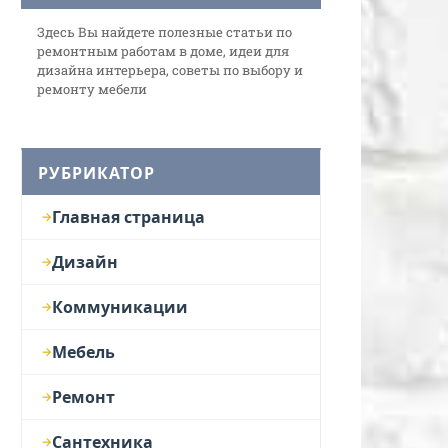
Здесь Вы найдете полезные статьи по
ремонтным работам в доме, идеи для
дизайна интерьера, советы по выбору и
ремонту мебели
РУБРИКАТОР
Главная страница
Дизайн
Коммуникации
Мебель
Ремонт
Сантехника