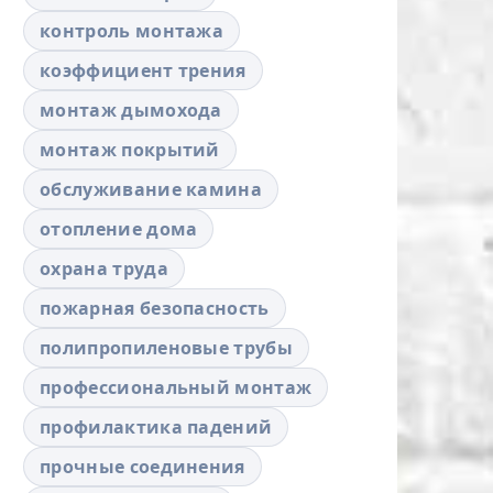
контроль монтажа
коэффициент трения
монтаж дымохода
монтаж покрытий
обслуживание камина
отопление дома
охрана труда
пожарная безопасность
полипропиленовые трубы
профессиональный монтаж
профилактика падений
прочные соединения