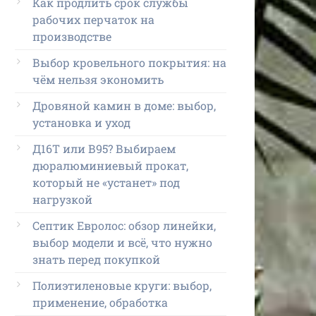
Как продлить срок службы
рабочих перчаток на
производстве
Выбор кровельного покрытия: на
чём нельзя экономить
Дровяной камин в доме: выбор,
установка и уход
Д16Т или В95? Выбираем
дюралюминиевый прокат,
который не «устанет» под
нагрузкой
Септик Евролос: обзор линейки,
выбор модели и всё, что нужно
знать перед покупкой
Полиэтиленовые круги: выбор,
применение, обработка