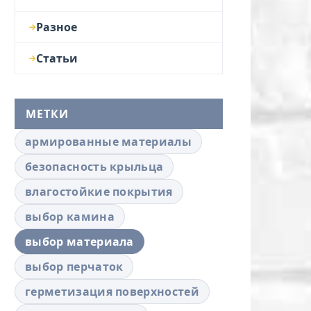
Разное
Статьи
МЕТКИ
армированные материалы
безопасность крыльца
влагостойкие покрытия
выбор камина
выбор материала
выбор перчаток
герметизация поверхностей