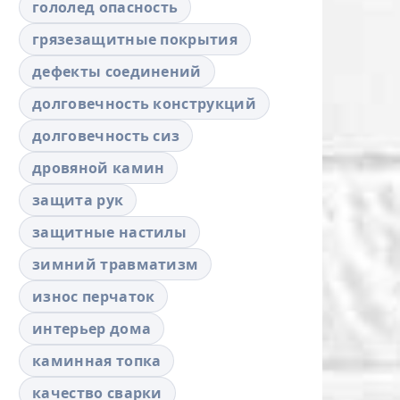
гололед опасность
грязезащитные покрытия
дефекты соединений
долговечность конструкций
долговечность сиз
дровяной камин
защита рук
защитные настилы
зимний травматизм
износ перчаток
интерьер дома
каминная топка
качество сварки