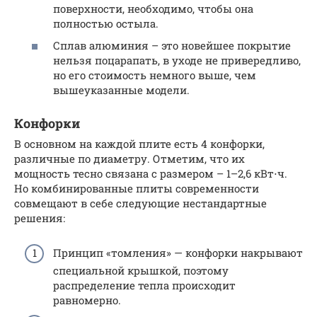
поверхности, необходимо, чтобы она
полностью остыла.
Сплав алюминия – это новейшее покрытие
нельзя поцарапать, в уходе не привередливо,
но его стоимость немного выше, чем
вышеуказанные модели.
Конфорки
В основном на каждой плите есть 4 конфорки,
различные по диаметру. Отметим, что их
мощность тесно связана с размером – 1–2,6 кВт⋅ч.
Но комбинированные плиты современности
совмещают в себе следующие нестандартные
решения:
Принцип «томления» — конфорки накрывают
специальной крышкой, поэтому
распределение тепла происходит
равномерно.