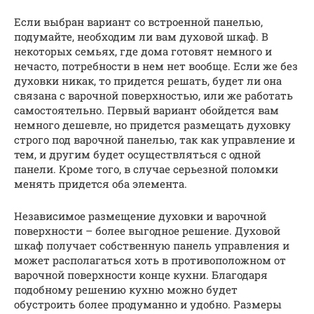
Если выбран вариант со встроенной панелью,
подумайте, необходим ли вам духовой шкаф. В
некоторых семьях, где дома готовят немного и
нечасто, потребности в нем нет вообще. Если же без
духовки никак, то придется решать, будет ли она
связана с варочной поверхностью, или же работать
самостоятельно. Первый вариант обойдется вам
немного дешевле, но придется размещать духовку
строго под варочной панелью, так как управление и
тем, и другим будет осуществляться с одной
панели. Кроме того, в случае серьезной поломки
менять придется оба элемента.
Независимое размещение духовки и варочной
поверхности – более выгодное решение. Духовой
шкаф получает собственную панель управления и
может располагаться хоть в противоположном от
варочной поверхности конце кухни. Благодаря
подобному решению кухню можно будет
обустроить более продуманно и удобно. Размеры