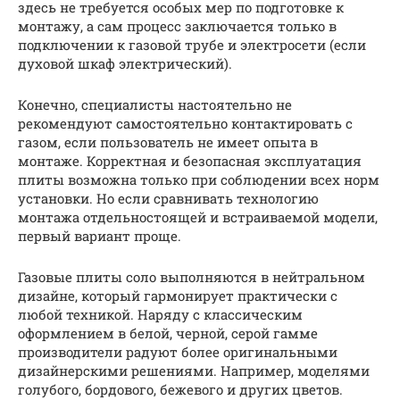
здесь не требуется особых мер по подготовке к
монтажу, а сам процесс заключается только в
подключении к газовой трубе и электросети (если
духовой шкаф электрический).
Конечно, специалисты настоятельно не
рекомендуют самостоятельно контактировать с
газом, если пользователь не имеет опыта в
монтаже. Корректная и безопасная эксплуатация
плиты возможна только при соблюдении всех норм
установки. Но если сравнивать технологию
монтажа отдельностоящей и встраиваемой модели,
первый вариант проще.
Газовые плиты соло выполняются в нейтральном
дизайне, который гармонирует практически с
любой техникой. Наряду с классическим
оформлением в белой, черной, серой гамме
производители радуют более оригинальными
дизайнерскими решениями. Например, моделями
голубого, бордового, бежевого и других цветов.