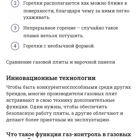
Горелки располагаются как можно ближе к
поверхности, благодаря чему за ними легко
ухаживать.
Непрерывное горение – случайно такое
пламя нельзя потушить.
Горелки с необычной формой.
Сравнение газовой плиты и варочной панели
Инновационные технологии
Чтобы быть конкурентноспособными среди других
брендов, многие производители газовых плит
встраивают в свою технику дополнительные
функции. Одни нужны, чтобы обеспечить
безопасную работу плиты, а другие облегчают и
делают более приятным их эксплуатацию.
Что такое функция газ-контроль в газовых