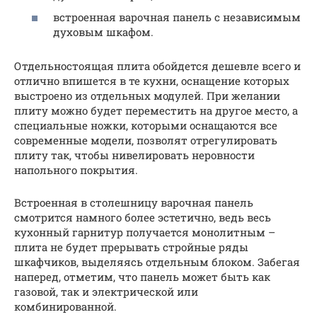
встроенная варочная панель с независимым
духовым шкафом.
Отдельностоящая плита обойдется дешевле всего и
отлично впишется в те кухни, оснащение которых
выстроено из отдельных модулей. При желании
плиту можно будет переместить на другое место, а
специальные ножки, которыми оснащаются все
современные модели, позволят отрегулировать
плиту так, чтобы нивелировать неровности
напольного покрытия.
Встроенная в столешницу варочная панель
смотрится намного более эстетично, ведь весь
кухонный гарнитур получается монолитным –
плита не будет прерывать стройные ряды
шкафчиков, выделяясь отдельным блоком. Забегая
наперед, отметим, что панель может быть как
газовой, так и электрической или
комбинированной.