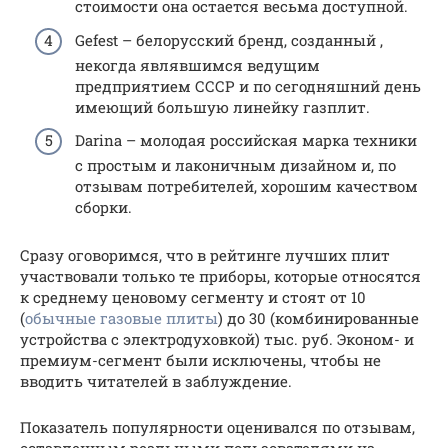
стоимости она остается весьма доступной.
Gefest – белорусский бренд, созданный ,
некогда являвшимся ведущим
предприятием СССР и по сегодняшний день
имеющий большую линейку газплит.
Darina – молодая российская марка техники
с простым и лаконичным дизайном и, по
отзывам потребителей, хорошим качеством
сборки.
Сразу оговоримся, что в рейтинге лучших плит
участвовали только те приборы, которые относятся
к среднему ценовому сегменту и стоят от 10
(
обычные газовые плиты
) до 30 (комбинированные
устройства с электродуховкой) тыс. руб. Эконом- и
премиум-сегмент были исключены, чтобы не
вводить читателей в заблуждение.
Показатель популярности оценивался по отзывам,