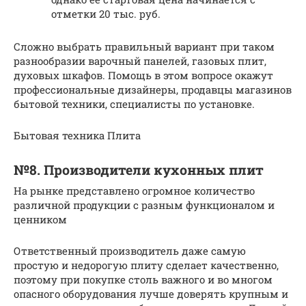
отметки 20 тыс. руб.
Сложно выбрать правильный вариант при таком
разнообразии варочный панелей, газовых плит,
духовых шкафов. Помощь в этом вопросе окажут
профессиональные дизайнеры, продавцы магазинов
бытовой техники, специалисты по установке.
Бытовая техника Плита
№8. Производители кухонных плит
На рынке представлено огромное количество
различной продукции с разным функционалом и
ценником
Ответственный производитель даже самую
простую и недорогую плиту сделает качественно,
поэтому при покупке столь важного и во многом
опасного оборудования лучше доверять крупным и