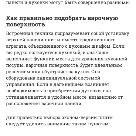
панели и духовки могут быть совершенно разными.
Как правильно подобрать варочную
поверхность
Встроенная техника подразумевает собой установку
верхней панели плиты вместо традиционного
агрегата, объединенного с духовым шкафом. Если
вы редко пользуетесь духовкой, и она чаще
выполняет функции места для хранения кухонной
посуды, варочная поверхность будет идеальным
решением для обустройства кухни. Она
оборудована индивидуальной системой
управления. Если в дальнейшем возникнет
необходимость в приобретении духовки, она
устанавливается в удобном месте, независимо от
расположения варочной панели.
Для правильно выбора эконом-версии плиты
следует уделить внимание таким пунктам: