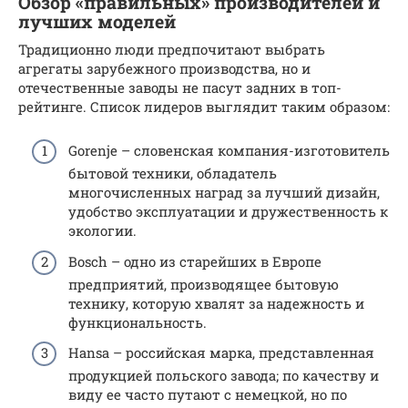
Обзор «правильных» производителей и
лучших моделей
Традиционно люди предпочитают выбрать
агрегаты зарубежного производства, но и
отечественные заводы не пасут задних в топ-
рейтинге. Список лидеров выглядит таким образом:
Gorenje – словенская компания-изготовитель
бытовой техники, обладатель
многочисленных наград за лучший дизайн,
удобство эксплуатации и дружественность к
экологии.
Bosch – одно из старейших в Европе
предприятий, производящее бытовую
технику, которую хвалят за надежность и
функциональность.
Hansa – российская марка, представленная
продукцией польского завода; по качеству и
виду ее часто путают с немецкой, но по