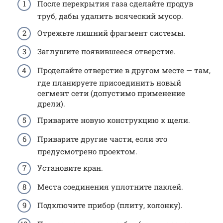
После перекрытия газа сделайте продув
труб, дабы удалить всяческий мусор.
Отрежьте лишний фрагмент системы.
Заглушите появившееся отверстие.
Проделайте отверстие в другом месте — там,
где планируете присоединить новый
сегмент сети (допустимо применение
дрели).
Приварите новую конструкцию к щели.
Приварите другие части, если это
предусмотрено проектом.
Установите кран.
Места соединения уплотните паклей.
Подключите прибор (плиту, колонку).