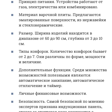
Принцип питания. Устройства работают от
газа, электричества или комбинировано.
Материал варочной плиты. Предлагаются
эмалированные поверхности, из нержавейки
и стеклокерамические.
Размер. Ширина изделий находится в
диапазоне от 60 до 90 см, глубина от 3 до 10
см.
Типы конфорок. Количество конфорок бывает
от 2 до 7. Они различны по форме, мощности
и величине.
Дополнительные функции. Среди множества
возможностей полезными являются
автоматическое закипание, автоматическое
отключение и таймер.
Личные финансовые возможности.
Безопасность. Самой безопасной по мнению
экспертов признана индукционная панель,
однако ее стартовая цена начинается с