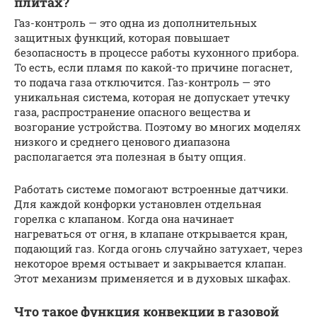
плитах?
Газ-контроль — это одна из дополнительных
защитных функций, которая повышает
безопасность в процессе работы кухонного прибора.
То есть, если пламя по какой-то причине погаснет,
то подача газа отключится. Газ-контроль — это
уникальная система, которая не допускает утечку
газа, распространение опасного вещества и
возгорание устройства. Поэтому во многих моделях
низкого и среднего ценового диапазона
располагается эта полезная в быту опция.
Работать системе помогают встроенные датчики.
Для каждой конфорки установлен отдельная
горелка с клапаном. Когда она начинает
нагреваться от огня, в клапане открывается кран,
подающий газ. Когда огонь случайно затухает, через
некоторое время остывает и закрывается клапан.
Этот механизм применяется и в духовых шкафах.
Что такое функция конвекции в газовой