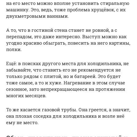
на его место можно вполне установить стиральную
машинку. Это, ведь, тоже проблема хрущёвок, с их
двухметровыми ваннами.
А то, что в гостиной стена станет не ровной, а с
перепадом, это даже интересно. Выступ можно как
угодно красиво обыграть, повесить на него картины,
полки.
Ещё: в поисках другого места для холодильника, не
забывайте, что ставить его не рекомендуется не
только рядом с плитой, но и батареей. Это будет
тоже самое, а то и хуже. Нагревание в этом случае
сезонное, зато непрекращающееся на протяжении
многих месяцев.
То же касается газовой трубы. Она греется, а значит,
она плохая соседка для холодильника и возле неё
ему не место.