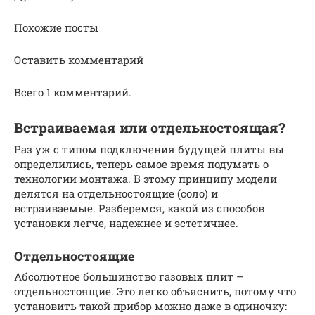
Похожие посты
Оставить комментарий
Всего 1 комментарий.
Встраиваемая или отдельностоящая?
Раз уж с типом подключения будущей плиты вы
определились, теперь самое время подумать о
технологии монтажа. В этому принципу модели
делятся на отдельностоящие (соло) и
встраиваемые. Разберемся, какой из способов
установки легче, надежнее и эстетичнее.
Отдельностоящие
Абсолютное большинство газовых плит –
отдельностоящие. Это легко объяснить, потому что
установить такой прибор можно даже в одиночку: