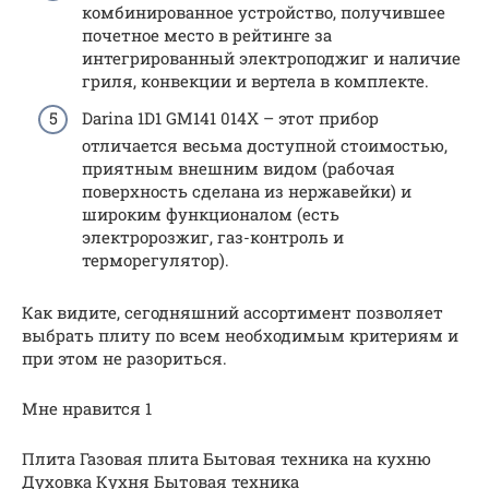
комбинированное устройство, получившее
почетное место в рейтинге за
интегрированный электроподжиг и наличие
гриля, конвекции и вертела в комплекте.
Darina 1D1 GM141 014X – этот прибор
отличается весьма доступной стоимостью,
приятным внешним видом (рабочая
поверхность сделана из нержавейки) и
широким функционалом (есть
электророзжиг, газ-контроль и
терморегулятор).
Как видите, сегодняшний ассортимент позволяет
выбрать плиту по всем необходимым критериям и
при этом не разориться.
Мне нравится 1
Плита Газовая плита Бытовая техника на кухню
Духовка Кухня Бытовая техника