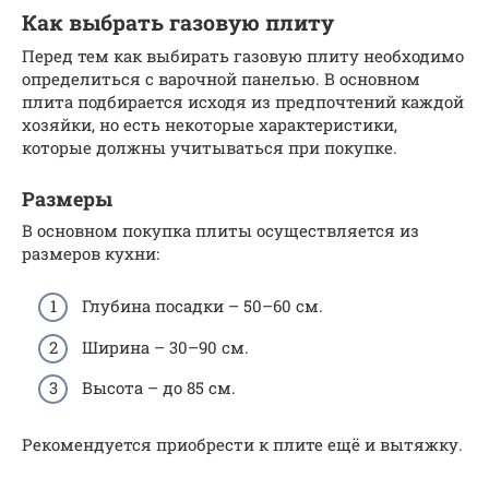
Как выбрать газовую плиту
Перед тем как выбирать газовую плиту необходимо
определиться с варочной панелью. В основном
плита подбирается исходя из предпочтений каждой
хозяйки, но есть некоторые характеристики,
которые должны учитываться при покупке.
Размеры
В основном покупка плиты осуществляется из
размеров кухни:
Глубина посадки – 50–60 см.
Ширина – 30–90 см.
Высота – до 85 см.
Рекомендуется приобрести к плите ещё и вытяжку.