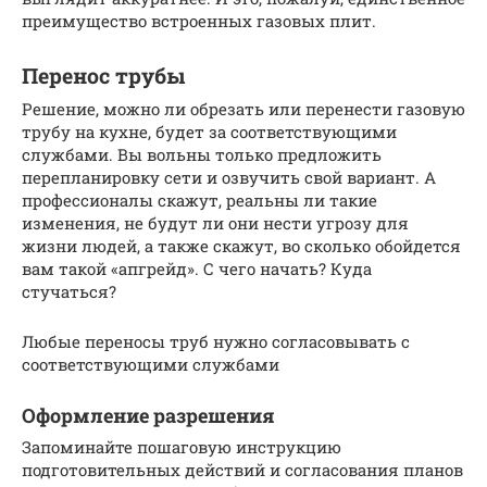
преимущество встроенных газовых плит.
Перенос трубы
Решение, можно ли обрезать или перенести газовую
трубу на кухне, будет за соответствующими
службами. Вы вольны только предложить
перепланировку сети и озвучить свой вариант. А
профессионалы скажут, реальны ли такие
изменения, не будут ли они нести угрозу для
жизни людей, а также скажут, во сколько обойдется
вам такой «апгрейд». С чего начать? Куда
стучаться?
Любые переносы труб нужно согласовывать с
соответствующими службами
Оформление разрешения
Запоминайте пошаговую инструкцию
подготовительных действий и согласования планов