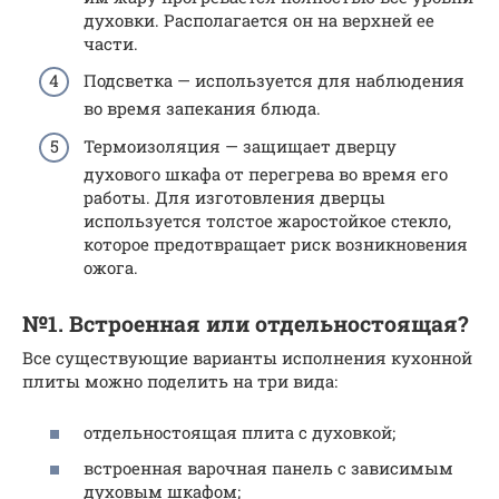
духовки. Располагается он на верхней ее
части.
Подсветка — используется для наблюдения
во время запекания блюда.
Термоизоляция — защищает дверцу
духового шкафа от перегрева во время его
работы. Для изготовления дверцы
используется толстое жаростойкое стекло,
которое предотвращает риск возникновения
ожога.
№1. Встроенная или отдельностоящая?
Все существующие варианты исполнения кухонной
плиты можно поделить на три вида:
отдельностоящая плита с духовкой;
встроенная варочная панель с зависимым
духовым шкафом;