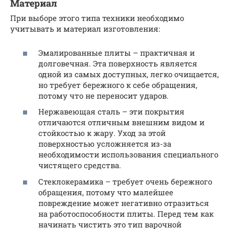
Материал
При выборе этого типа техники необходимо
учитывать и материал изготовления:
Эмалированные плиты – практичная и
долговечная. Эта поверхность является
одной из самых доступных, легко очищается,
но требует бережного к себе обращения,
потому что не переносит ударов.
Нержавеющая сталь – эти покрытия
отличаются отличным внешним видом и
стойкостью к жару. Уход за этой
поверхностью усложняется из-за
необходимости использования специального
чистящего средства.
Стеклокерамика – требует очень бережного
обращения, потому что малейшее
повреждение может негативно отразиться
на работоспособности плиты. Перед тем как
начинать чистить это тип варочной