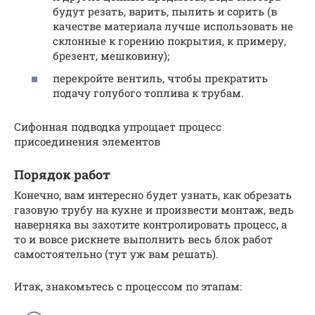
будут резать, варить, пылить и сорить (в
качестве материала лучше использовать не
склонные к горению покрытия, к примеру,
брезент, мешковину);
перекройте вентиль, чтобы прекратить
подачу голубого топлива к трубам.
Сифонная подводка упрощает процесс
присоединения элементов
Порядок работ
Конечно, вам интересно будет узнать, как обрезать
газовую трубу на кухне и произвести монтаж, ведь
наверняка вы захотите контролировать процесс, а
то и вовсе рискнете выполнить весь блок работ
самостоятельно (тут уж вам решать).
Итак, знакомьтесь с процессом по этапам: