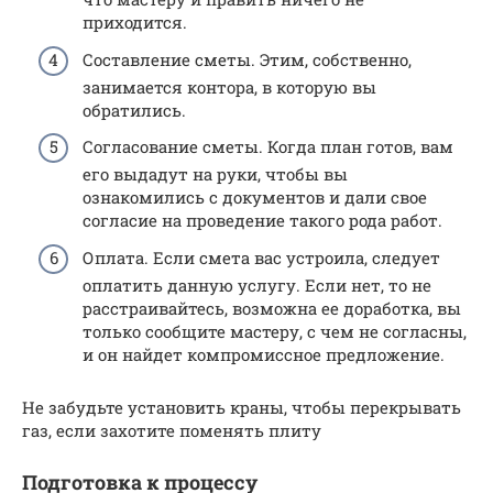
приходится.
Составление сметы. Этим, собственно,
занимается контора, в которую вы
обратились.
Согласование сметы. Когда план готов, вам
его выдадут на руки, чтобы вы
ознакомились с документов и дали свое
согласие на проведение такого рода работ.
Оплата. Если смета вас устроила, следует
оплатить данную услугу. Если нет, то не
расстраивайтесь, возможна ее доработка, вы
только сообщите мастеру, с чем не согласны,
и он найдет компромиссное предложение.
Не забудьте установить краны, чтобы перекрывать
газ, если захотите поменять плиту
Подготовка к процессу