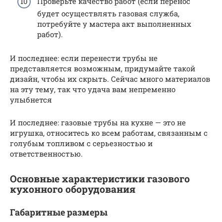
Проверьте качество работ (если перенос
будет осуществлять газовая служба,
потребуйте у мастера акт выполненных
работ).
И последнее: если перенести трубы не
представляется возможным, придумайте такой
дизайн, чтобы их скрыть. Сейчас много материалов
на эту тему, так что удача вам непременно
улыбнется
И последнее: газовые трубы на кухне — это не
игрушка, относитесь ко всем работам, связанным с
голубым топливом с серьезностью и
ответственностью.
Основные характеристики газового
кухонного оборудования
Габаритные размеры