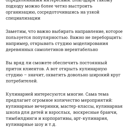
подходу можно более четко выстроить
организацию, сосредоточившись на узкой
специализации
Заметим, что важно выбирать направление, которое
пользуется популярностью. Важно не переборщить:
например, открывать студию моделирования
деревянных самолетиков нерентабельно
Вы вряд ли сможете обеспечить постоянный
приток клиентов. А вот открыть кулинарную
студию – значит, охватить довольно широкий круг
потребителей.
Кулинарией интересуются многие. Сама тема
предлагает огромное количество мероприятий:
кулинарные вечеринки, мастер-классы, кулинарная
школа для детей и взрослых, воскресные бранчи,
тимбилдинги и корпоративы, арт-кулинария,
кулинарные шоу и т.д.