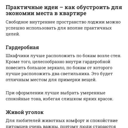
Практичные идеи – как обустроить для
экономии места в квартире
Свободное внутреннее пространство лоджии можно
успешно использовать для вполне практичных
целей.
Гардеробная
Шкафчики лучше расположить по бокам возле стен.
Кроме того, целесообразно внутри гардеробной
повесить большое зеркало, по бокам от которого
лучше расположить два светильника. Это будет
отличным местом для примерки вещей.
При оформлении лучше выбрать умеренные
спокойные тона, избегая слишком ярких красок.
Живой уголок
Для любителей животных комфорт и спокойствие
питомцев очень важны, поэтому люди стараются