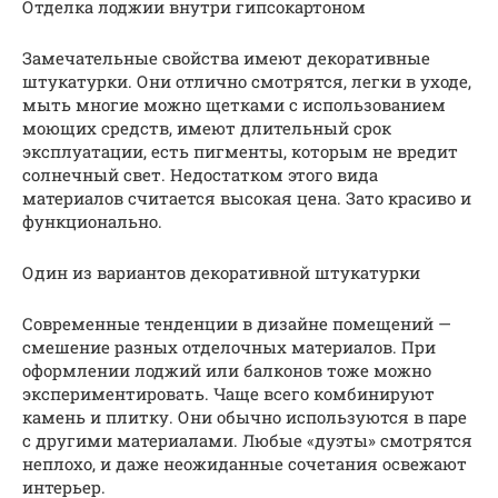
Отделка лоджии внутри гипсокартоном
Замечательные свойства имеют декоративные
штукатурки. Они отлично смотрятся, легки в уходе,
мыть многие можно щетками с использованием
моющих средств, имеют длительный срок
эксплуатации, есть пигменты, которым не вредит
солнечный свет. Недостатком этого вида
материалов считается высокая цена. Зато красиво и
функционально.
Один из вариантов декоративной штукатурки
Современные тенденции в дизайне помещений —
смешение разных отделочных материалов. При
оформлении лоджий или балконов тоже можно
экспериментировать. Чаще всего комбинируют
камень и плитку. Они обычно используются в паре
с другими материалами. Любые «дуэты» смотрятся
неплохо, и даже неожиданные сочетания освежают
интерьер.