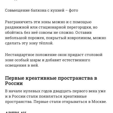
Совмещение балкона с кухней – фото
Разграничить эти зоны можно и с помощью
раздвижной или стационарной перегородки, но
обойтись без неё совсем не сложно. Оставив
небольшой порожек, покрытый ковролином, можно
сделать эту зону тёплой.
Нестандартное положение окон придаст столовой
зоне особый шарм и добавит естественного
освещения в ней.
Первые креативные пространства в
России
В начале нулевых годов двадцать первого века уже
и в России стали появляться креативные
пространства. Первые стали открываться в Москве.