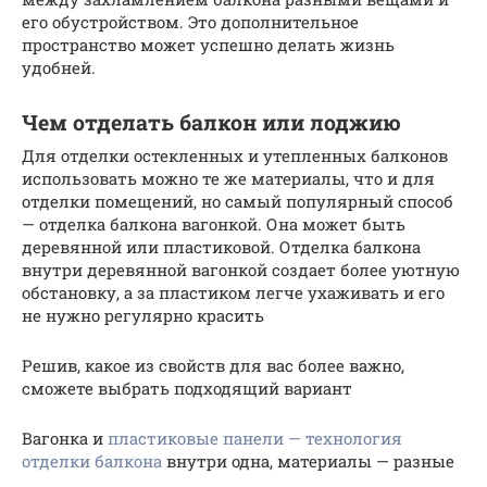
его обустройством. Это дополнительное
пространство может успешно делать жизнь
удобней.
Чем отделать балкон или лоджию
Для отделки остекленных и утепленных балконов
использовать можно те же материалы, что и для
отделки помещений, но самый популярный способ
— отделка балкона вагонкой. Она может быть
деревянной или пластиковой. Отделка балкона
внутри деревянной вагонкой создает более уютную
обстановку, а за пластиком легче ухаживать и его
не нужно регулярно красить
Решив, какое из свойств для вас более важно,
сможете выбрать подходящий вариант
Вагонка и
пластиковые панели — технология
отделки балкона
внутри одна, материалы — разные