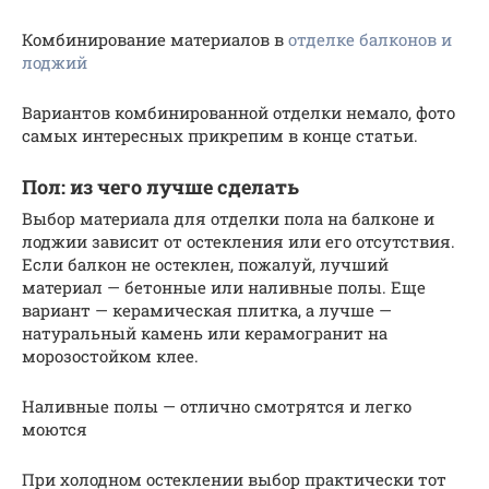
Комбинирование материалов в
отделке балконов и
лоджий
Вариантов комбинированной отделки немало, фото
самых интересных прикрепим в конце статьи.
Пол: из чего лучше сделать
Выбор материала для отделки пола на балконе и
лоджии зависит от остекления или его отсутствия.
Если балкон не остеклен, пожалуй, лучший
материал — бетонные или наливные полы. Еще
вариант — керамическая плитка, а лучше —
натуральный камень или керамогранит на
морозостойком клее.
Наливные полы — отлично смотрятся и легко
моются
При холодном остеклении выбор практически тот