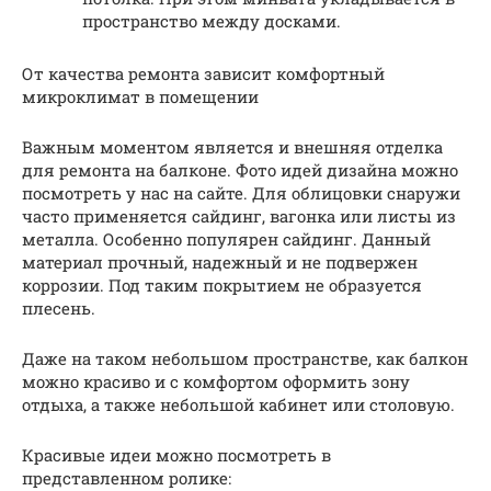
пространство между досками.
От качества ремонта зависит комфортный
микроклимат в помещении
Важным моментом является и внешняя отделка
для ремонта на балконе. Фото идей дизайна можно
посмотреть у нас на сайте. Для облицовки снаружи
часто применяется сайдинг, вагонка или листы из
металла. Особенно популярен сайдинг. Данный
материал прочный, надежный и не подвержен
коррозии. Под таким покрытием не образуется
плесень.
Даже на таком небольшом пространстве, как балкон
можно красиво и с комфортом оформить зону
отдыха, а также небольшой кабинет или столовую.
Красивые идеи можно посмотреть в
представленном ролике: