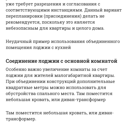
уже требует разрешения и согласования с
соответствующими инстанциями. Данный вариант
перепланировки (присоединения) делать не
рекомендуется, поскольку это является
небезопасным для квартиры и целого дома.
Неудачный пример использования объединенного
помещения лоджии с кухней
Соединение лоджии с основной комнатой
Особенно важно увеличение комнаты за счет
лоджии для жителей малогабаритной квартиры.
При объединении конструкций дополнительные
квадратные метры можно использовать для
обустройства спального места. Там поместится
небольшая кровать, или диван-трансформер
Там поместится небольшая кровать, или диван-
трансформер.