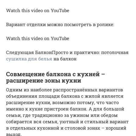
Watch this video on YouTube
Вариант отделки можно посмотреть в ролике:
Watch this video on YouTube
Следующая БалконПросто и практично: потолочная
сушилка для белья
на балкон
Совмещение балкона с кухней –
расширение зоны кухни
Одним из наиболее распространённых вариантов
объединения площади балкона с жилой является
расширение кухни, возможно потому, что часто
именно к кухне пристроен балкон. А для большой
семьи, где традиционно за ужином или обедом
собирается вся семья, уютный и стильный вариант
в отдельных кухонной и столовой зонах – хороший
выход.