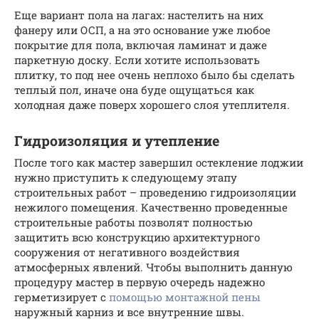
Еще вариант пола на лагах: настелить на них
фанеру или ОСП, а на это основание уже любое
покрытие для пола, включая ламинат и даже
паркетную доску. Если хотите использовать
плитку, то под нее очень неплохо было бы сделать
теплый пол, иначе она буде ощущаться как
холодная даже поверх хорошего слоя утеплителя.
Гидроизоляция и утепление
После того как мастер завершил остекление лоджии
нужно приступить к следующему этапу
строительных работ – проведению гидроизоляции
нежилого помещения. Качественно проведенные
строительные работы позволят полностью
защитить всю конструкцию архитектурного
сооружения от негативного воздействия
атмосферных явлений. Чтобы выполнить данную
процедуру мастер в первую очередь надежно
герметизирует с
помощью монтажной пены
наружный карниз и все внутренние швы.