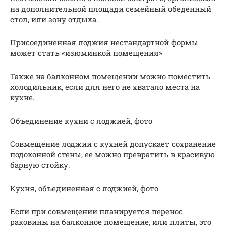
на дополнительной площади семейный обеденный
стол, или зону отдыха.
Присоединенная лоджия нестандартной формы
может стать «изюминкой помещения»
Также на балконном помещении можно поместить
холодильник, если для него не хватало места на
кухне.
Объединение кухни с лоджией, фото
Совмещение лоджии с кухней допускает сохранение
подоконной стены, ее можно превратить в красивую
барную стойку.
Кухня, объединенная с лоджией, фото
Если при совмещении планируется перенос
раковины на балконное помещение, или плиты, это