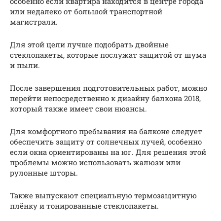
особенно если квартира находится в центре города
или недалеко от большой транспортной
магистрали.
Для этой цели лучше подобрать двойные
стеклопакеты, которые послужат защитой от шума
и пыли.
После завершения подготовительных работ, можно
перейти непосредственно к дизайну балкона 2018,
который также имеет свои нюансы.
Для комфортного пребывания на балконе следует
обеспечить защиту от солнечных лучей, особенно
если окна ориентированы на юг. Для решения этой
проблемы можно использовать жалюзи или
рулонные шторы.
Также выпускают специальную термозащитную
плёнку и тонированные стеклопакеты.