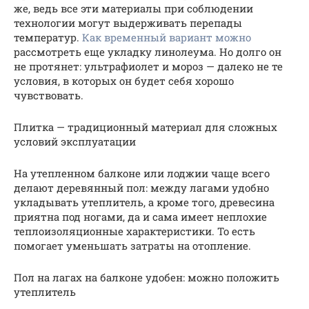
же, ведь все эти материалы при соблюдении
технологии могут выдерживать перепады
температур.
Как временный вариант можно
рассмотреть еще укладку линолеума. Но долго он
не протянет: ультрафиолет и мороз — далеко не те
условия, в которых он будет себя хорошо
чувствовать.
Плитка — традиционный материал для сложных
условий эксплуатации
На утепленном балконе или лоджии чаще всего
делают деревянный пол: между лагами удобно
укладывать утеплитель, а кроме того, древесина
приятна под ногами, да и сама имеет неплохие
теплоизоляционные характеристики. То есть
помогает уменьшать затраты на отопление.
Пол на лагах на балконе удобен: можно положить
утеплитель