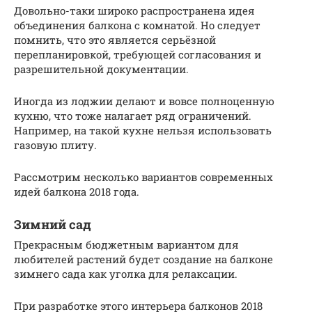
Довольно-таки широко распространена идея
объединения балкона с комнатой. Но следует
помнить, что это является серьёзной
перепланировкой, требующей согласования и
разрешительной документации.
Иногда из лоджии делают и вовсе полноценную
кухню, что тоже налагает ряд ограничений.
Например, на такой кухне нельзя использовать
газовую плиту.
Рассмотрим несколько вариантов современных
идей балкона 2018 года.
Зимний сад
Прекрасным бюджетным вариантом для
любителей растений будет создание на балконе
зимнего сада как уголка для релаксации.
При разработке этого интерьера балконов 2018