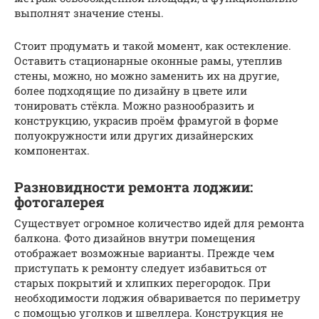
выполнят значение стены.
Стоит продумать и такой момент, как остекление.
Оставить стационарные оконные рамы, утеплив
стены, можно, но можно заменить их на другие,
более подходящие по дизайну в цвете или
тонировать стёкла. Можно разнообразить и
конструкцию, украсив проём фрамугой в форме
полуокружности или других дизайнерских
компонентах.
Разновидности ремонта лоджии:
фотогалерея
Существует огромное количество идей для ремонта
балкона. Фото дизайнов внутри помещения
отображает возможные варианты. Прежде чем
приступать к ремонту следует избавиться от
старых покрытий и хлипких перегородок. При
необходимости лоджия обваривается по периметру
с помощью уголков и швеллера. Конструкция не