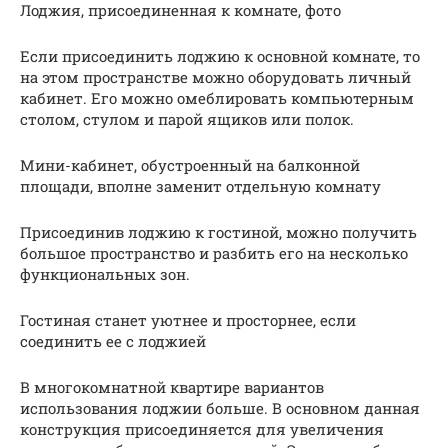
Лоджия, присоединенная к комнате, фото
Если присоединить лоджию к основной комнате, то
на этом пространстве можно оборудовать личный
кабинет. Его можно омеблировать компьютерным
столом, стулом и парой ящиков или полок.
Мини-кабинет, обустроенный на балконной
площади, вполне заменит отдельную комнату
Присоединив лоджию к гостиной, можно получить
большое пространство и разбить его на несколько
функциональных зон.
Гостиная станет уютнее и просторнее, если
соединить ее с лоджией
В многокомнатной квартире вариантов
использования лоджии больше. В основном данная
конструкция присоединяется для увеличения