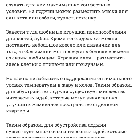
создать для них максимально комфортные
условия. На лоджии можно разместить миски для
еды кота или собаки, туалет, лежанку.
Занести туда любимые игрушки, приспособления
для когтей, зубов. Кроме того, здесь же можно
поставить небольшое кресло или диванчик для
того, чтобы хозяин мог проводить больше времени
со своим любимцем. Хорошая идея – разместить
здесь клетки с птицами или грызунами.
Но важно не забывать о поддержании оптимального
уровня температуры в жару и холод. Таким образом,
для обустройства лоджии существует множество
интересных идей, которые могут значительно
улучшить жизненное пространство отдельной
квартиры
Таким образом, для обустройства лоджии
существует множество интересных идей, которые
могут значительно улучшить жизненное