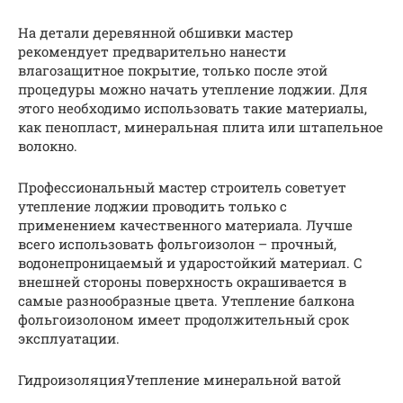
На детали деревянной обшивки мастер
рекомендует предварительно нанести
влагозащитное покрытие, только после этой
процедуры можно начать утепление лоджии. Для
этого необходимо использовать такие материалы,
как пенопласт, минеральная плита или штапельное
волокно.
Профессиональный мастер строитель советует
утепление лоджии проводить только с
применением качественного материала. Лучше
всего использовать фольгоизолон – прочный,
водонепроницаемый и ударостойкий материал. С
внешней стороны поверхность окрашивается в
самые разнообразные цвета. Утепление балкона
фольгоизолоном имеет продолжительный срок
эксплуатации.
ГидроизоляцияУтепление минеральной ватой