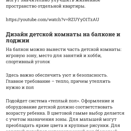
пространство отдельной квартиры.
https://youtube.com/watch?v=RZUYyO1TzAU
Дизайн детской комнаты на балконе и
лоджии
На балкон можно вынести часть детской комнаты:
игровую зону, место для занятий и хобби,
спортивный уголок
Здесь важно обеспечить уют и безопасность.
Главное требование – тепло, причем утеплить
нужно и пол
Подойдет система «теплый пол». Оформление и
оборудование детской должно соответствовать
возрасту ребенка. В цветовой гамме выбор делается
с учетом назначения зоны. Для малышей могут
преобладать яркие цвета и крупные рисунки. Для