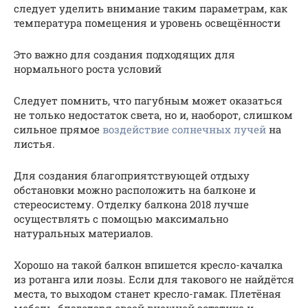
следует уделить внимание таким параметрам, как
температура помещения и уровень освещённости
Это важно для создания подходящих для
нормального роста условий
Следует помнить, что пагубным может оказаться
не только недостаток света, но и, наоборот, слишком
сильное прямое
воздействие солнечных лучей
на
листья.
Для создания благоприятствующей отдыху
обстановки можно расположить на балконе и
стереосистему. Отделку балкона 2018 лучше
осуществлять с помощью максимально
натуральных материалов.
Хорошо на такой балкон впишется кресло-качалка
из ротанга или лозы. Если для такового не найдётся
места, то выходом станет кресло-гамак. Плетёная
мебель, благодаря своей внешней эстетике и