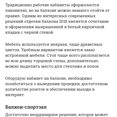
Традиционно рабочие кабинеты оформляются
лаконично, но на балконе можно немного отойти от
правил. Одним из интересных современных
решений отделки балкона 2018 является сочетание
в оформлении выкрашенной в белый кирпичной
кладки с черной стеной.
Мебель используется неяркая, чаще древесных
цветов. Удобным вариантом является заказ
встроенной мебели. Стол чаще всего располагается
во всю длину торцевой стены, дополнительно
можно выделить место для стеллажа и полок.
Оборудую кабинет на балконе, необходимо
позаботиться о выведении проводки, достаточном
количестве розеток и обеспечении выхода в
интернет.
Балкон-спортзал
Достаточно неординарное решение, которое может