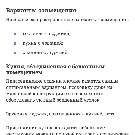
Варианты совмещения
Наиболее распространенные варианты совмещения:
гостиная с лоджией;
кухня с лоджией;
спальня с лоджией.
Кухня, объединенная с балконным
помещением
Присоединение лоджии к кухне кажется самым
оптимальным вариантом, поскольку даже на
маленькой конструкции с эркером можно
оборудовать уютный обеденный уголок.
Эркерная лоджия, совмещенная с кухней, фото
Присоединив кухню к лоджии, небольшие
нестыковки можно с пользой обыграть, организовав