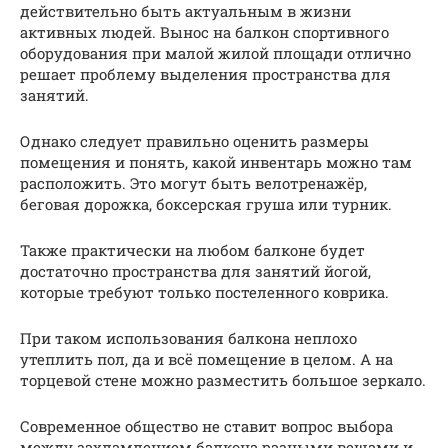
действительно быть актуальным в жизни
активных людей. Вынос на балкон спортивного
оборудования при малой жилой площади отлично
решает проблему выделения пространства для
занятий.
Однако следует правильно оценить размеры
помещения и понять, какой инвентарь можно там
расположить. Это могут быть велотренажёр,
беговая дорожка, боксерская груша или турник.
Также практически на любом балконе будет
достаточно пространства для занятий йогой,
которые требуют только постеленного коврика.
При таком использования балкона неплохо
утеплить пол, да и всё помещение в целом. А на
торцевой стене можно разместить большое зеркало.
Современное общество не ставит вопрос выбора
между захламлением балкона разными вещами и