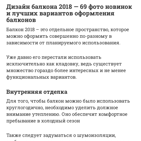
Дизайн балкона 2018 — 69 фото новинок
и лучших вариантов оформления
балконов
Балкон 2018 – это отдельное пространство, которое
можно оформить совершенно по-разному в
зависимости от планируемого использования.
Уже давно его перестали использовать
исключительно как кладовку, ведь существует
множество гораздо более интересных и не менее
функциональных вариантов.
Внутренняя отделка
Для того, чтобы балкон можно было использовать
круглогодично, необходимо уделить должное
внимание утеплению. Оно обеспечит комфортное
пребывание в холодный сезон
Также следует задуматься о шумоизоляции,