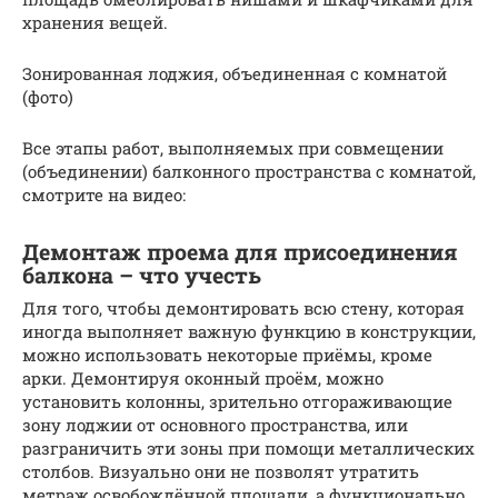
хранения вещей.
Зонированная лоджия, объединенная с комнатой
(фото)
Все этапы работ, выполняемых при совмещении
(объединении) балконного пространства с комнатой,
смотрите на видео:
Демонтаж проема для присоединения
балкона – что учесть
Для того, чтобы демонтировать всю стену, которая
иногда выполняет важную функцию в конструкции,
можно использовать некоторые приёмы, кроме
арки. Демонтируя оконный проём, можно
установить колонны, зрительно отгораживающие
зону лоджии от основного пространства, или
разграничить эти зоны при помощи металлических
столбов. Визуально они не позволят утратить
метраж освобождённой площади, а функционально