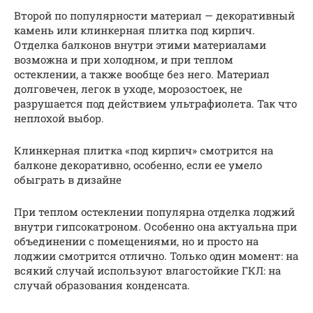
Второй по популярности материал — декоративный
камень или клинкерная плитка под кирпич.
Отделка балконов внутри этими материалами
возможна и при холодном, и при теплом
остеклении, а также вообще без него. Материал
долговечен, легок в уходе, морозостоек, не
разрушается под действием ультрафиолета. Так что
неплохой выбор.
Клинкерная плитка «под кирпич» смотрится на
балконе декоративно, особенно, если ее умело
обыграть в дизайне
При теплом остеклении популярна отделка лоджий
внутри гипсокатроном. Особенно она актуальна при
объединении с помещениями, но и просто на
лоджии смотрится отлично. Только один момент: на
всякий случай используют влагостойкие ГКЛ: на
случай образования конденсата.