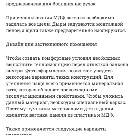
предназначена для больших нагрузок.
При использовании МДФ вагонки необходимо
заделать все щели. Дыры задуваются монтажной
пеной, а щели также предварительно изолируются.
Дизайн для застекленного помещения
Чтобы создать комфортные условия необходимо
выполнить теплоизоляцию перед отделкой балкона
внутри. Фото оформления позволяет увидеть
некоторые варианты таких конструкций. Для
утепления чаще всего применяется минеральная
вата, которая обладает превосходными
эксплуатационными свойствами. Чтобы уложить
данный материал, необходим специальный каркас.
Поэтому лучшими материалами для отделки
является вагонка, панели из пластика и МДФ.
Также применяются следующие варианты