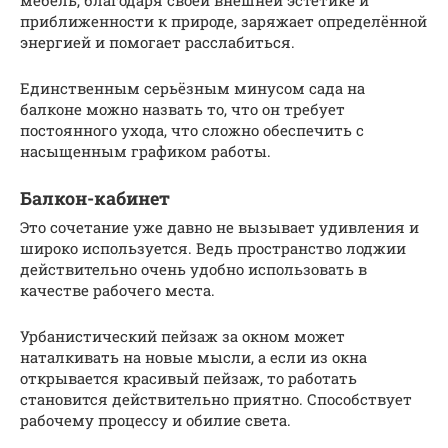
приближенности к природе, заряжает определённой
энергией и помогает расслабиться.
Единственным серьёзным минусом сада на
балконе можно назвать то, что он требует
постоянного ухода, что сложно обеспечить с
насыщенным графиком работы.
Балкон-кабинет
Это сочетание уже давно не вызывает удивления и
широко используется. Ведь пространство лоджии
действительно очень удобно использовать в
качестве рабочего места.
Урбанистический пейзаж за окном может
наталкивать на новые мысли, а если из окна
открывается красивый пейзаж, то работать
становится действительно приятно. Способствует
рабочему процессу и обилие света.