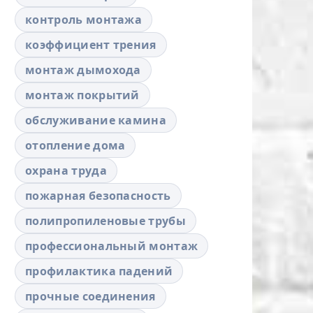
контроль монтажа
коэффициент трения
монтаж дымохода
монтаж покрытий
обслуживание камина
отопление дома
охрана труда
пожарная безопасность
полипропиленовые трубы
профессиональный монтаж
профилактика падений
прочные соединения