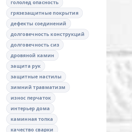
гололед опасность
грязезащитные покрытия
дефекты соединений
долговечность конструкций
долговечность сиз
дровяной камин
защита рук
защитные настилы
зимний травматизм
износ перчаток
интерьер дома
каминная топка
качество сварки