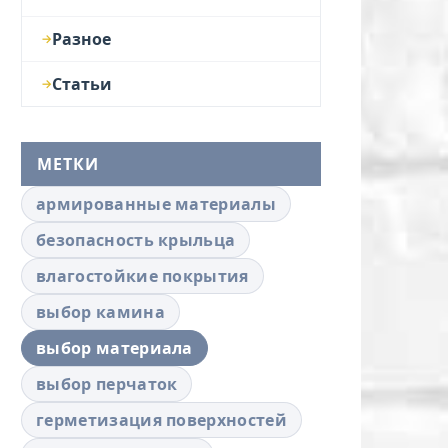
Разное
Статьи
МЕТКИ
армированные материалы
безопасность крыльца
влагостойкие покрытия
выбор камина
выбор материала
выбор перчаток
герметизация поверхностей