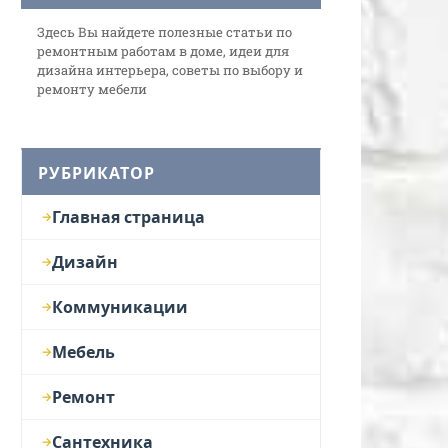
Здесь Вы найдете полезные статьи по
ремонтным работам в доме, идеи для
дизайна интерьера, советы по выбору и
ремонту мебели
РУБРИКАТОР
Главная страница
Дизайн
Коммуникации
Мебель
Ремонт
Сантехника