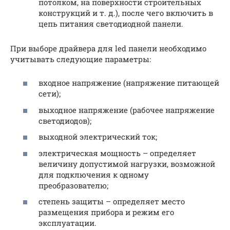
потолком, на поверхности строительных
конструкций и т. д.), после чего включить в
цепь питания светодиодной панели.
При выборе драйвера для led панели необходимо
учитывать следующие параметры:
входное напряжение (напряжение питающей
сети);
выходное напряжение (рабочее напряжение
светодиодов);
выходной электрический ток;
электрическая мощность – определяет
величину допустимой нагрузки, возможной
для подключения к одному
преобразователю;
степень защиты – определяет место
размещения прибора и режим его
эксплуатации.