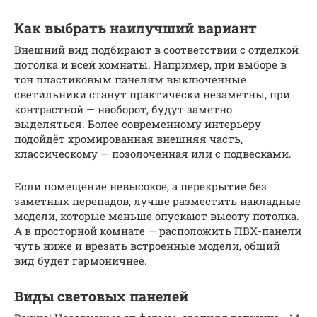
Как выбрать наилучший вариант
Внешний вид подбирают в соответствии с отделкой
потолка и всей комнаты. Например, при выборе в
тон пластиковым панелям выключенные
светильники станут практически незаметны, при
контрастной — наоборот, будут заметно
выделяться. Более современному интерьеру
подойдёт хромированная внешняя часть,
классическому — позолоченная или с подвесками.
Если помещение невысокое, а перекрытие без
заметных перепадов, лучше разместить накладные
модели, которые меньше опускают высоту потолка.
А в просторной комнате — расположить ПВХ-панели
чуть ниже и врезать встроенные модели, общий
вид будет гармоничнее.
Виды световых панелей