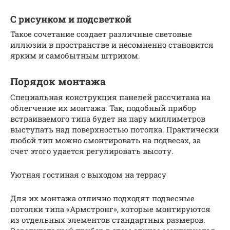
С рисунком и подсветкой
Такое сочетание создает различные световые
иллюзии в пространстве и несомненно становится
ярким и самобытным штрихом.
Порядок монтажа
Специальная конструкция панелей рассчитана на
облегчение их монтажа. Так, подобный прибор
встраиваемого типа будет на пару миллиметров
выступать над поверхностью потолка. Практически
любой тип можно смонтировать на подвесах, за
счет этого удается регулировать высоту.
Уютная гостиная с выходом на террасу
Для их монтажа отлично подходят подвесные
потолки типа «Армстронг», которые монтируются
из отдельных элементов стандартных размеров.