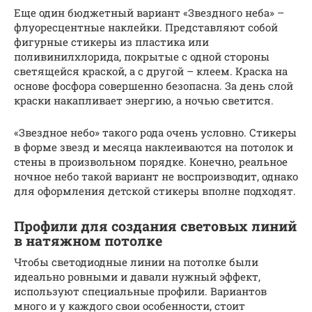
Еще один бюджетный вариант «Звездного неба» –
флуоресцентные наклейки. Представляют собой
фигурные стикеры из пластика или
поливинилхлорида, покрытые с одной стороны
светящейся краской, а с другой – клеем. Краска на
основе фосфора совершенно безопасна. За день слой
краски накапливает энергию, а ночью светится.
«Звездное небо» такого рода очень условно. Стикеры
в форме звезд и месяца наклеиваются на потолок и
стены в произвольном порядке. Конечно, реальное
ночное небо такой вариант не воспроизводит, однако
для оформления детской стикеры вполне подходят.
Профили для создания световых линий
в натяжном потолке
Чтобы светодиодные линии на потолке были
идеально ровными и давали нужный эффект,
используют специальные профили. Вариантов
много и у каждого свои особенности, стоит