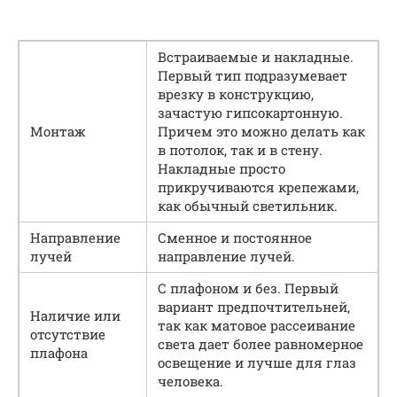
Встраиваемые и накладные.
Первый тип подразумевает
врезку в конструкцию,
зачастую гипсокартонную.
Монтаж
Причем это можно делать как
в потолок, так и в стену.
Накладные просто
прикручиваются крепежами,
как обычный светильник.
Направление
Сменное и постоянное
лучей
направление лучей.
С плафоном и без. Первый
вариант предпочтительней,
Наличие или
так как матовое рассеивание
отсутствие
света дает более равномерное
плафона
освещение и лучше для глаз
человека.