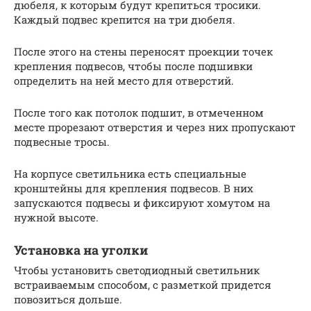
дюбеля, к которым будут крепиться тросики.
Каждый подвес крепится на три дюбеля.
После этого на стены переносят проекции точек
крепления подвесов, чтобы после подшивки
определить на ней место для отверстий.
После того как потолок подшит, в отмеченном
месте прорезают отверстия и через них пропускают
подвесные тросы.
На корпусе светильника есть специальные
кронштейны для крепления подвесов. В них
запускаются подвесы и фиксируют хомутом на
нужной высоте.
Установка на уголки
Чтобы установить светодиодный светильник
встраиваемым способом, с разметкой придется
повозиться дольше.