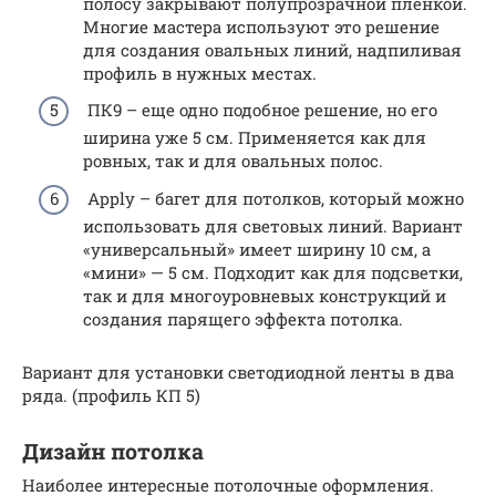
полосу закрывают полупрозрачной пленкой.
Многие мастера используют это решение
для создания овальных линий, надпиливая
профиль в нужных местах.
ПК9 – еще одно подобное решение, но его
ширина уже 5 см. Применяется как для
ровных, так и для овальных полос.
Apply – багет для потолков, который можно
использовать для световых линий. Вариант
«универсальный» имеет ширину 10 см, а
«мини» — 5 см. Подходит как для подсветки,
так и для многоуровневых конструкций и
создания парящего эффекта потолка.
Вариант для установки светодиодной ленты в два
ряда. (профиль КП 5)
Дизайн потолка
Наиболее интересные потолочные оформления.