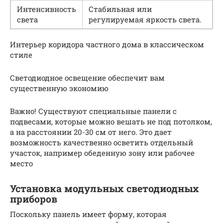
Интенсивность
Стабильная или
света
регулируемая яркость света.
Интерьер коридора частного дома в классическом
стиле
Светодиодное освещение обеспечит вам
существенную экономию
Важно! Существуют специальные панели с
подвесами, которые можно вешать не под потолком,
а на расстоянии 20-30 см от него. Это дает
возможность качественно осветить отдельный
участок, например обеденную зону или рабочее
место
Установка модульных светодиодных
приборов
Поскольку панель имеет форму, которая