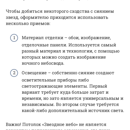
Чтобы добиться некоторого сходства с сиянием
звезд, оформителю приходится использовать
несколько приемов:
Материал отделки – обои, изображение,
отделочные панели. Используется самый
разный материал и технологии, с помощью
которых можно создать изображение
ночного небосвода.
Освещение – собственно сияние создают
осветительные приборы либо
светоотражающие элементы. Первый
вариант требует куда больше затрат и
времени, но зато является универсальным и
независимым. Во втором случае требуется
какой-либо дополнительный источник света.
Важно! Потолок «Звездное небо» не является