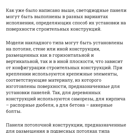
Как уже было написано выше, светодиодные панели
могут быть выполнены в разных вариантах
исполнения, определяющих способ их установки на
поверхности строительных конструкций.
Модели накладного типа могут быть установлены
на потолке, стене или иной конструкции,
размещенных как в горизонтальной и
вертикальной, так и в иной плоскости, что зависит
от конфигурации строительных конструкций. При
креплении используются крепежные элементы,
соответствующие материалу, из которого
изготовлены поверхности, предназначенные для
установки панелей. Так, для деревянных
конструкций используются саморезы, для кирпича
– распорные дюбеля, а для бетона – анкерные
болты.
Панели потолочной конструкции, предназначенные
для размещения в подвесных потолках типа