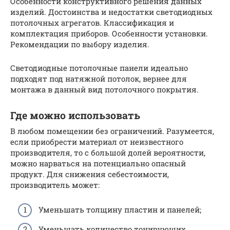
Особенности конструктивного решения данных
изделий. Достоинства и недостатки светодиодных
потолочных агрегатов. Классификация и
комплектация приборов. Особенности установки.
Рекомендации по выбору изделия.
Светодиодные потолочные панели идеально
подходят под натяжной потолок, вернее для
монтажа в данный вид потолочного покрытия.
Где можно использовать
В любом помещении без ограничений. Разумеется,
если приобрести материал от неизвестного
производителя, то с большой долей вероятности,
можно нарваться на потенциально опасный
продукт. Для снижения себестоимости,
производитель может:
Уменьшать толщину пластин и панелей;
Уменьшать количество тонирующих