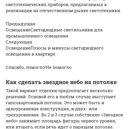
светотехнических приборов, предлагаемых к
реализации на отечественном рынке светотехники.
Предыдущая
ОсвещениеСветодиодные светильники для
промышленного освещения
Следующая
ОсвещениеПлюсы и минусы светодиодного
освещения в квартире
Спасибо, помогло!Не помогло
Как сделать звездное небо на потолке
Такой вариант отделки предполагает несколько
решений. Основой его в любом случае выступает
гипсокартонный потолок. Это может быть и
одноуровневая конструкция, и двух- или
трехуровневая. Во 2 и 3 случае собственно «Звездное
небо» занимает площадь фигуры первого уровня,
или второго, если речь идет о парящем потолке.