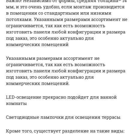
Важно! Независимо от формы, средняя толщина– 14
мм, и это очень удобно, если монтаж производится
в помещении со стандартными или низкими
потолками. Указанными размерами ассортимент не
ограничивается, так как есть возможность
изготовить панели любой конфигурации и размера
под заказ, это особенно актуально для
коммерческих помещений
Указанными размерами ассортимент не
ограничивается, так как есть возможность
изготовить панели любой конфигурации и размера
под заказ, это особенно актуально для
коммерческих помещений.
LED-освещение прекрасно подойдет для ванной
комнаты
Светодиодные лампочки для освещения террасы
Кроме того, существует разделение на такие виды: