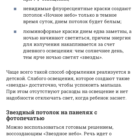
невидимые флуоресцентные краски создают
потолок «Ночное небо» только в темное
время суток, днем потолок будет белым;
люминофорные краски днем едва заметны, а
ночью начинают светиться, причем энергия
для излучения накапливается за счет
дневного освещения: чем солнечнее день,
тем ярче ночью светят «звезды».
Чаще всего такой способ оформления реализуется в
детской. Слабого освещения, которое создают такие
«звезды» достаточно, чтобы успокоить малыша.
При этом отсутствуют расходы на освещение и нет
надобности отключать свет, когда ребенок заснет.
Звездный потолок на панелях с
фотопечатью
Можно воспользоваться готовым решением,
воссоздающим «Звездное небо». Речь идет о