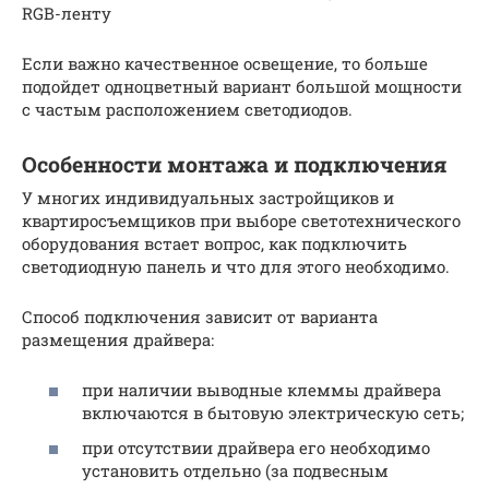
RGB-ленту
Если важно качественное освещение, то больше
подойдет одноцветный вариант большой мощности
с частым расположением светодиодов.
Особенности монтажа и подключения
У многих индивидуальных застройщиков и
квартиросъемщиков при выборе светотехнического
оборудования встает вопрос, как подключить
светодиодную панель и что для этого необходимо.
Способ подключения зависит от варианта
размещения драйвера:
при наличии выводные клеммы драйвера
включаются в бытовую электрическую сеть;
при отсутствии драйвера его необходимо
установить отдельно (за подвесным