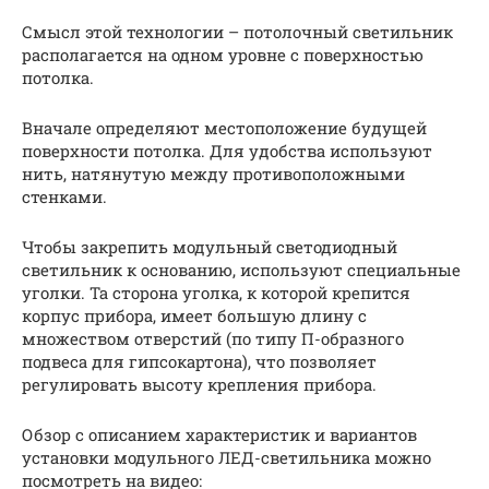
Смысл этой технологии – потолочный светильник
располагается на одном уровне с поверхностью
потолка.
Вначале определяют местоположение будущей
поверхности потолка. Для удобства используют
нить, натянутую между противоположными
стенками.
Чтобы закрепить модульный светодиодный
светильник к основанию, используют специальные
уголки. Та сторона уголка, к которой крепится
корпус прибора, имеет большую длину с
множеством отверстий (по типу П-образного
подвеса для гипсокартона), что позволяет
регулировать высоту крепления прибора.
Обзор с описанием характеристик и вариантов
установки модульного ЛЕД-светильника можно
посмотреть на видео: