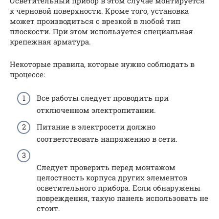
Осветительный прибор в этом случае монтируется
к черновой поверхности. Кроме того, установка
может производиться с врезкой в любой тип
плоскости. При этом используется специальная
крепежная арматура.
Некоторые правила, которые нужно соблюдать в
процессе:
Все работы следует проводить при
отключенном электропитании.
Питание в электросети должно
соответствовать напряжению в сети.
Следует проверить перед монтажом
целостность корпуса других элементов
осветительного прибора. Если обнаружены
повреждения, такую панель использовать не
стоит.