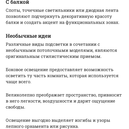
С балкой
Споты, точечные светильники или диодная лента
позволяют подчеркнуть декоративную красоту
балки и создать акцент на функциональных зонах.
Необычные идеи
Различные виды подсветки в сочетании с
необычными потолочными моделями, являются
оригинальным стилистическим приемом.
Боковое освещение предоставляет возможность
осветить ту часть комнаты, которая используется
чаще всего.
Великолепно преображает пространство, привносит
в него легкости, воздушности и дарит ощущение
свободы.
Освещение выгодно выделяет изгибы и узоры
лепного орнамента или рисунка.