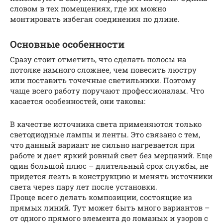
словом в тех помещениях, где их можно
монтировать избегая соединения по длине.
Основные особенности
Сразу стоит отметить, что сделать полосы на
потолке намного сложнее, чем повесить люстру
или поставить точечные светильники. Поэтому
чаще всего работу поручают профессионалам. Что
касается особенностей, они таковы:
В качестве источника света применяются только
светодиодные лампы и ленты. Это связано с тем,
что данный вариант не сильно нагревается при
работе и дает яркий ровный свет без мерцаний. Еще
один большой плюс – длительный срок службы, не
придется лезть в конструкцию и менять источники
света через пару лет после установки.
Проще всего делать композиции, состоящие из
прямых линий. Тут может быть много вариантов –
от одного прямого элемента до ломаных и узоров с