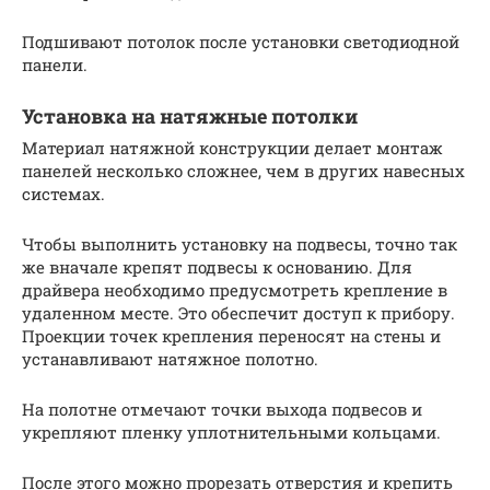
Подшивают потолок после установки светодиодной
панели.
Установка на натяжные потолки
Материал натяжной конструкции делает монтаж
панелей несколько сложнее, чем в других навесных
системах.
Чтобы выполнить установку на подвесы, точно так
же вначале крепят подвесы к основанию. Для
драйвера необходимо предусмотреть крепление в
удаленном месте. Это обеспечит доступ к прибору.
Проекции точек крепления переносят на стены и
устанавливают натяжное полотно.
На полотне отмечают точки выхода подвесов и
укрепляют пленку уплотнительными кольцами.
После этого можно прорезать отверстия и крепить