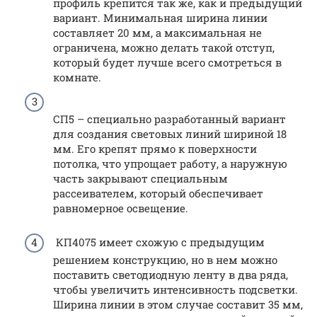
профиль крепится так же, как и предыдущий
вариант. Минимальная ширина линии
составляет 20 мм, а максимальная не
ограничена, можно делать такой отступ,
который будет лучше всего смотреться в
комнате.
СП5 – специально разработанный вариант
для создания световых линий шириной 18
мм. Его крепят прямо к поверхности
потолка, что упрощает работу, а наружную
часть закрывают специальным
рассеивателем, который обеспечивает
равномерное освещение.
КП4075 имеет схожую с предыдущим
решением конструкцию, но в нем можно
поставить светодиодную ленту в два ряда,
чтобы увеличить интенсивность подсветки.
Ширина линии в этом случае составит 35 мм,