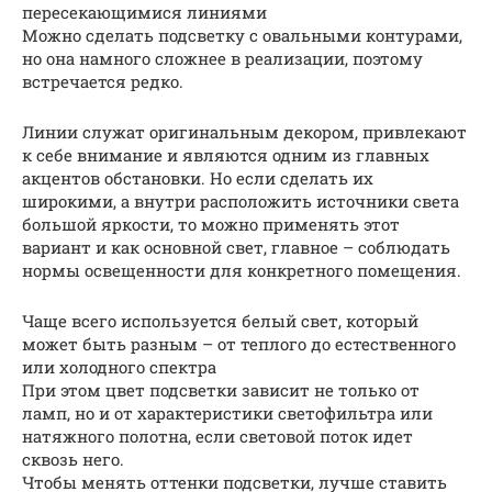
пересекающимися линиями
Можно сделать подсветку с овальными контурами,
но она намного сложнее в реализации, поэтому
встречается редко.
Линии служат оригинальным декором, привлекают
к себе внимание и являются одним из главных
акцентов обстановки. Но если сделать их
широкими, а внутри расположить источники света
большой яркости, то можно применять этот
вариант и как основной свет, главное – соблюдать
нормы освещенности для конкретного помещения.
Чаще всего используется белый свет, который
может быть разным – от теплого до естественного
или холодного спектра
При этом цвет подсветки зависит не только от
ламп, но и от характеристики светофильтра или
натяжного полотна, если световой поток идет
сквозь него.
Чтобы менять оттенки подсветки, лучше ставить