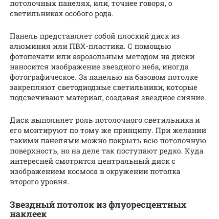
потолочных панелях, или, точнее говоря, о
светильниках особого рода.
Панель представляет собой плоский диск из
алюминия или ПВХ-пластика. С помощью
фотопечати или аэрозольным методом на диски
наносится изображение звездного неба, иногда
фотографическое. За панелью на базовом потолке
закрепляют светодиодные светильники, которые
подсвечивают материал, создавая звездное сияние.
Диск выполняет роль потолочного светильника и
его монтируют по тому же принципу. При желании
такими панелями можно покрыть всю потолочную
поверхность, но на деле так поступают редко. Куда
интересней смотрится центральный диск с
изображением космоса в окружении потолка
второго уровня.
Звездный потолок из флуоресцентных
наклеек