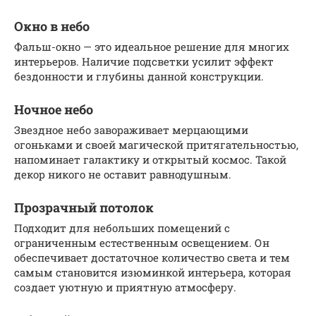
Окно в небо
Фальш-окно — это идеальное решение для многих
интерьеров. Наличие подсветки усилит эффект
бездонности и глубины данной конструкции.
Ночное небо
Звездное небо завораживает мерцающими
огоньками и своей магической притягательностью,
напоминает галактику и открытый космос. Такой
декор никого не оставит равнодушным.
Прозрачный потолок
Подходит для небольших помещений с
ограниченным естественным освещением. Он
обеспечивает достаточное количество света и тем
самым становится изюминкой интерьера, которая
создает уютную и приятную атмосферу.