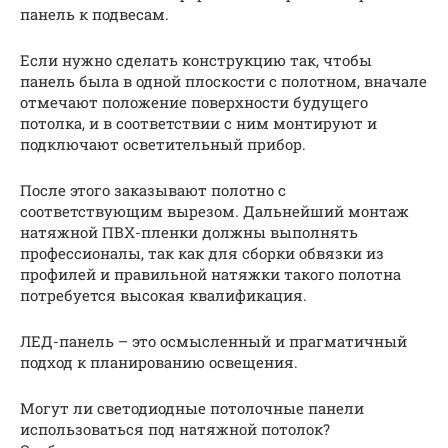
панель к подвесам.
Если нужно сделать конструкцию так, чтобы
панель была в одной плоскости с полотном, вначале
отмечают положение поверхности будущего
потолка, и в соответствии с ним монтируют и
подключают осветительный прибор.
После этого заказывают полотно с
соответствующим вырезом. Дальнейший монтаж
натяжной ПВХ-пленки должны выполнять
профессионалы, так как для сборки обвязки из
профилей и правильной натяжки такого полотна
потребуется высокая квалификация.
ЛЕД-панель – это осмысленный и прагматичный
подход к планированию освещения.
Могут ли светодиодные потолочные панели
использоваться под натяжной потолок?