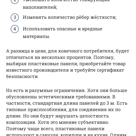
наполнителей;
Изменять количество рёбер жёсткости;
Использовать опасные и вредные
материалы.
А разница в цене, для конечного потребителя, будет
отличаться на несколько процентов. Поэтому,
выбирая пластиковые панели, приобретайте товар
известного производителя и требуйте сертификат
безопасности.
Но есть и разумные ограничения. Хотя они больше
обусловлены эстетическими требованиями. В
частности, стандартная длина панелей до 3 м. Есть
типовые приспособления, для соединения их по
длине. Но они будут нарушать целостность
композиции. Хотя это мнение субъективно.
Поэтому чаще всего, пластиковые панели
используют в санузле, коридоре и на кухне. Одним