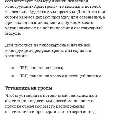
соответствует размеру ячейки подвесной
конструкции «Армстронг», то монтаж в потолок
такого типа будет самым простым. Для этого при
сборке каркаса делают проводку для освещения, а
при закладывании панелей в нужном месте
устанавливают на полки профиля светодиодный
модуль.
Для потолков из гипсокартона и натяжной
конструкции предусмотрены два варианта
крепления:
ЛЕД-панель на тросы;
ЛЕД-панель на уголки к несущей панели.
Установка на тросы
Чтобы установить потолочный светодиодный
светильник подвесным способом, вначале на
потолке отмечают место расположения
светильника и просверливают отверстия под