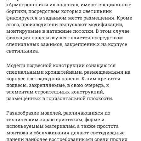
«Армстронг» или их аналогах, имеют специальные
бортики, посредством которых светильник
фиксируется в заданном месте размещения. Кроме
этого, производители выпускают модификации,
монтируемые в натяжные потолки. В этом случае
фиксация панели осуществляется посредством
специальных зажимов, закрепленных на корпусе
светильника.
Модели подвесной конструкции оснащаются
специальными кронштейнами, размещаемыми на
корпусе светодиодной панели. К ним крепятся
подвесы, закрепляемые, в свою очередь, к
элементам строительных конструкций,
размещенных в горизонтальной плоскости.
Разнообразие моделей, различающихся по
техническим характеристикам, форме и
используемым материалам, а также простота
монтажа и обслуживания делают светодиодные
панели наиболее востребованными среди прочих