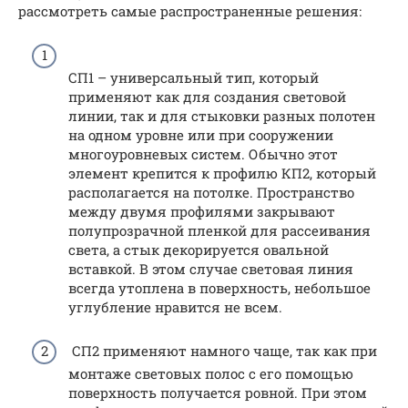
рассмотреть самые распространенные решения:
СП1 – универсальный тип, который
применяют как для создания световой
линии, так и для стыковки разных полотен
на одном уровне или при сооружении
многоуровневых систем. Обычно этот
элемент крепится к профилю КП2, который
располагается на потолке. Пространство
между двумя профилями закрывают
полупрозрачной пленкой для рассеивания
света, а стык декорируется овальной
вставкой. В этом случае световая линия
всегда утоплена в поверхность, небольшое
углубление нравится не всем.
СП2 применяют намного чаще, так как при
монтаже световых полос с его помощью
поверхность получается ровной. При этом