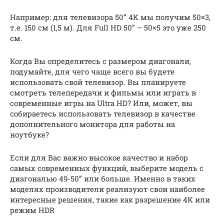
Например: для телевизора 50” 4K мы получим 50×3,
т.е. 150 см (1,5 м). Для Full HD 50” – 50×5 это уже 250
см.
Когда Вы определитесь с размером диагонали,
подумайте, для чего чаще всего вы будете
использовать свой телевизор. Вы планируете
смотреть телепередачи и фильмы или играть в
современные игры на Ultra HD? Или, может, вы
собираетесь использовать телевизор в качестве
дополнительного монитора для работы на
ноутбуке?
Если для Вас важно высокое качество и набор
самых современных функций, выберите модель с
диагональю 49-50” или больше. Именно в таких
моделях производители реализуют свои наиболее
интересные решения, такие как разрешение 4K или
режим HDR