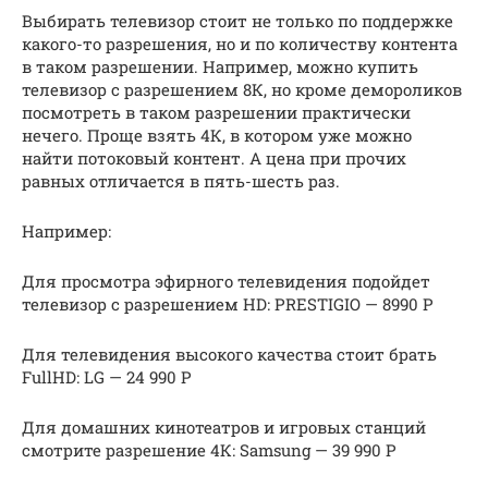
Выбирать телевизор стоит не только по поддержке
какого-то разрешения, но и по количеству контента
в таком разрешении. Например, можно купить
телевизор с разрешением 8К, но кроме демороликов
посмотреть в таком разрешении практически
нечего. Проще взять 4К, в котором уже можно
найти потоковый контент. А цена при прочих
равных отличается в пять-шесть раз.
Например:
Для просмотра эфирного телевидения подойдет
телевизор с разрешением HD: PRESTIGIO — 8990 Р
Для телевидения высокого качества стоит брать
FullHD: LG — 24 990 Р
Для домашних кинотеатров и игровых станций
смотрите разрешение 4К: Samsung — 39 990 Р