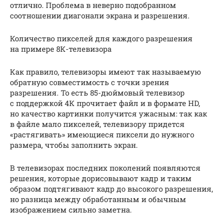
отлично. Проблема в неверно подобранном
соотношении диагонали экрана и разрешения.
Количество пикселей для каждого разрешения
на примере 8К-телевизора
Как правило, телевизоры имеют так называемую
обратную совместимость с точки зрения
разрешения. То есть 85-дюймовый телевизор
с поддержкой 4К прочитает файл и в формате HD,
но качество картинки получится ужасным: так как
в файле мало пикселей, телевизору придется
«растягивать» имеющиеся пиксели до нужного
размера, чтобы заполнить экран.
В телевизорах последних поколений появляются
решения, которые дорисовывают кадр и таким
образом подтягивают кадр до высокого разрешения,
но разница между обработанным и обычным
изображением сильно заметна.