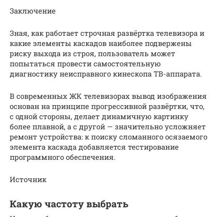
Заключение
Зная, как работает строчная развёртка телевизора и
какие элементы каскадов наиболее подвержены
риску выхода из строя, пользователь может
попытаться провести самостоятельную
диагностику неисправного кинескопа TB-аппарата.
В современных ЖК телевизорах вывод изображения
основан на принципе прогрессивной развёртки, что,
с одной стороны, делает динамичную картинку
более плавной, а с другой — значительно усложняет
ремонт устройства: к поиску сломанного осязаемого
элемента каскада добавляется тестирование
программного обеспечения.
Источник
Какую частоту выбрать