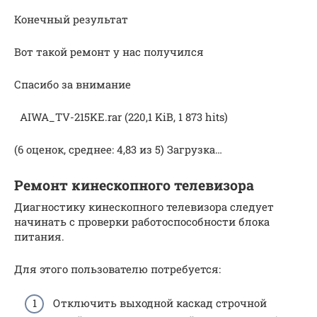
Конечный результат
Вот такой ремонт у нас получился
Спасибо за внимание
AIWA_TV-215KE.rar (220,1 KiB, 1 873 hits)
(6 оценок, среднее: 4,83 из 5) Загрузка…
Ремонт кинескопного телевизора
Диагностику кинескопного телевизора следует
начинать с проверки работоспособности блока
питания.
Для этого пользователю потребуется:
Отключить выходной каскад строчной