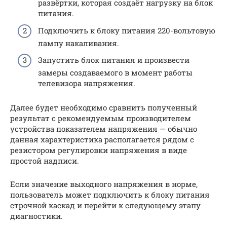
развёртки, которая создаёт нагрузку на блок
питания.
Подключить к блоку питания 220-вольтовую
лампу накаливания.
Запустить блок питания и произвести
замеры создаваемого в момент работы
телевизора напряжения.
Далее будет необходимо сравнить полученный
результат с рекомендуемым производителем
устройства показателем напряжения — обычно
данная характеристика располагается рядом с
резистором регулировки напряжения в виде
простой надписи.
Если значение выходного напряжения в норме,
пользователь может подключить к блоку питания
строчной каскад и перейти к следующему этапу
диагностики.