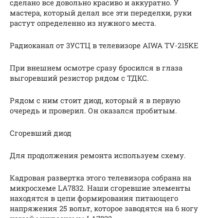
сделано все довольно красиво и аккуратно. У
мастера, который делал все эти переделки, руки
растут определенно из нужного места.
Радиоканал от 3УСТЦ в телевизоре AIWA TV-215KE
При внешнем осмотре сразу бросился в глаза
выгоревший резистор рядом с ТДКС.
Рядом с ним стоит диод, который я в первую
очередь и проверил. Он оказался пробитым.
Сгоревший диод
Для продолжения ремонта используем схему.
Кадровая развертка этого телевизора собрана на
микросхеме LA7832. Наши сгоревшие элементы
находятся в цепи формирования питающего
напряжения 25 вольт, которое заводятся на 6 ногу