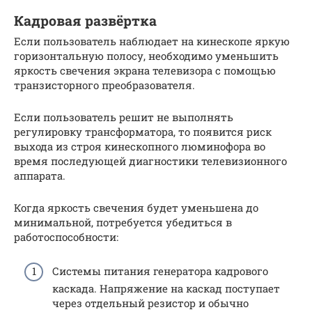
Кадровая развёртка
Если пользователь наблюдает на кинескопе яркую
горизонтальную полосу, необходимо уменьшить
яркость свечения экрана телевизора с помощью
транзисторного преобразователя.
Если пользователь решит не выполнять
регулировку трансформатора, то появится риск
выхода из строя кинескопного люминофора во
время последующей диагностики телевизионного
аппарата.
Когда яркость свечения будет уменьшена до
минимальной, потребуется убедиться в
работоспособности:
Системы питания генератора кадрового
каскада. Напряжение на каскад поступает
через отдельный резистор и обычно