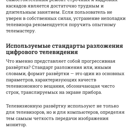
каскадов является достаточно трудным и
длительным занятием. Если пользователь не
уверен в собственных силах, устранение неполадки
телевизора рекомендуется поручить опытному
телемастеру.
Используемые стандарты разложения
цифрового телевидения
Что именно представляет собой прогрессивная
развёртка? Стандарт разложения или, иными
словами, формат развёртки — это один из основных
параметров, характеризующих качеств
телевизионного вещания, обозначающая чисто
строк, транслируемых на экране прибора.
Телевизионную развёртку используют не только
для телевизоров, но и для компьютеров, определяя
тем самым четкость передачи изображения
монитор.