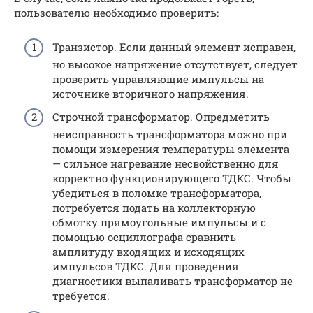
пользователю необходимо проверить:
Транзистор. Если данный элемент исправен,
но высокое напряжение отсутствует, следует
проверить управляющие импульсы на
источнике вторичного напряжения.
Строчной трансформатор. Опредметить
неисправность трансформатора можно при
помощи измерения температуры элемента
— сильное нагревание несвойственно для
корректно функционирующего ТДКС. Чтобы
убедиться в поломке трансформатора,
потребуется подать на коллекторную
обмотку прямоугольные импульсы и с
помощью осциллографа сравнить
амплитуду входящих и исходящих
импульсов ТДКС. Для проведения
диагностики выпаливать трансформатор не
требуется.