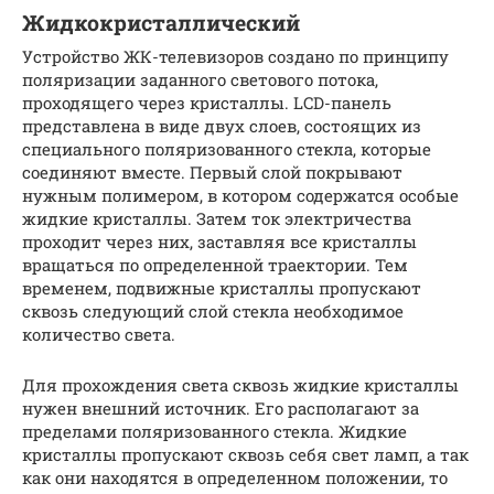
Жидкокристаллический
Устройство ЖК-телевизоров создано по принципу
поляризации заданного светового потока,
проходящего через кристаллы. LCD-панель
представлена в виде двух слоев, состоящих из
специального поляризованного стекла, которые
соединяют вместе. Первый слой покрывают
нужным полимером, в котором содержатся особые
жидкие кристаллы. Затем ток электричества
проходит через них, заставляя все кристаллы
вращаться по определенной траектории. Тем
временем, подвижные кристаллы пропускают
сквозь следующий слой стекла необходимое
количество света.
Для прохождения света сквозь жидкие кристаллы
нужен внешний источник. Его располагают за
пределами поляризованного стекла. Жидкие
кристаллы пропускают сквозь себя свет ламп, а так
как они находятся в определенном положении, то