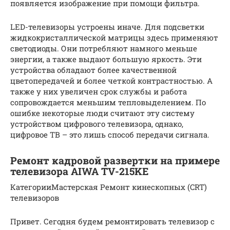
появляется изображение при помощи фильтра.
LED-телевизоры устроены иначе. Для подсветки
жидкокристаллической матрицы здесь применяют
светодиоды. Они потребляют намного меньше
энергии, а также выдают большую яркость. Эти
устройства обладают более качественной
цветопередачей и более четкой контрастностью. А
также у них увеличен срок службы и работа
сопровождается меньшим тепловыделением. По
ошибке некоторые люди считают эту систему
устройством цифрового телевизора, однако,
цифровое ТВ – это лишь способ передачи сигнала.
Ремонт кадровой развертки на примере
телевизора AIWA TV-215KE
КатегорииМастерская Ремонт кинескопных (CRT)
телевизоров
Привет. Сегодня будем ремонтировать телевизор с