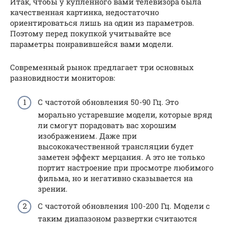
Итак, чтобы у купленного вами телевизора была
качественная картинка, недостаточно
ориентироваться лишь на один из параметров.
Поэтому перед покупкой учитывайте все
параметры понравившейся вами модели.
Современный рынок предлагает три основных
разновидности мониторов:
С частотой обновления 50-90 Гц. Это
морально устаревшие модели, которые вряд
ли смогут порадовать вас хорошим
изображением. Даже при
высококачественной трансляции будет
заметен эффект мерцания. А это не только
портит настроение при просмотре любимого
фильма, но и негативно сказывается на
зрении.
С частотой обновления 100-200 Гц. Модели с
таким диапазоном развертки считаются