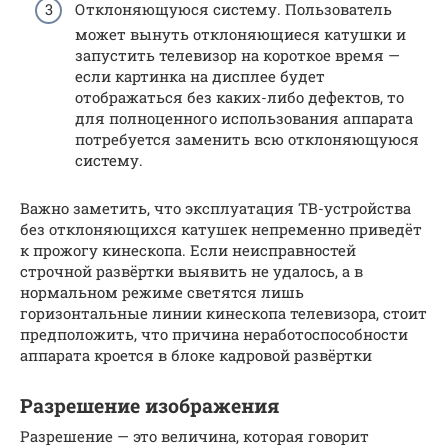
Отклоняющуюся систему. Пользователь
может вынуть отклоняющиеся катушки и
запустить телевизор на короткое время —
если картинка на дисплее будет
отображаться без каких-либо дефектов, то
для полноценного использования аппарата
потребуется заменить всю отклоняющуюся
систему.
Важно заметить, что эксплуатация TB-устройства
без отклоняющихся катушек непременно приведёт
к прожогу кинескопа. Если неисправностей
строчной развёртки выявить не удалось, а в
нормальном режиме светятся лишь
горизонтальные линии кинескопа телевизора, стоит
предположить, что причина неработоспособности
аппарата кроется в блоке кадровой развёртки
Разрешение изображения
Разрешение — это величина, которая говорит