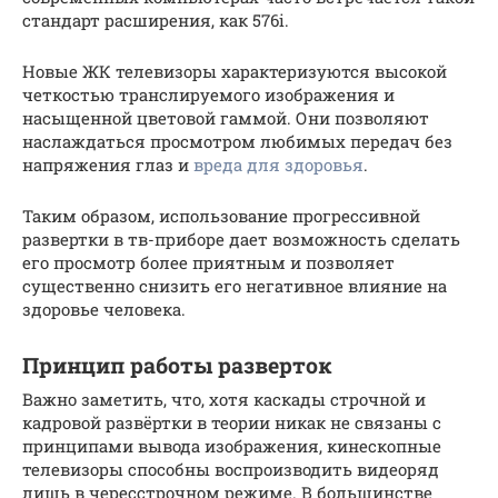
стандарт расширения, как 576i.
Новые ЖК телевизоры характеризуются высокой
четкостью транслируемого изображения и
насыщенной цветовой гаммой. Они позволяют
наслаждаться просмотром любимых передач без
напряжения глаз и
вреда для здоровья
.
Таким образом, использование прогрессивной
развертки в тв-приборе дает возможность сделать
его просмотр более приятным и позволяет
существенно снизить его негативное влияние на
здоровье человека.
Принцип работы разверток
Важно заметить, что, хотя каскады строчной и
кадровой развёртки в теории никак не связаны с
принципами вывода изображения, кинескопные
телевизоры способны воспроизводить видеоряд
лишь в чересстрочном режиме. В большинстве