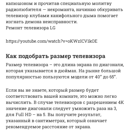
капюшоном и прочитав специальную молитву
радиолюбителя — некроманта, начинаю обкуривать
телевизор клубами канифольного дыма помогает
изгнать демона неисправности.
Ремонт телевизора LG
https://youtube.com/watch?v=oKWzICV1kOE
Как подобрать размер телевизора
Размер телевизора – это длина экрана по диагонали,
которая указывается в дюймах. На рынке большой
популярностью пользуются модели от 40” до 65”.
Если вы не знаете, который размер будет
соответствовать вашей комнате, это можно легко
вычислить. В случае телевизоров с разрешением 4K
значение диагонали следует умножить раза на 3,
для Full HD – на 5. Вы получите результат,
указанный в сантиметрах, который означает
рекомендуемое расстояние от экрана.