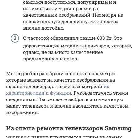
самыми доступными, популярными и
оптимальными для просмотра
качественных изображений. Несмотря на
относительную дешевизну, их качество
вполне достойно.
С частотой обновления свыше 600 Гц. Это
дорогостоящие модели телевизоров, которые,
однако, не на много качественнее
предыдущих аналогов.
Мы подробно разобрали основные параметры,
которые влияют на качество изображения на
экране телевизора, а также рассмотрели
их
характеристики и функции
. Руководствуясь этими
сведениями. Вы сможете выбрать оптимальную
марку телевизора и вполне насладитесь качеством
изображения.
Из опыта ремонта телевизоров Samsung
Samsung с давних пор является одним из самых