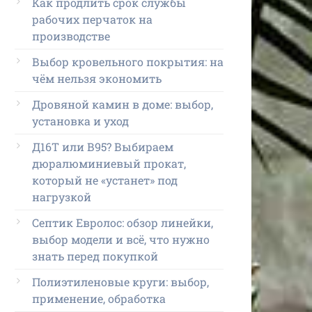
Как продлить срок службы
рабочих перчаток на
производстве
Выбор кровельного покрытия: на
чём нельзя экономить
Дровяной камин в доме: выбор,
установка и уход
Д16Т или В95? Выбираем
дюралюминиевый прокат,
который не «устанет» под
нагрузкой
Септик Евролос: обзор линейки,
выбор модели и всё, что нужно
знать перед покупкой
Полиэтиленовые круги: выбор,
применение, обработка