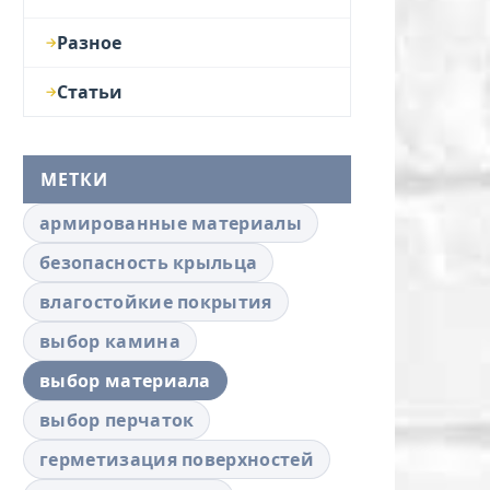
Разное
Статьи
МЕТКИ
армированные материалы
безопасность крыльца
влагостойкие покрытия
выбор камина
выбор материала
выбор перчаток
герметизация поверхностей