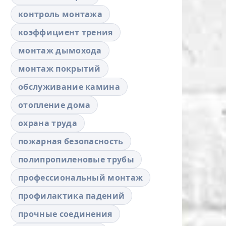
контроль монтажа
коэффициент трения
монтаж дымохода
монтаж покрытий
обслуживание камина
отопление дома
охрана труда
пожарная безопасность
полипропиленовые трубы
профессиональный монтаж
профилактика падений
прочные соединения