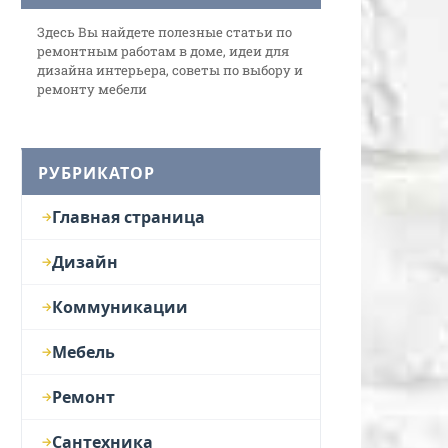
Здесь Вы найдете полезные статьи по
ремонтным работам в доме, идеи для
дизайна интерьера, советы по выбору и
ремонту мебели
РУБРИКАТОР
Главная страница
Дизайн
Коммуникации
Мебель
Ремонт
Сантехника