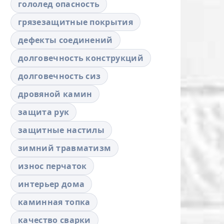
гололед опасность
грязезащитные покрытия
дефекты соединений
долговечность конструкций
долговечность сиз
дровяной камин
защита рук
защитные настилы
зимний травматизм
износ перчаток
интерьер дома
каминная топка
качество сварки