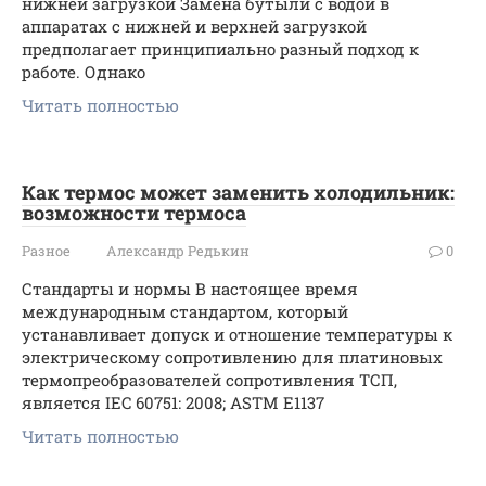
нижней загрузкой Замена бутыли с водой в
аппаратах с нижней и верхней загрузкой
предполагает принципиально разный подход к
работе. Однако
Читать полностью
Как термос может заменить холодильник:
возможности термоса
Разное
Александр Редькин
0
Стандарты и нормы В настоящее время
международным стандартом, который
устанавливает допуск и отношение температуры к
электрическому сопротивлению для платиновых
термопреобразователей сопротивления ТСП,
является IEC 60751: 2008; ASTM E1137
Читать полностью