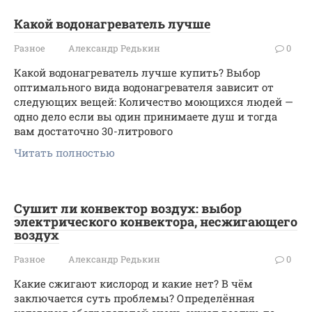
Какой водонагреватель лучше
Разное
Александр Редькин
0
Какой водонагреватель лучше купить? Выбор
оптимального вида водонагревателя зависит от
следующих вещей: Количество моющихся людей —
одно дело если вы один принимаете душ и тогда
вам достаточно 30-литрового
Читать полностью
Сушит ли конвектор воздух: выбор
электрического конвектора, несжигающего
воздух
Разное
Александр Редькин
0
Какие сжигают кислород и какие нет? В чём
заключается суть проблемы? Определённая