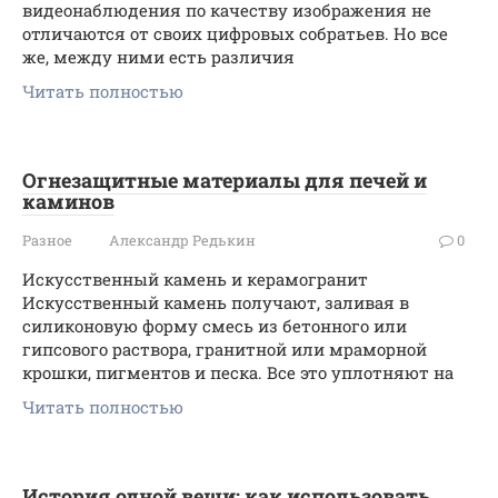
видеонаблюдения по качеству изображения не
отличаются от своих цифровых собратьев. Но все
же, между ними есть различия
Читать полностью
Огнезащитные материалы для печей и
каминов
Разное
Александр Редькин
0
Искусственный камень и керамогранит
Искусственный камень получают, заливая в
силиконовую форму смесь из бетонного или
гипсового раствора, гранитной или мраморной
крошки, пигментов и песка. Все это уплотняют на
Читать полностью
История одной вещи: как использовать