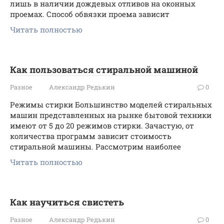
лишь в наличии дождевых отливов на оконных
проемах. Способ обвязки проема зависит
Читать полностью
Как пользоваться стиральной машиной
Разное
Александр Редькин
0
Режимы стирки Большинство моделей стиральных
машин представленных на рынке бытовой техники
имеют от 5 до 20 режимов стирки. Зачастую, от
количества программ зависит стоимость
стиральной машины. Рассмотрим наиболее
Читать полностью
Как научиться свистеть
Разное
Александр Редькин
0