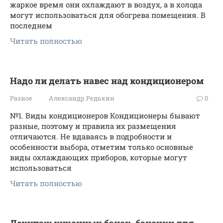
жаркое время они охлаждают в воздух, а в холода
могут использоваться для обогрева помещения. В
последнем
Читать полностью
Надо ли делать навес над кондиционером
Разное
Александр Редькин
0
№1. Виды кондиционеров Кондиционеры бывают
разные, поэтому и правила их размещения
отличаются. Не вдаваясь в подробности и
особенности выбора, отметим только основные
виды охлаждающих приборов, которые могут
использоваться
Читать полностью