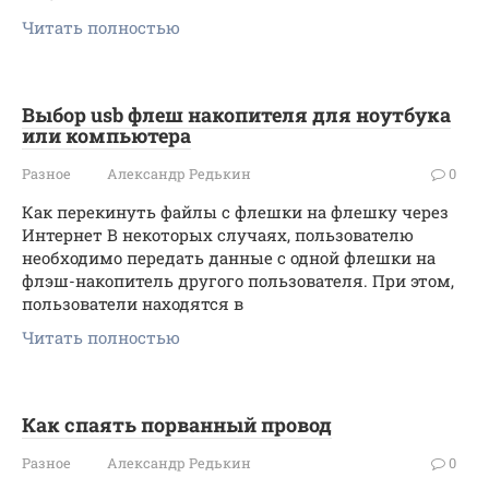
Читать полностью
Выбор usb флеш накопителя для ноутбука
или компьютера
Разное
Александр Редькин
0
Как перекинуть файлы с флешки на флешку через
Интернет В некоторых случаях, пользователю
необходимо передать данные с одной флешки на
флэш-накопитель другого пользователя. При этом,
пользователи находятся в
Читать полностью
Как спаять порванный провод
Разное
Александр Редькин
0