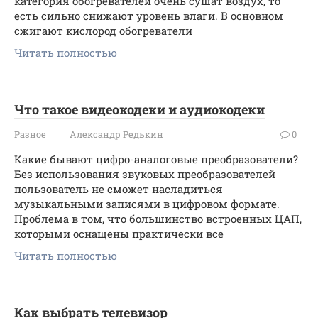
категория обогревателей очень сушат воздух, то
есть сильно снижают уровень влаги. В основном
сжигают кислород обогреватели
Читать полностью
Что такое видеокодеки и аудиокодеки
Разное
Александр Редькин
0
Какие бывают цифро-аналоговые преобразователи?
Без использования звуковых преобразователей
пользователь не сможет насладиться
музыкальными записями в цифровом формате.
Проблема в том, что большинство встроенных ЦАП,
которыми оснащены практически все
Читать полностью
Как выбрать телевизор