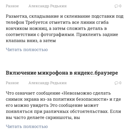
Разное
Александр Редькин
0
Разметка, складывание и склеивание подставки под
телефон Требуется отметить все линии сгиба
кончиком ножниц, а затем сложить деталь в
соответствии с фотографиями. Приклеить задние
клапаны вниз, а затем
Читать полностью
Включение микрофона в яндекс.браузере
Разное
Александр Редькин
0
Что означает сообщение «Невозможно сделать
снимок экрана из-за политики безопасности» и где
его можно увидеть Это сообщение может
появляться при различных обстоятельствах. Если
вы часто делаете скриншоты, вы
Читать полностью