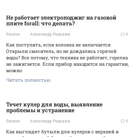
Не работает электроподжиг на газовой
плите forall: что делать?
Разное
Александр Редькин
0
Как поступить, если колонка не включается
Открыли смеситель, но не дождались горячей
воды? Все потому, что техника не работает, горелка
не зажигается. Если прибор находится на гарантии,
можно
Читать полностью
Течет кулер для воды, выявление
проблемы и устранение
Разное
Александр Редькин
0
Как выглядят бутыли для кулеров с верхней и