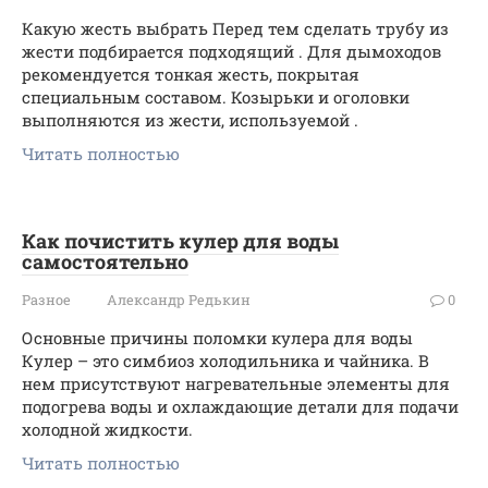
Какую жесть выбрать Перед тем сделать трубу из
жести подбирается подходящий . Для дымоходов
рекомендуется тонкая жесть, покрытая
специальным составом. Козырьки и оголовки
выполняются из жести, используемой .
Читать полностью
Как почистить кулер для воды
самостоятельно
Разное
Александр Редькин
0
Основные причины поломки кулера для воды
Кулер – это симбиоз холодильника и чайника. В
нем присутствуют нагревательные элементы для
подогрева воды и охлаждающие детали для подачи
холодной жидкости.
Читать полностью