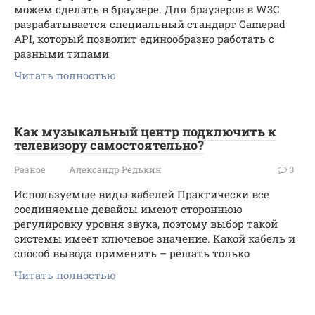
можем сделать в браузере. Для браузеров в W3C
разрабатывается специальный стандарт Gamepad
API, который позволит единообразно работать с
разными типами
Читать полностью
Как музыкальный центр подключить к
телевизору самостоятельно?
Разное
Александр Редькин
0
Используемые виды кабелей Практически все
соединяемые девайсы имеют стороннюю
регулировку уровня звука, поэтому выбор такой
системы имеет ключевое значение. Какой кабель и
способ вывода применить – решать только
Читать полностью