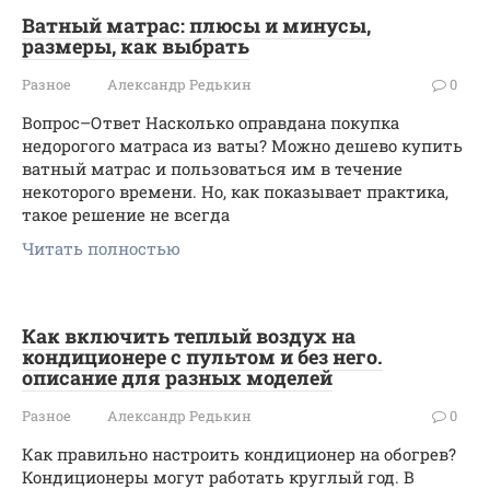
Ватный матрас: плюсы и минусы,
размеры, как выбрать
Разное
Александр Редькин
0
Вопрос–Ответ Насколько оправдана покупка
недорогого матраса из ваты? Можно дешево купить
ватный матрас и пользоваться им в течение
некоторого времени. Но, как показывает практика,
такое решение не всегда
Читать полностью
Как включить теплый воздух на
кондиционере с пультом и без него.
описание для разных моделей
Разное
Александр Редькин
0
Как правильно настроить кондиционер на обогрев?
Кондиционеры могут работать круглый год. В