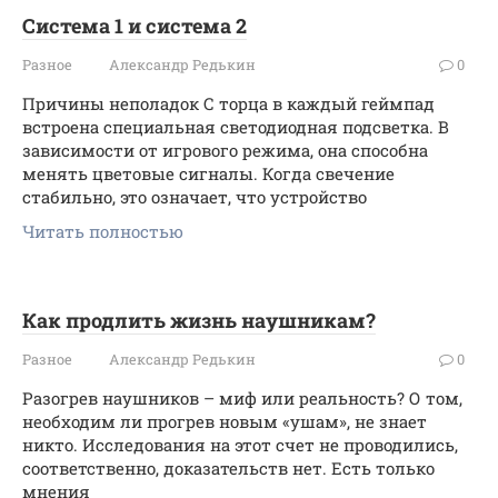
Система 1 и система 2
Разное
Александр Редькин
0
Причины неполадок С торца в каждый геймпад
встроена специальная светодиодная подсветка. В
зависимости от игрового режима, она способна
менять цветовые сигналы. Когда свечение
стабильно, это означает, что устройство
Читать полностью
Как продлить жизнь наушникам?
Разное
Александр Редькин
0
Разогрев наушников – миф или реальность? О том,
необходим ли прогрев новым «ушам», не знает
никто. Исследования на этот счет не проводились,
соответственно, доказательств нет. Есть только
мнения