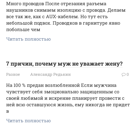
Много проводов После отрезания разъема
наушников снимаем изоляцию с провода. Делаем
все так же, как с AUX-кабелем. Но тут есть
небольшой подвох. Проводков в гарнитуре явно
побольше чем
Читать полностью
7 причин, почему муж не уважает жену?
Разное
Александр Редькин
0
На 100 % предан возлюбленной Если мужчина
чувствует себя эмоционально защищенным со
своей любимой и искренне планирует провести с
ней всю оставшуюся жизнь, ему никогда не придет
в
Читать полностью