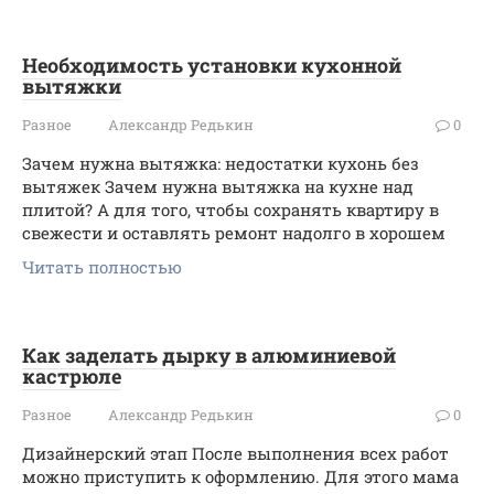
Необходимость установки кухонной
вытяжки
Разное
Александр Редькин
0
Зачем нужна вытяжка: недостатки кухонь без
вытяжек Зачем нужна вытяжка на кухне над
плитой? А для того, чтобы сохранять квартиру в
свежести и оставлять ремонт надолго в хорошем
Читать полностью
Как заделать дырку в алюминиевой
кастрюле
Разное
Александр Редькин
0
Дизайнерский этап После выполнения всех работ
можно приступить к оформлению. Для этого мама