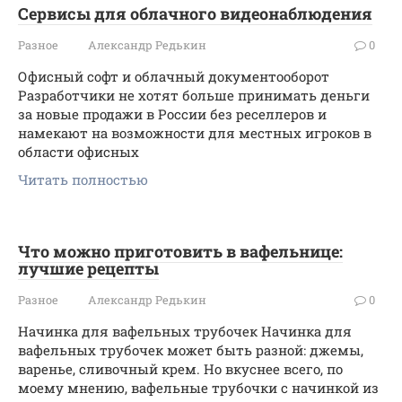
Сервисы для облачного видеонаблюдения
Разное
Александр Редькин
0
Офисный софт и облачный документооборот
Разработчики не хотят больше принимать деньги
за новые продажи в России без реселлеров и
намекают на возможности для местных игроков в
области офисных
Читать полностью
Что можно приготовить в вафельнице:
лучшие рецепты
Разное
Александр Редькин
0
Начинка для вафельных трубочек Начинка для
вафельных трубочек может быть разной: джемы,
варенье, сливочный крем. Но вкуснее всего, по
моему мнению, вафельные трубочки с начинкой из