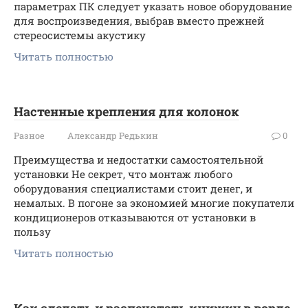
параметрах ПК следует указать новое оборудование
для воспроизведения, выбрав вместо прежней
стереосистемы акустику
Читать полностью
Настенные крепления для колонок
Разное
Александр Редькин
0
Преимущества и недостатки самостоятельной
установки Не секрет, что монтаж любого
оборудования специалистами стоит денег, и
немалых. В погоне за экономией многие покупатели
кондиционеров отказываются от установки в
пользу
Читать полностью