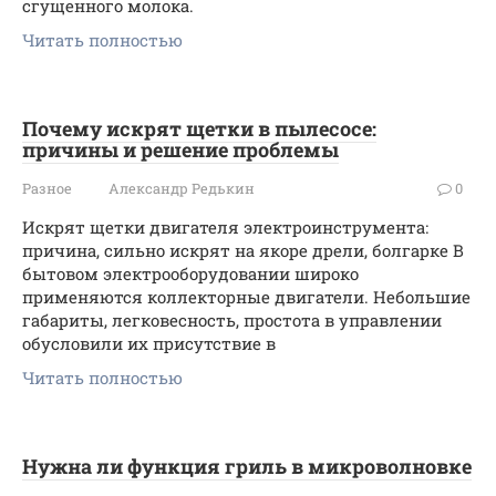
сгущенного молока.
Читать полностью
Почему искрят щетки в пылесосе:
причины и решение проблемы
Разное
Александр Редькин
0
Искрят щетки двигателя электроинструмента:
причина, сильно искрят на якоре дрели, болгарке В
бытовом электрооборудовании широко
применяются коллекторные двигатели. Небольшие
габариты, легковесность, простота в управлении
обусловили их присутствие в
Читать полностью
Нужна ли функция гриль в микроволновке