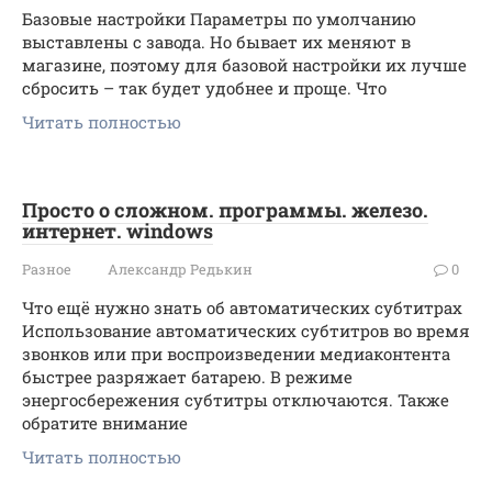
Базовые настройки Параметры по умолчанию
выставлены с завода. Но бывает их меняют в
магазине, поэтому для базовой настройки их лучше
сбросить – так будет удобнее и проще. Что
Читать полностью
Просто о сложном. программы. железо.
интернет. windows
Разное
Александр Редькин
0
Что ещё нужно знать об автоматических субтитрах
Использование автоматических субтитров во время
звонков или при воспроизведении медиаконтента
быстрее разряжает батарею. В режиме
энергосбережения субтитры отключаются. Также
обратите внимание
Читать полностью