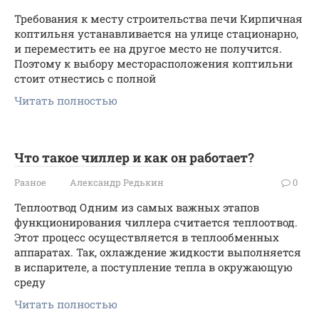
Требования к месту строительства печи Кирпичная
коптильня устанавливается на улице стационарно,
и переместить ее на другое место не получится.
Поэтому к выбору месторасположения коптильни
стоит отнестись с полной
Читать полностью
Что такое чиллер и как он работает?
Разное
Александр Редькин
0
Теплоотвод Одним из самых важных этапов
функционирования чиллера считается теплоотвод.
Этот процесс осуществляется в теплообменных
аппаратах. Так, охлаждение жидкости выполняется
в испарителе, а поступление тепла в окружающую
среду
Читать полностью