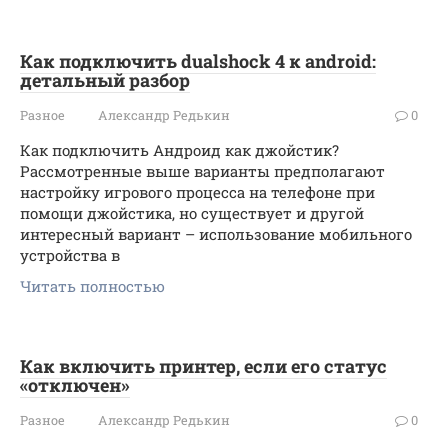
Как подключить dualshock 4 к android:
детальный разбор
Разное
Александр Редькин
0
Как подключить Андроид как джойстик?
Рассмотренные выше варианты предполагают
настройку игрового процесса на телефоне при
помощи джойстика, но существует и другой
интересный вариант – использование мобильного
устройства в
Читать полностью
Как включить принтер, если его статус
«отключен»
Разное
Александр Редькин
0