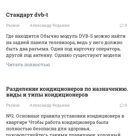
Стандарт dvb-t
Разное
Александр Редькин
0
Где находится Обычно модуль DVB-S можно найти
на задней панели телевизора, ведь у него должно
быть два разъема. Один под карточку оператора,
другой под антенну. Однако существуют модели
Читать полностью
Разделение кондиционеров по назначению.
виды и типы кондиционеров
Разное
Александр Редькин
0
№2. Основные правила установки кондиционера в
квартире Чтобы работа кондиционера была
полностью безопасна для здоровья,
руководствуйтесь такими правилами: холодный