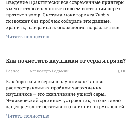
Введение Практически все современные принтеры
умеют отдавать данные о своем состоянии через
протокол snmp. Система мониторинга Zabbix
позволяет без проблем собирать эти данные,
хранить, настраивать оповещения на различные
Читать полностью
Как почистить наушники от серы и грязи?
Разное
Александр Редькин
0
Как бороться с серой в наушниках Одна из
распространенных проблем загрязнения
наушников – это скапливание ушной серы.
Человеческий организм устроен так, что активно
защищается от негативного влияния окружающей
Читать полностью