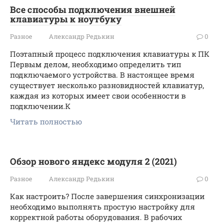
Все способы подключения внешней
клавиатуры к ноутбуку
Разное
Александр Редькин
0
Поэтапный процесс подключения клавиатуры к ПК
Первым делом, необходимо определить тип
подключаемого устройства. В настоящее время
существует несколько разновидностей клавиатур,
каждая из которых имеет свои особенности в
подключении.К
Читать полностью
Обзор нового яндекс модуля 2 (2021)
Разное
Александр Редькин
0
Как настроить? После завершения синхронизации
необходимо выполнять простую настройку для
корректной работы оборудования. В рабочих