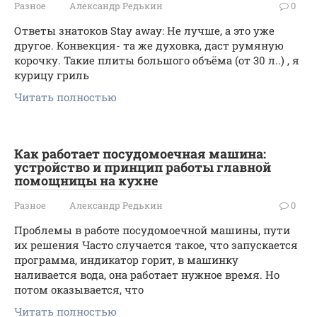
Разное
Александр Редькин
0
Ответы знатоков Stay away: Не лучше, а это уже
другое. Конвекция- та же духовка, даст румяную
корочку. Такие плиты большого объёма (от 30 л..) , я
курицу гриль
Читать полностью
Как работает посудомоечная машина:
устройство и принцип работы главной
помощницы на кухне
Разное
Александр Редькин
0
Проблемы в работе посудомоечной машины, пути
их решения Часто случается такое, что запускается
программа, индикатор горит, в машинку
наливается вода, она работает нужное время. Но
потом оказывается, что
Читать полностью