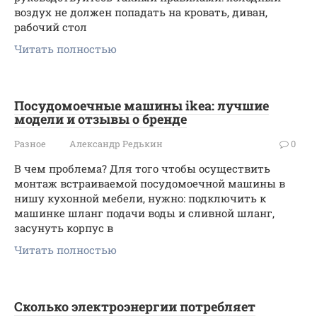
воздух не должен попадать на кровать, диван,
рабочий стол
Читать полностью
Посудомоечные машины ikea: лучшие
модели и отзывы о бренде
Разное
Александр Редькин
0
В чем проблема? Для того чтобы осуществить
монтаж встраиваемой посудомоечной машины в
нишу кухонной мебели, нужно: подключить к
машинке шланг подачи воды и сливной шланг,
засунуть корпус в
Читать полностью
Сколько электроэнергии потребляет