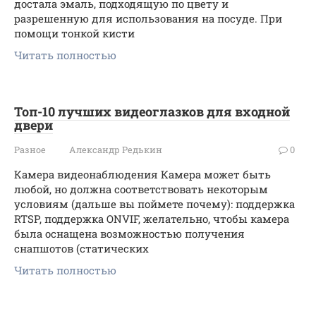
достала эмаль, подходящую по цвету и
разрешенную для использования на посуде. При
помощи тонкой кисти
Читать полностью
Топ-10 лучших видеоглазков для входной
двери
Разное
Александр Редькин
0
Камера видеонаблюдения Камера может быть
любой, но должна соответствовать некоторым
условиям (дальше вы поймете почему): поддержка
RTSP, поддержка ONVIF, желательно, чтобы камера
была оснащена возможностью получения
снапшотов (статических
Читать полностью