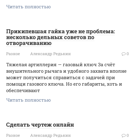
Читать полностью
Прикипевшая гайка уже не проблема:
несколько дельных советов по
отворачиванию
Разное
Александр Редькин
0
Тяжелая артиллерия — газовый ключ За счёт
внушительного рычага и удобного захвата вполне
может получиться справиться с задачей при
помощи газового ключа. Но его габариты, хоть и
обеспечивают
Читать полностью
Сделать чертеж онлайн
Разное
Александр Редькин
0