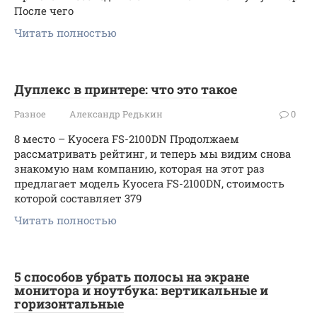
После чего
Читать полностью
Дуплекс в принтере: что это такое
Разное
Александр Редькин
0
8 место – Kyocera FS-2100DN Продолжаем
рассматривать рейтинг, и теперь мы видим снова
знакомую нам компанию, которая на этот раз
предлагает модель Kyocera FS-2100DN, стоимость
которой составляет 379
Читать полностью
5 способов убрать полосы на экране
монитора и ноутбука: вертикальные и
горизонтальные