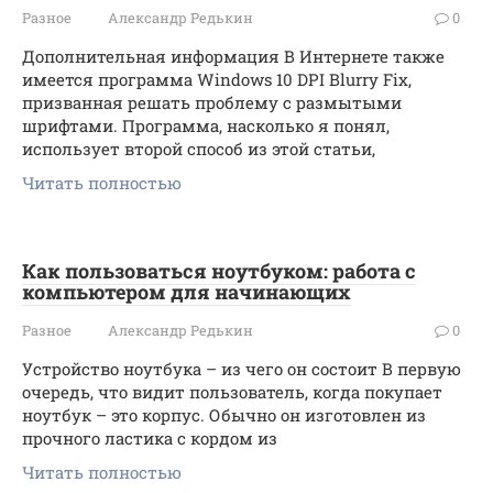
Разное
Александр Редькин
0
Дополнительная информация В Интернете также
имеется программа Windows 10 DPI Blurry Fix,
призванная решать проблему с размытыми
шрифтами. Программа, насколько я понял,
использует второй способ из этой статьи,
Читать полностью
Как пользоваться ноутбуком: работа с
компьютером для начинающих
Разное
Александр Редькин
0
Устройство ноутбука – из чего он состоит В первую
очередь, что видит пользователь, когда покупает
ноутбук – это корпус. Обычно он изготовлен из
прочного ластика с кордом из
Читать полностью